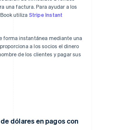
a una factura. Para ayudar a los
Book utiliza
Stripe Instant
e forma instantánea mediante una
proporciona a los socios el dinero
ombre de los clientes y pagar sus
de dólares en pagos con