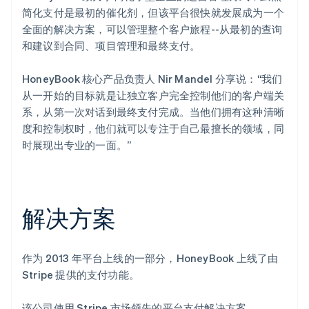
简化支付是最初的催化剂，但该平台很快就发展成为一个
全面的解决方案，可以管理整个客户旅程--从最初的查询
和建议到合同、项目管理和最终支付。
HoneyBook 核心产品负责人 Nir Mandel 分享说：“我们
从一开始的目标就是让独立客户完全控制他们的客户端关
系，从第一次对话到最终支付完成。当他们拥有这种清晰
度和控制权时，他们就可以专注于自己最擅长的领域，同
时展现出专业的一面。”
解决方案
作为 2013 年平台上线的一部分，HoneyBook 上线了由
Stripe 提供的支付功能。
该公司使用 Stripe 市场领先的平台支付解决方案