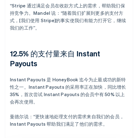
“Stripe 通过满足会员在收款方式上的需求，帮助我们保
持竞争力。Mandel 说：“随着我们扩展到更多的支付方
式，[我们使用 Stripe]的事实使我们有能力打开它，继续
我们的工作”。
12.5% 的支付量来自 Instant
Payouts
Instant Payouts 是 HoneyBook 迄今为止最成功的新特
性之一。Instant Payouts 的采用率正在加快，同比增长
35%，首次尝试 Instant Payouts 的会员中有 50% 以上
会再次使用。
曼德尔说：“更快速地处理支付的需求来自我们的会员，
Instant Payouts 帮助我们满足了他们的需求。