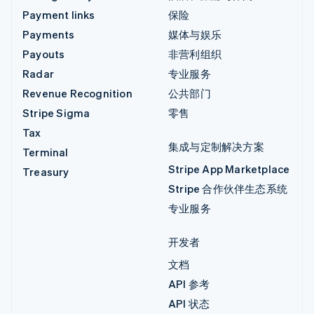
Payment links
保险
Payments
媒体与娱乐
Payouts
非营利组织
Radar
专业服务
Revenue Recognition
公共部门
Stripe Sigma
零售
Tax
集成与定制解决方案
Terminal
Stripe App Marketplace
Treasury
Stripe 合作伙伴生态系统
专业服务
开发者
文档
API 参考
API 状态