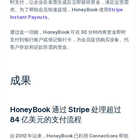
时支付，让企业在发票生成后立即获得资金，满足运营需
求。为了帮助会员快速提现，HoneyBook 使用
Stripe
Instant Payouts
。
通过这一功能，HoneyBook 可在 30 分钟内将资金即时
支付到银行账户或借记银行卡，为会员提供购买设备、代
客户存款和还款所需的资金。
成果
HoneyBook 通过 Stripe 处理超过
84 亿美元的支付流程
自 2012 年以来，HoneyBook 已利用 Connections 帮助