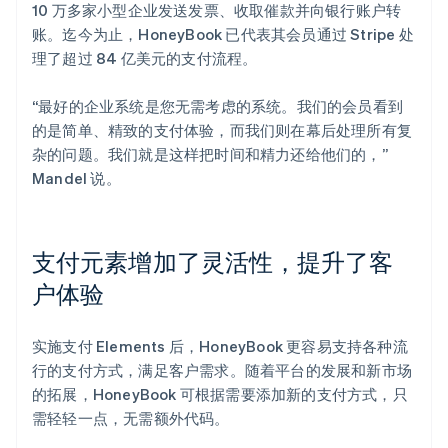
10 万多家小型企业发送发票、收取催款并向银行账户转
账。迄今为止，HoneyBook 已代表其会员通过 Stripe 处
理了超过 84 亿美元的支付流程。
“最好的企业系统是您无需考虑的系统。我们的会员看到
的是简单、精致的支付体验，而我们则在幕后处理所有复
杂的问题。我们就是这样把时间和精力还给他们的，”
Mandel 说。
支付元素增加了灵活性，提升了客
户体验
实施支付 Elements 后，HoneyBook 更容易支持各种流
行的支付方式，满足客户需求。随着平台的发展和新市场
的拓展，HoneyBook 可根据需要添加新的支付方式，只
需轻轻一点，无需额外代码。