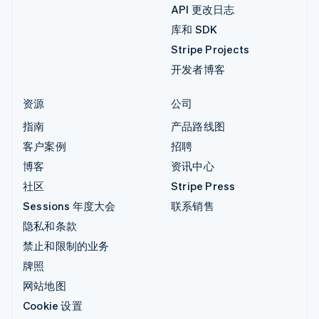
API 更改日志
库和 SDK
Stripe Projects
开发者博客
资源
公司
指南
产品路线图
客户案例
招聘
博客
资讯中心
社区
Stripe Press
Sessions 年度大会
联系销售
隐私和条款
禁止和限制的业务
牌照
网站地图
Cookie 设置