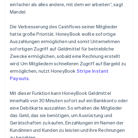
einfacher als alles andere, mit dem wir arbeiten“, sagt
Mandel.
Die Verbesserung des Cashflows seiner Mitglieder
hatte große Priorität. HoneyBook wollte sofortige
Auszahlungen ermöglichen und somit Unternehmen
sofortigen Zugriff auf Geldmittel für betriebliche
Zwecke ermöglichen, sobald eine Rechnung erstellt
wird. Um Mitgliedern schnelleren Zugriff auf Bargeld zu
ermöglichen, nutzt HoneyBook
Stripe Instant
Payouts
.
Mit dieser Funktion kann HoneyBook Geldmittel
innerhalb von 30 Minuten sofort auf ein Bankkonto oder
eine Debitkarte auszahlen. So erhalten die Mitglieder
das Geld, das sie benötigen, um Ausrüstung und
Gerätschaften zu kaufen, Einzahlungen im Namen der
Kundinnen und Kunden zu leisten und ihre Rechnungen
zu bezahlen.