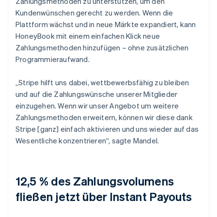
Zahlungsmethoden zu unterstützen, um den
Kundenwünschen gerecht zu werden. Wenn die
Plattform wächst und in neue Märkte expandiert, kann
HoneyBook mit einem einfachen Klick neue
Zahlungsmethoden hinzufügen – ohne zusätzlichen
Programmieraufwand.
„Stripe hilft uns dabei, wettbewerbsfähig zu bleiben
und auf die Zahlungswünsche unserer Mitglieder
einzugehen. Wenn wir unser Angebot um weitere
Zahlungsmethoden erweitern, können wir diese dank
Stripe [ganz] einfach aktivieren und uns wieder auf das
Wesentliche konzentrieren“, sagte Mandel.
12,5 % des Zahlungsvolumens
fließen jetzt über Instant Payouts