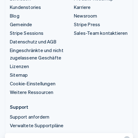
Kundenstories
Karriere
Blog
Newsroom
Gemeinde
Stripe Press
Stripe Sessions
Sales-Team kontaktieren
Datenschutz und AGB
Eingeschränkte und nicht
zugelassene Geschäfte
Lizenzen
Sitemap
Cookie-Einstellungen
Weitere Ressourcen
Support
Support anfordern
Verwaltete Supportpläne