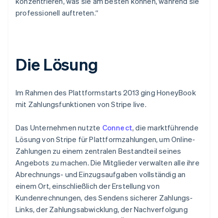
konzentrieren, was sie am besten können, während sie
professionell auftreten.“
Die Lösung
Im Rahmen des Plattformstarts 2013 ging HoneyBook
mit Zahlungsfunktionen von Stripe live.
Das Unternehmen nutzte
Connect
, die marktführende
Lösung von Stripe für Plattformzahlungen, um Online-
Zahlungen zu einem zentralen Bestandteil seines
Angebots zu machen. Die Mitglieder verwalten alle ihre
Abrechnungs- und Einzugsaufgaben vollständig an
einem Ort, einschließlich der Erstellung von
Kundenrechnungen, des Sendens sicherer Zahlungs-
Links, der Zahlungsabwicklung, der Nachverfolgung