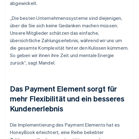
abgewickelt.
„Die besten Unternehmenssysteme sind diejenigen,
über die Sie sich keine Gedanken machen müssen.
Unsere Mitglieder schätzen das einfache,
übersichtliche Zahlungserlebnis, während wir uns um
die gesamte Komplexität hinter den Kulissen kümmern.
So geben wir ihnen ihre Zeit und mentale Energie
zurück“, sagt Mandel.
Das Payment Element sorgt für
mehr Flexibilität und ein besseres
Kundenerlebnis
Die Implementierung des Payment Elements hat es
HoneyBook erleichtert, eine Reihe beliebter