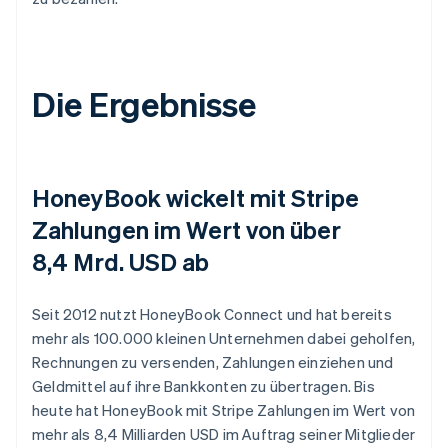
Die Ergebnisse
HoneyBook wickelt mit Stripe
Zahlungen im Wert von über
8,4 Mrd. USD ab
Seit 2012 nutzt HoneyBook Connect und hat bereits
mehr als 100.000 kleinen Unternehmen dabei geholfen,
Rechnungen zu versenden, Zahlungen einziehen und
Geldmittel auf ihre Bankkonten zu übertragen. Bis
heute hat HoneyBook mit Stripe Zahlungen im Wert von
mehr als 8,4 Milliarden USD im Auftrag seiner Mitglieder