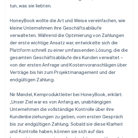
tun, was sie liebten.
HoneyBook wollte die Art und Weise vereinfachen, wie
kleine Unternehmen ihre Geschäftsabläufe
verwalteten. Während die Optimierung von Zahlungen
der erste wichtige Ansatz war, entwickelte sich die
Plattform schnell zu einer umfassenden Lösung, die die
gesamten Geschäftsabläufe des Kunden verwaltet –
von der ersten Anfrage und Kostenvoranschlägen über
Verträge bis hin zum Projektmanagement und der
endgültigen Zahlung.
Nir Mandel, Kernproduktleiter bei HoneyBook, erklärt:
„Unser Ziel war es von Anfang an, unabhängigen
Unternehmen die vollständige Kontrolle über ihre
Kundenbeziehungen zu geben, vom ersten Gespräch
bis zur endgültigen Zahlung. Sobald sie diese Klarheit
und Kontrolle haben, können sie sich auf das