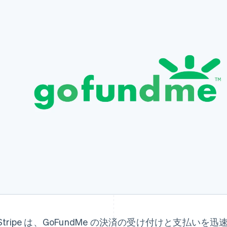
Stripe は、GoFundMe の決済の受け付けと支払い