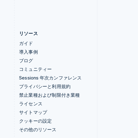
日本語
English
リソース
ガイド
導入事例
ブログ
コミュニティー
Sessions 年次カンファレンス
プライバシーと利用規約
禁止業種および制限付き業種
ライセンス
サイトマップ
クッキーの設定
その他のリソース