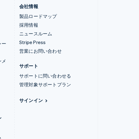
会社情報
製品ロードマップ
採用情報
ニュースルーム
Stripe Press
ャー
営業にお問い合わせ
ンメ
サポート
サポートに問い合わせる
管理対象サポートプラン
サインイン
ン
ム