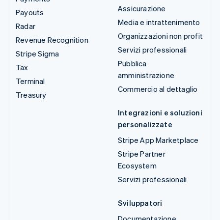
Assicurazione
Payouts
Media e intrattenimento
Radar
Organizzazioni non profit
Revenue Recognition
Servizi professionali
Stripe Sigma
Pubblica
Tax
amministrazione
Terminal
Commercio al dettaglio
Treasury
Integrazioni e soluzioni
personalizzate
Stripe App Marketplace
Stripe Partner
Ecosystem
Servizi professionali
Sviluppatori
Documentazione