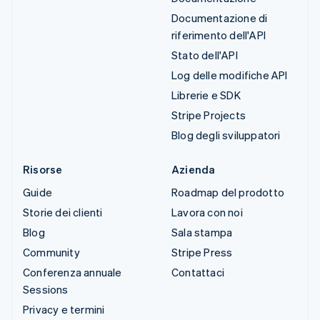
Documentazione di
riferimento dell'API
Stato dell'API
Log delle modifiche API
Librerie e SDK
Stripe Projects
Blog degli sviluppatori
Risorse
Azienda
Guide
Roadmap del prodotto
Storie dei clienti
Lavora con noi
Blog
Sala stampa
Community
Stripe Press
Conferenza annuale
Contattaci
Sessions
Privacy e termini