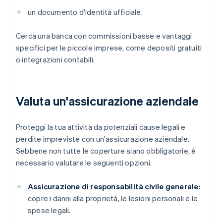
un documento d'identità ufficiale.
Cerca una banca con commissioni basse e vantaggi
specifici per le piccole imprese, come depositi gratuiti
o integrazioni contabili.
Valuta un'assicurazione aziendale
Proteggi la tua attività da potenziali cause legali e
perdite impreviste con un'assicurazione aziendale.
Sebbene non tutte le coperture siano obbligatorie, è
necessario valutare le seguenti opzioni.
Assicurazione di responsabilità civile generale:
copre i danni alla proprietà, le lesioni personali e le
spese legali.