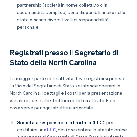
partnership (società in nome collettivo o in
accomandita semplice) sono disponibili anche nello
stato e hanno diversi livelli di responsabilità
personale.
Registrati presso il Segretario di
Stato della North Carolina
La maggior parte delle attività deve registrarsi presso
l'ufficio del Segretario di Stato se intende operare in
North Carolina. I dettagli e i costi per la presentazione
variano in base alla struttura della tua attività. Ecco
cosa serve per ogni struttura aziendale.
Società a responsabilità limitata (LLC):
per
costituire una
LLC
, devi presentare lo statuto online