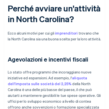
Perché avviare un'attività
in North Carolina?
Ecco alcuni motivi per cui gli
imprenditori
trovano che
la North Carolina sia una buona scelta per la loro attività.
Agevolazioni e incentivi fiscali
Lo stato offre programmi che incoraggiano nuove
iniziative ed espansioni. Ad esempio, l'
aliquota
dell'imposta sulle società del 2,25%
della North
Carolina è una delle più basse del paese, il che può
aiutarti a mantenere gestibili le tue spese operative. Gli
uffici per lo sviluppo economico a livello di contea
offrono anche sovvenzioni o formazione specializzata