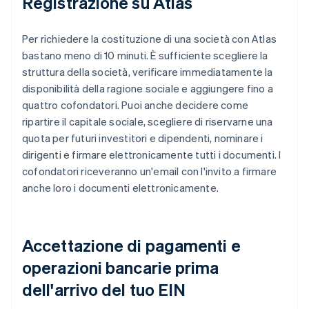
Registrazione su Atlas
Per richiedere la costituzione di una società con Atlas
bastano meno di 10 minuti. È sufficiente scegliere la
struttura della società, verificare immediatamente la
disponibilità della ragione sociale e aggiungere fino a
quattro cofondatori. Puoi anche decidere come
ripartire il capitale sociale, scegliere di riservarne una
quota per futuri investitori e dipendenti, nominare i
dirigenti e firmare elettronicamente tutti i documenti. I
cofondatori riceveranno un'email con l'invito a firmare
anche loro i documenti elettronicamente.
Accettazione di pagamenti e
operazioni bancarie prima
dell'arrivo del tuo EIN