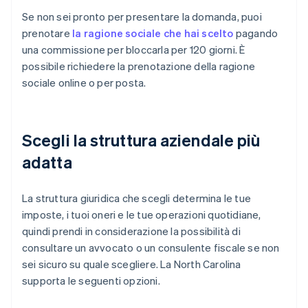
Se non sei pronto per presentare la domanda, puoi
prenotare
la ragione sociale che hai scelto
pagando
una commissione per bloccarla per 120 giorni. È
possibile richiedere la prenotazione della ragione
sociale online o per posta.
Scegli la struttura aziendale più
adatta
La struttura giuridica che scegli determina le tue
imposte, i tuoi oneri e le tue operazioni quotidiane,
quindi prendi in considerazione la possibilità di
consultare un avvocato o un consulente fiscale se non
sei sicuro su quale scegliere. La North Carolina
supporta le seguenti opzioni.