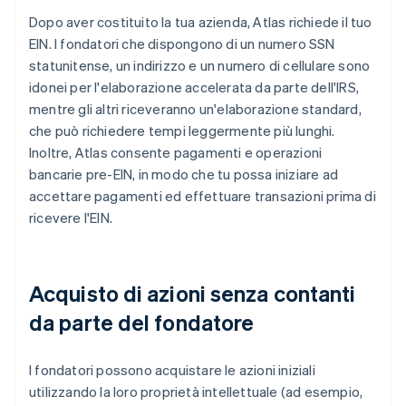
Dopo aver costituito la tua azienda, Atlas richiede il tuo
EIN. I fondatori che dispongono di un numero SSN
statunitense, un indirizzo e un numero di cellulare sono
idonei per l'elaborazione accelerata da parte dell'IRS,
mentre gli altri riceveranno un'elaborazione standard,
che può richiedere tempi leggermente più lunghi.
Inoltre, Atlas consente pagamenti e operazioni
bancarie pre-EIN, in modo che tu possa iniziare ad
accettare pagamenti ed effettuare transazioni prima di
ricevere l'EIN.
Acquisto di azioni senza contanti
da parte del fondatore
I fondatori possono acquistare le azioni iniziali
utilizzando la loro proprietà intellettuale (ad esempio,