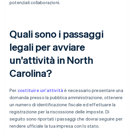
potenziali collaborazioni.
Quali sono i passaggi
legali per avviare
un'attività in North
Carolina?
Per
costituire un'attività
è necessario presentare una
domanda presso la pubblica amministrazione, ottenere
un numero di identificazione fiscale ed effettuare la
registrazione per la riscossione delle imposte. Di
seguito sono riportati i passaggi che dovrai seguire per
rendere ufficiale la tua impresa con lo stato.