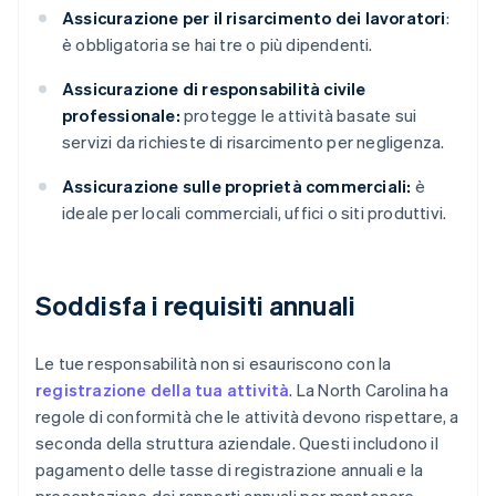
Assicurazione per il risarcimento dei lavoratori
:
è obbligatoria se hai tre o più dipendenti.
Assicurazione di responsabilità civile
professionale:
protegge le attività basate sui
servizi da richieste di risarcimento per negligenza.
Assicurazione sulle proprietà commerciali:
è
ideale per locali commerciali, uffici o siti produttivi.
Soddisfa i requisiti annuali
Le tue responsabilità non si esauriscono con la
registrazione della tua attività
. La North Carolina ha
regole di conformità che le attività devono rispettare, a
seconda della struttura aziendale. Questi includono il
pagamento delle tasse di registrazione annuali e la