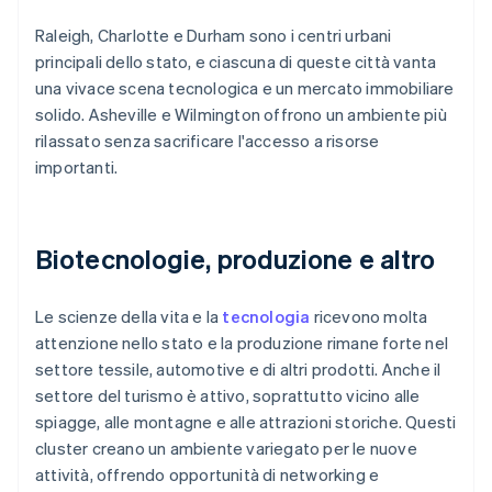
Raleigh, Charlotte e Durham sono i centri urbani
principali dello stato, e ciascuna di queste città vanta
una vivace scena tecnologica e un mercato immobiliare
solido. Asheville e Wilmington offrono un ambiente più
rilassato senza sacrificare l'accesso a risorse
importanti.
Biotecnologie, produzione e altro
Le scienze della vita e la
tecnologia
ricevono molta
attenzione nello stato e la produzione rimane forte nel
settore tessile, automotive e di altri prodotti. Anche il
settore del turismo è attivo, soprattutto vicino alle
spiagge, alle montagne e alle attrazioni storiche. Questi
cluster creano un ambiente variegato per le nuove
attività, offrendo opportunità di networking e