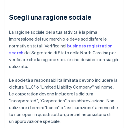
Scegli una ragione sociale
La ragione sociale della tua attività è la prima
impressione del tuo marchio e deve soddisfare le
normative statali. Verifica nel
business registration
search
del Segretario di Stato della North Carolina per
verificare che la ragione sociale che desideri non sia già
utilizzata.
Le società a responsabilità limitata devono includere la
dicitura "LLC" o "Limited Liability Company" nel nome.
Le corporation devono includere la dicitura
"Incorporated", "Corporation" o un'abbreviazione. Non
utilizzare i termini "banca" o "assicurazione" a meno che
tu non operi in questi settori, perché necessitano di
un'approvazione speciale.