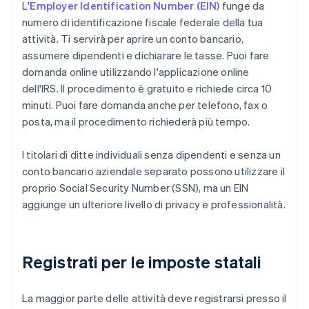
L'
Employer Identification Number (EIN)
funge da
numero di identificazione fiscale federale della tua
attività. Ti servirà per aprire un conto bancario,
assumere dipendenti e dichiarare le tasse. Puoi fare
domanda online utilizzando l'applicazione online
dell'IRS. Il procedimento è gratuito e richiede circa 10
minuti. Puoi fare domanda anche per telefono, fax o
posta, ma il procedimento richiederà più tempo.
I titolari di ditte individuali senza dipendenti e senza un
conto bancario aziendale separato possono utilizzare il
proprio Social Security Number (SSN), ma un EIN
aggiunge un ulteriore livello di privacy e professionalità.
Registrati per le imposte statali
La maggior parte delle attività deve registrarsi presso il