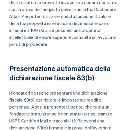
diritti d'autore o brevetti) invece che denaro contante,
con la prova dell'acquisto salvata nella tua Dashboard
Atlas. Per poter utilizzare questa funzione, il valore
della tua proprietà intellettuale deve essere pari o
inferiore a 100 USD; se possiedi una proprietà
intellettuale di valore superiore, consulta un avvocato
prima di procedere.
Presentazione automatica della
dichiarazione fiscale 83(b)
I fondatori possono presentare una dichiarazione
fiscale 83(b) per ridurre le imposte sul reddito
personale. Atlas la presenterà per te, che tu sia un
fondatore statunitense o non statunitense, tramite
USPS Certified Mail e tracciabilità. Riceverai una
dichiarazione 83(b) firmata e la prova dell'avvenuta