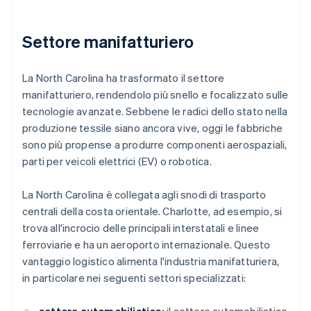
Settore manifatturiero
La North Carolina ha trasformato il settore
manifatturiero, rendendolo più snello e focalizzato sulle
tecnologie avanzate. Sebbene le radici dello stato nella
produzione tessile siano ancora vive, oggi le fabbriche
sono più propense a produrre componenti aerospaziali,
parti per veicoli elettrici (EV) o robotica.
La North Carolina è collegata agli snodi di trasporto
centrali della costa orientale. Charlotte, ad esempio, si
trova all'incrocio delle principali interstatali e linee
ferroviarie e ha un aeroporto internazionale. Questo
vantaggio logistico alimenta l'industria manifatturiera,
in particolare nei seguenti settori specializzati: