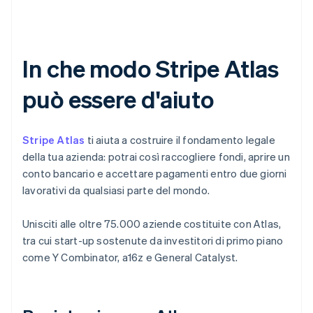
In che modo Stripe Atlas
può essere d'aiuto
Stripe Atlas
ti aiuta a costruire il fondamento legale
della tua azienda: potrai così raccogliere fondi, aprire un
conto bancario e accettare pagamenti entro due giorni
lavorativi da qualsiasi parte del mondo.
Unisciti alle oltre 75.000 aziende costituite con Atlas,
tra cui start-up sostenute da investitori di primo piano
come Y Combinator, a16z e General Catalyst.