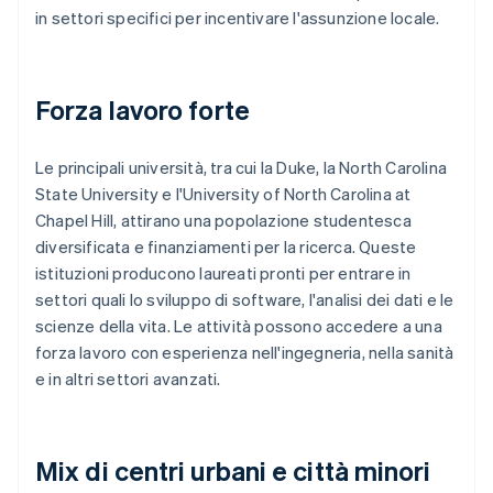
in settori specifici per incentivare l'assunzione locale.
Forza lavoro forte
Le principali università, tra cui la Duke, la North Carolina
State University e l'University of North Carolina at
Chapel Hill, attirano una popolazione studentesca
diversificata e finanziamenti per la ricerca. Queste
istituzioni producono laureati pronti per entrare in
settori quali lo sviluppo di software, l'analisi dei dati e le
scienze della vita. Le attività possono accedere a una
forza lavoro con esperienza nell'ingegneria, nella sanità
e in altri settori avanzati.
Mix di centri urbani e città minori