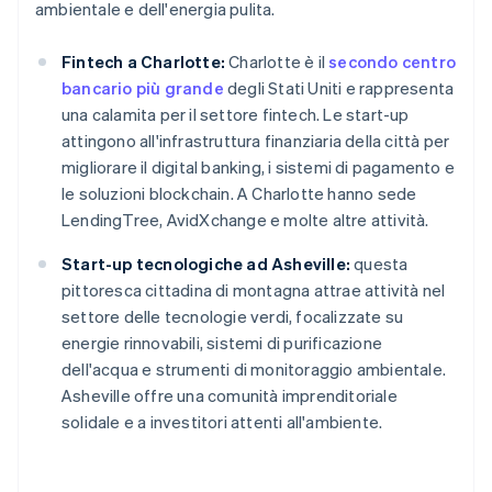
ambientale e dell'energia pulita.
Fintech a Charlotte:
Charlotte è il
secondo centro
bancario più grande
degli Stati Uniti e rappresenta
una calamita per il settore fintech. Le start-up
attingono all'infrastruttura finanziaria della città per
migliorare il digital banking, i sistemi di pagamento e
le soluzioni blockchain. A Charlotte hanno sede
LendingTree, AvidXchange e molte altre attività.
Start-up tecnologiche ad Asheville:
questa
pittoresca cittadina di montagna attrae attività nel
settore delle tecnologie verdi, focalizzate su
energie rinnovabili, sistemi di purificazione
dell'acqua e strumenti di monitoraggio ambientale.
Asheville offre una comunità imprenditoriale
solidale e a investitori attenti all'ambiente.