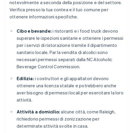
notevolmente a seconda della posizione e del settore.
Verifica presso la tua contea e il tuo comune per
ottenere informazioni specifiche.
Cibo e bevande:
i ristoranti e i food truck devono
superare le ispezioni sanitarie e ottenere i permessi
per i servizi di ristorazione tramite il dipartimento
sanitario locale. Par la vendita di alcolici sono
necessari permessi separati dalla NC Alcoholic
Beverage Control Commission.
Edilizia:
i costruttori e gli appaltatori devono
ottenere una licenza statale e potrebbero anche
aver bisogno di permessi locali per esercitare la loro
attività.
Attività a domicilio:
alcune città, come Raleigh,
richiedono permessi di zonizzazione per
determinate attività svolte in casa.