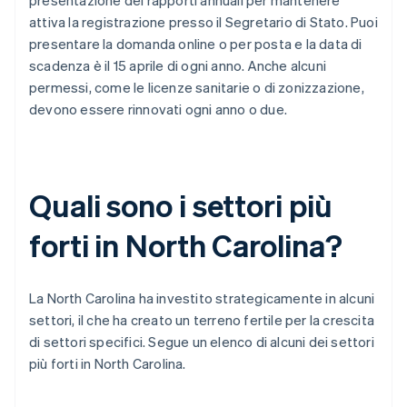
presentazione dei rapporti annuali per mantenere
attiva la registrazione presso il Segretario di Stato. Puoi
presentare la domanda online o per posta e la data di
scadenza è il 15 aprile di ogni anno. Anche alcuni
permessi, come le licenze sanitarie o di zonizzazione,
devono essere rinnovati ogni anno o due.
Quali sono i settori più
forti in North Carolina?
La North Carolina ha investito strategicamente in alcuni
settori, il che ha creato un terreno fertile per la crescita
di settori specifici. Segue un elenco di alcuni dei settori
più forti in North Carolina.