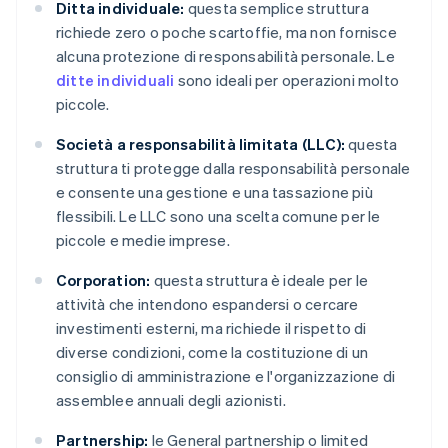
Ditta individuale:
questa semplice struttura
richiede zero o poche scartoffie, ma non fornisce
alcuna protezione di responsabilità personale. Le
ditte individuali
sono ideali per operazioni molto
piccole.
Società a responsabilità limitata (LLC):
questa
struttura ti protegge dalla responsabilità personale
e consente una gestione e una tassazione più
flessibili. Le LLC sono una scelta comune per le
piccole e medie imprese.
Corporation:
questa struttura è ideale per le
attività che intendono espandersi o cercare
investimenti esterni, ma richiede il rispetto di
diverse condizioni, come la costituzione di un
consiglio di amministrazione e l'organizzazione di
assemblee annuali degli azionisti.
Partnership:
le General partnership o limited