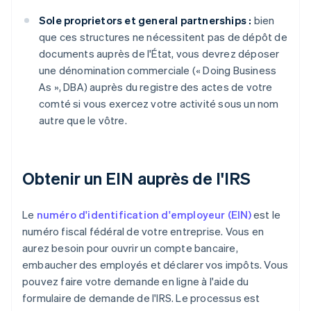
Sole proprietors et general partnerships :
bien
que ces structures ne nécessitent pas de dépôt de
documents auprès de l'État, vous devrez déposer
une dénomination commerciale (« Doing Business
As », DBA) auprès du registre des actes de votre
comté si vous exercez votre activité sous un nom
autre que le vôtre.
Obtenir un EIN auprès de l'IRS
Le
numéro d'identification d'employeur (EIN)
est le
numéro fiscal fédéral de votre entreprise. Vous en
aurez besoin pour ouvrir un compte bancaire,
embaucher des employés et déclarer vos impôts. Vous
pouvez faire votre demande en ligne à l'aide du
formulaire de demande de l'IRS. Le processus est