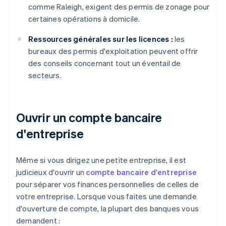
comme Raleigh, exigent des permis de zonage pour
certaines opérations à domicile.
Ressources générales sur les licences :
les
bureaux des permis d'exploitation peuvent offrir
des conseils concernant tout un éventail de
secteurs.
Ouvrir un compte bancaire
d'entreprise
Même si vous dirigez une petite entreprise, il est
judicieux d'ouvrir un
compte bancaire d'entreprise
pour séparer vos finances personnelles de celles de
votre entreprise. Lorsque vous faites une demande
d'ouverture de compte, la plupart des banques vous
demandent :