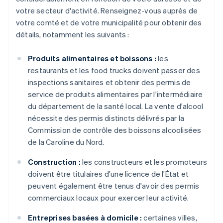
votre secteur d'activité. Renseignez-vous auprès de
votre comté et de votre municipalité pour obtenir des
détails, notamment les suivants :
Produits alimentaires et boissons :
les
restaurants et les food trucks doivent passer des
inspections sanitaires et obtenir des permis de
service de produits alimentaires par l'intermédiaire
du département de la santé local. La vente d'alcool
nécessite des permis distincts délivrés par la
Commission de contrôle des boissons alcoolisées
de la Caroline du Nord.
Construction :
les constructeurs et les promoteurs
doivent être titulaires d'une licence de l'État et
peuvent également être tenus d'avoir des permis
commerciaux locaux pour exercer leur activité.
Entreprises basées à domicile :
certaines villes,