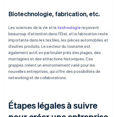
Biotechnologie, fabrication, etc.
Les sciences de la vie et la
technologie
reçoivent
beaucoup d'attention dans l'État, et la fabrication reste
importante dans les textiles, les pièces automobiles et
d'autres produits. Le secteur du tourisme est
également actif, en particulier près des plages, des
montagnes et des attractions historiques. Ces
grappes créent un environnement varié pour les
nouvelles entreprises, qui offre des possibilités de
networking et de collaborations.
Étapes légales à suivre
pour créer une entreprise