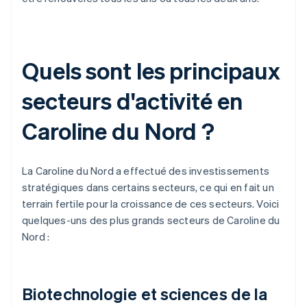
Quels sont les principaux
secteurs d'activité en
Caroline du Nord ?
La Caroline du Nord a effectué des investissements
stratégiques dans certains secteurs, ce qui en fait un
terrain fertile pour la croissance de ces secteurs. Voici
quelques-uns des plus grands secteurs de Caroline du
Nord :
Biotechnologie et sciences de la