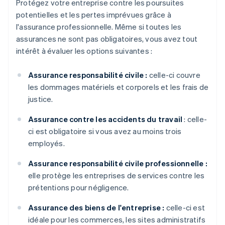
Protégez votre entreprise contre les poursuites
potentielles et les pertes imprévues grâce à
l'assurance professionnelle. Même si toutes les
assurances ne sont pas obligatoires, vous avez tout
intérêt à évaluer les options suivantes :
Assurance responsabilité civile :
celle-ci couvre
les dommages matériels et corporels et les frais de
justice.
Assurance contre les accidents du travail
: celle-
ci est obligatoire si vous avez au moins trois
employés.
Assurance responsabilité civile professionnelle :
elle protège les entreprises de services contre les
prétentions pour négligence.
Assurance des biens de l'entreprise :
celle-ci est
idéale pour les commerces, les sites administratifs