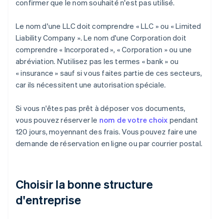
confirmer que le nom souhaité n'est pas utilisé.
Le nom d'une LLC doit comprendre « LLC » ou « Limited
Liability Company ». Le nom d'une Corporation doit
comprendre « Incorporated », « Corporation » ou une
abréviation. N'utilisez pas les termes « bank » ou
« insurance » sauf si vous faites partie de ces secteurs,
car ils nécessitent une autorisation spéciale.
Si vous n'êtes pas prêt à déposer vos documents,
vous pouvez réserver le
nom de votre choix
pendant
120 jours, moyennant des frais. Vous pouvez faire une
demande de réservation en ligne ou par courrier postal.
Choisir la bonne structure
d'entreprise