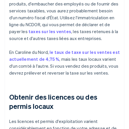
produits, d'embaucher des employés ou de fournir des
services taxables, vous aurez probablement besoin
d'un numéro fiscal d'État. Utilisez l'immatriculation en
ligne du NCDOR, qui vous permet de déclarer et de
payer les
taxes sur les ventes
, les taxes retenues à la
source et d'autres taxes liées aux entreprises.
En Caroline du Nord,
le taux de taxe sur les ventes est
actuellement de 4,75 %
, mais les taux locaux varient
d'un comté à l'autre. Si vous vendez des produits, vous
devrez prélever et reverser la taxe sur les ventes.
Obtenir des licences ou des
permis locaux
Les licences et permis d'exploitation varient
considérablement en fonction de votre adresse et de