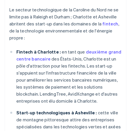
Le secteur technologique de la Caroline du Nord ne se
limite pas à Raleigh et Durham ; Charlotte et Asheville
abritent des start-up dans les domaines de la
fintech
,
de la technologie environnementale et de l'énergie
propre :
Fintech à Charlotte :
en tant que
deuxième grand
centre bancaire
des États-Unis, Charlotte est un
pôle d'attraction pour les fintechs. Les start-up
s'appuient sur l'infrastructure financière de la ville
pour améliorer les services bancaires numériques,
les systèmes de paiement et les solutions
blockchain. LendingTree, AvidXchange et d'autres
entreprises ont élu domicile à Charlotte.
Start-up technologiques à Asheville :
cette ville
de montagne pittoresque attire des entreprises
spécialisées dans les technologies vertes et axées