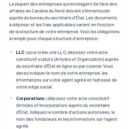
La plupart des entreprises qui envisagent de faire des
affaires en Caroline du Nord doivent s'immatriculer
auprès du bureau du secrétaire d'État. Les documents
à déposer et les frais applicables varient en fonction
de la structure de votre entreprise. Voici les obligations
à remplir pour chaque structure d'entreprise :
LLC :
pour créer une
LLC
, déposez votre acte
constitutif statuts (Articles of Organization) auprès
du secrétaire d'État en ligne ou par courrier. Vous
devez indiquer le nom de votre entreprise, les
informations sur votre agent agréé et l'adresse de
votre siège social.
Corporations :
déposez votre acte constitutif
(Articles of Incorporation) auprès du secrétaire
d'État. Indiquez le nombre d'actions autorisées, le
nom des fondateurs et les informations sur l'agent
agréé.