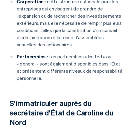
Corporation :
cette structure est idéale pour les
entreprises qui envisagent de prendre de
l'expansion ou de rechercher des investissements
extérieurs, mais elle nécessite de remplir plusieurs
conditions, telles que la constitution d'un conseil
d'administration et la tenue d'assemblées
annuelles des actionnaires.
Partnerships :
Les partnerships « limited » ou
« general » sont également disponibles dans l'État
et présentent différents niveaux de responsabilité
personnelle.
S'immatriculer auprès du
secrétaire d'État de Caroline du
Nord