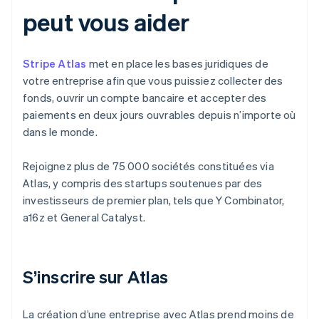
peut vous aider
Stripe Atlas
met en place les bases juridiques de
votre entreprise afin que vous puissiez collecter des
fonds, ouvrir un compte bancaire et accepter des
paiements en deux jours ouvrables depuis n’importe où
dans le monde.
Rejoignez plus de 75 000 sociétés constituées via
Atlas, y compris des startups soutenues par des
investisseurs de premier plan, tels que Y Combinator,
a16z et General Catalyst.
S’inscrire sur Atlas
La création d’une entreprise avec Atlas prend moins de