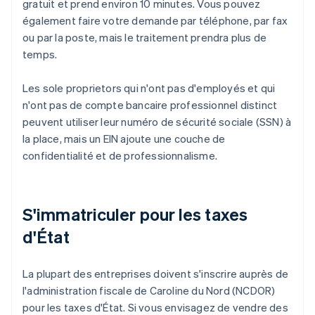
gratuit et prend environ 10 minutes. Vous pouvez
également faire votre demande par téléphone, par fax
ou par la poste, mais le traitement prendra plus de
temps.
Les sole proprietors qui n'ont pas d'employés et qui
n'ont pas de compte bancaire professionnel distinct
peuvent utiliser leur numéro de sécurité sociale (SSN) à
la place, mais un EIN ajoute une couche de
confidentialité et de professionnalisme.
S'immatriculer pour les taxes
d'État
La plupart des entreprises doivent s'inscrire auprès de
l'administration fiscale de Caroline du Nord (NCDOR)
pour les taxes d'État. Si vous envisagez de vendre des