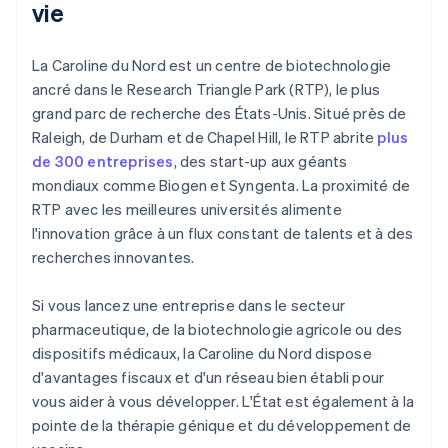
vie
La Caroline du Nord est un centre de biotechnologie
ancré dans le Research Triangle Park (RTP), le plus
grand parc de recherche des États-Unis. Situé près de
Raleigh, de Durham et de Chapel Hill, le RTP abrite
plus
de 300 entreprises
, des start-up aux géants
mondiaux comme Biogen et Syngenta. La proximité de
RTP avec les meilleures universités alimente
l'innovation grâce à un flux constant de talents et à des
recherches innovantes.
Si vous lancez une entreprise dans le secteur
pharmaceutique, de la biotechnologie agricole ou des
dispositifs médicaux, la Caroline du Nord dispose
d'avantages fiscaux et d'un réseau bien établi pour
vous aider à vous développer. L'État est également à la
pointe de la thérapie génique et du développement de