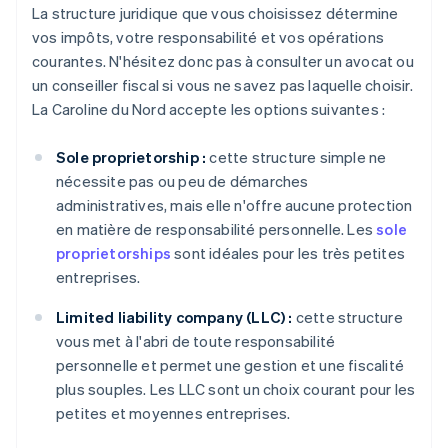
La structure juridique que vous choisissez détermine
vos impôts, votre responsabilité et vos opérations
courantes. N'hésitez donc pas à consulter un avocat ou
un conseiller fiscal si vous ne savez pas laquelle choisir.
La Caroline du Nord accepte les options suivantes :
Sole proprietorship :
cette structure simple ne
nécessite pas ou peu de démarches
administratives, mais elle n'offre aucune protection
en matière de responsabilité personnelle. Les
sole
proprietorships
sont idéales pour les très petites
entreprises.
Limited liability company (LLC) :
cette structure
vous met à l'abri de toute responsabilité
personnelle et permet une gestion et une fiscalité
plus souples. Les LLC sont un choix courant pour les
petites et moyennes entreprises.