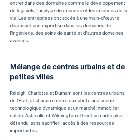
entrer dans des domaines comme le développement
de logiciels, l'analyse de données et les sciences de la
vie. Les entreprises ont accès à une main-d'œuvre
disposant une expertise dans les domaines de
l'ingénierie, des soins de santé et d'autres domaines
avancés.
Mélange de centres urbains et de
petites villes
Raleigh, Charlotte et Durham sont les centres urbains
de l'État, et chacun d'entre eux abrite une scène
technologique dynamique et un marché immobilier
solide. Asheville et Wilmington offrent un cadre plus
détendu, sans sacrifier l'accès à des ressources
importantes.