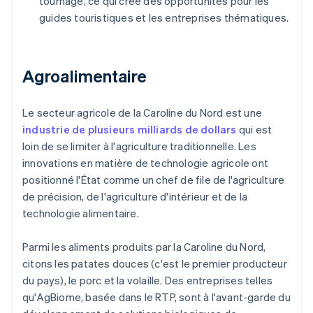
tournage, ce qui crée des opportunités pour les
guides touristiques et les entreprises thématiques.
Agroalimentaire
Le secteur agricole de la Caroline du Nord est une
industrie de plusieurs milliards de dollars
qui est
loin de se limiter à l'agriculture traditionnelle. Les
innovations en matière de technologie agricole ont
positionné l'État comme un chef de file de l'agriculture
de précision, de l'agriculture d'intérieur et de la
technologie alimentaire.
Parmi les aliments produits par la Caroline du Nord,
citons les patates douces (c'est le premier producteur
du pays), le porc et la volaille. Des entreprises telles
qu'AgBiome, basée dans le RTP, sont à l'avant-garde du