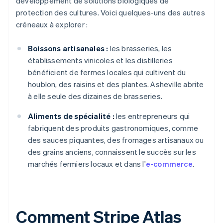
développement de solutions biologiques de
protection des cultures. Voici quelques-uns des autres
créneaux à explorer :
Boissons artisanales :
les brasseries, les
établissements vinicoles et les distilleries
bénéficient de fermes locales qui cultivent du
houblon, des raisins et des plantes. Asheville abrite
à elle seule des dizaines de brasseries.
Aliments de spécialité :
les entrepreneurs qui
fabriquent des produits gastronomiques, comme
des sauces piquantes, des fromages artisanaux ou
des grains anciens, connaissent le succès sur les
marchés fermiers locaux et dans l'
e-commerce
.
Comment Stripe Atlas