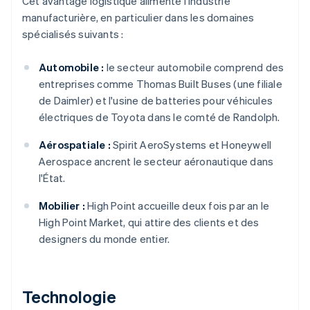
Cet avantage logistique alimente l'industrie
manufacturière, en particulier dans les domaines
spécialisés suivants :
Automobile :
le secteur automobile comprend des
entreprises comme Thomas Built Buses (une filiale
de Daimler) et l'usine de batteries pour véhicules
électriques de Toyota dans le comté de Randolph.
Aérospatiale :
Spirit AeroSystems et Honeywell
Aerospace ancrent le secteur aéronautique dans
l'État.
Mobilier :
High Point accueille deux fois par an le
High Point Market, qui attire des clients et des
designers du monde entier.
Technologie