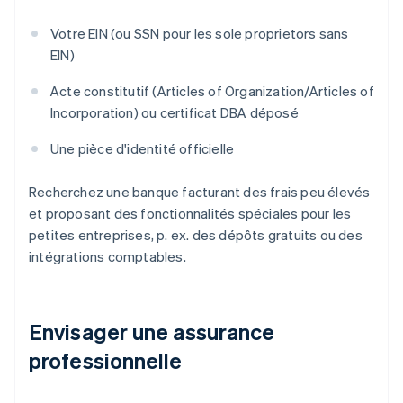
Votre EIN (ou SSN pour les sole proprietors sans
EIN)
Acte constitutif (Articles of Organization/Articles of
Incorporation) ou certificat DBA déposé
Une pièce d'identité officielle
Recherchez une banque facturant des frais peu élevés
et proposant des fonctionnalités spéciales pour les
petites entreprises, p. ex. des dépôts gratuits ou des
intégrations comptables.
Envisager une assurance
professionnelle