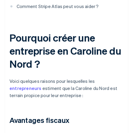
Comment Stripe Atlas peut vous aider ?
Pourquoi créer une
entreprise en Caroline du
Nord ?
Voici quelques raisons pour lesquelles les
entrepreneurs
estiment que la Caroline du Nord est
terrain propice pour leur entreprise :
Avantages fiscaux