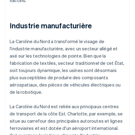
vaccins.
Industrie manufacturière
La Caroline du Nord a transformé le visage de
l'industrie manufacturière, avec un secteur allégé et
axé sur les technologies de pointe. Bien que la
fabrication de textiles, secteur traditionnel de cet État,
soit toujours dynamique, les usines sont désormais
plus susceptibles de produire des composants
aérospatiaux, des pièces de véhicules électriques ou
de la robotique.
La Caroline du Nord est reliée aux principaux centres
de transport de la côte Est. Charlotte, par exemple, se
situe au carrefour des principales autoroutes et lignes
ferroviaires et est dotée d'un aéroport international.