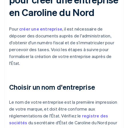
en Caroline du Nord
Pour
créer une entreprise
, il est nécessaire de
déposer des documents auprès de l'administration,
d'obtenir d'un numéro fiscal et de s'immatriculer pour
percevoir des taxes. Voici les étapes à suivre pour
formaliser la création de votre entreprise auprès de
l'État.
Choisir un nom d'entreprise
Le nom de votre entreprise est la première impression
de votre marque, et doit être conforme aux
réglementations de l'État. Vérifiez le
registre des
sociétés
du secrétaire d'État de Caroline du Nord pour