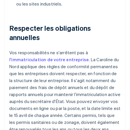
ou les sites industriels.
Respecter les obligations
annuelles
Vos responsabilités ne s'arrêtent pas à
l'immatriculation de votre entreprise
. La Caroline du
Nord applique des règles de conformité permanentes
que les entreprises doivent respecter, en fonction de
la structure de leur entreprise. Il s'agit notamment du
paiement des frais de dépôt annuels et du dépôt de
rapports annuels pour maintenir l'immatriculation active
auprès du secrétaire d'État. Vous pouvez envoyer vos
documents en ligne ou par la poste, et la date limite est
le 15 avril de chaque année. Certains permis, tels que
les permis sanitaires ou de zonage, doivent également
être renouvelés tous les ans ou tous les deux ans.