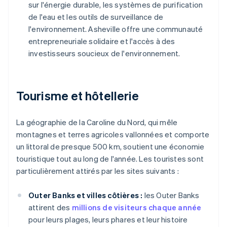
sur l'énergie durable, les systèmes de purification
de l'eau et les outils de surveillance de
l'environnement. Asheville offre une communauté
entrepreneuriale solidaire et l'accès à des
investisseurs soucieux de l'environnement.
Tourisme et hôtellerie
La géographie de la Caroline du Nord, qui mêle
montagnes et terres agricoles vallonnées et comporte
un littoral de presque 500 km, soutient une économie
touristique tout au long de l'année. Les touristes sont
particulièrement attirés par les sites suivants :
Outer Banks et villes côtières :
les Outer Banks
attirent des
millions de visiteurs chaque année
pour leurs plages, leurs phares et leur histoire