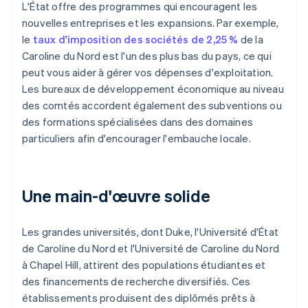
L'État offre des programmes qui encouragent les
nouvelles entreprises et les expansions. Par exemple,
le
taux d'imposition des sociétés de 2,25 %
de la
Caroline du Nord est l'un des plus bas du pays, ce qui
peut vous aider à gérer vos dépenses d'exploitation.
Les bureaux de développement économique au niveau
des comtés accordent également des subventions ou
des formations spécialisées dans des domaines
particuliers afin d'encourager l'embauche locale.
Une main-d'œuvre solide
Les grandes universités, dont Duke, l'Université d'État
de Caroline du Nord et l'Université de Caroline du Nord
à Chapel Hill, attirent des populations étudiantes et
des financements de recherche diversifiés. Ces
établissements produisent des diplômés prêts à