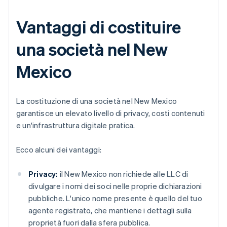
Vantaggi di costituire
una società nel New
Mexico
La costituzione di una società nel New Mexico
garantisce un elevato livello di privacy, costi contenuti
e un'infrastruttura digitale pratica.
Ecco alcuni dei vantaggi:
Privacy:
il New Mexico non richiede alle LLC di
divulgare i nomi dei soci nelle proprie dichiarazioni
pubbliche. L'unico nome presente è quello del tuo
agente registrato, che mantiene i dettagli sulla
proprietà fuori dalla sfera pubblica.