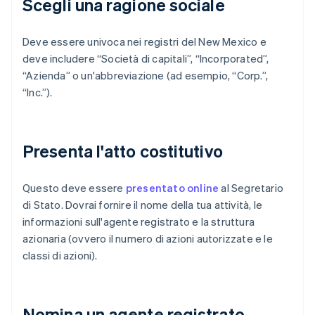
Scegli una ragione sociale
Deve essere univoca nei registri del New Mexico e
deve includere “Società di capitali”, “Incorporated”,
“Azienda” o un'abbreviazione (ad esempio, “Corp.”,
“Inc.”).
Presenta l'atto costitutivo
Questo deve essere
presentato online
al Segretario
di Stato. Dovrai fornire il nome della tua attività, le
informazioni sull'agente registrato e la struttura
azionaria (ovvero il numero di azioni autorizzate e le
classi di azioni).
Nomina un agente registrato