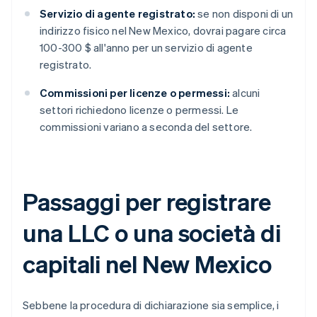
Servizio di agente registrato:
se non disponi di un
indirizzo fisico nel New Mexico, dovrai pagare circa
100-300 $ all'anno per un servizio di agente
registrato.
Commissioni per licenze o permessi:
alcuni
settori richiedono licenze o permessi. Le
commissioni variano a seconda del settore.
Passaggi per registrare
una LLC o una società di
capitali nel New Mexico
Sebbene la procedura di dichiarazione sia semplice, i