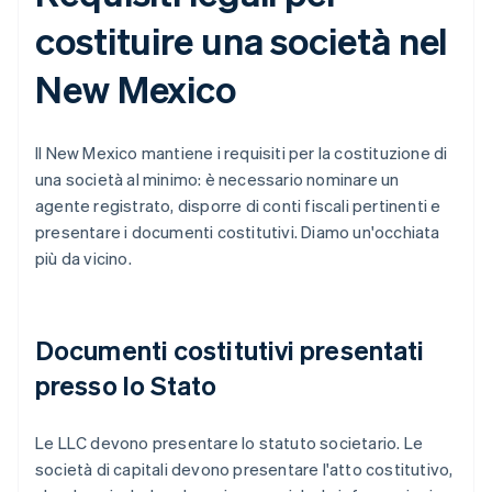
costituire una società nel
New Mexico
Il New Mexico mantiene i requisiti per la costituzione di
una società al minimo: è necessario nominare un
agente registrato, disporre di conti fiscali pertinenti e
presentare i documenti costitutivi. Diamo un'occhiata
più da vicino.
Documenti costitutivi presentati
presso lo Stato
Le LLC devono presentare lo statuto societario. Le
società di capitali devono presentare l'atto costitutivo,