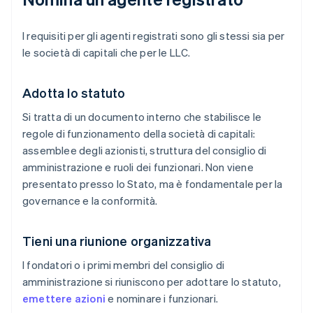
I requisiti per gli agenti registrati sono gli stessi sia per
le società di capitali che per le LLC.
Adotta lo statuto
Si tratta di un documento interno che stabilisce le
regole di funzionamento della società di capitali:
assemblee degli azionisti, struttura del consiglio di
amministrazione e ruoli dei funzionari. Non viene
presentato presso lo Stato, ma è fondamentale per la
governance e la conformità.
Tieni una riunione organizzativa
I fondatori o i primi membri del consiglio di
amministrazione si riuniscono per adottare lo statuto,
emettere azioni
e nominare i funzionari.