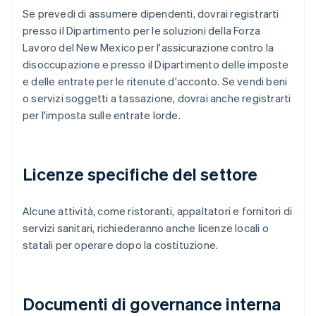
Se prevedi di assumere dipendenti, dovrai registrarti
presso il Dipartimento per le soluzioni della Forza
Lavoro del New Mexico per l'assicurazione contro la
disoccupazione e presso il Dipartimento delle imposte
e delle entrate per le ritenute d'acconto. Se vendi beni
o servizi soggetti a tassazione, dovrai anche registrarti
per l'imposta sulle entrate lorde.
Licenze specifiche del settore
Alcune attività, come ristoranti, appaltatori e fornitori di
servizi sanitari, richiederanno anche licenze locali o
statali per operare dopo la costituzione.
Documenti di governance interna