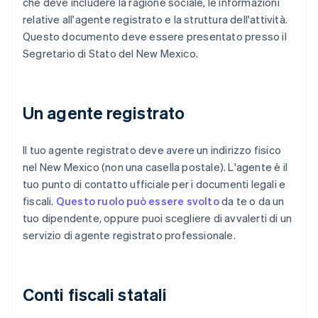
che deve includere la ragione sociale, le informazioni
relative all'agente registrato e la struttura dell'attività.
Questo documento deve essere presentato presso il
Segretario di Stato del New Mexico.
Un agente registrato
Il tuo agente registrato deve avere un indirizzo fisico
nel New Mexico (non una casella postale). L'agente è il
tuo punto di contatto ufficiale per i documenti legali e
fiscali.
Questo ruolo può essere svolto
da te o da un
tuo dipendente, oppure puoi scegliere di avvalerti di un
servizio di agente registrato professionale.
Conti fiscali statali