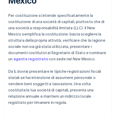
Mexico
Per costituzione si intende specificatamente la
costituzione di una società di capitali, piuttosto che di
una società a responsabilità limitata (LLC). Il New
Mexico semplifica la costituzione: basta scegliere la
struttura della propria attività, verificare che la ragione
sociale non sia già stata utilizzata, presentare i
documenti costitutivi al Segretario di Stato e nominare
un
agente registrato
con sede nel New Mexico.
Da lì, dovrai presentare le tipiche registrazioni fiscali
statali se hai intenzione di assumere personale o
vendere beni soggetti a tassazione. Una volta
costituita la tua società di capitali, presenta una
relazione annuale e mantieni un indirizzo locale
registrato per rimanere in regola.