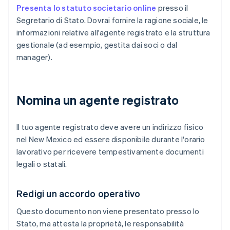
Presenta lo statuto societario online
presso il
Segretario di Stato. Dovrai fornire la ragione sociale, le
informazioni relative all'agente registrato e la struttura
gestionale (ad esempio, gestita dai soci o dal
manager).
Nomina un agente registrato
Il tuo agente registrato deve avere un indirizzo fisico
nel New Mexico ed essere disponibile durante l'orario
lavorativo per ricevere tempestivamente documenti
legali o statali.
Redigi un accordo operativo
Questo documento non viene presentato presso lo
Stato, ma attesta la proprietà, le responsabilità