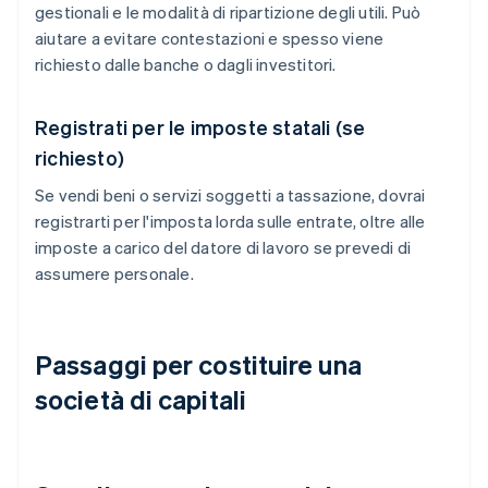
gestionali e le modalità di ripartizione degli utili. Può
aiutare a evitare contestazioni e spesso viene
richiesto dalle banche o dagli investitori.
Registrati per le imposte statali (se
richiesto)
Se vendi beni o servizi soggetti a tassazione, dovrai
registrarti per l'imposta lorda sulle entrate, oltre alle
imposte a carico del datore di lavoro se prevedi di
assumere personale.
Passaggi per costituire una
società di capitali