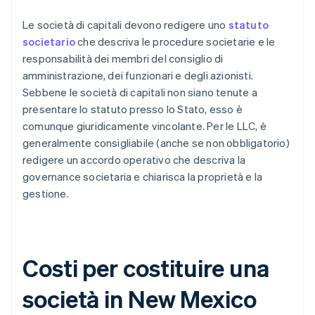
Le società di capitali devono redigere uno
statuto
societario
che descriva le procedure societarie e le
responsabilità dei membri del consiglio di
amministrazione, dei funzionari e degli azionisti.
Sebbene le società di capitali non siano tenute a
presentare lo statuto presso lo Stato, esso è
comunque giuridicamente vincolante. Per le LLC, è
generalmente consigliabile (anche se non obbligatorio)
redigere un accordo operativo che descriva la
governance societaria e chiarisca la proprietà e la
gestione.
Costi per costituire una
società in New Mexico