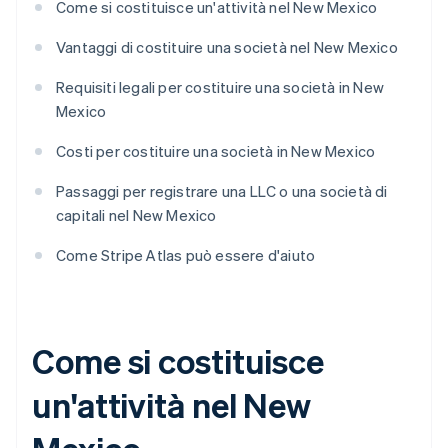
Come si costituisce un'attività nel New Mexico
Vantaggi di costituire una società nel New Mexico
Requisiti legali per costituire una società in New
Mexico
Costi per costituire una società in New Mexico
Passaggi per registrare una LLC o una società di
capitali nel New Mexico
Come Stripe Atlas può essere d'aiuto
Come si costituisce
un'attività nel New