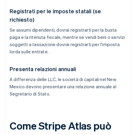
Registrati per le imposte statali (se
richiesto)
Se assumi dipendenti, dovrai registrarti per la busta
paga e la ritenuta fiscale, mentre se vendi beni o servizi
soggetti a tassazione dovrai registrarti per l'imposta
lorda sulle entrate.
Presenta relazioni annuali
A differenza delle LLC, le società di capitali nel New
Mexico devono presentare una relazione annuale al
Segretario di Stato.
Come Stripe Atlas può