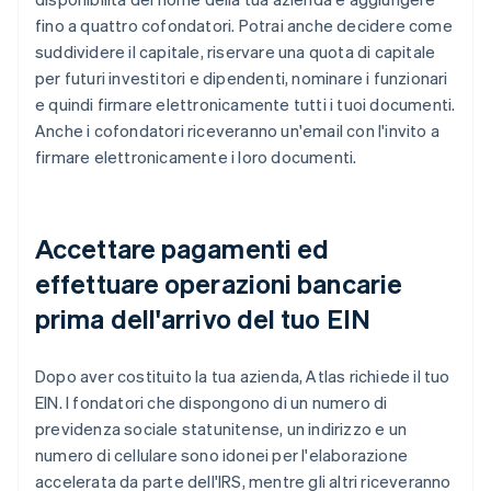
fino a quattro cofondatori. Potrai anche decidere come
suddividere il capitale, riservare una quota di capitale
per futuri investitori e dipendenti, nominare i funzionari
e quindi firmare elettronicamente tutti i tuoi documenti.
Anche i cofondatori riceveranno un'email con l'invito a
firmare elettronicamente i loro documenti.
Accettare pagamenti ed
effettuare operazioni bancarie
prima dell'arrivo del tuo EIN
Dopo aver costituito la tua azienda, Atlas richiede il tuo
EIN. I fondatori che dispongono di un numero di
previdenza sociale statunitense, un indirizzo e un
numero di cellulare sono idonei per l'elaborazione
accelerata da parte dell'IRS, mentre gli altri riceveranno