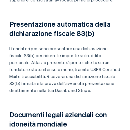
Presentazione automatica della
dichiarazione fiscale 83(b)
I fondatori possono presentare una dichiarazione
fiscale 83(b) per ridurre le imposte sul reddito
personale. Atlas la presenterà per te, che tu sia un
fondatore statunitense o meno, tramite USPS Certified
Mail e tracciabilità. Riceverai una dichiarazione fiscale
83(b) firmata e la prova dell'avvenuta presentazione
direttamente nella tua Dashboard Stripe.
Documenti legali aziendali con
idoneità mondiale