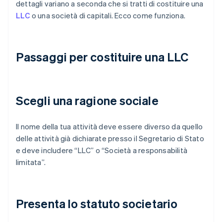
dettagli variano a seconda che si tratti di costituire una
LLC
o una società di capitali. Ecco come funziona.
Passaggi per costituire una LLC
Scegli una ragione sociale
Il nome della tua attività deve essere diverso da quello
delle attività già dichiarate presso il Segretario di Stato
e deve includere “LLC” o “Società a responsabilità
limitata”.
Presenta lo statuto societario