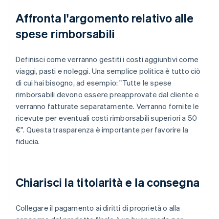
Affronta l'argomento relativo alle
spese rimborsabili
Definisci come verranno gestiti i costi aggiuntivi come
viaggi, pasti e noleggi. Una semplice politica è tutto ciò
di cui hai bisogno, ad esempio: "Tutte le spese
rimborsabili devono essere preapprovate dal cliente e
verranno fatturate separatamente. Verranno fornite le
ricevute per eventuali costi rimborsabili superiori a 50
€". Questa trasparenza è importante per favorire la
fiducia.
Chiarisci la titolarità e la consegna
Collegare il pagamento ai diritti di proprietà o alla