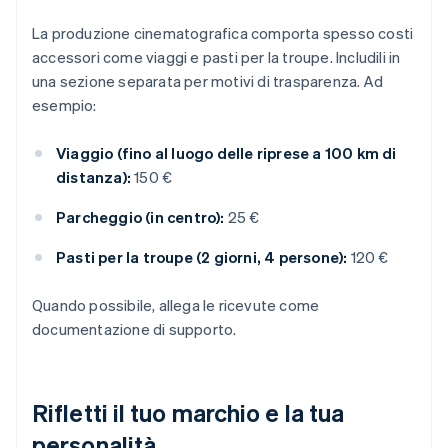
La produzione cinematografica comporta spesso costi
accessori come viaggi e pasti per la troupe. Includili in
una sezione separata per motivi di trasparenza. Ad
esempio:
Viaggio (fino al luogo delle riprese a 100 km di
distanza):
150 €
Parcheggio (in centro):
25 €
Pasti per la troupe (2 giorni, 4 persone):
120 €
Quando possibile, allega le ricevute come
documentazione di supporto.
Rifletti il tuo marchio e la tua
personalità