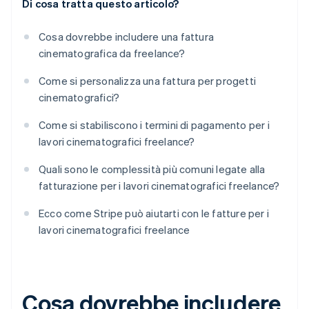
Di cosa tratta questo articolo?
Cosa dovrebbe includere una fattura
cinematografica da freelance?
Come si personalizza una fattura per progetti
cinematografici?
Come si stabiliscono i termini di pagamento per i
lavori cinematografici freelance?
Quali sono le complessità più comuni legate alla
fatturazione per i lavori cinematografici freelance?
Ecco come Stripe può aiutarti con le fatture per i
lavori cinematografici freelance
Cosa dovrebbe includere