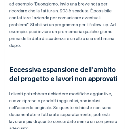
ad esempio "Buongiorno, invio una breve nota per
ricordare che la fattura n. 203 è scaduta. È possibile
contattare l'azienda per comunicare eventuali
problemi". Stabilisci un programma per il follow-up. Ad
esempio, puoi inviare un promemoria qualche giorno
prima della data di scadenza e un altro una settimana
dopo.
Eccessiva espansione dell'ambito
del progetto e lavori non approvati
I clienti potrebbero richiedere modifiche aggiuntive,
nuove riprese o prodotti aggiuntivi, non inclusi
nell'accordo originale. Se queste richieste non sono
documentate e fatturate separatamente, potresti
lavorare più di quanto concordato senza un compenso
adeguato.