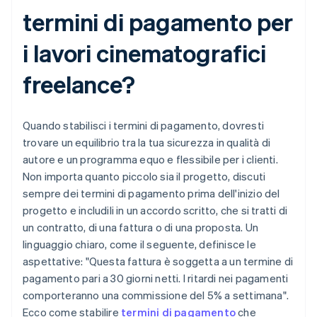
termini di pagamento per
i lavori cinematografici
freelance?
Quando stabilisci i termini di pagamento, dovresti
trovare un equilibrio tra la tua sicurezza in qualità di
autore e un programma equo e flessibile per i clienti.
Non importa quanto piccolo sia il progetto, discuti
sempre dei termini di pagamento prima dell'inizio del
progetto e includili in un accordo scritto, che si tratti di
un contratto, di una fattura o di una proposta. Un
linguaggio chiaro, come il seguente, definisce le
aspettative: "Questa fattura è soggetta a un termine di
pagamento pari a 30 giorni netti. I ritardi nei pagamenti
comporteranno una commissione del 5% a settimana".
Ecco come stabilire
termini di pagamento
che