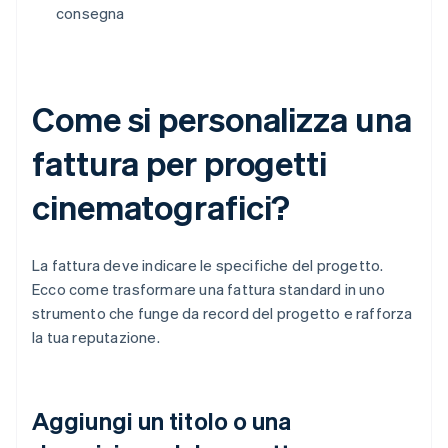
consegna
Come si personalizza una
fattura per progetti
cinematografici?
La fattura deve indicare le specifiche del progetto.
Ecco come trasformare una fattura standard in uno
strumento che funge da record del progetto e rafforza
la tua reputazione.
Aggiungi un titolo o una