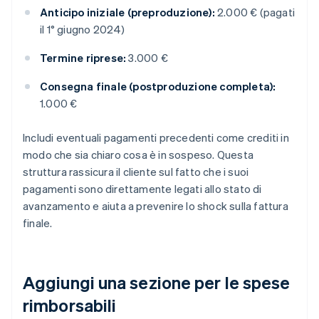
Anticipo iniziale (preproduzione):
2.000 € (pagati
il 1° giugno 2024)
Termine riprese:
3.000 €
Consegna finale (postproduzione completa):
1.000 €
Includi eventuali pagamenti precedenti come crediti in
modo che sia chiaro cosa è in sospeso. Questa
struttura rassicura il cliente sul fatto che i suoi
pagamenti sono direttamente legati allo stato di
avanzamento e aiuta a prevenire lo shock sulla fattura
finale.
Aggiungi una sezione per le spese
rimborsabili