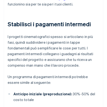
funzionino sia per te sia per i tuoi clienti.
Stabilisci i pagamenti intermedi
I progetti cinematografici spesso si articolano in più
fasi, quindi suddividere i pagamenti in tappe
fondamentali può semplificare le cose per tutti. I
pagamenti intermedi collegano i guadagni ai risultati
specifici del progetto e assicurano che tu riceva un
compenso man mano che il lavoro procede.
Un programma di pagamenti intermedi potrebbe
essere simile al seguente:
Anticipo iniziale (preproduzione):
30%-50% del
costo totale