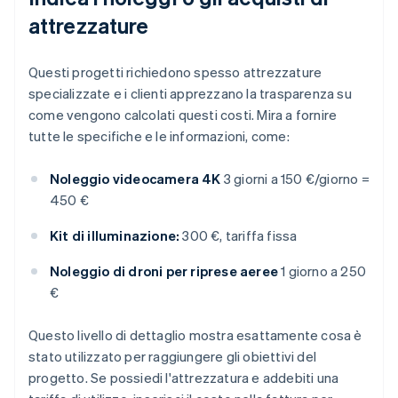
attrezzature
Questi progetti richiedono spesso attrezzature
specializzate e i clienti apprezzano la trasparenza su
come vengono calcolati questi costi. Mira a fornire
tutte le specifiche e le informazioni, come:
Noleggio videocamera 4K
3 giorni a 150 €/giorno =
450 €
Kit di illuminazione:
300 €, tariffa fissa
Noleggio di droni per riprese aeree
1 giorno a 250
€
Questo livello di dettaglio mostra esattamente cosa è
stato utilizzato per raggiungere gli obiettivi del
progetto. Se possiedi l'attrezzatura e addebiti una