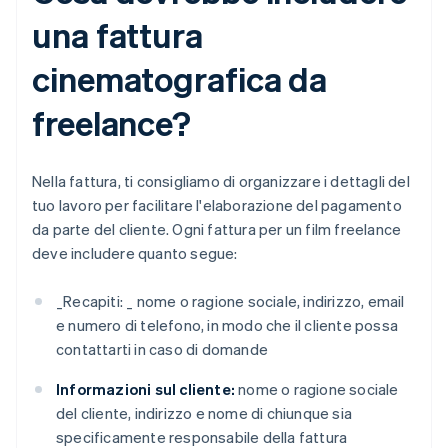
una fattura
cinematografica da
freelance?
Nella fattura, ti consigliamo di organizzare i dettagli del
tuo lavoro per facilitare l'elaborazione del pagamento
da parte del cliente. Ogni fattura per un film freelance
deve includere quanto segue:
_
Recapiti: _
nome o ragione sociale, indirizzo, email
e numero di telefono, in modo che il cliente possa
contattarti in caso di domande
Informazioni sul cliente:
nome o ragione sociale
del cliente, indirizzo e nome di chiunque sia
specificamente responsabile della fattura