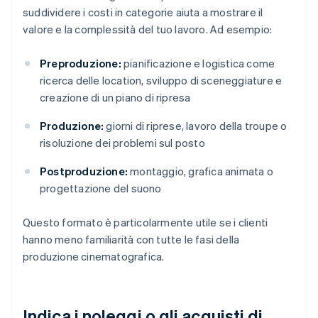
suddividere i costi in categorie aiuta a mostrare il
valore e la complessità del tuo lavoro. Ad esempio:
Preproduzione:
pianificazione e logistica come
ricerca delle location, sviluppo di sceneggiature e
creazione di un piano di ripresa
Produzione:
giorni di riprese, lavoro della troupe o
risoluzione dei problemi sul posto
Postproduzione:
montaggio, grafica animata o
progettazione del suono
Questo formato è particolarmente utile se i clienti
hanno meno familiarità con tutte le fasi della
produzione cinematografica.
Indica i noleggi o gli acquisti di