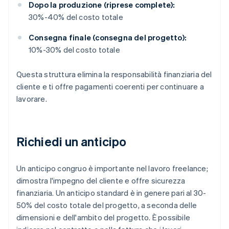
Dopo la produzione (riprese complete):
30%-40% del costo totale
Consegna finale (consegna del progetto):
10%-30% del costo totale
Questa struttura elimina la responsabilità finanziaria del
cliente e ti offre pagamenti coerenti per continuare a
lavorare.
Richiedi un anticipo
Un anticipo congruo è importante nel lavoro freelance;
dimostra l'impegno del cliente e offre sicurezza
finanziaria. Un anticipo standard è in genere pari al 30-
50% del costo totale del progetto, a seconda delle
dimensioni e dell'ambito del progetto. È possibile