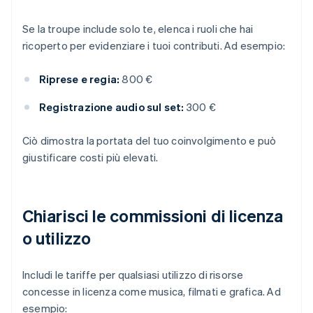
Se la troupe include solo te, elenca i ruoli che hai
ricoperto per evidenziare i tuoi contributi. Ad esempio:
Riprese e regia:
800 €
Registrazione audio sul set:
300 €
Ciò dimostra la portata del tuo coinvolgimento e può
giustificare costi più elevati.
Chiarisci le commissioni di licenza
o utilizzo
Includi le tariffe per qualsiasi utilizzo di risorse
concesse in licenza come musica, filmati e grafica. Ad
esempio: