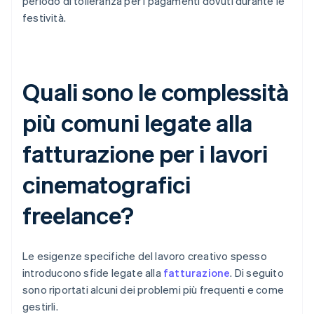
periodo di tolleranza per i pagamenti dovuti durante le
festività.
Quali sono le complessità
più comuni legate alla
fatturazione per i lavori
cinematografici
freelance?
Le esigenze specifiche del lavoro creativo spesso
introducono sfide legate alla
fatturazione
. Di seguito
sono riportati alcuni dei problemi più frequenti e come
gestirli.