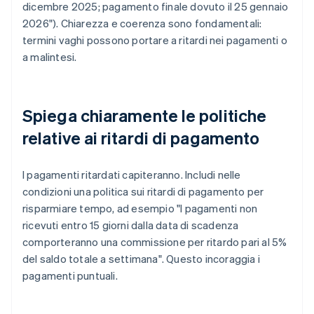
dicembre 2025; pagamento finale dovuto il 25 gennaio
2026"). Chiarezza e coerenza sono fondamentali:
termini vaghi possono portare a ritardi nei pagamenti o
a malintesi.
Spiega chiaramente le politiche
relative ai ritardi di pagamento
I pagamenti ritardati capiteranno. Includi nelle
condizioni una politica sui ritardi di pagamento per
risparmiare tempo, ad esempio "I pagamenti non
ricevuti entro 15 giorni dalla data di scadenza
comporteranno una commissione per ritardo pari al 5%
del saldo totale a settimana". Questo incoraggia i
pagamenti puntuali.