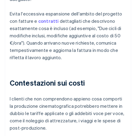
Evita l'eccessiva espansione dell'ambito del progetto
con fatture e
contratti
dettagliati che descrivono
esattamente cosa è incluso (ad esempio, "Due cicli di
modifiche inclusi, modifiche aggiuntive al costo di 50
€/ora"). Quando arrivano nuove richieste, comunica
tempestivamente e aggiorna la fattura in modo che
rifletta il lavoro aggiunto.
Contestazioni sui costi
I clienti che non comprendono appieno cosa comporti
la produzione cinematografica potrebbero mettere in
dubbio le tariffe applicate o gli addebiti voce per voce,
come il noleggio di attrezzature, i viaggi e le spese di
post-produzione.