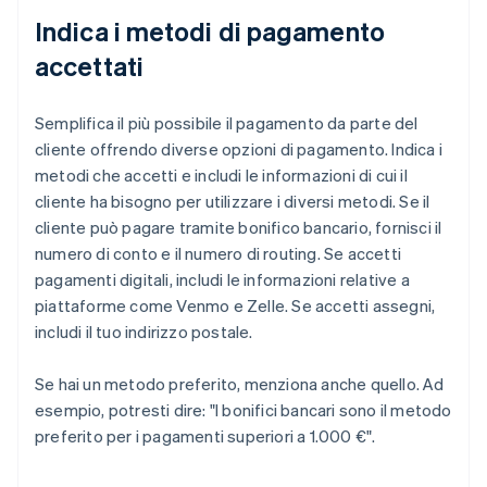
Indica i metodi di pagamento
accettati
Semplifica il più possibile il pagamento da parte del
cliente offrendo diverse opzioni di pagamento. Indica i
metodi che accetti e includi le informazioni di cui il
cliente ha bisogno per utilizzare i diversi metodi. Se il
cliente può pagare tramite bonifico bancario, fornisci il
numero di conto e il numero di routing. Se accetti
pagamenti digitali, includi le informazioni relative a
piattaforme come Venmo e Zelle. Se accetti assegni,
includi il tuo indirizzo postale.
Se hai un metodo preferito, menziona anche quello. Ad
esempio, potresti dire: "I bonifici bancari sono il metodo
preferito per i pagamenti superiori a 1.000 €".