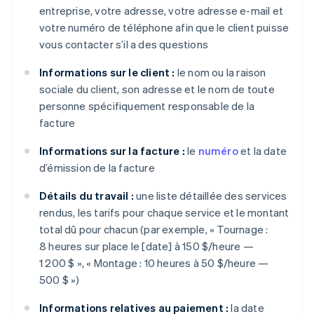
entreprise, votre adresse, votre adresse e-mail et
votre numéro de téléphone afin que le client puisse
vous contacter s’il a des questions
Informations sur le client :
le nom ou la raison
sociale du client, son adresse et le nom de toute
personne spécifiquement responsable de la
facture
Informations sur la facture :
le
numéro
et la date
d’émission de la facture
Détails du travail :
une liste détaillée des services
rendus, les tarifs pour chaque service et le montant
total dû pour chacun (par exemple, « Tournage :
8 heures sur place le [date] à 150 $/heure —
1 200 $ », « Montage : 10 heures à 50 $/heure —
500 $ »)
Informations relatives au paiement :
la date