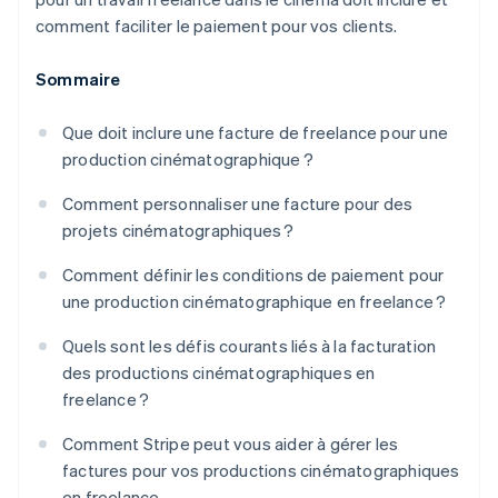
comment faciliter le paiement pour vos clients.
Sommaire
Que doit inclure une facture de freelance pour une
production cinématographique ?
Comment personnaliser une facture pour des
projets cinématographiques ?
Comment définir les conditions de paiement pour
une production cinématographique en freelance ?
Quels sont les défis courants liés à la facturation
des productions cinématographiques en
freelance ?
Comment Stripe peut vous aider à gérer les
factures pour vos productions cinématographiques
en freelance