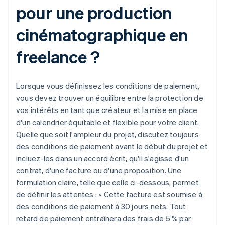
pour une production
cinématographique en
freelance ?
Lorsque vous définissez les conditions de paiement,
vous devez trouver un équilibre entre la protection de
vos intérêts en tant que créateur et la mise en place
d'un calendrier équitable et flexible pour votre client.
Quelle que soit l'ampleur du projet, discutez toujours
des conditions de paiement avant le début du projet et
incluez-les dans un accord écrit, qu'il s'agisse d'un
contrat, d'une facture ou d'une proposition. Une
formulation claire, telle que celle ci-dessous, permet
de définir les attentes : « Cette facture est soumise à
des conditions de paiement à 30 jours nets. Tout
retard de paiement entraînera des frais de 5 % par