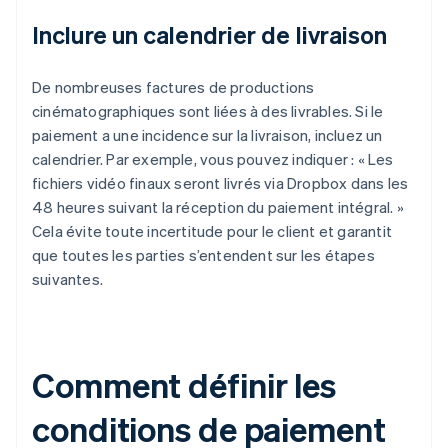
Inclure un calendrier de livraison
De nombreuses factures de productions
cinématographiques sont liées à des livrables. Si le
paiement a une incidence sur la livraison, incluez un
calendrier. Par exemple, vous pouvez indiquer : « Les
fichiers vidéo finaux seront livrés via Dropbox dans les
48 heures suivant la réception du paiement intégral. »
Cela évite toute incertitude pour le client et garantit
que toutes les parties s’entendent sur les étapes
suivantes.
Comment définir les
conditions de paiement