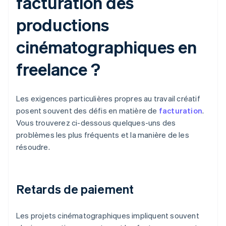
facturation des
productions
cinématographiques en
freelance ?
Les exigences particulières propres au travail créatif
posent souvent des défis en matière de
facturation
.
Vous trouverez ci-dessous quelques-uns des
problèmes les plus fréquents et la manière de les
résoudre.
Retards de paiement
Les projets cinématographiques impliquent souvent