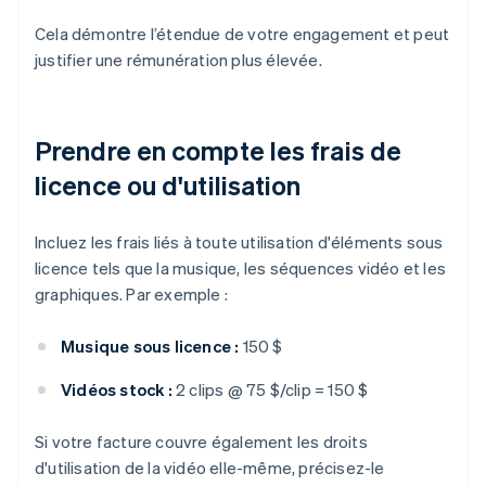
Cela démontre l’étendue de votre engagement et peut
justifier une rémunération plus élevée.
Prendre en compte les frais de
licence ou d'utilisation
Incluez les frais liés à toute utilisation d'éléments sous
licence tels que la musique, les séquences vidéo et les
graphiques. Par exemple :
Musique sous licence :
150 $
Vidéos stock :
2 clips @ 75 $/clip = 150 $
Si votre facture couvre également les droits
d'utilisation de la vidéo elle-même, précisez-le