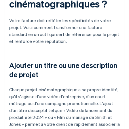
cinématographiques ?
Votre facture doit refléter les spécificités de votre
projet. Voici comment transformer une facture
standard en un outil qui sert de référence pour le projet
et renforce votre réputation.
Ajouter un titre ou une description
de projet
Chaque projet cinématographique a sa propre identité,
qu'il s'agisse d'une vidéo d'entreprise, d'un court
métrage ou d'une campagne promotionnelle. L'ajout
d'un titre descriptif tel que « Vidéo de lancement du
produit été 2024 » ou « Film du mariage de Smith et
Jones » permet à votre client de rapidement associer la