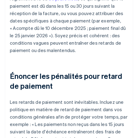
paiement est dû dans les 15 ou 30 jours suivant la
réception de la facture, ou vous pouvez attribuer des
dates spécifiques à chaque paiement (par exemple,
« Acompte dû le 10 décembre 2025 ; paiement final dû
le 25 janvier 2026 »). Soyez précis et cohérent : des
conditions vagues peuvent entraîner des retards de
paiement ou des malentendus.
Énoncer les pénalités pour retard
de paiement
Les retards de paiement sont inévitables. Incluez une
politique en matière de retard de paiement dans vos
conditions générales afin de protéger votre temps, par
exemple : « Les paiements non reçus dans les 15 jours
suivant la date d'échéance entraîneront des frais de