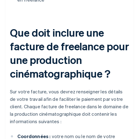
Que doit inclure une
facture de freelance pour
une production
cinématographique ?
Sur votre facture, vous devrez renseigner les détails
de votre travail afin de faciliter le paiement par votre
client. Chaque facture de freelance dans le domaine de
la production cinématographique doit contenir les
informations suivantes :
Coordonnées :
votre nom ou le nom de votre