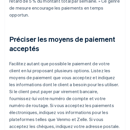
retard de 5 % du montant total par semaine. » Ce genre
de mesure encourage les paiements en temps
opportun.
Préciser les moyens de paiement
acceptés
Facilitez autant que possible le paiement de votre
client en lui proposant plusieurs options. Listez les
moyens de paiement que vous acceptez et indiquez
les informations dont le client a besoin pour les utiliser.
Si le client peut payer par virement bancaire,
fournissez-lui votre numéro de compte et votre
numéro de routage. Si vous acceptez les paiements
électroniques, indiquez vos informations pour les
plateformes telles que Venmo et Zelle. Si vous
acceptez les chèques, indiquez votre adresse postale.