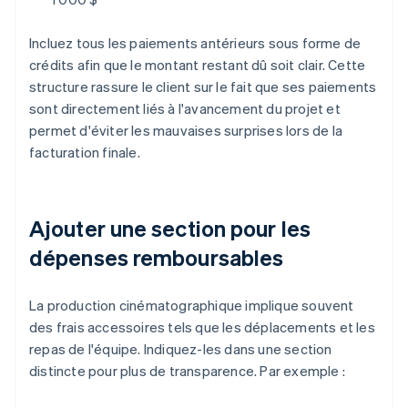
Incluez tous les paiements antérieurs sous forme de
crédits afin que le montant restant dû soit clair. Cette
structure rassure le client sur le fait que ses paiements
sont directement liés à l'avancement du projet et
permet d'éviter les mauvaises surprises lors de la
facturation finale.
Ajouter une section pour les
dépenses remboursables
La production cinématographique implique souvent
des frais accessoires tels que les déplacements et les
repas de l'équipe. Indiquez-les dans une section
distincte pour plus de transparence. Par exemple :