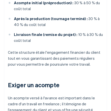
Acompte initial (préproduction) :
30 % à 50 % du
coût total
Après la production (tournage terminé) :
30 % à
40 % du coût total
Livraison finale (remise du projet) :
10 % à 30 % du
coût total
Cette structure étale l'engagement financier du client
tout en vous garantissant des paiements réguliers
pour vous permettre de poursuivre votre travail.
Exiger un acompte
Un acompte versé à l'avance est important dans le
cadre d'un travail en freelance ; il témoigne de
l'engagement du client et vous offre une sécurité