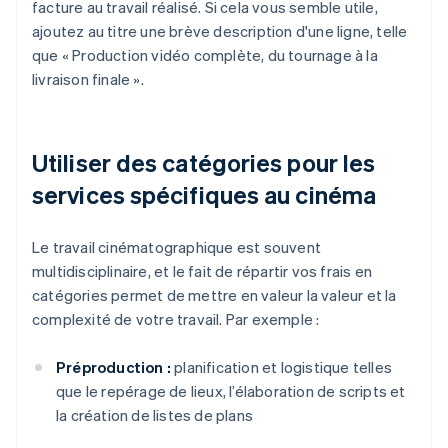
facture au travail réalisé. Si cela vous semble utile,
ajoutez au titre une brève description d'une ligne, telle
que « Production vidéo complète, du tournage à la
livraison finale ».
Utiliser des catégories pour les
services spécifiques au cinéma
Le travail cinématographique est souvent
multidisciplinaire, et le fait de répartir vos frais en
catégories permet de mettre en valeur la valeur et la
complexité de votre travail. Par exemple :
Préproduction :
planification et logistique telles
que le repérage de lieux, l’élaboration de scripts et
la création de listes de plans