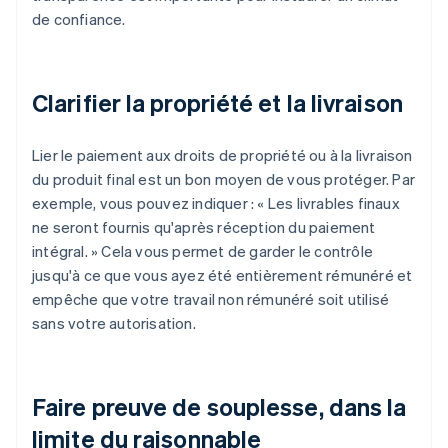
de confiance.
Clarifier la propriété et la livraison
Lier le paiement aux droits de propriété ou à la livraison
du produit final est un bon moyen de vous protéger. Par
exemple, vous pouvez indiquer : « Les livrables finaux
ne seront fournis qu'après réception du paiement
intégral. » Cela vous permet de garder le contrôle
jusqu'à ce que vous ayez été entièrement rémunéré et
empêche que votre travail non rémunéré soit utilisé
sans votre autorisation.
Faire preuve de souplesse, dans la
limite du raisonnable