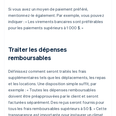
Si vous avez un moyen de paiement préféré,
mentionnez-le également. Par exemple, vous pouvez
indiquer : « Les virements bancaires sont préférables
pour les paiements supérieurs à 1 000 $. »
Traiter les dépenses
remboursables
Définissez comment seront traités les frais
supplémentaires tels que les déplacements, les repas
et les locations. Une disposition simple suffit, par
exemple : « Toutes les dépenses remboursables
doivent être préapprouvées par le client et seront
facturées séparément. Des reçus seront fournis pour
tous les frais remboursables supérieurs à 50 $. » Cette
transparence est importante pour instaurer un climat