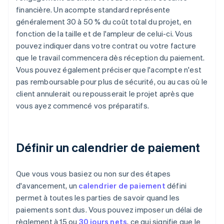
financière. Un acompte standard représente
généralement 30 à 50 % du coût total du projet, en
fonction de la taille et de l'ampleur de celui-ci. Vous
pouvez indiquer dans votre contrat ou votre facture
que le travail commencera dès réception du paiement.
Vous pouvez également préciser que l'acompte n'est
pas remboursable pour plus de sécurité, ou au cas où le
client annulerait ou repousserait le projet après que
vous ayez commencé vos préparatifs.
Définir un calendrier de paiement
Que vous vous basiez ou non sur des étapes
d'avancement, un
calendrier de paiement
défini
permet à toutes les parties de savoir quand les
paiements sont dus. Vous pouvez imposer un délai de
règlement à 15 ou
30 jours nets
, ce qui signifie que le