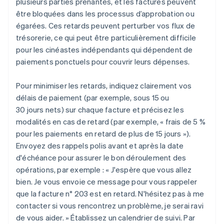
plusieurs parties prenantes, et les factures peuvent
être bloquées dans les processus d’approbation ou
égarées. Ces retards peuvent perturber vos flux de
trésorerie, ce qui peut être particulièrement difficile
pour les cinéastes indépendants qui dépendent de
paiements ponctuels pour couvrir leurs dépenses.
Pour minimiser les retards, indiquez clairement vos
délais de paiement (par exemple, sous 15 ou
30 jours nets) sur chaque facture et précisez les
modalités en cas de retard (par exemple, « frais de 5 %
pour les paiements en retard de plus de 15 jours »).
Envoyez des rappels polis avant et après la date
d'échéance pour assurer le bon déroulement des
opérations, par exemple : « J'espère que vous allez
bien. Je vous envoie ce message pour vous rappeler
que la facture n° 203 est en retard. N'hésitez pas à me
contacter si vous rencontrez un problème, je serai ravi
de vous aider. » Établissez un calendrier de suivi. Par