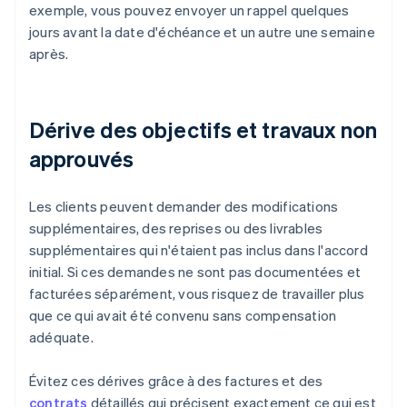
exemple, vous pouvez envoyer un rappel quelques
jours avant la date d'échéance et un autre une semaine
après.
Dérive des objectifs et travaux non
approuvés
Les clients peuvent demander des modifications
supplémentaires, des reprises ou des livrables
supplémentaires qui n'étaient pas inclus dans l'accord
initial. Si ces demandes ne sont pas documentées et
facturées séparément, vous risquez de travailler plus
que ce qui avait été convenu sans compensation
adéquate.
Évitez ces dérives grâce à des factures et des
contrats
détaillés qui précisent exactement ce qui est