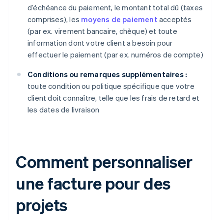
d’échéance du paiement, le montant total dû (taxes
comprises), les
moyens de paiement
acceptés
(par ex. virement bancaire, chèque) et toute
information dont votre client a besoin pour
effectuer le paiement (par ex. numéros de compte)
Conditions ou remarques supplémentaires :
toute condition ou politique spécifique que votre
client doit connaître, telle que les frais de retard et
les dates de livraison
Comment personnaliser
une facture pour des
projets