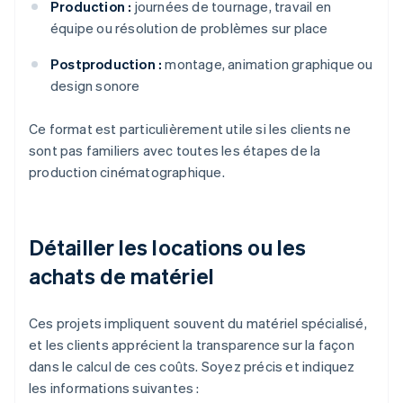
Production :
journées de tournage, travail en
équipe ou résolution de problèmes sur place
Postproduction :
montage, animation graphique ou
design sonore
Ce format est particulièrement utile si les clients ne
sont pas familiers avec toutes les étapes de la
production cinématographique.
Détailler les locations ou les
achats de matériel
Ces projets impliquent souvent du matériel spécialisé,
et les clients apprécient la transparence sur la façon
dans le calcul de ces coûts. Soyez précis et indiquez
les informations suivantes :