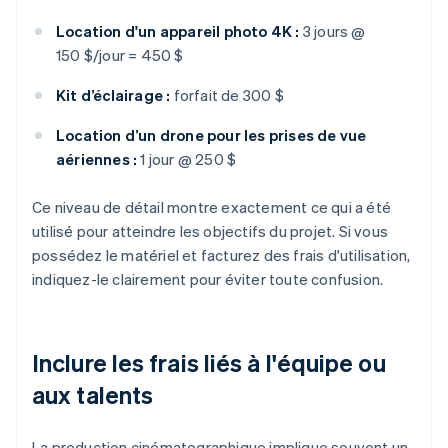
Location d'un appareil photo 4K :
3 jours @
150 $/jour = 450 $
Kit d’éclairage :
forfait de 300 $
Location d’un drone pour les prises de vue
aériennes :
1 jour @ 250 $
Ce niveau de détail montre exactement ce qui a été
utilisé pour atteindre les objectifs du projet. Si vous
possédez le matériel et facturez des frais d'utilisation,
indiquez-le clairement pour éviter toute confusion.
Inclure les frais liés à l'équipe ou
aux talents
La production cinématographique implique souvent un