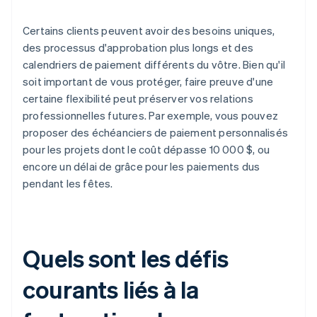
Certains clients peuvent avoir des besoins uniques,
des processus d'approbation plus longs et des
calendriers de paiement différents du vôtre. Bien qu'il
soit important de vous protéger, faire preuve d'une
certaine flexibilité peut préserver vos relations
professionnelles futures. Par exemple, vous pouvez
proposer des échéanciers de paiement personnalisés
pour les projets dont le coût dépasse 10 000 $, ou
encore un délai de grâce pour les paiements dus
pendant les fêtes.
Quels sont les défis
courants liés à la