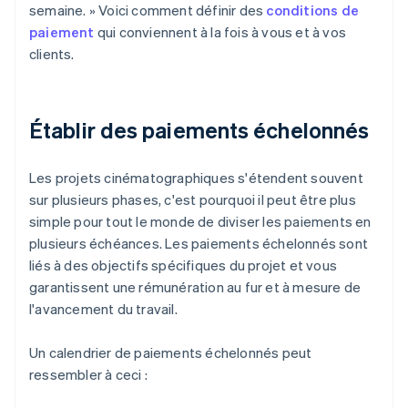
semaine. » Voici comment définir des
conditions de
paiement
qui conviennent à la fois à vous et à vos
clients.
Établir des paiements échelonnés
Les projets cinématographiques s'étendent souvent
sur plusieurs phases, c'est pourquoi il peut être plus
simple pour tout le monde de diviser les paiements en
plusieurs échéances. Les paiements échelonnés sont
liés à des objectifs spécifiques du projet et vous
garantissent une rémunération au fur et à mesure de
l'avancement du travail.
Un calendrier de paiements échelonnés peut
ressembler à ceci :