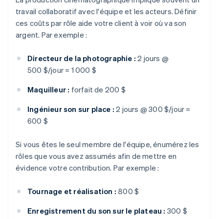
travail collaboratif avec l'équipe et les acteurs. Définir
ces coûts par rôle aide votre client à voir où va son
argent. Par exemple :
Directeur de la photographie :
2 jours @
500 $/jour = 1 000 $
Maquilleur :
forfait de 200 $
Ingénieur son sur place :
2 jours @ 300 $/jour =
600 $
Si vous êtes le seul membre de l'équipe, énumérez les
rôles que vous avez assumés afin de mettre en
évidence votre contribution. Par exemple :
Tournage et réalisation :
800 $
Enregistrement du son sur le plateau :
300 $