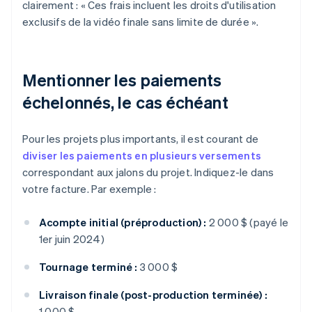
clairement : « Ces frais incluent les droits d'utilisation
exclusifs de la vidéo finale sans limite de durée ».
Mentionner les paiements
échelonnés, le cas échéant
Pour les projets plus importants, il est courant de
diviser les paiements en plusieurs versements
correspondant aux jalons du projet. Indiquez-le dans
votre facture. Par exemple :
Acompte initial (préproduction) :
2 000 $ (payé le
1er juin 2024)
Tournage terminé :
3 000 $
Livraison finale (post-production terminée) :
1 000 $