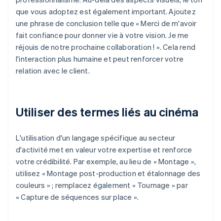
que vous adoptez est également important. Ajoutez
une phrase de conclusion telle que « Merci de m'avoir
fait confiance pour donner vie à votre vision. Je me
réjouis de notre prochaine collaboration ! ». Cela rend
l'interaction plus humaine et peut renforcer votre
relation avec le client.
Utiliser des termes liés au cinéma
L'utilisation d'un langage spécifique au secteur
d'activité met en valeur votre expertise et renforce
votre crédibilité. Par exemple, au lieu de « Montage »,
utilisez « Montage post-production et étalonnage des
couleurs » ; remplacez également « Tournage » par
« Capture de séquences sur place ».