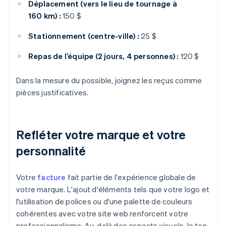
Déplacement (vers le lieu de tournage à
160 km) :
150 $
Stationnement (centre-ville) :
25 $
Repas de l’équipe (2 jours, 4 personnes) :
120 $
Dans la mesure du possible, joignez les reçus comme
pièces justificatives.
Refléter votre marque et votre
personnalité
Votre
facture
fait partie de l'expérience globale de
votre marque. L'ajout d'éléments tels que votre logo et
l'utilisation de polices ou d'une palette de couleurs
cohérentes avec votre site web renforcent votre
professionnalisme. Au-delà des aspects visuels, le ton