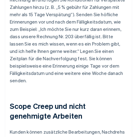
Zahlungen hinzu (z. B. „5 % gebühr für Zahlungen mit
mehr als 15 Tage Verspätung“). Senden Sie höfliche
Erinnerungen vor und nach dem Fälligkeitsdatum, wie
zum Beispiel: „Ich möchte Sie nur kurz daran erinnern,
dass unsere Rechnung Nr. 203 überfällig ist. Bitte
lassen Sie es mich wissen, wenn es ein Problem gibt,
und ich helfe Ihnen gerne weiter.“ Legen Sie einen
Zeitplan für die Nachverfolgung fest. Sie können
beispielsweise eine Erinnerung einige Tage vor dem
Fälligkeitsdatum und eine weitere eine Woche danach
senden.
Scope Creep und nicht
genehmigte Arbeiten
Kunden können zusätzliche Bearbeitungen, Nachdrehs