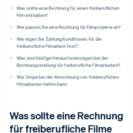
Was sollte eine Rechnung für einen freiberuflichen
Film enthalten?
Wie passen Sie eine Rechnung für Filmprojekte an?
Wie legen Sie Zahlung Konditionen für die
freiberufliche Filmarbeit fest?
Was sind häufige Herausforderungen bei der
Rechnungsstellung für freiberufliche Filmarbeiten?
Wie Stripe bei der Abrechnung von freiberuflichen
Filmarbeiten helfen kann
Was sollte eine Rechnung
für freiberufliche Filme