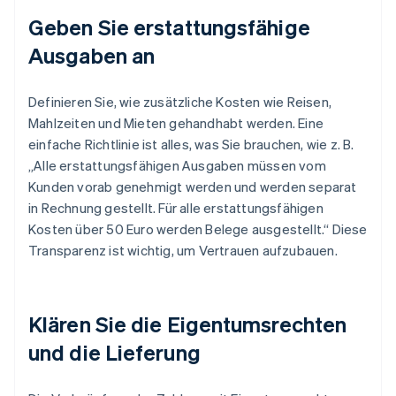
Geben Sie erstattungsfähige
Ausgaben an
Definieren Sie, wie zusätzliche Kosten wie Reisen,
Mahlzeiten und Mieten gehandhabt werden. Eine
einfache Richtlinie ist alles, was Sie brauchen, wie z. B.
„Alle erstattungsfähigen Ausgaben müssen vom
Kunden vorab genehmigt werden und werden separat
in Rechnung gestellt. Für alle erstattungsfähigen
Kosten über 50 Euro werden Belege ausgestellt.“ Diese
Transparenz ist wichtig, um Vertrauen aufzubauen.
Klären Sie die Eigentumsrechten
und die Lieferung