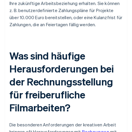
Ihre zukünftige Arbeitsbeziehung erhalten. Sie können
z. B. benutzerdefinierte Zahlungspläne für Projekte
über 10.000 Euro bereitstellen, oder eine Kulanzfrist für
Zahlungen, die an Feiertagen fällig werden.
Was sind häufige
Herausforderungen bei
der Rechnungsstellung
für freiberufliche
Filmarbeiten?
Die besonderen Anforderungen der kreativen Arbeit
bringen oft Herausforderungen mit
Rechnungen
mit