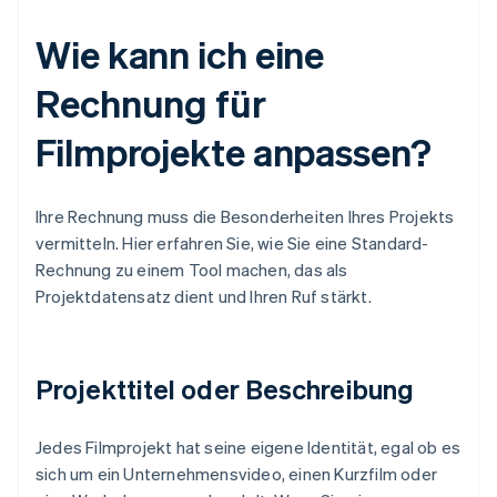
Wie kann ich eine
Rechnung für
Filmprojekte anpassen?
Ihre Rechnung muss die Besonderheiten Ihres Projekts
vermitteln. Hier erfahren Sie, wie Sie eine Standard-
Rechnung zu einem Tool machen, das als
Projektdatensatz dient und Ihren Ruf stärkt.
Projekttitel oder Beschreibung
Jedes Filmprojekt hat seine eigene Identität, egal ob es
sich um ein Unternehmensvideo, einen Kurzfilm oder