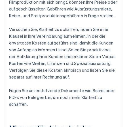
Filmproduktion mit sich bringt, könnten Ihre Preise oder
aufgeschlüsselten Gebühren wie Ausrüstungsmiete,
Reise- und Postproduktionsgebühren in Frage stellen.
Versuchen Sie, Klarheit zu schaffen, indem Sie eine
Klausel in Ihre Vereinbarung aufnehmen, in der die
erwarteten Kosten aufgeführt sind, damit die Kunden
von Anfang an informiert sind. Seien Sie proaktiv bei
der Aufklärung Ihrer Kunden und erklären Sie im Voraus
Kosten wie Mieten, Lizenzen und Spezialausrüstung.
Verfolgen Sie diese Kosten akribisch und listen Sie sie
separat auf Ihrer Rechnung auf.
Fügen Sie unterstützende Dokumente wie Scans oder
PDFs von Belegen bei, um noch mehr Klarheit zu
schaffen.