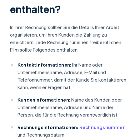
enthalten?
In Ihrer Rechnung sollten Sie die Details Ihrer Arbeit
organisieren, um Ihren Kunden die Zahlung zu
erleichtern. Jede Rechnung für einen freiberuflichen
Film sollte Folgendes enthalten:
Kontaktinformationen:
Ihr Name oder
Unternehmensname, Adresse, E-Mail und
Telefonnummer, damit der Kunde Sie kontaktieren
kann, wenn er Fragen hat
Kundeninformationen:
Name des Kunden oder
Unternehmensname, Adresse und Name der
Person, die für die Rechnung verantwortlich ist
Rechnungsinformationen:
Rechnungsnummer
und Rechnungsdatum