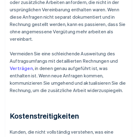
oder zusätzliche Arbeiten anfordern, die nicht in der
ursprünglichen Vereinbarung enthalten waren. Wenn
diese Anfragen nicht separat dokumentiert und in
Rechnung gestellt werden, kann es passieren, dass Sie
ohne angemessene Vergütung mehr arbeiten als
vereinbart.
Vermeiden Sie eine schleichende Ausweitung des
Auftragsumfangs mit detaillierten Rechnungen und
Verträgen
, in denen genau aufgeführt ist, was
enthalten ist. Wenn neue Anfragen kommen,
kommunizieren Sie umgehend und aktualisieren Sie die
Rechnung, um die zusätzliche Arbeit widerzuspiegeln.
Kostenstreitigkeiten
Kunden, die nicht vollständig verstehen, was eine