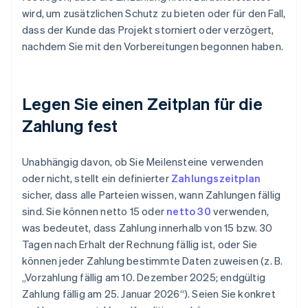
wird, um zusätzlichen Schutz zu bieten oder für den Fall,
dass der Kunde das Projekt storniert oder verzögert,
nachdem Sie mit den Vorbereitungen begonnen haben.
Legen Sie einen Zeitplan für die
Zahlung fest
Unabhängig davon, ob Sie Meilensteine verwenden
oder nicht, stellt ein definierter
Zahlungszeitplan
sicher, dass alle Parteien wissen, wann Zahlungen fällig
sind. Sie können netto 15 oder
netto 30
verwenden,
was bedeutet, dass Zahlung innerhalb von 15 bzw. 30
Tagen nach Erhalt der Rechnung fällig ist, oder Sie
können jeder Zahlung bestimmte Daten zuweisen (z. B.
„Vorzahlung fällig am 10. Dezember 2025; endgültig
Zahlung fällig am 25. Januar 2026“). Seien Sie konkret