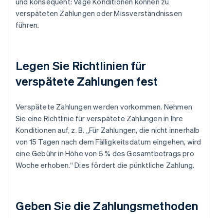
und konsequent: Vage Konditionen können zu
verspäteten Zahlungen oder Missverständnissen
führen.
Legen Sie Richtlinien für
verspätete Zahlungen fest
Verspätete Zahlungen werden vorkommen. Nehmen
Sie eine Richtlinie für verspätete Zahlungen in Ihre
Konditionen auf, z. B. „Für Zahlungen, die nicht innerhalb
von 15 Tagen nach dem Fälligkeitsdatum eingehen, wird
eine Gebühr in Höhe von 5 % des Gesamtbetrags pro
Woche erhoben.“ Dies fördert die pünktliche Zahlung.
Geben Sie die Zahlungsmethoden