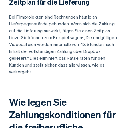
Zeitplan für die Lieferung
Bei Filmprojekten sind Rechnungen häufig an
Liefergegenstände gebunden. Wenn sich die Zahlung
auf die Lieferung auswirkt, fügen Sie einen Zeitplan
hinzu. Sie können zum Beispiel sagen: „Die endgültigen
Videodateien werden innerhalb von 48 Stunden nach
Erhalt der vollständigen Zahlung über Dropbox
geliefert.“ Dies eliminiert das Rätselraten für den
Kunden und stellt sicher, dass alle wissen, wie es
weitergeht.
Wie legen Sie
Zahlungskonditionen für
die freiberufliche