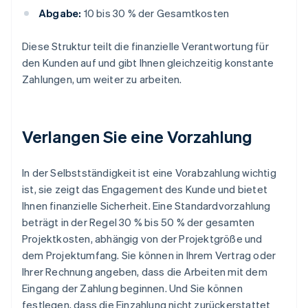
Abgabe:
10 bis 30 % der Gesamtkosten
Diese Struktur teilt die finanzielle Verantwortung für
den Kunden auf und gibt Ihnen gleichzeitig konstante
Zahlungen, um weiter zu arbeiten.
Verlangen Sie eine Vorzahlung
In der Selbstständigkeit ist eine Vorabzahlung wichtig
ist, sie zeigt das Engagement des Kunde und bietet
Ihnen finanzielle Sicherheit. Eine Standardvorzahlung
beträgt in der Regel 30 % bis 50 % der gesamten
Projektkosten, abhängig von der Projektgröße und
dem Projektumfang. Sie können in Ihrem Vertrag oder
Ihrer Rechnung angeben, dass die Arbeiten mit dem
Eingang der Zahlung beginnen. Und Sie können
festlegen, dass die Einzahlung nicht zurückerstattet