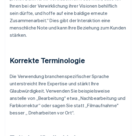
Ihnen bei der Verwirklichung ihrer Visionen behilflich
sein dürfte, und hoffe auf eine baldige erneute
Zusammenarbeit.“ Dies gibt der Interaktion eine
menschliche Note und kann Ihre Beziehung zum Kunden
stärken.
Korrekte Terminologie
Die Verwendung branchenspezifischer Sprache
unterstreicht Ihre Expertise und stärkt Ihre
Glaubwürdigkeit. Verwenden Sie beispielsweise
anstelle von „Bearbeitung“ etwa „Nachbearbeitung und
Farbkorrektur“ oder sagen Sie statt „Filmaufnahme"
besser „ Dreharbeiten vor Ort“.