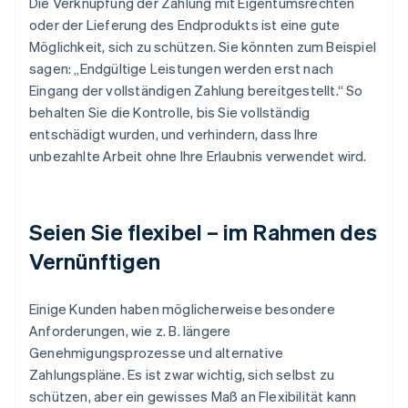
Die Verknüpfung der Zahlung mit Eigentumsrechten
oder der Lieferung des Endprodukts ist eine gute
Möglichkeit, sich zu schützen. Sie könnten zum Beispiel
sagen: „Endgültige Leistungen werden erst nach
Eingang der vollständigen Zahlung bereitgestellt.“ So
behalten Sie die Kontrolle, bis Sie vollständig
entschädigt wurden, und verhindern, dass Ihre
unbezahlte Arbeit ohne Ihre Erlaubnis verwendet wird.
Seien Sie flexibel – im Rahmen des
Vernünftigen
Einige Kunden haben möglicherweise besondere
Anforderungen, wie z. B. längere
Genehmigungsprozesse und alternative
Zahlungspläne. Es ist zwar wichtig, sich selbst zu
schützen, aber ein gewisses Maß an Flexibilität kann