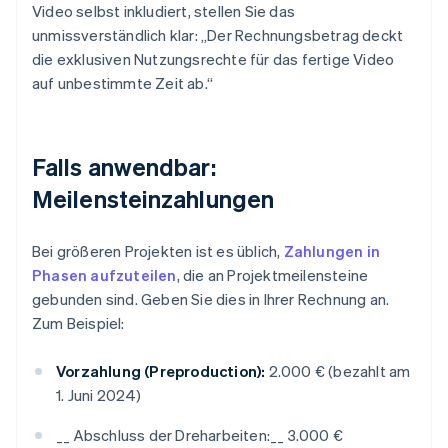
Video selbst inkludiert, stellen Sie das
unmissverständlich klar: „Der Rechnungsbetrag deckt
die exklusiven Nutzungsrechte für das fertige Video
auf unbestimmte Zeit ab.“
Falls anwendbar:
Meilensteinzahlungen
Bei größeren Projekten ist es üblich,
Zahlungen in
Phasen aufzuteilen
, die an Projektmeilensteine
gebunden sind. Geben Sie dies in Ihrer Rechnung an.
Zum Beispiel:
Vorzahlung (Preproduction):
2.000 € (bezahlt am
1. Juni 2024)
__ Abschluss der Dreharbeiten:__ 3.000 €