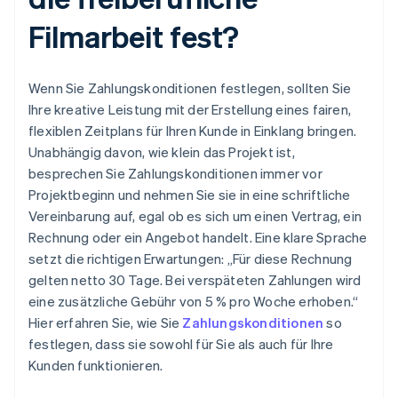
Filmarbeit fest?
Wenn Sie Zahlungskonditionen festlegen, sollten Sie
Ihre kreative Leistung mit der Erstellung eines fairen,
flexiblen Zeitplans für Ihren Kunde in Einklang bringen.
Unabhängig davon, wie klein das Projekt ist,
besprechen Sie Zahlungskonditionen immer vor
Projektbeginn und nehmen Sie sie in eine schriftliche
Vereinbarung auf, egal ob es sich um einen Vertrag, ein
Rechnung oder ein Angebot handelt. Eine klare Sprache
setzt die richtigen Erwartungen: „Für diese Rechnung
gelten netto 30 Tage. Bei verspäteten Zahlungen wird
eine zusätzliche Gebühr von 5 % pro Woche erhoben.“
Hier erfahren Sie, wie Sie
Zahlungskonditionen
so
festlegen, dass sie sowohl für Sie als auch für Ihre
Kunden funktionieren.