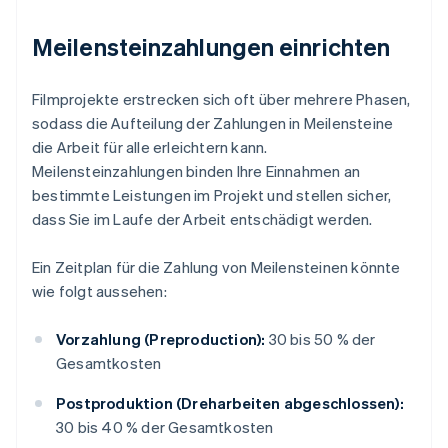
Meilensteinzahlungen einrichten
Filmprojekte erstrecken sich oft über mehrere Phasen,
sodass die Aufteilung der Zahlungen in Meilensteine
die Arbeit für alle erleichtern kann.
Meilensteinzahlungen binden Ihre Einnahmen an
bestimmte Leistungen im Projekt und stellen sicher,
dass Sie im Laufe der Arbeit entschädigt werden.
Ein Zeitplan für die Zahlung von Meilensteinen könnte
wie folgt aussehen:
Vorzahlung (Preproduction):
30 bis 50 % der
Gesamtkosten
Postproduktion (Dreharbeiten abgeschlossen):
30 bis 40 % der Gesamtkosten