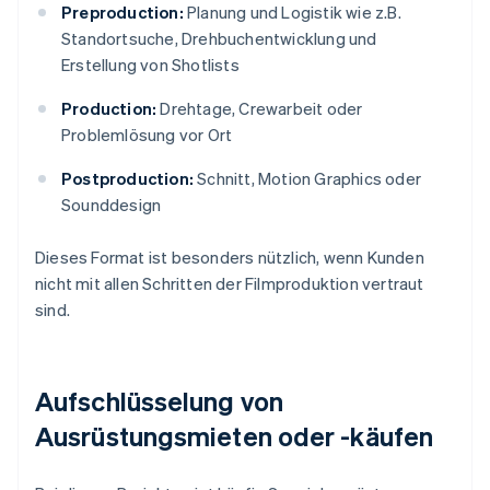
Preproduction:
Planung und Logistik wie z.B.
Standortsuche, Drehbuchentwicklung und
Erstellung von Shotlists
Production:
Drehtage, Crewarbeit oder
Problemlösung vor Ort
Postproduction:
Schnitt, Motion Graphics oder
Sounddesign
Dieses Format ist besonders nützlich, wenn Kunden
nicht mit allen Schritten der Filmproduktion vertraut
sind.
Aufschlüsselung von
Ausrüstungsmieten oder -käufen