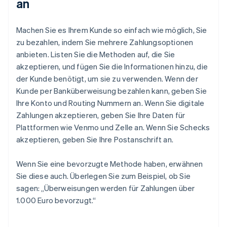
an
Machen Sie es Ihrem Kunde so einfach wie möglich, Sie
zu bezahlen, indem Sie mehrere Zahlungsoptionen
anbieten. Listen Sie die Methoden auf, die Sie
akzeptieren, und fügen Sie die Informationen hinzu, die
der Kunde benötigt, um sie zu verwenden. Wenn der
Kunde per Banküberweisung bezahlen kann, geben Sie
Ihre Konto und Routing Nummern an. Wenn Sie digitale
Zahlungen akzeptieren, geben Sie Ihre Daten für
Plattformen wie Venmo und Zelle an. Wenn Sie Schecks
akzeptieren, geben Sie Ihre Postanschrift an.
Wenn Sie eine bevorzugte Methode haben, erwähnen
Sie diese auch. Überlegen Sie zum Beispiel, ob Sie
sagen: „Überweisungen werden für Zahlungen über
1.000 Euro bevorzugt.“