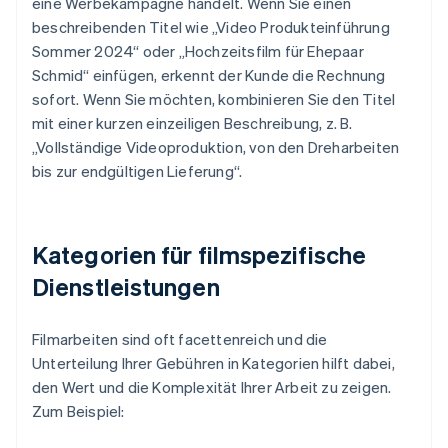
eine Werbekampagne handelt. Wenn Sie einen
beschreibenden Titel wie „Video Produkteinführung
Sommer 2024“ oder „Hochzeitsfilm für Ehepaar
Schmid“ einfügen, erkennt der Kunde die Rechnung
sofort. Wenn Sie möchten, kombinieren Sie den Titel
mit einer kurzen einzeiligen Beschreibung, z. B.
„Vollständige Videoproduktion, von den Dreharbeiten
bis zur endgültigen Lieferung“.
Kategorien für filmspezifische
Dienstleistungen
Filmarbeiten sind oft facettenreich und die
Unterteilung Ihrer Gebühren in Kategorien hilft dabei,
den Wert und die Komplexität Ihrer Arbeit zu zeigen.
Zum Beispiel: