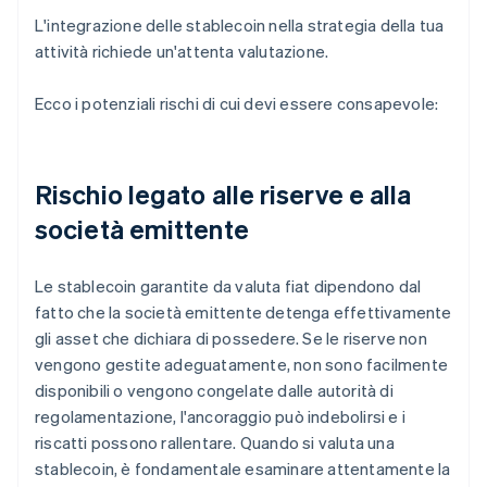
L'integrazione delle stablecoin nella strategia della tua
attività richiede un'attenta valutazione.
Ecco i potenziali rischi di cui devi essere consapevole:
Rischio legato alle riserve e alla
società emittente
Le stablecoin garantite da valuta fiat dipendono dal
fatto che la società emittente detenga effettivamente
gli asset che dichiara di possedere. Se le riserve non
vengono gestite adeguatamente, non sono facilmente
disponibili o vengono congelate dalle autorità di
regolamentazione, l'ancoraggio può indebolirsi e i
riscatti possono rallentare. Quando si valuta una
stablecoin, è fondamentale esaminare attentamente la