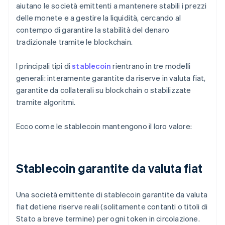
aiutano le società emittenti a mantenere stabili i prezzi
delle monete e a gestire la liquidità, cercando al
contempo di garantire la stabilità del denaro
tradizionale tramite le blockchain.
I principali tipi di
stablecoin
rientrano in tre modelli
generali: interamente garantite da riserve in valuta fiat,
garantite da collaterali su blockchain o stabilizzate
tramite algoritmi.
Ecco come le stablecoin mantengono il loro valore:
Stablecoin garantite da valuta fiat
Una società emittente di stablecoin garantite da valuta
fiat detiene riserve reali (solitamente contanti o titoli di
Stato a breve termine) per ogni token in circolazione.