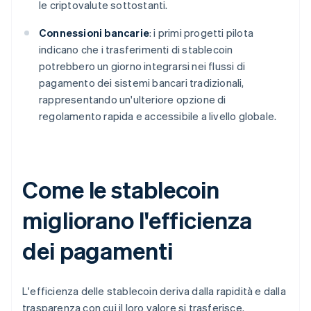
le criptovalute sottostanti.
Connessioni bancarie
: i primi progetti pilota
indicano che i trasferimenti di stablecoin
potrebbero un giorno integrarsi nei flussi di
pagamento dei sistemi bancari tradizionali,
rappresentando un'ulteriore opzione di
regolamento rapida e accessibile a livello globale.
Come le stablecoin
migliorano l'efficienza
dei pagamenti
L'efficienza delle stablecoin deriva dalla rapidità e dalla
trasparenza con cui il loro valore si trasferisce.