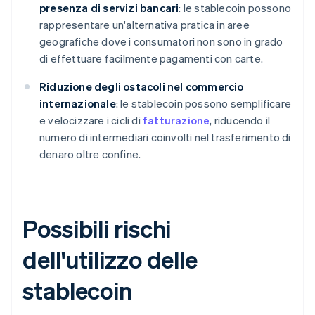
presenza di servizi bancari
: le stablecoin possono
rappresentare un'alternativa pratica in aree
geografiche dove i consumatori non sono in grado
di effettuare facilmente pagamenti con carte.
Riduzione degli ostacoli nel commercio
internazionale
: le stablecoin possono semplificare
e velocizzare i cicli di
fatturazione
, riducendo il
numero di intermediari coinvolti nel trasferimento di
denaro oltre confine.
Possibili rischi
dell'utilizzo delle
stablecoin