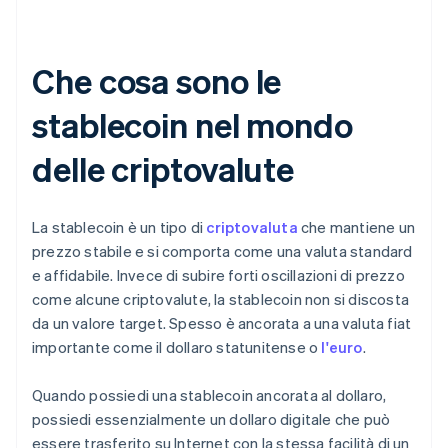
Che cosa sono le
stablecoin nel mondo
delle criptovalute
La stablecoin è un tipo di
criptovaluta
che mantiene un
prezzo stabile e si comporta come una valuta standard
e affidabile. Invece di subire forti oscillazioni di prezzo
come alcune criptovalute, la stablecoin non si discosta
da un valore target. Spesso è ancorata a una valuta fiat
importante come il dollaro statunitense o
l'euro
.
Quando possiedi una stablecoin ancorata al dollaro,
possiedi essenzialmente un dollaro digitale che può
essere trasferito su Internet con la stessa facilità di un