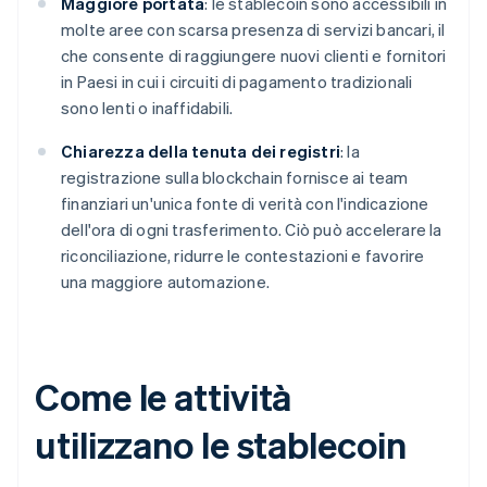
Maggiore portata
: le stablecoin sono accessibili in
molte aree con scarsa presenza di servizi bancari, il
che consente di raggiungere nuovi clienti e fornitori
in Paesi in cui i circuiti di pagamento tradizionali
sono lenti o inaffidabili.
Chiarezza della tenuta dei registri
: la
registrazione sulla blockchain fornisce ai team
finanziari un'unica fonte di verità con l'indicazione
dell'ora di ogni trasferimento. Ciò può accelerare la
riconciliazione, ridurre le contestazioni e favorire
una maggiore automazione.
Come le attività
utilizzano le stablecoin