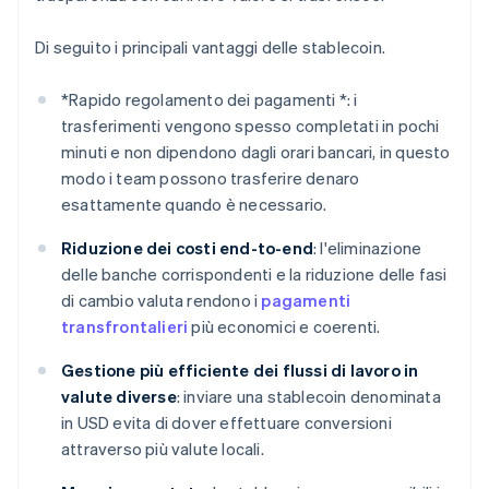
Di seguito i principali vantaggi delle stablecoin.
*
Rapido regolamento dei pagamenti *
: i
trasferimenti vengono spesso completati in pochi
minuti e non dipendono dagli orari bancari, in questo
modo i team possono trasferire denaro
esattamente quando è necessario.
Riduzione dei costi end-to-end
: l'eliminazione
delle banche corrispondenti e la riduzione delle fasi
di cambio valuta rendono i
pagamenti
transfrontalieri
più economici e coerenti.
Gestione più efficiente dei flussi di lavoro in
valute diverse
: inviare una stablecoin denominata
in USD evita di dover effettuare conversioni
attraverso più valute locali.