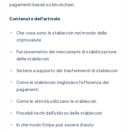
pagamenti basati su blockchain.
Contenuto dell'articolo
Che cosa sono le stablecoin nel mondo delle
criptovalute
Funzionamento dei meccanismi di stabilizzazione
delle stablecoin
Sistemi a supporto dei trasferimenti di stablecoin
Come le stablecoin migliorano l'efficienza dei
pagamenti
Come le attività utilizzano le stablecoin
Possibili rischi dell'utilizzo delle stablecoin
In che modo Stripe può essere d'aiuto