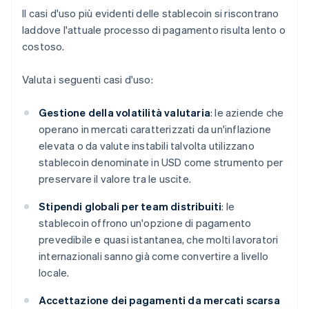
II casi d'uso più evidenti delle stablecoin si riscontrano
laddove l'attuale processo di pagamento risulta lento o
costoso.
Valuta i seguenti casi d'uso:
Gestione della volatilità valutaria
: le aziende che
operano in mercati caratterizzati da un'inflazione
elevata o da valute instabili talvolta utilizzano
stablecoin denominate in USD come strumento per
preservare il valore tra le uscite.
Stipendi globali per team distribuiti
: le
stablecoin offrono un'opzione di pagamento
prevedibile e quasi istantanea, che molti lavoratori
internazionali sanno già come convertire a livello
locale.
Accettazione dei pagamenti da mercati scarsa