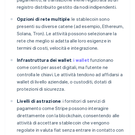
registro distribuito gestito da nodi indipendenti.
Opzioni di rete multiple
: le stablecoin sono
presenti su diverse catene (ad esempio, Ethereum,
Solana, Tron). Le attività possono selezionare la
rete che meglio si adatta alle loro esigenze in
termini di costi, velocità e integrazione.
Infrastruttura dei wallet
:
i wallet
funzionano
come conti per asset digitali, ma l'utente ne
controlla le chiavi. Le attività tendono ad affidarsi a
wallet di livello aziendale, o custoditi, dotati di
protezioni di sicurezza.
Livelli di astrazione
: i fornitori di servizi di
pagamento come Stripe possono interagire
direttamente con la blockchain, consentendo alle
attività di accettare stablecoin che vengono
regolate in valuta fiat senza entrare in contatto con