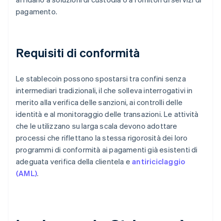
pagamento.
Requisiti di conformità
Le stablecoin possono spostarsi tra confini senza
intermediari tradizionali, il che solleva interrogativi in
merito alla verifica delle sanzioni, ai controlli delle
identità e al monitoraggio delle transazioni. Le attività
che le utilizzano su larga scala devono adottare
processi che riflettano la stessa rigorosità dei loro
programmi di conformità ai pagamenti già esistenti di
adeguata verifica della clientela e
antiriciclaggio
(AML)
.