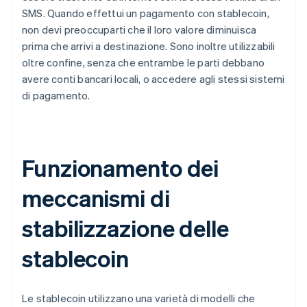
SMS. Quando effettui un pagamento con stablecoin,
non devi preoccuparti che il loro valore diminuisca
prima che arrivi a destinazione. Sono inoltre utilizzabili
oltre confine, senza che entrambe le parti debbano
avere conti bancari locali, o accedere agli stessi sistemi
di pagamento.
Funzionamento dei
meccanismi di
stabilizzazione delle
stablecoin
Le stablecoin utilizzano una varietà di modelli che