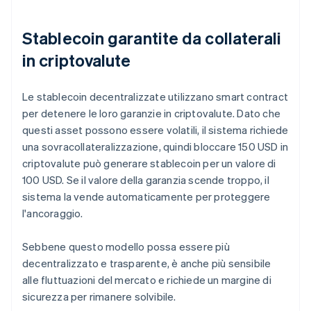
Stablecoin garantite da collaterali
in criptovalute
Le stablecoin decentralizzate utilizzano smart contract
per detenere le loro garanzie in criptovalute. Dato che
questi asset possono essere volatili, il sistema richiede
una sovracollateralizzazione, quindi bloccare 150 USD in
criptovalute può generare stablecoin per un valore di
100 USD. Se il valore della garanzia scende troppo, il
sistema la vende automaticamente per proteggere
l'ancoraggio.
Sebbene questo modello possa essere più
decentralizzato e trasparente, è anche più sensibile
alle fluttuazioni del mercato e richiede un margine di
sicurezza per rimanere solvibile.