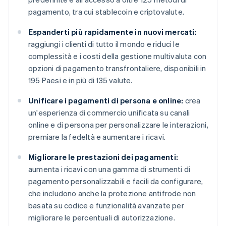
pagamento, tra cui stablecoin e criptovalute.
Espanderti più rapidamente in nuovi mercati:
raggiungi i clienti di tutto il mondo e riduci le
complessità e i costi della gestione multivaluta con
opzioni di pagamento transfrontaliere, disponibili in
195 Paesi e in più di 135 valute.
Unificare i pagamenti di persona e online:
crea
un'esperienza di commercio unificata su canali
online e di persona per personalizzare le interazioni,
premiare la fedeltà e aumentare i ricavi.
Migliorare le prestazioni dei pagamenti:
aumenta i ricavi con una gamma di strumenti di
pagamento personalizzabili e facili da configurare,
che includono anche la protezione antifrode non
basata su codice e funzionalità avanzate per
migliorare le percentuali di autorizzazione.