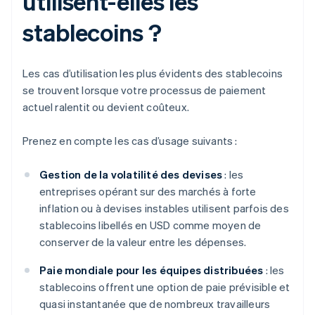
utilisent-elles les
stablecoins ?
Les cas d’utilisation les plus évidents des stablecoins
se trouvent lorsque votre processus de paiement
actuel ralentit ou devient coûteux.
Prenez en compte les cas d’usage suivants :
Gestion de la volatilité des devises
: les
entreprises opérant sur des marchés à forte
inflation ou à devises instables utilisent parfois des
stablecoins libellés en USD comme moyen de
conserver de la valeur entre les dépenses.
Paie mondiale pour les équipes distribuées
: les
stablecoins offrent une option de paie prévisible et
quasi instantanée que de nombreux travailleurs