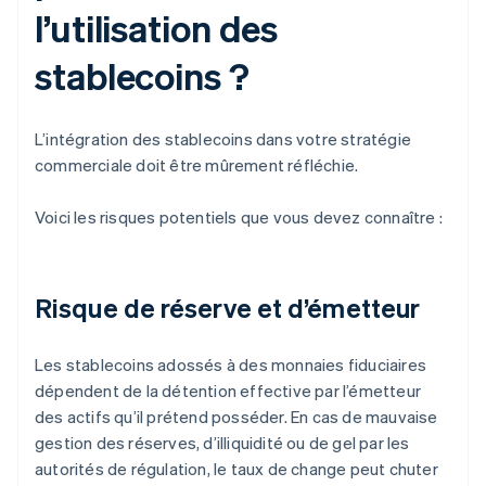
l’utilisation des
stablecoins ?
L’intégration des stablecoins dans votre stratégie
commerciale doit être mûrement réfléchie.
Voici les risques potentiels que vous devez connaître :
Risque de réserve et d’émetteur
Les stablecoins adossés à des monnaies fiduciaires
dépendent de la détention effective par l’émetteur
des actifs qu’il prétend posséder. En cas de mauvaise
gestion des réserves, d’illiquidité ou de gel par les
autorités de régulation, le taux de change peut chuter