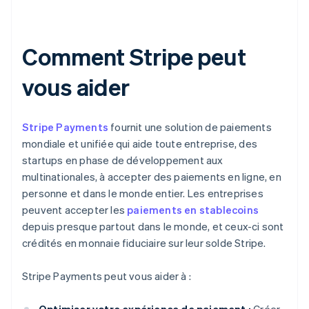
Comment Stripe peut
vous aider
Stripe Payments
fournit une solution de paiements
mondiale et unifiée qui aide toute entreprise, des
startups en phase de développement aux
multinationales, à accepter des paiements en ligne, en
personne et dans le monde entier. Les entreprises
peuvent accepter les
paiements en stablecoins
depuis presque partout dans le monde, et ceux-ci sont
crédités en monnaie fiduciaire sur leur solde Stripe.
Stripe Payments peut vous aider à :