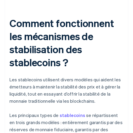
Comment fonctionnent
les mécanismes de
stabilisation des
stablecoins ?
Les stablecoins utilisent divers modèles qui aident les
émetteurs à maintenir la stabilité des prix et à gérer la
liquidité, tout en essayant d’offrir la stabilité de la
monnaie traditionnelle via les blockchains.
Les principaux types de
stablecoins
se répartissent
en trois grands modèles : entièrement garantis par des
réserves de monnaie fiduciaire, garantis par des