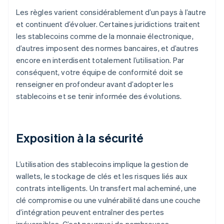
Les règles varient considérablement d’un pays à l’autre
et continuent d’évoluer. Certaines juridictions traitent
les stablecoins comme de la monnaie électronique,
d’autres imposent des normes bancaires, et d’autres
encore en interdisent totalement l’utilisation. Par
conséquent, votre équipe de conformité doit se
renseigner en profondeur avant d’adopter les
stablecoins et se tenir informée des évolutions.
Exposition à la sécurité
L’utilisation des stablecoins implique la gestion de
wallets, le stockage de clés et les risques liés aux
contrats intelligents. Un transfert mal acheminé, une
clé compromise ou une vulnérabilité dans une couche
d’intégration peuvent entraîner des pertes