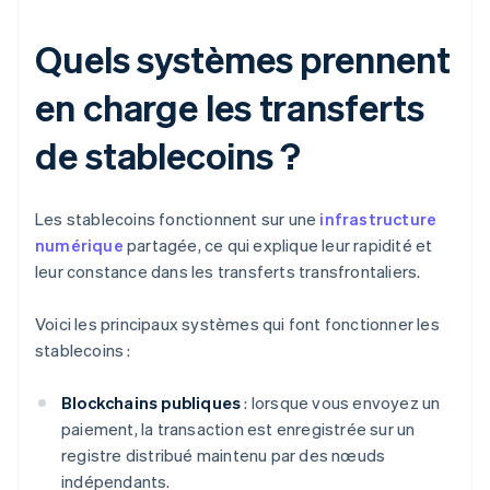
Quels systèmes prennent
en charge les transferts
de stablecoins ?
Les stablecoins fonctionnent sur une
infrastructure
numérique
partagée, ce qui explique leur rapidité et
leur constance dans les transferts transfrontaliers.
Voici les principaux systèmes qui font fonctionner les
stablecoins :
Blockchains publiques
: lorsque vous envoyez un
paiement, la transaction est enregistrée sur un
registre distribué maintenu par des nœuds
indépendants.