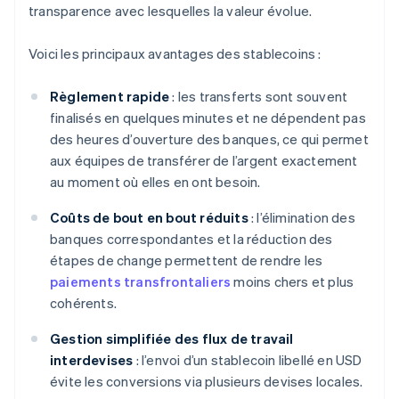
transparence avec lesquelles la valeur évolue.
Voici les principaux avantages des stablecoins :
Règlement rapide
: les transferts sont souvent
finalisés en quelques minutes et ne dépendent pas
des heures d’ouverture des banques, ce qui permet
aux équipes de transférer de l’argent exactement
au moment où elles en ont besoin.
Coûts de bout en bout réduits
: l’élimination des
banques correspondantes et la réduction des
étapes de change permettent de rendre les
paiements transfrontaliers
moins chers et plus
cohérents.
Gestion simplifiée des flux de travail
interdevises
: l’envoi d’un stablecoin libellé en USD
évite les conversions via plusieurs devises locales.