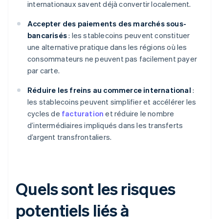
internationaux savent déjà convertir localement.
Accepter des paiements des marchés sous-
bancarisés
: les stablecoins peuvent constituer
une alternative pratique dans les régions où les
consommateurs ne peuvent pas facilement payer
par carte.
Réduire les freins au commerce international
:
les stablecoins peuvent simplifier et accélérer les
cycles de
facturation
et réduire le nombre
d’intermédiaires impliqués dans les transferts
d’argent transfrontaliers.
Quels sont les risques
potentiels liés à