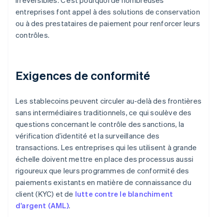
irréversibles. C’est pourquoi de nombreuses
entreprises font appel à des solutions de conservation
ou à des prestataires de paiement pour renforcer leurs
contrôles.
Exigences de conformité
Les stablecoins peuvent circuler au-delà des frontières
sans intermédiaires traditionnels, ce qui soulève des
questions concernant le contrôle des sanctions, la
vérification d’identité et la surveillance des
transactions. Les entreprises qui les utilisent à grande
échelle doivent mettre en place des processus aussi
rigoureux que leurs programmes de conformité des
paiements existants en matière de connaissance du
client (KYC) et de
lutte contre le blanchiment
d’argent (AML)
.