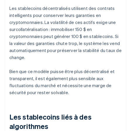
Les stablecoins décentralisés utilisent des contrats
intelligents pour conserver leurs garanties en
cryptomonnaies. La volatilité de ces actifs exige une
surcollatéralisation : immobiliser 150 $ en
cryptomonnaies peut générer 100 $ en stablecoins. Si
la valeur des garanties chute trop, le système les vend
automatiquement pour préserver la stabilité du taux de
change.
Bien que ce modèle puisse être plus décentralisé et
transparent, il est également plus sensible aux
fluctuations du marché et nécessite une marge de
sécurité pour rester solvable.
Les stablecoins liés à des
algorithmes