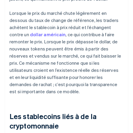
Lorsque le prix du marché chute légèrement en
dessous du taux de change de référence, les traders
achètent le stablecoin à prix réduit et l’échangent
contre un
dollar américain
, ce qui contribue à faire
remonter le prix. Lorsque le prix dépasse le dollar, de
nouveaux tokens peuvent être émis à partir des
réserves et vendus sur le marché, ce qui fait baisser le
prix. Ce mécanisme ne fonctionne que si les
utilisateurs croient en l’existence réelle des réserves
et en leur liquidité suffisante pour honorer les
demandes de rachat ; c’est pourquoi la transparence
est si importante dans ce modèle.
Les stablecoins liés à de la
cryptomonnaie