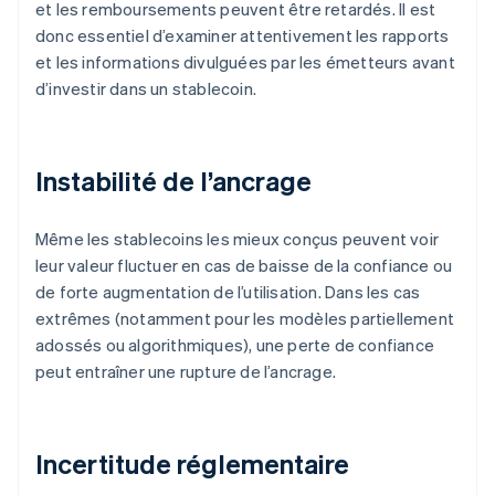
et les remboursements peuvent être retardés. Il est
donc essentiel d’examiner attentivement les rapports
et les informations divulguées par les émetteurs avant
d’investir dans un stablecoin.
Instabilité de l’ancrage
Même les stablecoins les mieux conçus peuvent voir
leur valeur fluctuer en cas de baisse de la confiance ou
de forte augmentation de l’utilisation. Dans les cas
extrêmes (notamment pour les modèles partiellement
adossés ou algorithmiques), une perte de confiance
peut entraîner une rupture de l’ancrage.
Incertitude réglementaire