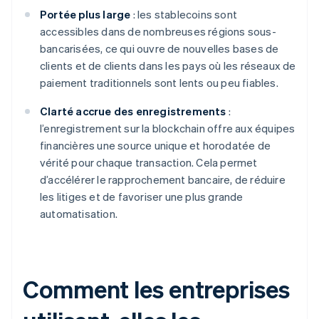
Portée plus large
: les stablecoins sont
accessibles dans de nombreuses régions sous-
bancarisées, ce qui ouvre de nouvelles bases de
clients et de clients dans les pays où les réseaux de
paiement traditionnels sont lents ou peu fiables.
Clarté accrue des enregistrements
:
l’enregistrement sur la blockchain offre aux équipes
financières une source unique et horodatée de
vérité pour chaque transaction. Cela permet
d’accélérer le rapprochement bancaire, de réduire
les litiges et de favoriser une plus grande
automatisation.
Comment les entreprises