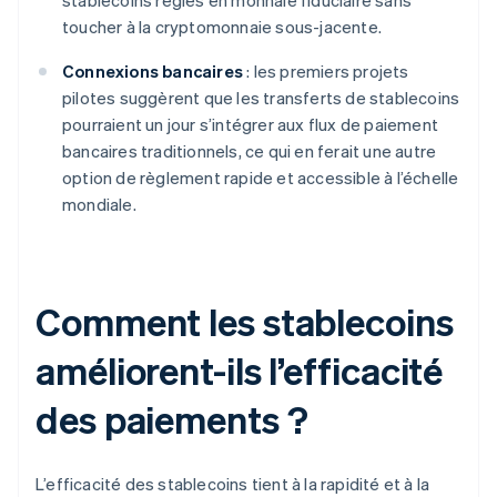
stablecoins réglés en monnaie fiduciaire sans
toucher à la cryptomonnaie sous-jacente.
Connexions bancaires
: les premiers projets
pilotes suggèrent que les transferts de stablecoins
pourraient un jour s’intégrer aux flux de paiement
bancaires traditionnels, ce qui en ferait une autre
option de règlement rapide et accessible à l’échelle
mondiale.
Comment les stablecoins
améliorent-ils l’efficacité
des paiements ?
L’efficacité des stablecoins tient à la rapidité et à la