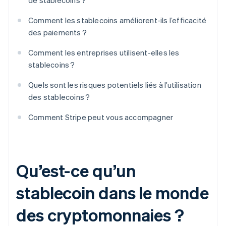
de stablecoins ?
Comment les stablecoins améliorent-ils l’efficacité
des paiements ?
Comment les entreprises utilisent-elles les
stablecoins ?
Quels sont les risques potentiels liés à l’utilisation
des stablecoins ?
Comment Stripe peut vous accompagner
Qu’est-ce qu’un
stablecoin dans le monde
des cryptomonnaies ?