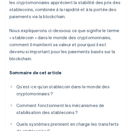
les cryptomonnaies apprécient la stabilité des prix des
stablecoins, combinée à la rapidité et à la portée des
paiements via la blockchain.
Nous expliquerons ci-dessous ce que signifie le terme
« stablecoin » dans le monde des cryptomonnaies,
comment il maintient sa valeur et pourquoi il est
devenu si important pour les paiements basés sur la
blockchain.
Sommaire de cet article
Qu’est-ce qu’un stablecoin dans le monde des
cryptomonnaies ?
Comment fonctionnent les mécanismes de
stabilisation des stablecoins ?
Quels systèmes prennent en charge les transferts