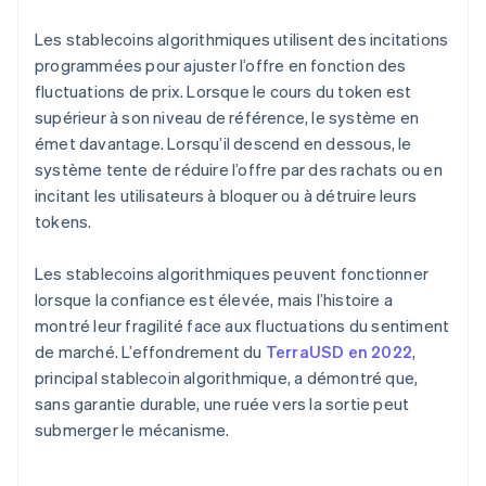
Les stablecoins algorithmiques utilisent des incitations
programmées pour ajuster l’offre en fonction des
fluctuations de prix. Lorsque le cours du token est
supérieur à son niveau de référence, le système en
émet davantage. Lorsqu’il descend en dessous, le
système tente de réduire l’offre par des rachats ou en
incitant les utilisateurs à bloquer ou à détruire leurs
tokens.
Les stablecoins algorithmiques peuvent fonctionner
lorsque la confiance est élevée, mais l’histoire a
montré leur fragilité face aux fluctuations du sentiment
de marché. L’effondrement du
TerraUSD en 2022
,
principal stablecoin algorithmique, a démontré que,
sans garantie durable, une ruée vers la sortie peut
submerger le mécanisme.