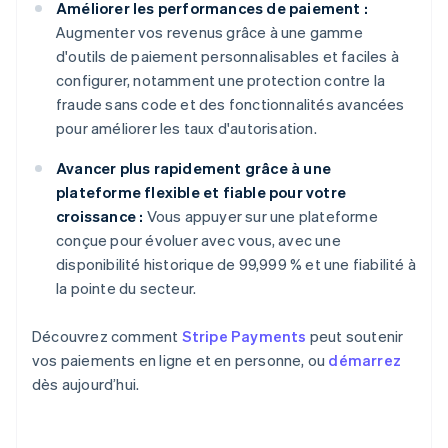
Améliorer les performances de paiement :
Augmenter vos revenus grâce à une gamme
d'outils de paiement personnalisables et faciles à
configurer, notamment une protection contre la
fraude sans code et des fonctionnalités avancées
pour améliorer les taux d'autorisation.
Avancer plus rapidement grâce à une
plateforme flexible et fiable pour votre
croissance :
Vous appuyer sur une plateforme
conçue pour évoluer avec vous, avec une
disponibilité historique de 99,999 % et une fiabilité à
la pointe du secteur.
Découvrez comment
Stripe Payments
peut soutenir
vos paiements en ligne et en personne, ou
démarrez
dès aujourd’hui.