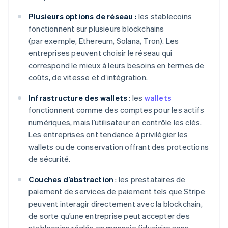
Plusieurs options de réseau :
les stablecoins
fonctionnent sur plusieurs blockchains
(par exemple, Ethereum, Solana, Tron). Les
entreprises peuvent choisir le réseau qui
correspond le mieux à leurs besoins en termes de
coûts, de vitesse et d’intégration.
Infrastructure des wallets
: les
wallets
fonctionnent comme des comptes pour les actifs
numériques, mais l’utilisateur en contrôle les clés.
Les entreprises ont tendance à privilégier les
wallets ou de conservation offrant des protections
de sécurité.
Couches d’abstraction
: les prestataires de
paiement de services de paiement tels que Stripe
peuvent interagir directement avec la blockchain,
de sorte qu’une entreprise peut accepter des