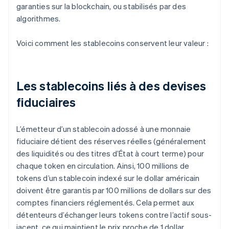
garanties sur la blockchain, ou stabilisés par des
algorithmes.
Voici comment les stablecoins conservent leur valeur :
Les stablecoins liés à des devises
fiduciaires
L’émetteur d’un stablecoin adossé à une monnaie
fiduciaire détient des réserves réelles (généralement
des liquidités ou des titres d’État à court terme) pour
chaque token en circulation. Ainsi, 100 millions de
tokens d’un stablecoin indexé sur le dollar américain
doivent être garantis par 100 millions de dollars sur des
comptes financiers réglementés. Cela permet aux
détenteurs d’échanger leurs tokens contre l’actif sous-
jacent, ce qui maintient le prix proche de 1 dollar.