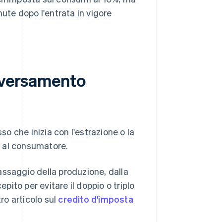
ute dopo l'entrata in vigore
l versamento
so che inizia con l'estrazione o la
a al consumatore.
assaggio della produzione, dalla
epito per evitare il doppio o triplo
ro articolo sul
credito d'imposta