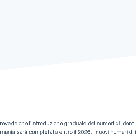
prevede che l'introduzione graduale dei numeri di identif
mania sarà completata entro il 2026. I nuovi numeri di 