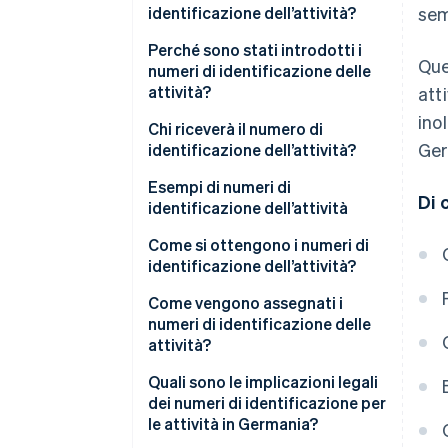
identificazione dell’attività?
sem
Perché sono stati introdotti i
Que
numeri di identificazione delle
attività?
att
ino
Chi riceverà il numero di
Ger
identificazione dell’attività?
Esempi di numeri di
Di 
identificazione dell’attività
Come si ottengono i numeri di
identificazione dell’attività?
Come vengono assegnati i
numeri di identificazione delle
attività?
Quali sono le implicazioni legali
dei numeri di identificazione per
le attività in Germania?