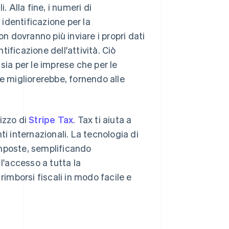
. Alla fine, i numeri di
 identificazione per la
on dovranno più inviare i propri dati
tificazione dell'attività. Ciò
sia per le imprese che per le
te migliorerebbe, fornendo alle
izzo di
Stripe Tax
. Tax ti aiuta a
i internazionali. La tecnologia di
imposte, semplificando
l'accesso a tutta la
rimborsi fiscali in modo facile e