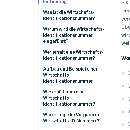
Einführung
Bis
Deu
Was ist die Wirtschafts-
Identifikationsnummer?
ver
Übe
Warum wird die Wirtschafts-
wir
Identifikationsnummer
eingeführt?
wel
Wer erhält eine Wirtschafts-
Wor
Identifikationsnummer?
Aufbau und Beispiel einer
Wirtschafts-
Identifikationsnummer
Wie erhält man eine
Wirtschafts-
Identifikationsnummer?
Wie erfolgt die Vergabe der
Wirtschafts-ID-Nummern?