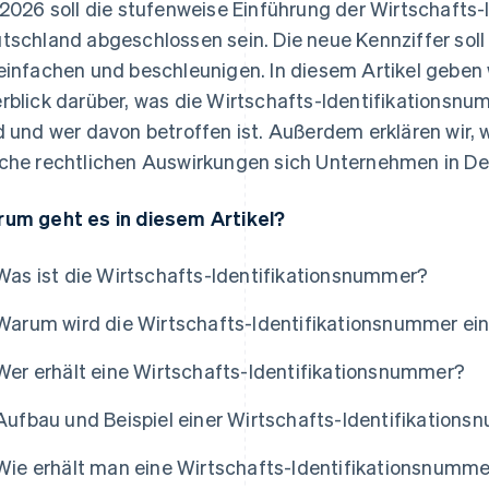
 2026 soll die stufenweise Einführung der Wirtschafts
tschland abgeschlossen sein. Die neue Kennziffer sol
einfachen und beschleunigen. In diesem Artikel geben
rblick darüber, was die Wirtschafts-Identifikationsnum
d und wer davon betroffen ist. Außerdem erklären wir, 
che rechtlichen Auswirkungen sich Unternehmen in De
um geht es in diesem Artikel?
Was ist die Wirtschafts-Identifikationsnummer?
Warum wird die Wirtschafts-Identifikationsnummer ei
Wer erhält eine Wirtschafts-Identifikationsnummer?
Aufbau und Beispiel einer Wirtschafts-Identifikation
Wie erhält man eine Wirtschafts-Identifikationsnumm