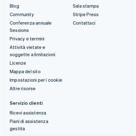
Blog
Sala stampa
Community
Stripe Press
Conferenza annuale
Contattaci
Sessions
Privacy e termini
Attività vietate e
soggette a limitazioni
Licenze
Mappa del sito
Impostazioni per i cookie
Altre risorse
Servizio clienti
Ricevi assistenza
Piani di assistenza
gestita