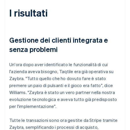
I risultati
Gestione dei clienti integrata e
senza problemi
Un'ora dopo aver identificato le funzionalità di cui
l'azienda aveva bisogno, Taqtile era già operativa su
Zaybra. "Tutto quello che ho dovuto fare è stato
premere un paio di pulsanti e il gioco era fatto", dice
Williams. "Zaybra è stato un vero partner nella nostra
evoluzione tecnologica e aveva tutto già predisposto
per l'implementazione".
Tutte le transazioni sono ora gestite da Stripe tramite
Zaybra, semplificando i processi di acquisto,