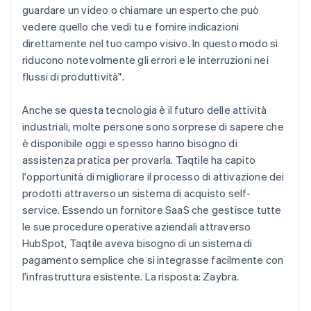
guardare un video o chiamare un esperto che può
vedere quello che vedi tu e fornire indicazioni
direttamente nel tuo campo visivo. In questo modo si
riducono notevolmente gli errori e le interruzioni nei
flussi di produttività".
Anche se questa tecnologia è il futuro delle attività
industriali, molte persone sono sorprese di sapere che
è disponibile oggi e spesso hanno bisogno di
assistenza pratica per provarla. Taqtile ha capito
l'opportunità di migliorare il processo di attivazione dei
prodotti attraverso un sistema di acquisto self-
service. Essendo un fornitore SaaS che gestisce tutte
le sue procedure operative aziendali attraverso
HubSpot, Taqtile aveva bisogno di un sistema di
pagamento semplice che si integrasse facilmente con
l'infrastruttura esistente. La risposta: Zaybra.