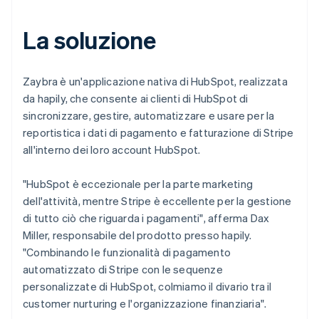
La soluzione
Zaybra è un'applicazione nativa di HubSpot, realizzata
da hapily, che consente ai clienti di HubSpot di
sincronizzare, gestire, automatizzare e usare per la
reportistica i dati di pagamento e fatturazione di Stripe
all'interno dei loro account HubSpot.
"HubSpot è eccezionale per la parte marketing
dell'attività, mentre Stripe è eccellente per la gestione
di tutto ciò che riguarda i pagamenti", afferma Dax
Miller, responsabile del prodotto presso hapily.
"Combinando le funzionalità di pagamento
automatizzato di Stripe con le sequenze
personalizzate di HubSpot, colmiamo il divario tra il
customer nurturing e l'organizzazione finanziaria".