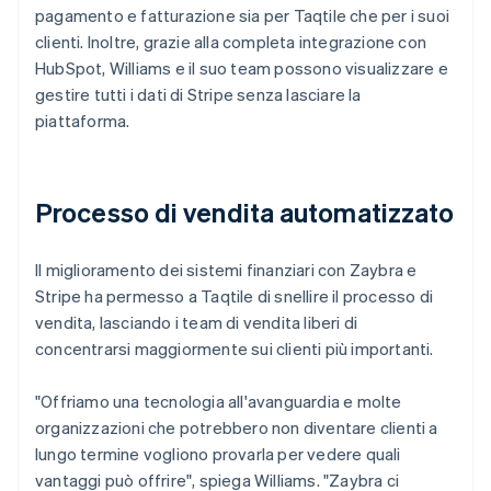
pagamento e fatturazione sia per Taqtile che per i suoi
clienti. Inoltre, grazie alla completa integrazione con
HubSpot, Williams e il suo team possono visualizzare e
gestire tutti i dati di Stripe senza lasciare la
piattaforma.
Processo di vendita automatizzato
Il miglioramento dei sistemi finanziari con Zaybra e
Stripe ha permesso a Taqtile di snellire il processo di
vendita, lasciando i team di vendita liberi di
concentrarsi maggiormente sui clienti più importanti.
"Offriamo una tecnologia all'avanguardia e molte
organizzazioni che potrebbero non diventare clienti a
lungo termine vogliono provarla per vedere quali
vantaggi può offrire", spiega Williams. "Zaybra ci