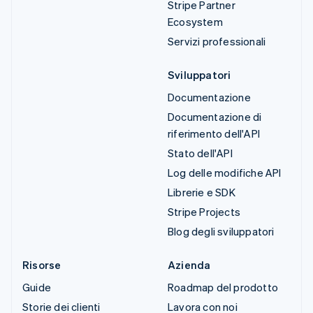
Stripe Partner
Ecosystem
Servizi professionali
Sviluppatori
Documentazione
Documentazione di
riferimento dell'API
Stato dell'API
Log delle modifiche API
Librerie e SDK
Stripe Projects
Blog degli sviluppatori
Risorse
Azienda
Guide
Roadmap del prodotto
Storie dei clienti
Lavora con noi