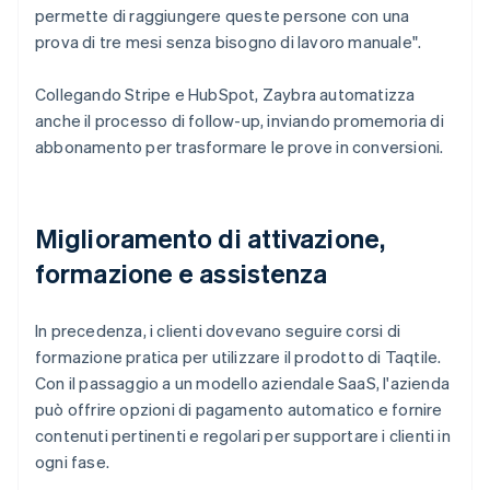
permette di raggiungere queste persone con una
prova di tre mesi senza bisogno di lavoro manuale".
Collegando Stripe e HubSpot, Zaybra automatizza
anche il processo di follow-up, inviando promemoria di
abbonamento per trasformare le prove in conversioni.
Miglioramento di attivazione,
formazione e assistenza
In precedenza, i clienti dovevano seguire corsi di
formazione pratica per utilizzare il prodotto di Taqtile.
Con il passaggio a un modello aziendale SaaS, l'azienda
può offrire opzioni di pagamento automatico e fornire
contenuti pertinenti e regolari per supportare i clienti in
ogni fase.