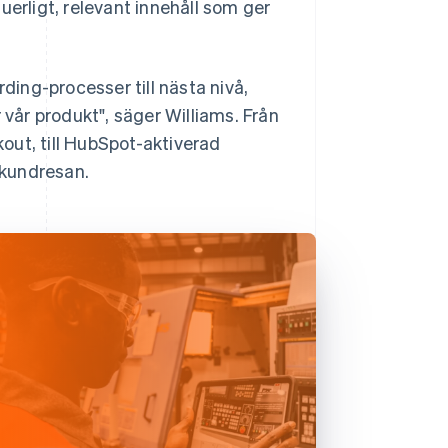
uerligt, relevant innehåll som ger
rding-processer till nästa nivå,
 vår produkt", säger Williams. Från
out, till HubSpot-aktiverad
 kundresan.