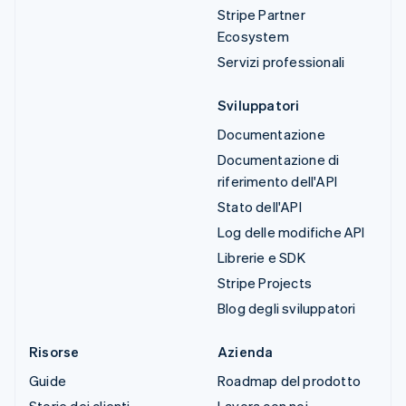
Stripe Partner
Ecosystem
Servizi professionali
Sviluppatori
Documentazione
Documentazione di
riferimento dell'API
Stato dell'API
Log delle modifiche API
Librerie e SDK
Stripe Projects
Blog degli sviluppatori
Risorse
Azienda
Guide
Roadmap del prodotto