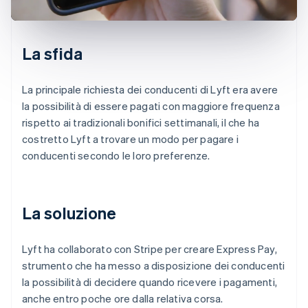
La sfida
La principale richiesta dei conducenti di Lyft era avere
la possibilità di essere pagati con maggiore frequenza
rispetto ai tradizionali bonifici settimanali, il che ha
costretto Lyft a trovare un modo per pagare i
conducenti secondo le loro preferenze.
La soluzione
Lyft ha collaborato con Stripe per creare Express Pay,
strumento che ha messo a disposizione dei conducenti
la possibilità di decidere quando ricevere i pagamenti,
anche entro poche ore dalla relativa corsa.