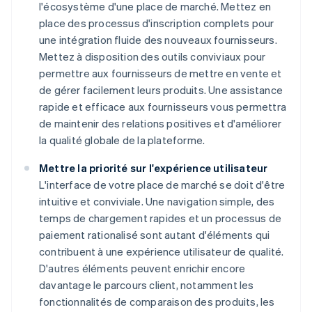
l'écosystème d'une place de marché. Mettez en
place des processus d'inscription complets pour
une intégration fluide des nouveaux fournisseurs.
Mettez à disposition des outils conviviaux pour
permettre aux fournisseurs de mettre en vente et
de gérer facilement leurs produits. Une assistance
rapide et efficace aux fournisseurs vous permettra
de maintenir des relations positives et d'améliorer
la qualité globale de la plateforme.
Mettre la priorité sur l'expérience utilisateur
L'interface de votre place de marché se doit d'être
intuitive et conviviale. Une navigation simple, des
temps de chargement rapides et un processus de
paiement rationalisé sont autant d'éléments qui
contribuent à une expérience utilisateur de qualité.
D'autres éléments peuvent enrichir encore
davantage le parcours client, notamment les
fonctionnalités de comparaison des produits, les