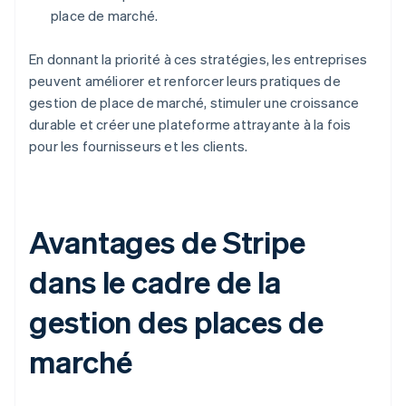
place de marché.
En donnant la priorité à ces stratégies, les entreprises
peuvent améliorer et renforcer leurs pratiques de
gestion de place de marché, stimuler une croissance
durable et créer une plateforme attrayante à la fois
pour les fournisseurs et les clients.
Avantages de Stripe
dans le cadre de la
gestion des places de
marché