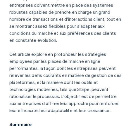
entreprises doivent mettre en place des systèmes
robustes capables de prendre en charge un grand
nombre de transactions et d'interactions client, tout en
se montrant assez flexibles pour s'adapter aux
conditions du marché et aux préférences des clients
en constante évolution.
Cet article explore en profondeur les stratégies
employées par les places de marché en ligne
performantes, la façon dont les entreprises peuvent
relever les défis courants en matière de gestion de ces
plateformes, et la manière dont les outils et
technologies modernes, tels que Stripe, peuvent
rationaliser le processus. L'objectif est de permettre
aux entreprises d'affiner leur approche pour renforcer
leur efficacité, leur adaptabilité et leur croissance.
Sommaire