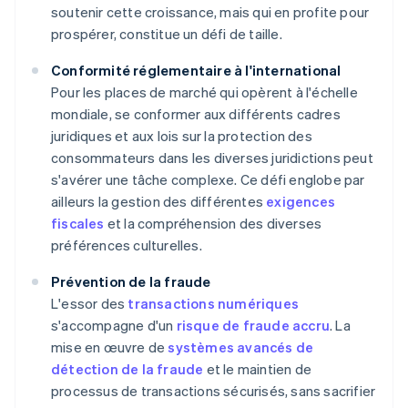
soutenir cette croissance, mais qui en profite pour
prospérer, constitue un défi de taille.
Conformité réglementaire à l'international
Pour les places de marché qui opèrent à l'échelle
mondiale, se conformer aux différents cadres
juridiques et aux lois sur la protection des
consommateurs dans les diverses juridictions peut
s'avérer une tâche complexe. Ce défi englobe par
ailleurs la gestion des différentes
exigences
fiscales
et la compréhension des diverses
préférences culturelles.
Prévention de la fraude
L'essor des
transactions numériques
s'accompagne d'un
risque de fraude accru
. La
mise en œuvre de
systèmes avancés de
détection de la fraude
et le maintien de
processus de transactions sécurisés, sans sacrifier