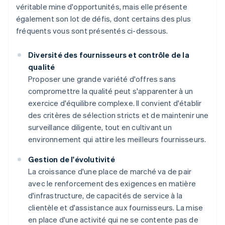
véritable mine d'opportunités, mais elle présente
également son lot de défis, dont certains des plus
fréquents vous sont présentés ci-dessous.
Diversité des fournisseurs et contrôle de la
qualité
Proposer une grande variété d'offres sans
compromettre la qualité peut s'apparenter à un
exercice d'équilibre complexe. Il convient d'établir
des critères de sélection stricts et de maintenir une
surveillance diligente, tout en cultivant un
environnement qui attire les meilleurs fournisseurs.
Gestion de l'évolutivité
La croissance d'une place de marché va de pair
avec le renforcement des exigences en matière
d'infrastructure, de capacités de service à la
clientèle et d'assistance aux fournisseurs. La mise
en place d'une activité qui ne se contente pas de