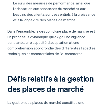
Le suivi des mesures de performance, ainsi que
l'adaptation aux tendances du marché et aux
besoins des clients sont essentiels à la croissance
et à la longévité des places de marché.
Dans l'ensemble, la gestion d'une place de marché est
un processus dynamique qui exige une vigilance
constante, une capacité d'adaptation et une
compréhension approfondie des différentes facettes
techniques et commerciales de l'e-commerce.
Défis relatifs à la gestion
des places de marché
La gestion des places de marché constitue une