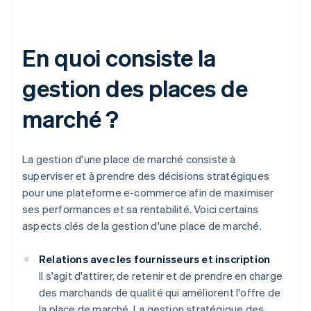
En quoi consiste la
gestion des places de
marché ?
La gestion d'une place de marché consiste à
superviser et à prendre des décisions stratégiques
pour une plateforme e-commerce afin de maximiser
ses performances et sa rentabilité. Voici certains
aspects clés de la gestion d'une place de marché.
Relations avec les fournisseurs et inscription
Il s'agit d'attirer, de retenir et de prendre en charge
des marchands de qualité qui améliorent l'offre de
la place de marché. La gestion stratégique des