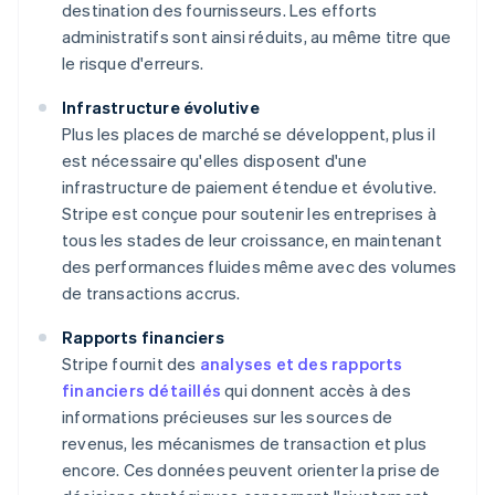
destination des fournisseurs. Les efforts
administratifs sont ainsi réduits, au même titre que
le risque d'erreurs.
Infrastructure évolutive
Plus les places de marché se développent, plus il
est nécessaire qu'elles disposent d'une
infrastructure de paiement étendue et évolutive.
Stripe est conçue pour soutenir les entreprises à
tous les stades de leur croissance, en maintenant
des performances fluides même avec des volumes
de transactions accrus.
Rapports financiers
Stripe fournit des
analyses et des rapports
financiers détaillés
qui donnent accès à des
informations précieuses sur les sources de
revenus, les mécanismes de transaction et plus
encore. Ces données peuvent orienter la prise de