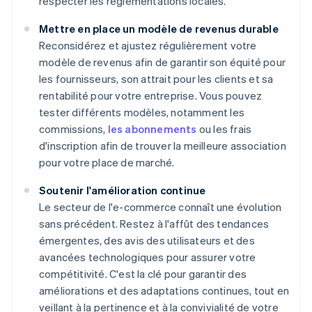
respecter les réglementations locales.
Mettre en place un modèle de revenus durable
Reconsidérez et ajustez régulièrement votre
modèle de revenus afin de garantir son équité pour
les fournisseurs, son attrait pour les clients et sa
rentabilité pour votre entreprise. Vous pouvez
tester différents modèles, notamment les
commissions,
les abonnements
ou les frais
d'inscription afin de trouver la meilleure association
pour votre place de marché.
Soutenir l'amélioration continue
Le secteur de l'e-commerce connaît une évolution
sans précédent. Restez à l'affût des tendances
émergentes, des avis des utilisateurs et des
avancées technologiques pour assurer votre
compétitivité. C'est la clé pour garantir des
améliorations et des adaptations continues, tout en
veillant à la pertinence et à la convivialité de votre