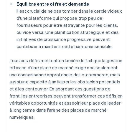
Équilibre entre offre et demande
Il est crucial de ne pas tomber dans le cercle vicieux
d'une plateforme qui propose trop peu de
fournisseurs pour être attrayante pour les clients,
ou vice versa. Une planification stratégique et des
initiatives de croissance progressive peuvent
contribuer à maintenir cette harmonie sensible.
Tous ces défis mettent en lumière le fait que la gestion
efficace d'une place de marché exige non seulement
une connaissance approfondie de l'e-commerce, mais
aussi une capacité à anticiper les obstacles potentiels
et à les contourner. En abordant ces questions de
front, les entreprises peuvent transformer ces défis en
véritables opportunités et asseoir leur place de leader
à long terme dans l'arène des places de marché
numériques.