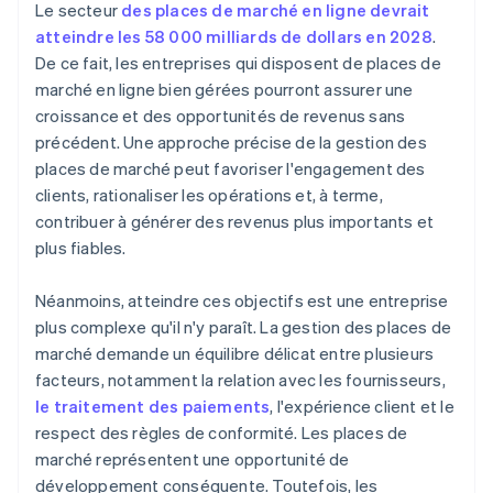
Le secteur
des places de marché en ligne devrait
atteindre les 58 000 milliards de dollars en 2028
.
De ce fait, les entreprises qui disposent de places de
marché en ligne bien gérées pourront assurer une
croissance et des opportunités de revenus sans
précédent. Une approche précise de la gestion des
places de marché peut favoriser l'engagement des
clients, rationaliser les opérations et, à terme,
contribuer à générer des revenus plus importants et
plus fiables.
Néanmoins, atteindre ces objectifs est une entreprise
plus complexe qu'il n'y paraît. La gestion des places de
marché demande un équilibre délicat entre plusieurs
facteurs, notamment la relation avec les fournisseurs,
le traitement des paiements
, l'expérience client et le
respect des règles de conformité. Les places de
marché représentent une opportunité de
développement conséquente. Toutefois, les