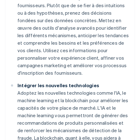
fournisseurs. Plutôt que de se fier à des intuitions
ou à des hypothèses, prenez des décisions
fondées sur des données concrètes. Mettez en
œuvre des outils d'analyse avancés pour identifier
les différents mécanismes, anticiper les tendances
et comprendre les besoins et les préférences de
vos clients. Utilisez ces informations pour
personnaliser votre expérience client, affiner vos
campagnes marketing et améliorer vos processus
d'inscription des fournisseurs.
Intégrer les nouvelles technologies
Adoptez les nouvelles technologies comme l'IA, le
machine learning et la blockchain pour améliorer les
capacités de votre place de marché. L'IA et le
machine learning vous permettront de générer des
recommandations de produits personnalisées et
de renforcer les mécanismes de détection de la
fraude. La blockchain, quant à elle, vous aidera à