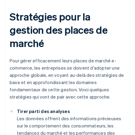
Stratégies pour la
gestion des places de
marché
Pour gérer efficacement leurs places de marché e-
commerce, les entreprises se doivent d'adopter une
approche globale, en voyant au-delà des stratégies de
base et en approfondissant les domaines
fondamentaux de cette gestion. Voici quelques
stratégies qui vont de pair avec cette approche.
Tirer parti des analyses
Les données offrent des informations précieuses
sur le comportement des consommateurs, les
tendances du marché et les performances des