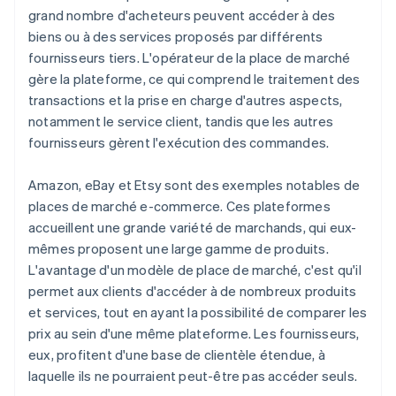
grand nombre d'acheteurs peuvent accéder à des
biens ou à des services proposés par différents
fournisseurs tiers. L'opérateur de la place de marché
gère la plateforme, ce qui comprend le traitement des
transactions et la prise en charge d'autres aspects,
notamment le service client, tandis que les autres
fournisseurs gèrent l'exécution des commandes.
Amazon, eBay et Etsy sont des exemples notables de
places de marché e-commerce. Ces plateformes
accueillent une grande variété de marchands, qui eux-
mêmes proposent une large gamme de produits.
L'avantage d'un modèle de place de marché, c'est qu'il
permet aux clients d'accéder à de nombreux produits
et services, tout en ayant la possibilité de comparer les
prix au sein d'une même plateforme. Les fournisseurs,
eux, profitent d'une base de clientèle étendue, à
laquelle ils ne pourraient peut-être pas accéder seuls.