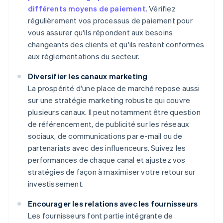
différents moyens de paiement
. Vérifiez
régulièrement vos processus de paiement pour
vous assurer qu'ils répondent aux besoins
changeants des clients et qu'ils restent conformes
aux réglementations du secteur.
Diversifier les canaux marketing
La prospérité d'une place de marché repose aussi
sur une stratégie marketing robuste qui couvre
plusieurs canaux. Il peut notamment être question
de référencement, de publicité sur les réseaux
sociaux, de communications par e-mail ou de
partenariats avec des influenceurs. Suivez les
performances de chaque canal et ajustez vos
stratégies de façon à maximiser votre retour sur
investissement.
Encourager les relations avec les fournisseurs
Les fournisseurs font partie intégrante de