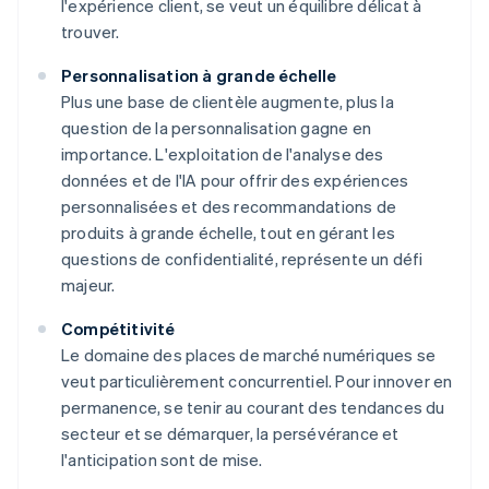
l'expérience client, se veut un équilibre délicat à
trouver.
Personnalisation à grande échelle
Plus une base de clientèle augmente, plus la
question de la personnalisation gagne en
importance. L'exploitation de l'analyse des
données et de l'IA pour offrir des expériences
personnalisées et des recommandations de
produits à grande échelle, tout en gérant les
questions de confidentialité, représente un défi
majeur.
Compétitivité
Le domaine des places de marché numériques se
veut particulièrement concurrentiel. Pour innover en
permanence, se tenir au courant des tendances du
secteur et se démarquer, la persévérance et
l'anticipation sont de mise.