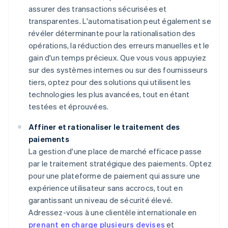
assurer des transactions sécurisées et
transparentes. L'automatisation peut également se
révéler déterminante pour la rationalisation des
opérations, la réduction des erreurs manuelles et le
gain d'un temps précieux. Que vous vous appuyiez
sur des systèmes internes ou sur des fournisseurs
tiers, optez pour des solutions qui utilisent les
technologies les plus avancées, tout en étant
testées et éprouvées.
Affiner et rationaliser le traitement des
paiements
La gestion d'une place de marché efficace passe
par le traitement stratégique des paiements. Optez
pour une plateforme de paiement qui assure une
expérience utilisateur sans accrocs, tout en
garantissant un niveau de sécurité élevé.
Adressez-vous à une clientèle internationale en
prenant en charge plusieurs devises
et