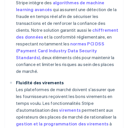
Stripe intègre des
algorithmes de machine
learning avancés
qui assurent une détection de la
fraude en temps réel afin de sécuriser les
transactions et de renforcer la confiance des
clients. Notre solution garantit aussi le
chiffrement
des données
et la conformité réglementaire, en
respectant notamment les
normes PCI DSS
(Payment Card Industry Data Security
Standards)
, deux éléments clés pour maintenir la
confiance et limiter les risques au sein des places
de marché.
Fluidité des virements
Les plateformes de marché doivent s'assurer que
les fournisseurs reçoivent les bons virements en
temps voulu. Les fonctionnalités Stripe
d'automatisation des
virements
permettent aux
opérateurs des places de marché de rationaliser la
gestion et la programmation des virements
à