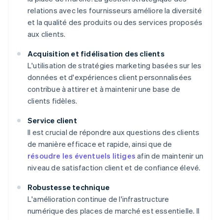
relations avec les fournisseurs améliore la diversité
et la qualité des produits ou des services proposés
aux clients.
Acquisition et fidélisation des clients
L'utilisation de stratégies marketing basées sur les
données et d'expériences client personnalisées
contribue à attirer et à maintenir une base de
clients fidèles.
Service client
Il est crucial de répondre aux questions des clients
de manière efficace et rapide, ainsi que de
résoudre les éventuels litiges
afin de maintenir un
niveau de satisfaction client et de confiance élevé.
Robustesse technique
L'amélioration continue de l'infrastructure
numérique des places de marché est essentielle. Il