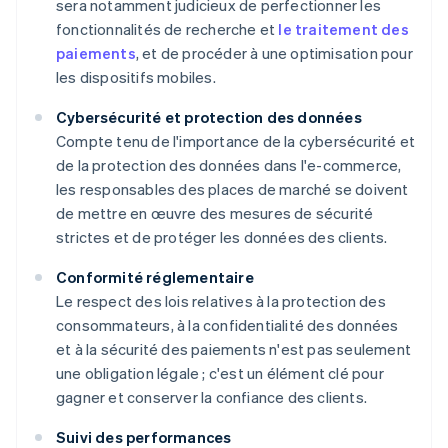
sera notamment judicieux de perfectionner les
fonctionnalités de recherche et
le traitement des
paiements
, et de procéder à une optimisation pour
les dispositifs mobiles.
Cybersécurité et protection des données
Compte tenu de l'importance de la cybersécurité et
de la protection des données dans l'e-commerce,
les responsables des places de marché se doivent
de mettre en œuvre des mesures de sécurité
strictes et de protéger les données des clients.
Conformité réglementaire
Le respect des lois relatives à la protection des
consommateurs, à la confidentialité des données
et à la sécurité des paiements n'est pas seulement
une obligation légale ; c'est un élément clé pour
gagner et conserver la confiance des clients.
Suivi des performances