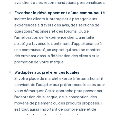
avis client et les recommandations personnalisées.
Favoriser le développement d'une communauté
Incitez les clients à interagir et à partager leurs
expériences à travers des avis, des sections de
questions/réponses et des forums. Outre
l'amélioration de l'expérience client, une telle
stratégie favorise le sentiment d'appartenance à
une communauté, un aspect qui peut se montrer
déterminant dans la fidélisation des clients et la
promotion de votre marque.
S'adapter aux préférences locales
Si votre place de marché exerce à l'international, il
convient de l'adapter aux préférences locales pour
vous démarquer. Cette approche peut passer par
l'adaptation de la langue, de la conception, des
moyens de paiement ou des produits proposés. Il
est tout aussi important de comprendre et de