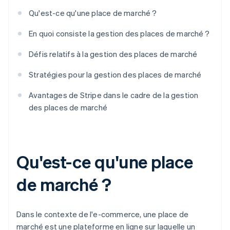
Qu'est-ce qu'une place de marché ?
En quoi consiste la gestion des places de marché ?
Défis relatifs à la gestion des places de marché
Stratégies pour la gestion des places de marché
Avantages de Stripe dans le cadre de la gestion
des places de marché
Qu'est-ce qu'une place
de marché ?
Dans le contexte de l'e-commerce, une place de
marché est une plateforme en ligne sur laquelle un