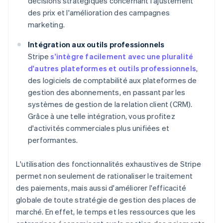
décisions stratégiques concernant l'ajustement
des prix et l'amélioration des campagnes
marketing.
Intégration aux outils professionnels
Stripe
s'intègre facilement avec une pluralité
d'autres plateformes et outils professionnels
,
des logiciels de comptabilité aux plateformes de
gestion des abonnements, en passant par les
systèmes de gestion de la relation client (CRM).
Grâce à une telle intégration, vous profitez
d'activités commerciales plus unifiées et
performantes.
L'utilisation des fonctionnalités exhaustives de Stripe
permet non seulement de rationaliser le traitement
des paiements, mais aussi d'améliorer l'efficacité
globale de toute stratégie de gestion des places de
marché. En effet, le temps et les ressources que les