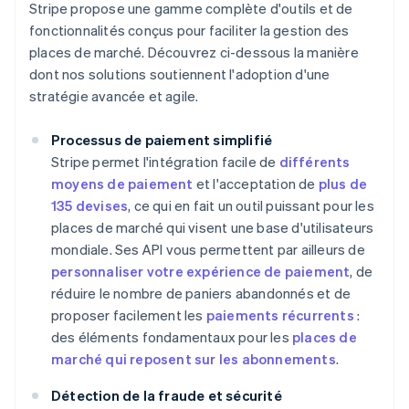
Stripe propose une gamme complète d'outils et de
fonctionnalités conçus pour faciliter la gestion des
places de marché. Découvrez ci-dessous la manière
dont nos solutions soutiennent l'adoption d'une
stratégie avancée et agile.
Processus de paiement simplifié
Stripe permet l'intégration facile de
différents
moyens de paiement
et l'acceptation de
plus de
135 devises
, ce qui en fait un outil puissant pour les
places de marché qui visent une base d'utilisateurs
mondiale. Ses API vous permettent par ailleurs de
personnaliser votre expérience de paiement
, de
réduire le nombre de paniers abandonnés et de
proposer facilement les
paiements récurrents
:
des éléments fondamentaux pour les
places de
marché qui reposent sur les abonnements
.
Détection de la fraude et sécurité