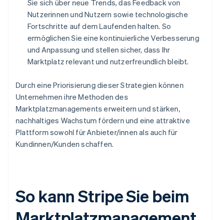
Sie sich über neue Trends, das Feedback von
Nutzerinnen und Nutzern sowie technologische
Fortschritte auf dem Laufenden halten. So
ermöglichen Sie eine kontinuierliche Verbesserung
und Anpassung und stellen sicher, dass Ihr
Marktplatz relevant und nutzerfreundlich bleibt.
Durch eine Priorisierung dieser Strategien können
Unternehmen ihre Methoden des
Marktplatzmanagements erweitern und stärken,
nachhaltiges Wachstum fördern und eine attraktive
Plattform sowohl für Anbieter/innen als auch für
Kundinnen/Kunden schaffen.
So kann Stripe Sie beim
Marktplatzmanagement