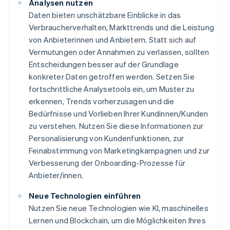
Analysen nutzen
Daten bieten unschätzbare Einblicke in das
Verbraucherverhalten, Markttrends und die Leistung
von Anbieterinnen und Anbietern. Statt sich auf
Vermutungen oder Annahmen zu verlassen, sollten
Entscheidungen besser auf der Grundlage
konkreter Daten getroffen werden. Setzen Sie
fortschrittliche Analysetools ein, um Muster zu
erkennen, Trends vorherzusagen und die
Bedürfnisse und Vorlieben Ihrer Kundinnen/Kunden
zu verstehen. Nutzen Sie diese Informationen zur
Personalisierung von Kundenfunktionen, zur
Feinabstimmung von Marketingkampagnen und zur
Verbesserung der Onboarding-Prozesse für
Anbieter/innen.
Neue Technologien einführen
Nutzen Sie neue Technologien wie KI, maschinelles
Lernen und Blockchain, um die Möglichkeiten Ihres