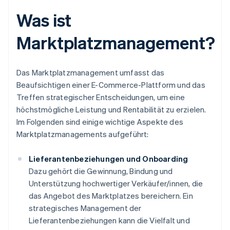
Was ist
Marktplatzmanagement?
Das Marktplatzmanagement umfasst das
Beaufsichtigen einer E-Commerce-Plattform und das
Treffen strategischer Entscheidungen, um eine
höchstmögliche Leistung und Rentabilität zu erzielen.
Im Folgenden sind einige wichtige Aspekte des
Marktplatzmanagements aufgeführt:
Lieferantenbeziehungen und Onboarding
Dazu gehört die Gewinnung, Bindung und
Unterstützung hochwertiger Verkäufer/innen, die
das Angebot des Marktplatzes bereichern. Ein
strategisches Management der
Lieferantenbeziehungen kann die Vielfalt und