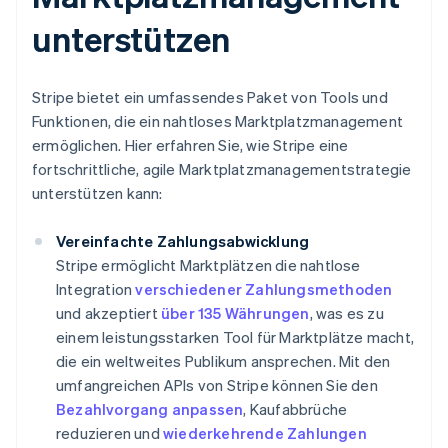
unterstützen
Stripe bietet ein umfassendes Paket von Tools und
Funktionen, die ein nahtloses Marktplatzmanagement
ermöglichen. Hier erfahren Sie, wie Stripe eine
fortschrittliche, agile Marktplatzmanagementstrategie
unterstützen kann:
Vereinfachte Zahlungsabwicklung
Stripe ermöglicht Marktplätzen die nahtlose
Integration
verschiedener Zahlungsmethoden
und akzeptiert
über 135 Währungen
, was es zu
einem leistungsstarken Tool für Marktplätze macht,
die ein weltweites Publikum ansprechen. Mit den
umfangreichen APIs von Stripe können Sie den
Bezahlvorgang anpassen
, Kaufabbrüche
reduzieren und
wiederkehrende Zahlungen