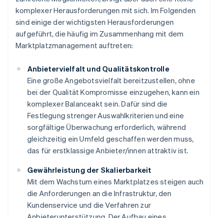
komplexer Herausforderungen mit sich. Im Folgenden
sind einige der wichtigsten Herausforderungen
aufgeführt, die häufig im Zusammenhang mit dem
Marktplatzmanagement auftreten:
Anbietervielfalt und Qualitätskontrolle
Eine große Angebotsvielfalt bereitzustellen, ohne
bei der Qualität Kompromisse einzugehen, kann ein
komplexer Balanceakt sein. Dafür sind die
Festlegung strenger Auswahlkriterien und eine
sorgfältige Überwachung erforderlich, während
gleichzeitig ein Umfeld geschaffen werden muss,
das für erstklassige Anbieter/innen attraktiv ist.
Gewährleistung der Skalierbarkeit
Mit dem Wachstum eines Marktplatzes steigen auch
die Anforderungen an die Infrastruktur, den
Kundenservice und die Verfahren zur
Anbieterunterstützung. Der Aufbau eines