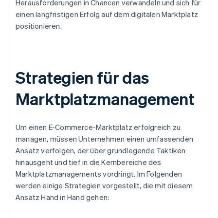
Herausforderungen in Chancen verwandeln und sich für
einen langfristigen Erfolg auf dem digitalen Marktplatz
positionieren.
Strategien für das
Marktplatzmanagement
Um einen E-Commerce-Marktplatz erfolgreich zu
managen, müssen Unternehmen einen umfassenden
Ansatz verfolgen, der über grundlegende Taktiken
hinausgeht und tief in die Kernbereiche des
Marktplatzmanagements vordringt. Im Folgenden
werden einige Strategien vorgestellt, die mit diesem
Ansatz Hand in Hand gehen: