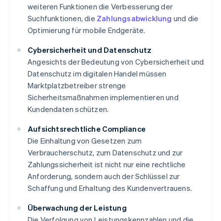
weiteren Funktionen die Verbesserung der
Suchfunktionen, die
Zahlungsabwicklung
und die
Optimierung für mobile Endgeräte.
Cybersicherheit und Datenschutz
Angesichts der Bedeutung von Cybersicherheit und
Datenschutz im digitalen Handel müssen
Marktplatzbetreiber strenge
Sicherheitsmaßnahmen implementieren und
Kundendaten schützen.
Aufsichtsrechtliche Compliance
Die Einhaltung von Gesetzen zum
Verbraucherschutz, zum Datenschutz und zur
Zahlungssicherheit ist nicht nur eine rechtliche
Anforderung, sondern auch der Schlüssel zur
Schaffung und Erhaltung des Kundenvertrauens.
Überwachung der Leistung
Die Verfolgung von Leistungskennzahlen und die