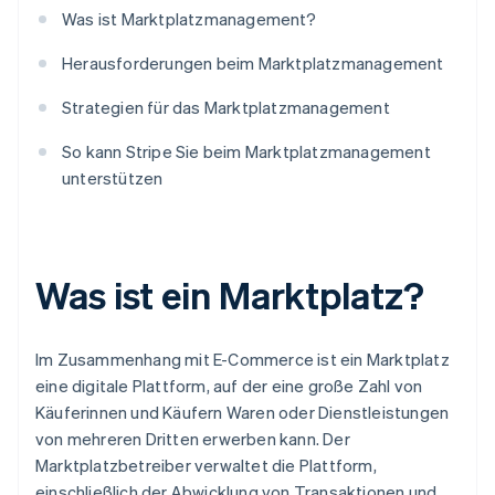
Was ist Marktplatzmanagement?
Herausforderungen beim Marktplatzmanagement
Strategien für das Marktplatzmanagement
So kann Stripe Sie beim Marktplatzmanagement
unterstützen
Was ist ein Marktplatz?
Im Zusammenhang mit E-Commerce ist ein Marktplatz
eine digitale Plattform, auf der eine große Zahl von
Käuferinnen und Käufern Waren oder Dienstleistungen
von mehreren Dritten erwerben kann. Der
Marktplatzbetreiber verwaltet die Plattform,
einschließlich der Abwicklung von Transaktionen und