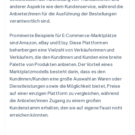
anderer Aspekte wie dem Kundenservice, während die
Anbieter/innen für die Ausführung der Bestellungen
verantwortlich sind.
Prominente Beispiele für E-Commerce-Marktplätze
sind Amazon, eBay und Etsy. Diese Plattformen
beherbergen eine Vielzahl von Verkäuferinnen und
Verkäufern, die den Kundinnen und Kunden eine breite
Palette von Produkten anbieten. Der Vorteil eines
Marktplatzmodells besteht darin, dass es den
Kundinnen/Kunden eine große Auswahl an Waren oder
Dienstleistungen sowie die Möglichkeit bietet, Preise
auf einer einzigen Plattform zu vergleichen, während
die Anbieter/innen Zugang zu einem großen
Kundenstamm erhalten, den sie auf eigene Faust nicht
erreichen könnten.