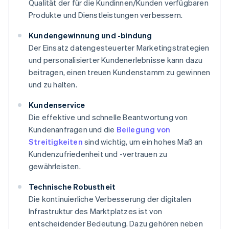
Qualität der für die Kundinnen/Kunden verfügbaren
Produkte und Dienstleistungen verbessern.
Kundengewinnung und -bindung
Der Einsatz datengesteuerter Marketingstrategien
und personalisierter Kundenerlebnisse kann dazu
beitragen, einen treuen Kundenstamm zu gewinnen
und zu halten.
Kundenservice
Die effektive und schnelle Beantwortung von
Kundenanfragen und die
Beilegung von
Streitigkeiten
sind wichtig, um ein hohes Maß an
Kundenzufriedenheit und -vertrauen zu
gewährleisten.
Technische Robustheit
Die kontinuierliche Verbesserung der digitalen
Infrastruktur des Marktplatzes ist von
entscheidender Bedeutung. Dazu gehören neben