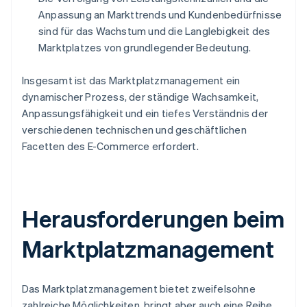
Anpassung an Markttrends und Kundenbedürfnisse
sind für das Wachstum und die Langlebigkeit des
Marktplatzes von grundlegender Bedeutung.
Insgesamt ist das Marktplatzmanagement ein
dynamischer Prozess, der ständige Wachsamkeit,
Anpassungsfähigkeit und ein tiefes Verständnis der
verschiedenen technischen und geschäftlichen
Facetten des E-Commerce erfordert.
Herausforderungen beim
Marktplatzmanagement
Das Marktplatzmanagement bietet zweifelsohne
zahlreiche Möglichkeiten, bringt aber auch eine Reihe