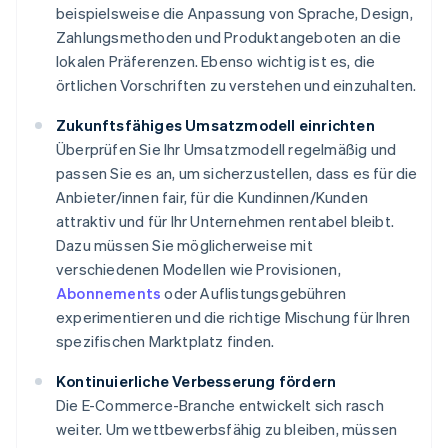
beispielsweise die Anpassung von Sprache, Design,
Zahlungsmethoden und Produktangeboten an die
lokalen Präferenzen. Ebenso wichtig ist es, die
örtlichen Vorschriften zu verstehen und einzuhalten.
Zukunftsfähiges Umsatzmodell einrichten
Überprüfen Sie Ihr Umsatzmodell regelmäßig und
passen Sie es an, um sicherzustellen, dass es für die
Anbieter/innen fair, für die Kundinnen/Kunden
attraktiv und für Ihr Unternehmen rentabel bleibt.
Dazu müssen Sie möglicherweise mit
verschiedenen Modellen wie Provisionen,
Abonnements
oder Auflistungsgebühren
experimentieren und die richtige Mischung für Ihren
spezifischen Marktplatz finden.
Kontinuierliche Verbesserung fördern
Die E-Commerce-Branche entwickelt sich rasch
weiter. Um wettbewerbsfähig zu bleiben, müssen