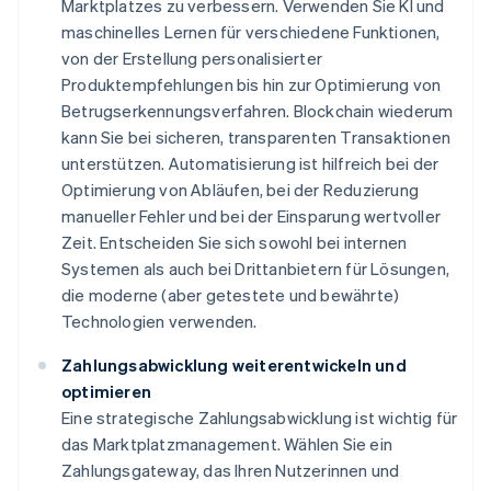
Marktplatzes zu verbessern. Verwenden Sie KI und
maschinelles Lernen für verschiedene Funktionen,
von der Erstellung personalisierter
Produktempfehlungen bis hin zur Optimierung von
Betrugserkennungsverfahren. Blockchain wiederum
kann Sie bei sicheren, transparenten Transaktionen
unterstützen. Automatisierung ist hilfreich bei der
Optimierung von Abläufen, bei der Reduzierung
manueller Fehler und bei der Einsparung wertvoller
Zeit. Entscheiden Sie sich sowohl bei internen
Systemen als auch bei Drittanbietern für Lösungen,
die moderne (aber getestete und bewährte)
Technologien verwenden.
Zahlungsabwicklung weiterentwickeln und
optimieren
Eine strategische Zahlungsabwicklung ist wichtig für
das Marktplatzmanagement. Wählen Sie ein
Zahlungsgateway, das Ihren Nutzerinnen und