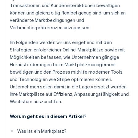
Transaktionen und Kundeninteraktionen bewältigen
können und gleichzeitig flexibel genug sind, um sich an
veränderte Marktbedingungen und
Verbraucherpräferenzen anzupassen.
Im Folgenden werden wir uns eingehend mit den
Strategien erfolgreicher Online-Marktplätze sowie mit
Möglichkeiten befassen, wie Unternehmen gängige
Herausforderungen beim Marktplatzmanagement
bewältigen und den Prozess mithilfe moderner Tools
und Technologien wie Stripe optimieren können.
Unternehmen sollen damit in die Lage versetzt werden,
ihre Marktplätze auf Effizienz, Anpassungsfähigkeit und
Wachstum auszurichten.
Worum geht es in diesem Artikel?
Was ist ein Marktplatz?