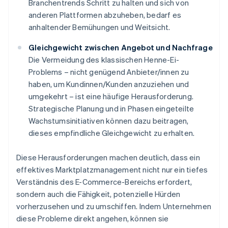
Branchentrends Schritt zu halten und sich von
anderen Plattformen abzuheben, bedarf es
anhaltender Bemühungen und Weitsicht.
Gleichgewicht zwischen Angebot und Nachfrage
Die Vermeidung des klassischen Henne-Ei-
Problems – nicht genügend Anbieter/innen zu
haben, um Kundinnen/Kunden anzuziehen und
umgekehrt – ist eine häufige Herausforderung.
Strategische Planung und in Phasen eingeteilte
Wachstumsinitiativen können dazu beitragen,
dieses empfindliche Gleichgewicht zu erhalten.
Diese Herausforderungen machen deutlich, dass ein
effektives Marktplatzmanagement nicht nur ein tiefes
Verständnis des E-Commerce-Bereichs erfordert,
sondern auch die Fähigkeit, potenzielle Hürden
vorherzusehen und zu umschiffen. Indem Unternehmen
diese Probleme direkt angehen, können sie