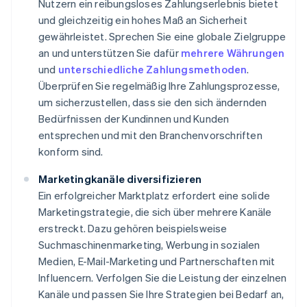
Nutzern ein reibungsloses Zahlungserlebnis bietet
und gleichzeitig ein hohes Maß an Sicherheit
gewährleistet. Sprechen Sie eine globale Zielgruppe
an und unterstützen Sie dafür
mehrere Währungen
und
unterschiedliche Zahlungsmethoden
.
Überprüfen Sie regelmäßig Ihre Zahlungsprozesse,
um sicherzustellen, dass sie den sich ändernden
Bedürfnissen der Kundinnen und Kunden
entsprechen und mit den Branchenvorschriften
konform sind.
Marketingkanäle diversifizieren
Ein erfolgreicher Marktplatz erfordert eine solide
Marketingstrategie, die sich über mehrere Kanäle
erstreckt. Dazu gehören beispielsweise
Suchmaschinenmarketing, Werbung in sozialen
Medien, E-Mail-Marketing und Partnerschaften mit
Influencern. Verfolgen Sie die Leistung der einzelnen
Kanäle und passen Sie Ihre Strategien bei Bedarf an,