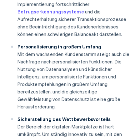
Implementierung fortschrittlicher
Betrugserkennungssysteme
und die
Aufrechterhaltung sicherer Transaktionsprozesse
ohne Beeinträchtigung des Kundenerlebnisses
können einen schwierigen Balanceakt darstellen.
Personalisierung in großem Umfang
Mit dem wachsenden Kundenstamm steigt auch die
Nachfrage nach personalisierten Funktionen. Die
Nutzung von Datenanalysen und künstlicher
Intelligenz, um personalisierte Funktionen und
Produktempfehlungen in großem Umfang
bereitzustellen, und die gleichzeitige
Gewährleistung von Datenschutz ist eine große
Herausforderung.
Sicherstellung des Wettbewerbsvorteils
Der Bereich der digitalen Marktplätze ist hart
umkämpft. Um ständig innovativ zu sein, mit den