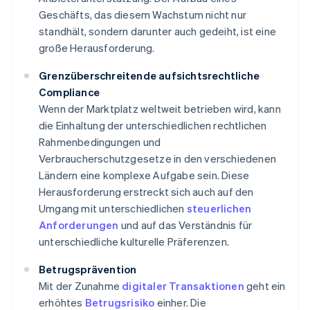
Geschäfts, das diesem Wachstum nicht nur
standhält, sondern darunter auch gedeiht, ist eine
große Herausforderung.
Grenzüberschreitende aufsichtsrechtliche
Compliance
Wenn der Marktplatz weltweit betrieben wird, kann
die Einhaltung der unterschiedlichen rechtlichen
Rahmenbedingungen und
Verbraucherschutzgesetze in den verschiedenen
Ländern eine komplexe Aufgabe sein. Diese
Herausforderung erstreckt sich auch auf den
Umgang mit unterschiedlichen
steuerlichen
Anforderungen
und auf das Verständnis für
unterschiedliche kulturelle Präferenzen.
Betrugsprävention
Mit der Zunahme
digitaler Transaktionen
geht ein
erhöhtes
Betrugsrisiko
einher. Die