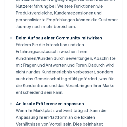
Nutzererfahrung bei. Weitere Funktionen wie
Produktvergleiche, Kundenrezensionen und
personalisierte Empfehlungen können die Customer
Journey noch mehr bereichern.
Beim Aufbau einer Community mitwirken
Fördern Sie die Interaktion und den
Erfahrungsaustausch zwischen Ihren
Kundinnen/Kunden durch Bewertungen, Abschnitte
mit Fragen und Antworten und Foren. Dadurch wird
nicht nur das Kundenerlebnis verbessert, sondern
auch das Gemeinschaftsgefühl gefördert, was für
die Kundentreue und das Voranbringen Ihrer Marke
entscheidend sein kann.
An lokale Präferenzen anpassen
Wenn Ihr Marktplatz weltweit tätig ist, kann die
Anpassung Ihrer Plattform an die lokalen
Verhältnisse von Vorteil sein. Dies beinhaltet