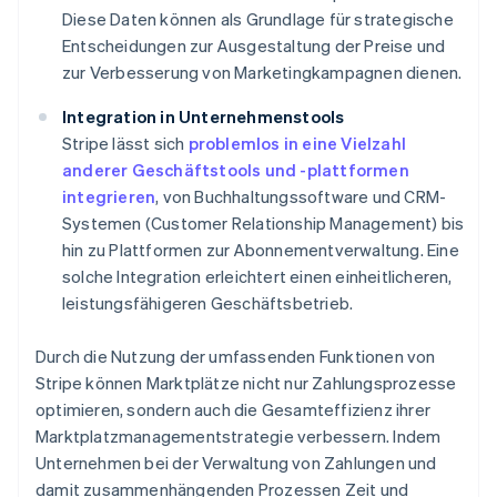
Diese Daten können als Grundlage für strategische
Entscheidungen zur Ausgestaltung der Preise und
zur Verbesserung von Marketingkampagnen dienen.
Integration in Unternehmenstools
Stripe lässt sich
problemlos in eine Vielzahl
anderer Geschäftstools und -plattformen
integrieren
, von Buchhaltungssoftware und CRM-
Systemen (Customer Relationship Management) bis
hin zu Plattformen zur Abonnementverwaltung. Eine
solche Integration erleichtert einen einheitlicheren,
leistungsfähigeren Geschäftsbetrieb.
Durch die Nutzung der umfassenden Funktionen von
Stripe können Marktplätze nicht nur Zahlungsprozesse
optimieren, sondern auch die Gesamteffizienz ihrer
Marktplatzmanagementstrategie verbessern. Indem
Unternehmen bei der Verwaltung von Zahlungen und
damit zusammenhängenden Prozessen Zeit und