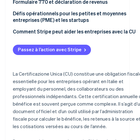
Formulaire 770 et déclaration de revenus
Défis opérationnels pour les petites et moyennes
entreprises (PME) et les startups
Comment Stripe peut aider les entreprises avec la CU
Passez à l’action avec Stripe
La Certificazione Unica (CU) constitue une obligation fiscal
essentielle pour les entreprises opérant en Italie et
employant du personnel, des collaborateurs ou des
professionnels indépendants. Cette certification annuelle 
bénéfice est souvent perçue comme complexe. Il s’agit d’
document officiel et d’un outil utilisé par l’administration
fiscale pour calculer le bénéfice, les retenues à la source e
les cotisations versées au cours de l’année.