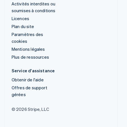
Activités interdites ou
soumises à conditions
Licences
Plan du site
Paramètres des
cookies
Mentions légales
Plus de ressources
Service d'assistance
Obtenir de l'aide
Offres de support
gérées
© 2026 Stripe, LLC