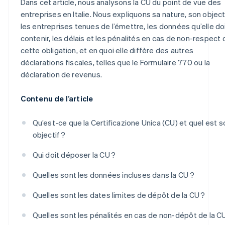
Dans cet article, nous analysons la CU du point de vue des
entreprises en Italie. Nous expliquons sa nature, son objecti
les entreprises tenues de l’émettre, les données qu’elle do
contenir, les délais et les pénalités en cas de non-respect 
cette obligation, et en quoi elle diffère des autres
déclarations fiscales, telles que le Formulaire 770 ou la
déclaration de revenus.
Contenu de l’article
Qu’est-ce que la Certificazione Unica (CU) et quel est s
objectif ?
Qui doit déposer la CU ?
Quelles sont les données incluses dans la CU ?
Quelles sont les dates limites de dépôt de la CU ?
Quelles sont les pénalités en cas de non-dépôt de la C