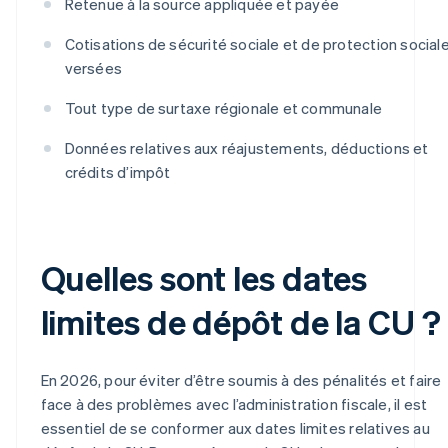
Retenue à la source appliquée et payée
Cotisations de sécurité sociale et de protection social
versées
Tout type de surtaxe régionale et communale
Données relatives aux réajustements, déductions et
crédits d’impôt
Quelles sont les dates
limites de dépôt de la CU ?
En 2026, pour éviter d’être soumis à des pénalités et faire
face à des problèmes avec l’administration fiscale, il est
essentiel de se conformer aux dates limites relatives au