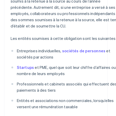
soumis à la retenue à la source au cours de l’année
précédente. Autrement dit, si une entreprise a versé à ses
employés, collaborateurs ou professionnels indépendants
des sommes soumises à la retenue à la source, elle est te
d’établir et de soumettre la CU.
Les entités soumises à cette obligation sont les suivantes 
Entreprises individuelles,
sociétés de personnes
et
sociétés par actions
Startups
et PME, quel que soit leur chiffre d’affaires ou
nombre de leurs employés
Professionnels et cabinets associés qui effectuent de
paiements à des tiers
Entités et associations non commerciales, lorsqu’elles
versent une rémunération taxable