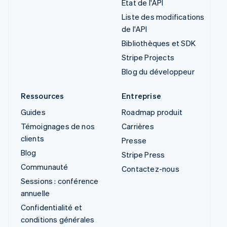
État de l'API
Liste des modifications
de l'API
Bibliothèques et SDK
Stripe Projects
Blog du développeur
Ressources
Entreprise
Guides
Roadmap produit
Témoignages de nos
Carrières
clients
Presse
Blog
Stripe Press
Communauté
Contactez-nous
Sessions : conférence
annuelle
Confidentialité et
conditions générales