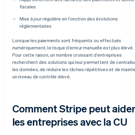
fiscales
Mise à jour régulière en fonction des évolutions
réglementaires
Lorsque les paiements sont fréquents ou effectués
numériquement, le risque d’erreur manuelle est plus élevé.
Pour cette raison, un nombre croissant d’entreprises
recherchent des solutions qui leur permettent de centralis
les données, de réduire les tâches répétitives et de mainte
un niveau de contrôle élevé.
Comment Stripe peut aide
les entreprises avec la CU