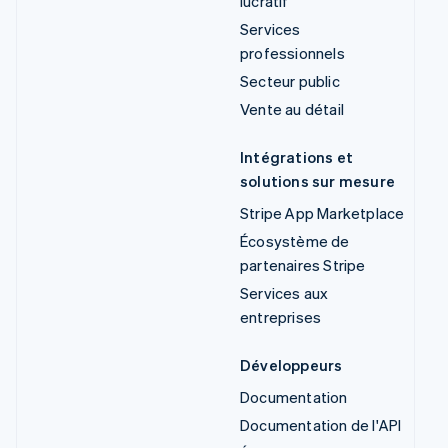
lucratif
Services
professionnels
Secteur public
Vente au détail
Intégrations et
solutions sur mesure
Stripe App Marketplace
Écosystème de
partenaires Stripe
Services aux
entreprises
Développeurs
Documentation
Documentation de l'API