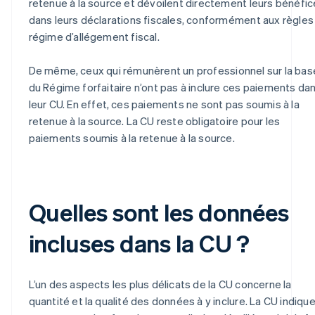
retenue à la source et dévoilent directement leurs bénéfi
dans leurs déclarations fiscales, conformément aux règles
régime d’allégement fiscal.
De même, ceux qui rémunèrent un professionnel sur la bas
du Régime forfaitaire n’ont pas à inclure ces paiements da
leur CU. En effet, ces paiements ne sont pas soumis à la
retenue à la source. La CU reste obligatoire pour les
paiements soumis à la retenue à la source.
Quelles sont les données
incluses dans la CU ?
L’un des aspects les plus délicats de la CU concerne la
quantité et la qualité des données à y inclure. La CU indiqu