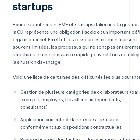
startups
Pour de nombreuses PME et startups italiennes, la gestion
la CU représente une obligation fiscale et un important déf
organisationnel. En effet, les ressources internes qui sont
souvent limitées, les processus qui ne sont pas entièreme
structurés et une croissance rapide peuvent tous compliq
la situation davantage.
Voici une liste de certaines des difficultés les plus courante
Gestion de plusieurs catégories de collaborateurs (par
exemple, employés, travailleurs indépendants,
consultants)
Application correcte de la retenue à la source
conformément aux dispositions contractuelles
Rapprochement des factures, des paiements et donn