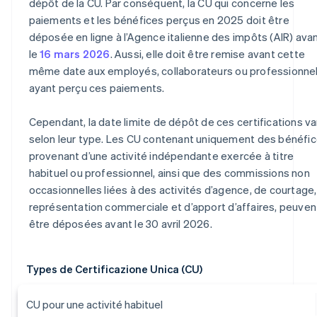
dépôt de la CU. Par conséquent, la CU qui concerne les
paiements et les bénéfices perçus en 2025 doit être
déposée en ligne à l’Agence italienne des impôts (AIR) ava
le
16 mars 2026
. Aussi, elle doit être remise avant cette
même date aux employés, collaborateurs ou professionne
ayant perçu ces paiements.
Cependant, la date limite de dépôt de ces certifications va
selon leur type. Les CU contenant uniquement des bénéfi
provenant d’une activité indépendante exercée à titre
habituel ou professionnel, ainsi que des commissions non
occasionnelles liées à des activités d’agence, de courtage
représentation commerciale et d’apport d’affaires, peuven
être déposées avant le 30 avril 2026.
Types de Certificazione Unica (CU)
CU pour une activité habituel