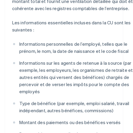
montant total et fournit une ventilation détaillée qui doit ê
cohérente avec les registres comptables de l’entreprise.
Les informations essentielles incluses dans la CU sont les
suivantes :
Informations personnelles de l’employé, telles que le
prénom, le nom, la date de naissance et le code fiscal
Informations sur les agents de retenue à la source (par
exemple, les employeurs, les organismes de retraite et
autres entités qui versent des bénéfices) chargés de
percevoir et de verser les impôts pour le compte des
employés
Type de bénéfice (par exemple, emploi salarié, travail
indépendant, autres bénéfices, commissions)
Montant des paiements ou des bénéfices versés