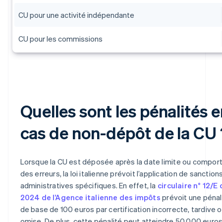
CU pour une activité indépendante
CU pour les commissions
Quelles sont les pénalités 
cas de non-dépôt de la CU 
Lorsque la CU est déposée après la date limite ou compor
des erreurs, la loi italienne prévoit l’application de sanction
administratives spécifiques. En effet, la
circulaire n° 12/E
2024 de l’Agence italienne des impôts
prévoit une pénal
de base de 100 euros par certification incorrecte, tardive 
omise. De plus, cette pénalité peut atteindre 50 000 euro