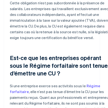
Cette obligation n’est pas subordonnée à la présence de
salariés. Les entreprises qui travaillent exclusivement ave
des collaborateurs indépendants, ayant effectué une
immatriculation à la taxe sur la valeur ajoutée (TVA), doiven
émettre la CU. De plus, la CU est également requise dans
certains cas où la retenue à la source est nulle, si la législat
exige toujours une certification du bénéfice versé.
Est-ce que les entreprises opérant
sous le Régime forfaitaire sont tenu
d’émettre une CU ?
Si une entreprise exerce ses activités sous le
Régime
forfaitaire
, elle n’est pas tenue d’émettre la CU pour les
paiements reçus. Quant aux professionnels et entreprene
relevant du Régime forfaitaire, ils ne sont pas soumis à la