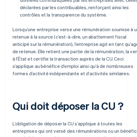
déclarées par les contribuables, renforçant ainsi les
contrôles et la transparence du système.
Lorsqu’une entreprise verse une rémunération soumise à 
retenue à la source (c’est-à-dire, un abattement fiscal
anticipé sur la rémunération), l’entreprise agit en tant qu’a
de retenue. Elle retient une partie de la rémunération, la ve
à l’État et certifie la transaction auprès de la CU. Ceci
s’applique au bénéfice d’emploi ainsi qu’à de nombreuses
formes d’activité indépendante et d’activités similaires.
Qui doit déposer la CU ?
L’obligation de déposer la CU s’applique à toutes les
entreprises qui ont versé des rémunérations ou un bénéfi