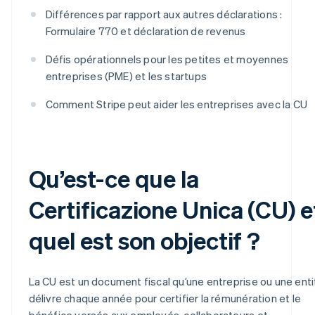
Différences par rapport aux autres déclarations :
Formulaire 770 et déclaration de revenus
Défis opérationnels pour les petites et moyennes
entreprises (PME) et les startups
Comment Stripe peut aider les entreprises avec la CU
Qu’est-ce que la
Certificazione Unica (CU) e
quel est son objectif ?
La CU est un document fiscal qu’une entreprise ou une enti
délivre chaque année pour certifier la rémunération et le
bénéfice versés aux employés, collaborateurs et