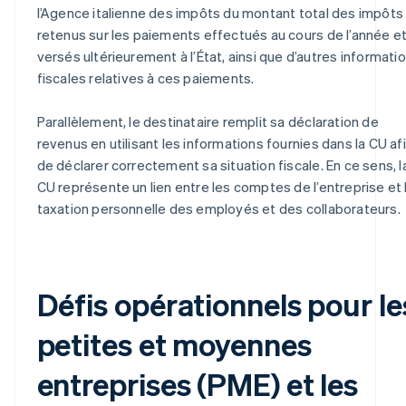
l’Agence italienne des impôts du montant total des impôts
retenus sur les paiements effectués au cours de l’année e
versés ultérieurement à l’État, ainsi que d’autres informati
fiscales relatives à ces paiements.
Parallèlement, le destinataire remplit sa déclaration de
revenus en utilisant les informations fournies dans la CU af
de déclarer correctement sa situation fiscale. En ce sens, l
CU représente un lien entre les comptes de l’entreprise et 
taxation personnelle des employés et des collaborateurs.
Défis opérationnels pour le
petites et moyennes
entreprises (PME) et les