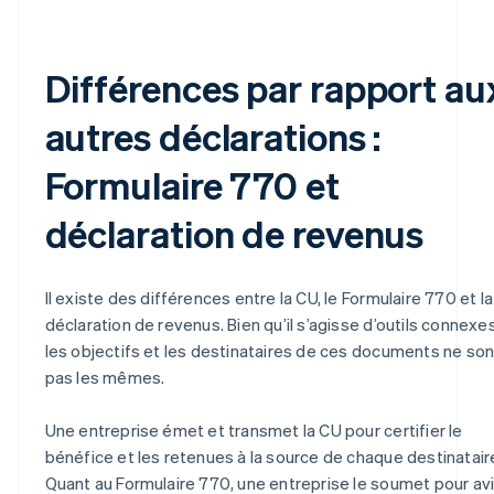
Différences par rapport au
autres déclarations :
Formulaire 770 et
déclaration de revenus
Il existe des différences entre la CU, le Formulaire 770 et la
déclaration de revenus. Bien qu’il s’agisse d’outils connexes
les objectifs et les destinataires de ces documents ne son
pas les mêmes.
Une entreprise émet et transmet la CU pour certifier le
bénéfice et les retenues à la source de chaque destinatair
Quant au Formulaire 770, une entreprise le soumet pour av