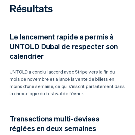
Résultats
Le lancement rapide a permis à
UNTOLD Dubai de respecter son
calendrier
UNTOLD a conclu l’accord avec Stripe vers la fin du
mois de novembre et a lancé la vente de billets en
moins d’une semaine, ce qui s’inscrit parfaitement dans
la chronologie du festival de février.
Transactions multi-devises
réglées en deux semaines