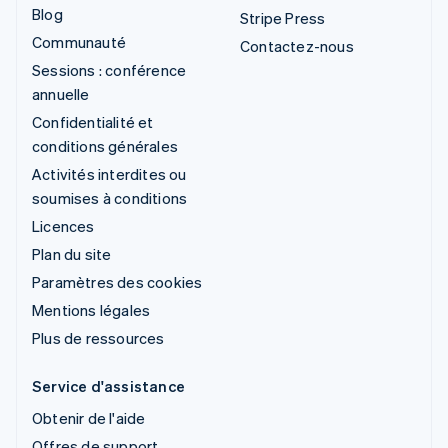
Blog
Stripe Press
Communauté
Contactez-nous
Sessions : conférence
annuelle
Confidentialité et
conditions générales
Activités interdites ou
soumises à conditions
Licences
Plan du site
Paramètres des cookies
Mentions légales
Plus de ressources
Service d'assistance
Obtenir de l'aide
Offres de support