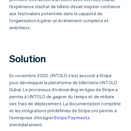
l’expérience d’achat de billets devait inspirer confiance
aux festivaliers potentiels dans la capacité de
l’organisation à gérer un événement complexe et
ambitieux.
Solution
En novembre 2023, UNTOLD s'est associé à Stripe
pour développer la plateforme de billetterie UNTOLD
Dubaï. Le processus d'onboarding en ligne de Stripe a
permis à UNTOLD de gagner du temps et de réduire
ses frais de déplacement. La documentation complète
et les intégrations prédéfinies de Stripe ont permis à
l'entreprise d'intégrer
Stripe Payments
immédiatement.