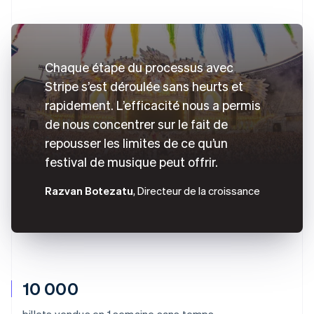
Chaque étape du processus avec
Stripe s’est déroulée sans heurts et
rapidement. L’efficacité nous a permis
de nous concentrer sur le fait de
repousser les limites de ce qu’un
festival de musique peut offrir.
Razvan Botezatu
, Directeur de la croissance
10 000
billets vendus en 1 semaine sans temps