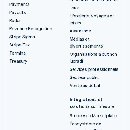
Payments
Jeux
Payouts
Hôtellerie, voyages et
Radar
loisirs
Revenue Recognition
Assurance
Stripe Sigma
Médias et
Stripe Tax
divertissements
Terminal
Organisations à but non
Treasury
lucratif
Services professionnels
Secteur public
Vente au détail
Intégrations et
solutions sur mesure
Stripe App Marketplace
Écosystème de