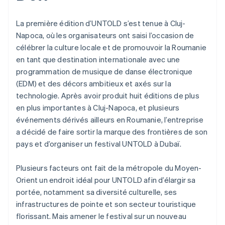
La première édition d’UNTOLD s’est tenue à Cluj-
Napoca, où les organisateurs ont saisi l’occasion de
célébrer la culture locale et de promouvoir la Roumanie
en tant que destination internationale avec une
programmation de musique de danse électronique
(EDM) et des décors ambitieux et axés sur la
technologie. Après avoir produit huit éditions de plus
en plus importantes à Cluj-Napoca, et plusieurs
événements dérivés ailleurs en Roumanie, l’entreprise
a décidé de faire sortir la marque des frontières de son
pays et d’organiser un festival UNTOLD à Dubaï.
Plusieurs facteurs ont fait de la métropole du Moyen-
Orient un endroit idéal pour UNTOLD afin d’élargir sa
portée, notamment sa diversité culturelle, ses
infrastructures de pointe et son secteur touristique
florissant. Mais amener le festival sur un nouveau