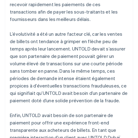
recevoir rapidement les paiements de ces
transactions afin de payer les sous-traitants et les
fournisseurs dans les meilleurs délais.
L’évolutivité a été un autre facteur clé, car les ventes
de billets ont tendance à grimper en flèche peu de
temps après leur lancement. UNTOLD devait s’assurer
que son partenaire de paiement pouvait gérer un
volume élevé de transactions sur une courte période
sans tomber en panne. Dans le même temps, ces
périodes de demande intense étaient également
propices à d’éventuelles transactions frauduleuses, ce
qui signifiait qu’UNTOLD avait besoin d’un partenaire de
paiement doté d’une solide prévention de la fraude.
Enfin, UNTOLD avait besoin de son partenaire de
paiement pour offrir une expérience front-end
transparente aux acheteurs de billets. En tant que
première interaction d’un client avec UNTOLD Dubaï,