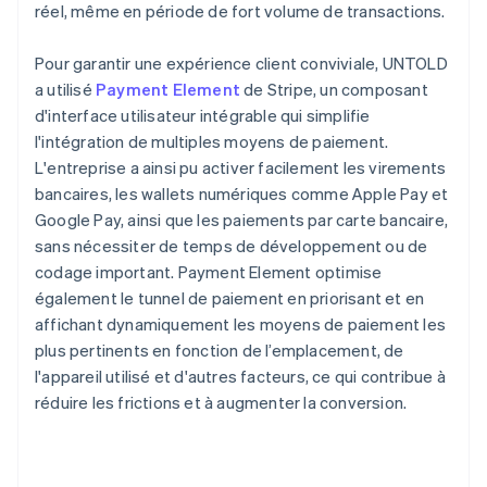
réel, même en période de fort volume de transactions.
Pour garantir une expérience client conviviale, UNTOLD
a utilisé
Payment Element
de Stripe, un composant
d'interface utilisateur intégrable qui simplifie
l'intégration de multiples moyens de paiement.
L'entreprise a ainsi pu activer facilement les virements
bancaires, les wallets numériques comme Apple Pay et
Google Pay, ainsi que les paiements par carte bancaire,
sans nécessiter de temps de développement ou de
codage important. Payment Element optimise
également le tunnel de paiement en priorisant et en
affichant dynamiquement les moyens de paiement les
plus pertinents en fonction de l’emplacement, de
l'appareil utilisé et d'autres facteurs, ce qui contribue à
réduire les frictions et à augmenter la conversion.