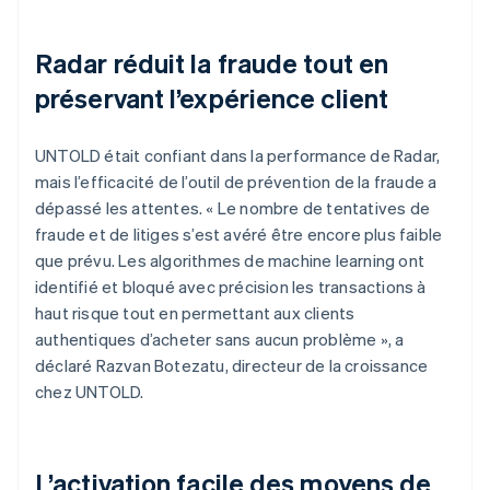
Radar réduit la fraude tout en
préservant l’expérience client
UNTOLD était confiant dans la performance de Radar,
mais l’efficacité de l’outil de prévention de la fraude a
dépassé les attentes. « Le nombre de tentatives de
fraude et de litiges s’est avéré être encore plus faible
que prévu. Les algorithmes de machine learning ont
identifié et bloqué avec précision les transactions à
haut risque tout en permettant aux clients
authentiques d’acheter sans aucun problème », a
déclaré Razvan Botezatu, directeur de la croissance
chez UNTOLD.
L’activation facile des moyens de