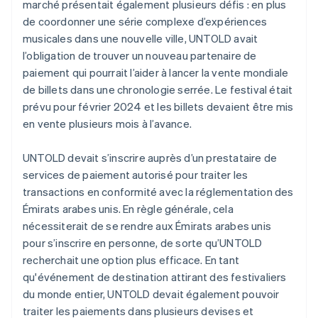
marché présentait également plusieurs défis : en plus
de coordonner une série complexe d’expériences
musicales dans une nouvelle ville, UNTOLD avait
l’obligation de trouver un nouveau partenaire de
paiement qui pourrait l’aider à lancer la vente mondiale
de billets dans une chronologie serrée. Le festival était
prévu pour février 2024 et les billets devaient être mis
en vente plusieurs mois à l’avance.
UNTOLD devait s’inscrire auprès d’un prestataire de
services de paiement autorisé pour traiter les
transactions en conformité avec la réglementation des
Émirats arabes unis. En règle générale, cela
nécessiterait de se rendre aux Émirats arabes unis
pour s’inscrire en personne, de sorte qu’UNTOLD
recherchait une option plus efficace. En tant
qu'événement de destination attirant des festivaliers
du monde entier, UNTOLD devait également pouvoir
traiter les paiements dans plusieurs devises et