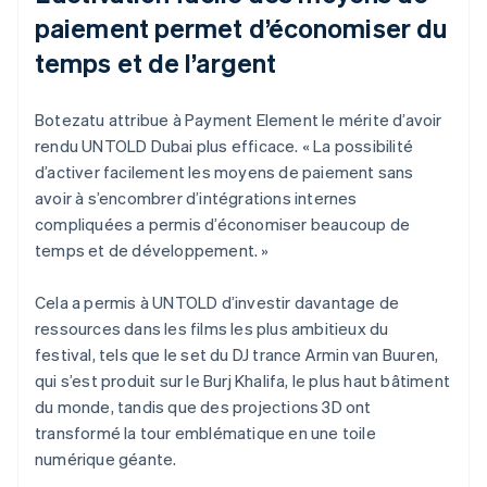
paiement permet d’économiser du
temps et de l’argent
Botezatu attribue à Payment Element le mérite d’avoir
rendu UNTOLD Dubai plus efficace. « La possibilité
d’activer facilement les moyens de paiement sans
avoir à s’encombrer d’intégrations internes
compliquées a permis d’économiser beaucoup de
temps et de développement. »
Cela a permis à UNTOLD d’investir davantage de
ressources dans les films les plus ambitieux du
festival, tels que le set du DJ trance Armin van Buuren,
qui s’est produit sur le Burj Khalifa, le plus haut bâtiment
du monde, tandis que des projections 3D ont
transformé la tour emblématique en une toile
numérique géante.