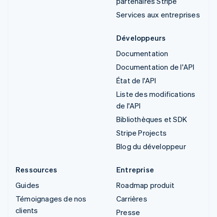
partenaires Stripe
Services aux entreprises
Développeurs
Documentation
Documentation de l'API
État de l'API
Liste des modifications
de l'API
Bibliothèques et SDK
Stripe Projects
Blog du développeur
Ressources
Entreprise
Guides
Roadmap produit
Témoignages de nos
Carrières
clients
Presse