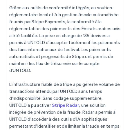
Grâce aux outils de conformité intégrés, au soutien
réglementaire local et à la gestion fiscale automatisée
fournis par Stripe Payments, la conformité à la
réglementation des paiements des Émirats arabes unis
a été facilitée. La prise en charge de 135 devises a
permis à UNTOLD d'accepter facilement les paiements
des fans internationaux du festival. Les paiements
automatisés et progressifs de Stripe ont permis de
maintenir les flux de trésorerie sur le compte
d'UNTOLD.
L'infrastructure fiable de Stripe a pu gérer le volume de
transactions attendu par UNTOLD sans temps
d'indisponibilité. Sans codage supplémentaire,
UNTOLD a pu activer
Stripe Radar
, une solution
intégrée de prévention de la fraude. Radar a permis à
UNTOLD d'accéder à des outils d'IA sophistiqués
permettant d'identifier et de limiter la fraude en temps