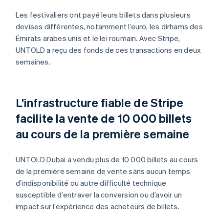
Les festivaliers ont payé leurs billets dans plusieurs
devises différentes, notamment l’euro, les dirhams des
Émirats arabes unis et le lei roumain. Avec Stripe,
UNTOLD a reçu des fonds de ces transactions en deux
semaines.
L’infrastructure fiable de Stripe
facilite la vente de 10 000 billets
au cours de la première semaine
UNTOLD Dubai a vendu plus de 10 000 billets au cours
de la première semaine de vente sans aucun temps
d’indisponibilité ou autre difficulté technique
susceptible d’entraver la conversion ou d’avoir un
impact sur l’expérience des acheteurs de billets.