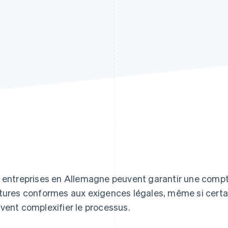
 entreprises en Allemagne peuvent garantir une comptab
tures conformes aux exigences légales, même si certai
vent complexifier le processus.