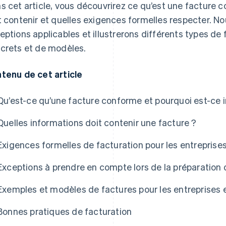
s cet article, vous découvrirez ce qu’est une facture c
t contenir et quelles exigences formelles respecter. N
eptions applicables et illustrerons différents types de 
crets et de modèles.
tenu de cet article
Qu’est-ce qu’une facture conforme et pourquoi est-ce 
Quelles informations doit contenir une facture ?
Exigences formelles de facturation pour les entrepris
Exceptions à prendre en compte lors de la préparation
Exemples et modèles de factures pour les entreprises
Bonnes pratiques de facturation