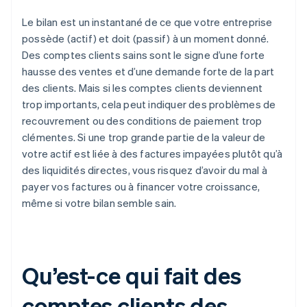
Le bilan est un instantané de ce que votre entreprise
possède (actif) et doit (passif) à un moment donné.
Des comptes clients sains sont le signe d’une forte
hausse des ventes et d’une demande forte de la part
des clients. Mais si les comptes clients deviennent
trop importants, cela peut indiquer des problèmes de
recouvrement ou des conditions de paiement trop
clémentes. Si une trop grande partie de la valeur de
votre actif est liée à des factures impayées plutôt qu’à
des liquidités directes, vous risquez d’avoir du mal à
payer vos factures ou à financer votre croissance,
même si votre bilan semble sain.
Qu’est-ce qui fait des
comptes clients des