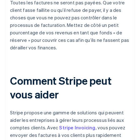
Toutes les factures ne seront pas payées. Que votre
client fasse faillite ou qu’il refuse de payer, il y a des
choses que vous ne pouvez pas contrôler dans le
processus de facturation. Mettez de côté un petit
pourcentage de vos revenus en tant que fonds « de
réserve » pour couvrir ces cas afin qu’ils ne fassent pas
dérailler vos finances.
Comment Stripe peut
vous aider
Stripe propose une gamme de solutions qui peuvent
aider les entreprises à gérer leurs processus liés aux
comptes clients. Avec
Stripe Invoicing
, vous pouvez
envoyer des factures à vos clients plus rapidement