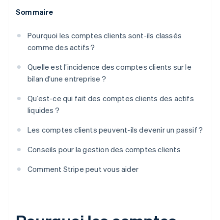
Sommaire
Pourquoi les comptes clients sont-ils classés
comme des actifs ?
Quelle est l’incidence des comptes clients sur le
bilan d’une entreprise ?
Qu’est-ce qui fait des comptes clients des actifs
liquides ?
Les comptes clients peuvent-ils devenir un passif ?
Conseils pour la gestion des comptes clients
Comment Stripe peut vous aider