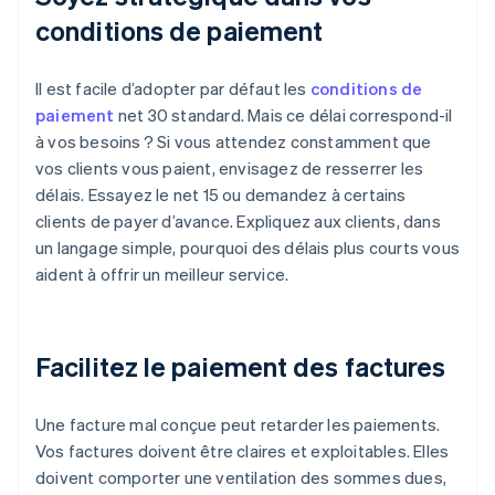
conditions de paiement
Il est facile d’adopter par défaut les
conditions de
paiement
net 30 standard. Mais ce délai correspond-il
à vos besoins ? Si vous attendez constamment que
vos clients vous paient, envisagez de resserrer les
délais. Essayez le net 15 ou demandez à certains
clients de payer d’avance. Expliquez aux clients, dans
un langage simple, pourquoi des délais plus courts vous
aident à offrir un meilleur service.
Facilitez le paiement des factures
Une facture mal conçue peut retarder les paiements.
Vos factures doivent être claires et exploitables. Elles
doivent comporter une ventilation des sommes dues,