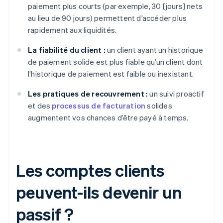
paiement plus courts (par exemple, 30 [jours] nets
au lieu de 90 jours) permettent d’accéder plus
rapidement aux liquidités.
La fiabilité du client :
un client ayant un historique
de paiement solide est plus fiable qu’un client dont
l’historique de paiement est faible ou inexistant.
Les pratiques de recouvrement :
un suivi proactif
et des
processus de facturation
solides
augmentent vos chances d’être payé à temps.
Les comptes clients
peuvent-ils devenir un
passif ?