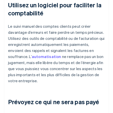
Utilisez un logiciel pour faciliter la
comptabilité
Le suivi manuel des comptes clients peut créer
davantage d’erreurs et faire perdre un temps précieux.
Utilisez des outils de comptabilité ou de facturation qui
enregistrent automatiquement les paiements,
envoient des rappels et signalent les factures en
souffrance. L’
automatisation
ne remplace pas un bon
jugement, mais elle libère du temps et de l’énergie afin
que vous puissiez vous concentrer sur les aspects les
plus importants et les plus difficiles de la gestion de
votre entreprise.
Prévoyez ce qui ne sera pas payé