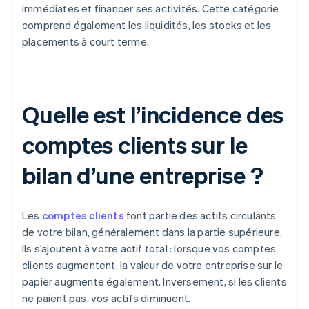
immédiates et financer ses activités. Cette catégorie
comprend également les liquidités, les stocks et les
placements à court terme.
Quelle est l’incidence des
comptes clients sur le
bilan d’une entreprise ?
Les
comptes clients
font partie des actifs circulants
de votre bilan, généralement dans la partie supérieure.
Ils s’ajoutent à votre actif total : lorsque vos comptes
clients augmentent, la valeur de votre entreprise sur le
papier augmente également. Inversement, si les clients
ne paient pas, vos actifs diminuent.