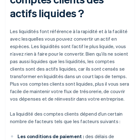
actifs liquides ?
Les liquidités font référence à la rapidité et à la facilité
avec lesquelles vous pouvez convertir un actif en
espèces. Les liquidités sont l’actif le plus liquide, vous
n’avez rien à faire pour le convertir. Bien qu’ils ne soient
pas aussi liquides que les liquidités, les comptes
clients sont des actifs liquides, car ils sont censés se
transformer en liquidités dans un court laps de temps.
Plus vos comptes clients sont liquides, plus il vous sera
facile de maintenir votre flux de trésorerie, de couvrir
vos dépenses et de réinvestir dans votre entreprise.
La liquidité des comptes clients dépend d’un certain
nombre de facteurs tels que les facteurs suivants :
Les conditions de paiement :
des délais de