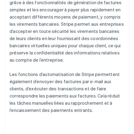
grâce à des fonctionnalités de génération de factures
simples et les encourager à payer plus rapidement en
acceptant différents moyens de paiement, y compris
les virements bancaires. Stripe permet aux entreprises
d’accepter en toute sécurité les virements bancaires
de leurs clients en leur fournissant des coordonnées
bancaires virtuelles uniques pour chaque client, ce qui
préserve la confidentialité des informations relatives
au compte de l’entreprise.
Les fonctions d’automatisation de Stripe permettent
également d’envoyer des factures par e-mail aux
clients, d’exécuter des transactions et de faire
correspondre les paiements aux factures. Cela réduit
les tâches manuelles liées au rapprochement et à
l’encaissement des paiements entrants.
Allemagne
Deutsch
English