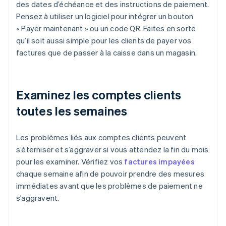
des dates d’échéance et des instructions de paiement.
Pensez à utiliser un logiciel pour intégrer un bouton
« Payer maintenant » ou un code QR. Faites en sorte
qu’il soit aussi simple pour les clients de payer vos
factures que de passer à la caisse dans un magasin.
Examinez les comptes clients
toutes les semaines
Les problèmes liés aux comptes clients peuvent
s’éterniser et s’aggraver si vous attendez la fin du mois
pour les examiner. Vérifiez vos
factures impayées
chaque semaine afin de pouvoir prendre des mesures
immédiates avant que les problèmes de paiement ne
s’aggravent.