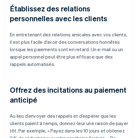
Établissez des relations
personnelles avec les clients
En entretenant des relations amicales avec vos clients,
il est plus facile d’avoir des conversations honnêtes
lorsque les paiements sont en retard. Un e-mail ou un
appel personnel peut être plus efficace que des
rappels automatisés.
Offrez des incitations au paiement
anticipé
Au lieu d’envoyer des rappels et d’espérer que les
clients paient à temps, donnez-leur une raison de payer
tôt. Par exemple, « Payez dans les 10 jours et obtenez