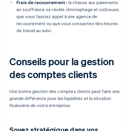
Frais de recouvrement :
la chasse aux paiements
en souffrance se révèle chronophage et coûteuse,
que vous fassiez appel à une agence de
recouvrement ou que vous consacriez des heures
de travail au suivi.
Conseils pour la gestion
des comptes clients
Une bonne gestion des comptes clients peut faire une
grande différence pour les liquidités et la situation
financière de votre entreprise.
Soyez stratégique dans vos