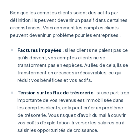
Bien que les comptes clients soient des actifs par
définition, ils peuvent devenir un passif dans certaines
circonstances. Voici comment les comptes clients
peuvent devenir un problème pour les entreprises :
Factures impayées :
si les clients ne paient pas ce
qu’ils doivent, vos comptes clients ne se
transforment pas en espèces. Au lieu de cela, ils se
transforment en créances irrécouvrables, ce qui
réduit vos bénéfices et vos actifs.
Tension sur les flux de trésorerie :
si une part trop
importante de vos revenus est immobilisée dans
les comptes clients, cela peut créer un problème
de trésorerie. Vous risquez d’avoir du mal à couvrir
vos coûts d’exploitation, à verser les salaires ou à
saisir les opportunités de croissance.