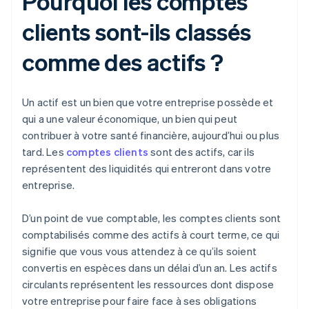
Pourquoi les comptes
clients sont-ils classés
comme des actifs ?
Un actif est un bien que votre entreprise possède et
qui a une valeur économique, un bien qui peut
contribuer à votre santé financière, aujourd’hui ou plus
tard. Les
comptes clients
sont des actifs, car ils
représentent des liquidités qui entreront dans votre
entreprise.
D’un point de vue comptable, les comptes clients sont
comptabilisés comme des actifs à court terme, ce qui
signifie que vous vous attendez à ce qu’ils soient
convertis en espèces dans un délai d’un an. Les actifs
circulants représentent les ressources dont dispose
votre entreprise pour faire face à ses obligations