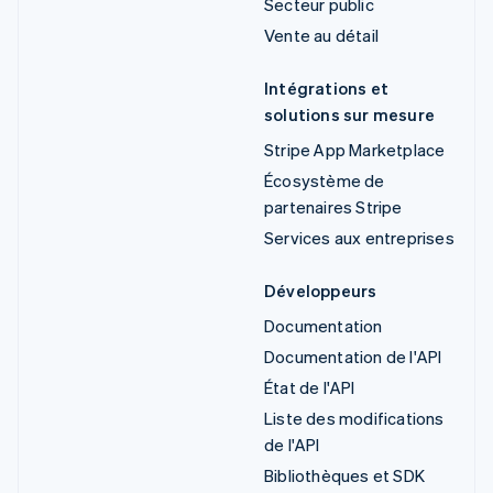
Secteur public
Vente au détail
Intégrations et
solutions sur mesure
Stripe App Marketplace
Écosystème de
partenaires Stripe
Services aux entreprises
Développeurs
Documentation
Documentation de l'API
État de l'API
Liste des modifications
de l'API
Bibliothèques et SDK