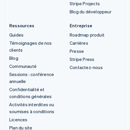
Stripe Projects
Blog du développeur
Ressources
Entreprise
Guides
Roadmap produit
Témoignages de nos
Carrières
clients
Presse
Blog
Stripe Press
Communauté
Contactez-nous
Sessions : conférence
annuelle
Confidentialité et
conditions générales
Activités interdites ou
soumises à conditions
Licences
Plan du site