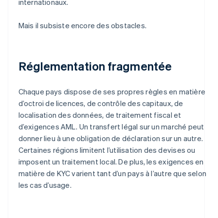
internationaux.
Mais il subsiste encore des obstacles.
Réglementation fragmentée
Chaque pays dispose de ses propres règles en matière
d’octroi de licences, de contrôle des capitaux, de
localisation des données, de traitement fiscal et
d’exigences AML. Un transfert légal sur un marché peut
donner lieu à une obligation de déclaration sur un autre.
Certaines régions limitent l’utilisation des devises ou
imposent un traitement local. De plus, les exigences en
matière de KYC varient tant d’un pays à l’autre que selon
les cas d’usage.