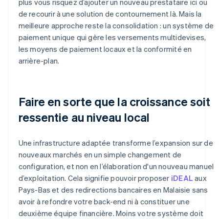
plus vous risquez d’ajouter un nouveau prestataire ici ou
de recourir à une solution de contournement là. Mais la
meilleure approche reste la consolidation : un système de
paiement unique qui gère les versements multidevises,
les moyens de paiement locaux et la conformité en
arrière-plan.
Faire en sorte que la croissance soit
ressentie au niveau local
Une infrastructure adaptée transforme l’expansion sur de
nouveaux marchés en un simple changement de
configuration, et non en l’élaboration d'un nouveau manuel
d’exploitation. Cela signifie pouvoir proposer
iDEAL
aux
Pays-Bas et des redirections bancaires en Malaisie sans
avoir à refondre votre back-end ni à constituer une
deuxième équipe financière. Moins votre système doit