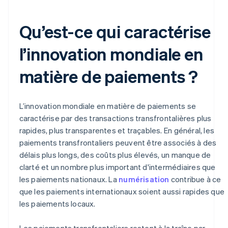
Qu’est-ce qui caractérise
l’innovation mondiale en
matière de paiements ?
L’innovation mondiale en matière de paiements se
caractérise par des transactions transfrontalières plus
rapides, plus transparentes et traçables. En général, les
paiements transfrontaliers peuvent être associés à des
délais plus longs, des coûts plus élevés, un manque de
clarté et un nombre plus important d'intermédiaires que
les paiements nationaux. La
numérisation
contribue à ce
que les paiements internationaux soient aussi rapides que
les paiements locaux.
Les paiements transfrontaliers restent à la traîne par