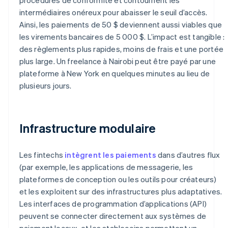
intermédiaires onéreux pour abaisser le seuil d’accès.
Ainsi, les paiements de 50 $ deviennent aussi viables que
les virements bancaires de 5 000 $. L’impact est tangible :
des règlements plus rapides, moins de frais et une portée
plus large. Un freelance à Nairobi peut être payé par une
plateforme à New York en quelques minutes au lieu de
plusieurs jours.
Infrastructure modulaire
Les fintechs
intègrent les paiements
dans d’autres flux
(par exemple, les applications de messagerie, les
plateformes de conception ou les outils pour créateurs)
et les exploitent sur des infrastructures plus adaptatives.
Les interfaces de programmation d’applications (API)
peuvent se connecter directement aux systèmes de
paiement locaux, et les stablecoins permettent un