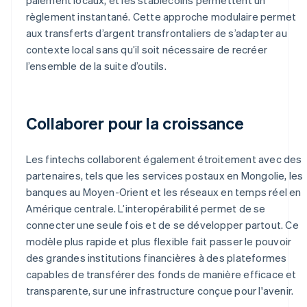
règlement instantané. Cette approche modulaire permet
aux transferts d’argent transfrontaliers de s’adapter au
contexte local sans qu’il soit nécessaire de recréer
l’ensemble de la suite d’outils.
Collaborer pour la croissance
Les fintechs collaborent également étroitement avec des
partenaires, tels que les services postaux en Mongolie, les
banques au Moyen-Orient et les réseaux en temps réel en
Amérique centrale. L’interopérabilité permet de se
connecter une seule fois et de se développer partout. Ce
modèle plus rapide et plus flexible fait passer le pouvoir
des grandes institutions financières à des plateformes
capables de transférer des fonds de manière efficace et
transparente, sur une infrastructure conçue pour l'avenir.