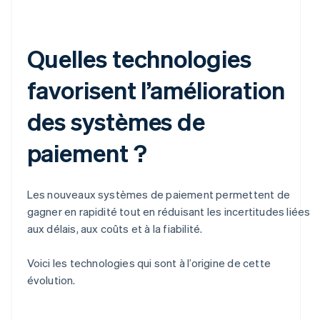
Quelles technologies
favorisent l’amélioration
des systèmes de
paiement ?
Les nouveaux systèmes de paiement permettent de
gagner en rapidité tout en réduisant les incertitudes liées
aux délais, aux coûts et à la fiabilité.
Voici les technologies qui sont à l’origine de cette
évolution.