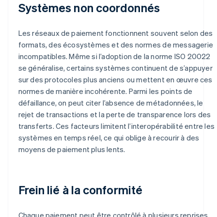
Systèmes non coordonnés
Les réseaux de paiement fonctionnent souvent selon des
formats, des écosystèmes et des normes de messagerie
incompatibles. Même si l’adoption de la norme ISO 20022
se généralise, certains systèmes continuent de s’appuyer
sur des protocoles plus anciens ou mettent en œuvre ces
normes de manière incohérente. Parmi les points de
défaillance, on peut citer l’absence de métadonnées, le
rejet de transactions et la perte de transparence lors des
transferts. Ces facteurs limitent l’interopérabilité entre les
systèmes en temps réel, ce qui oblige à recourir à des
moyens de paiement plus lents.
Frein lié à la conformité
Chaque paiement peut être contrôlé à plusieurs reprises