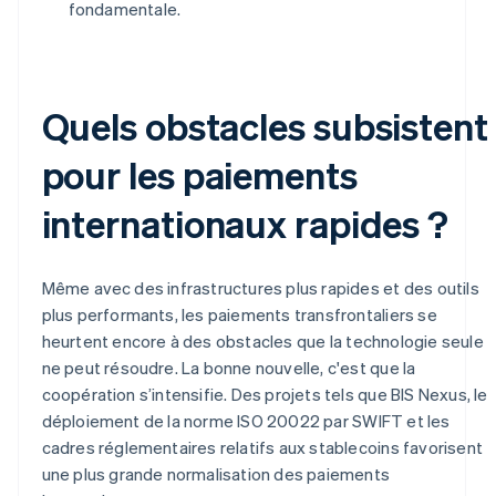
fondamentale.
Quels obstacles subsistent
pour les paiements
internationaux rapides ?
Même avec des infrastructures plus rapides et des outils
plus performants, les paiements transfrontaliers se
heurtent encore à des obstacles que la technologie seule
ne peut résoudre. La bonne nouvelle, c'est que la
coopération s’intensifie. Des projets tels que BIS Nexus, le
déploiement de la norme ISO 20022 par SWIFT et les
cadres réglementaires relatifs aux stablecoins favorisent
une plus grande normalisation des paiements