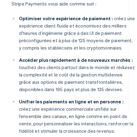
Stripe Payments vous aide comme suit :
Optimiser votre expérience de paiement :
créez une
expérience client fluide et économisez des milliers
d’heures d’ingénierie grâce à des UI de paiement
préconfigurées et à plus de 125 moyens de paiement,
y compris les stablecoins et les cryptomonnaies.
Accéder plus rapidement à de nouveaux marchés :
touchez des clients partout dans le monde et réduisez
la complexité et le coût de la gestion multidevise
grâce aux options de paiement transfrontalières,
disponibles dans 195 pays et plus de 135 devises.
Unifier les paiements en ligne et en personne :
créez une expérience commerciale unifiée sur
l’ensemble des canaux, en ligne comme en point de
vente, pour personnaliser les interactions, renforcer la
fidélité et stimuler la croissance des revenus.