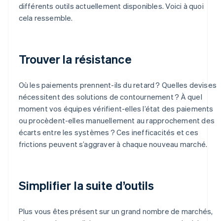
différents outils actuellement disponibles. Voici à quoi
cela ressemble.
Trouver la résistance
Où les paiements prennent-ils du retard ? Quelles devises
nécessitent des solutions de contournement ? À quel
moment vos équipes vérifient-elles l’état des paiements
ou procèdent-elles manuellement au rapprochement des
écarts entre les systèmes ? Ces inefficacités et ces
frictions peuvent s’aggraver à chaque nouveau marché.
Simplifier la suite d’outils
Plus vous êtes présent sur un grand nombre de marchés,