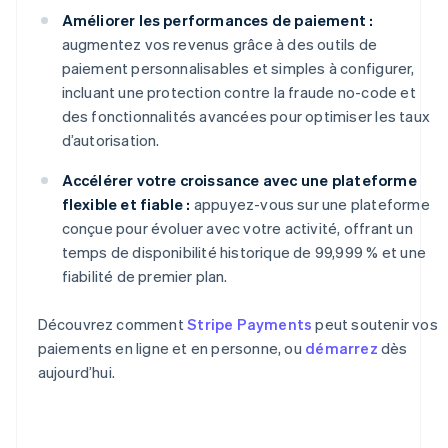
Améliorer les performances de paiement :
augmentez vos revenus grâce à des outils de
paiement personnalisables et simples à configurer,
incluant une protection contre la fraude no-code et
des fonctionnalités avancées pour optimiser les taux
d’autorisation.
Accélérer votre croissance avec une plateforme
flexible et fiable :
appuyez-vous sur une plateforme
conçue pour évoluer avec votre activité, offrant un
temps de disponibilité historique de 99,999 % et une
fiabilité de premier plan.
Découvrez comment
Stripe Payments
peut soutenir vos
paiements en ligne et en personne, ou
démarrez
dès
aujourd’hui.