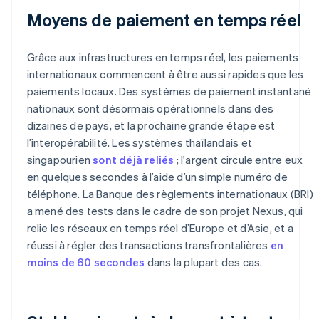
Moyens de paiement en temps réel
Grâce aux infrastructures en temps réel, les paiements
internationaux commencent à être aussi rapides que les
paiements locaux. Des systèmes de paiement instantané
nationaux sont désormais opérationnels dans des
dizaines de pays, et la prochaine grande étape est
l’interopérabilité. Les systèmes thaïlandais et
singapourien
sont déjà reliés
; l'argent circule entre eux
en quelques secondes à l’aide d’un simple numéro de
téléphone. La Banque des règlements internationaux (BRI)
a mené des tests dans le cadre de son projet Nexus, qui
relie les réseaux en temps réel d’Europe et d’Asie, et a
réussi à régler des transactions transfrontalières
en
moins de 60 secondes
dans la plupart des cas.