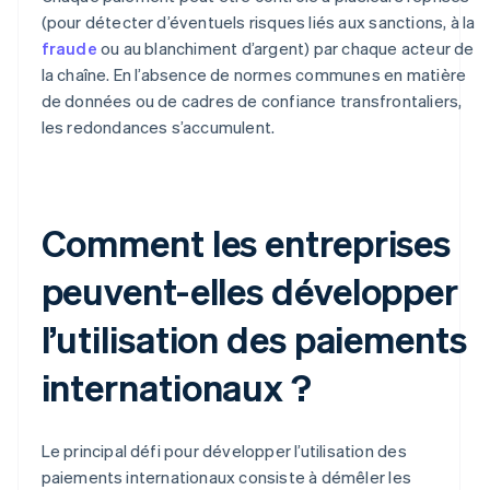
(pour détecter d’éventuels risques liés aux sanctions, à la
fraude
ou au blanchiment d’argent) par chaque acteur de
la chaîne. En l’absence de normes communes en matière
de données ou de cadres de confiance transfrontaliers,
les redondances s’accumulent.
Comment les entreprises
peuvent-elles développer
l’utilisation des paiements
internationaux ?
Le principal défi pour développer l’utilisation des
paiements internationaux consiste à démêler les