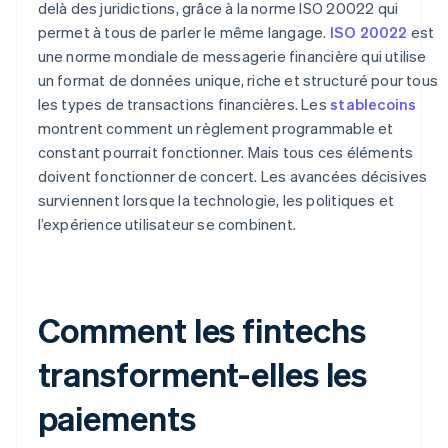
delà des juridictions, grâce à la norme ISO 20022 qui
permet à tous de parler le même langage.
ISO 20022
est
une norme mondiale de messagerie financière qui utilise
un format de données unique, riche et structuré pour tous
les types de transactions financières. Les
stablecoins
montrent comment un règlement programmable et
constant pourrait fonctionner. Mais tous ces éléments
doivent fonctionner de concert. Les avancées décisives
surviennent lorsque la technologie, les politiques et
l’expérience utilisateur se combinent.
Comment les fintechs
transforment-elles les
paiements