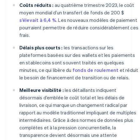
Coûts réduits :
au quatrième trimestre 2023, le coût
moyen mondial d’un transfert de fonds de 200 $
s’élevait à 6,4 %
. Les nouveaux modèles de paiement
pourraient permettre de réduire considérablement ces
frais.
Délais plus courts :
les transactions sur les
plateformes basées sur des wallets et les paiements
en stablecoins sont souvent traités en quelques
minutes, ce qui libère du
fonds de roulement
et réduit
le besoin de financement de transition ou de relais.
Meilleure visibilité :
les détaillants indiquent
désormais d’emblée le coût total et les délais de
livraison, ce qui marque un changement radical par
rapport au modèle traditionnel impliquant de multiples
intermédiaires. Grâce à des normes de données plus
complètes et à la pression concurrentielle, la
transparence devient désormais une attente