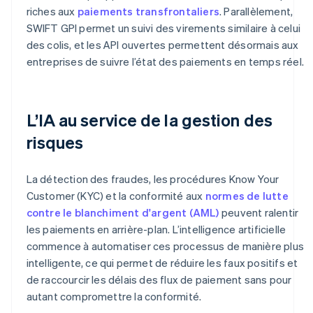
riches aux
paiements transfrontaliers
. Parallèlement,
SWIFT GPI permet un suivi des virements similaire à celui
des colis, et les API ouvertes permettent désormais aux
entreprises de suivre l’état des paiements en temps réel.
L’IA au service de la gestion des
risques
La détection des fraudes, les procédures Know Your
Customer (KYC) et la conformité aux
normes de lutte
contre le blanchiment d'argent (AML)
peuvent ralentir
les paiements en arrière-plan. L’intelligence artificielle
commence à automatiser ces processus de manière plus
intelligente, ce qui permet de réduire les faux positifs et
de raccourcir les délais des flux de paiement sans pour
autant compromettre la conformité.