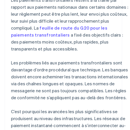
rapport aux paiements nationaux dans certains domaines :
leur règlement peut être plus lent, leur envoi plus coûteux,
leur suivi plus difficile et leur rapprochement plus
compliqué. La
feuille de route du G20 pour les
paiements transfrontaliers
a fixé des objectifs clairs :
des paiements moins coûteux, plus rapides, plus
transparents et plus accessibles.
Les problèmes liés aux paiements transfrontaliers sont
davantage d’ordre procédural que technique. Les banques
doivent encore acheminer les transactions internationales
via des chaînes longues et opaques. Les normes de
messagerie ne sont pas toujours compatibles. Les règles
de conformité ne s’appliquent pas au-delà des frontières.
C’est pourquoi les avancées les plus significatives se
produisent au niveau des infrastructures. Les réseaux de
paiement instantané commencent à s’interconnecter au-