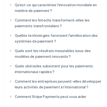
Qu’est-ce qui caractérise l’innovation mondiale en
matière de paiement ?
Comment les fintechs transforment-elles les
paiements transfrontaliers ?
Quelles technologies favorisent l'amélioration des
systèmes de paiement ?
Quels sont les résultats mesurables issus des
modèles de paiement innovants ?
Quels obstacles subsistent pour les paiements
internationaux rapides ?
Comment les entreprises peuvent-elles développer
leurs activités de paiement à l’international ?
Comment Stripe Payments peut vous aider