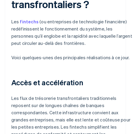
transfrontaliers ?
Les
fintechs
(ou entreprises de technologie financière)
redéfinissent le fonctionnement du système, les
personnes qu’il englobe et la rapidité avec laquelle l’argent
peut circuler au-delà des frontières.
Voici quelques-unes des principales réalisations à ce jour.
Accès et accélération
Les flux de trésorerie transfrontaliers traditionnels
reposent sur de longues chaînes de banques
correspondantes. Cette infrastructure convient aux
grandes entreprises, mais elle est lente et coûteuse pour
les petites entreprises. Les fintechs simplifient les
procédures de conformité et contournent les