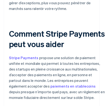
gérer d’exceptions, plus vous pouvez pénétrer de
marchés sans ralentir votre rythme.
Comment Stripe Payments
peut vous aider
Stripe Payments
propose une solution de paiement
unifiée et mondiale qui permet à toutes les entreprises,
des startups en pleine croissance aux multinationales,
d’accepter des paiements en ligne, en personne et
partout dans le monde. Les entreprises peuvent
également accepter des
paiements en stablecoins
depuis presque n’importe quel pays, avec un règlement en
monnaie fiduciaire directement sur leur solde Stripe.