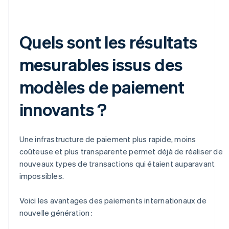
Quels sont les résultats
mesurables issus des
modèles de paiement
innovants ?
Une infrastructure de paiement plus rapide, moins
coûteuse et plus transparente permet déjà de réaliser de
nouveaux types de transactions qui étaient auparavant
impossibles.
Voici les avantages des paiements internationaux de
nouvelle génération :