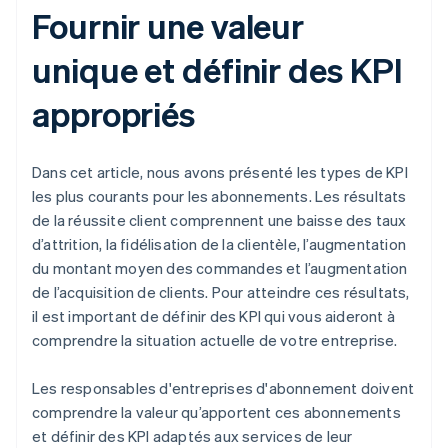
Fournir une valeur
unique et définir des KPI
appropriés
Dans cet article, nous avons présenté les types de KPI
les plus courants pour les abonnements. Les résultats
de la réussite client comprennent une baisse des taux
d’attrition, la fidélisation de la clientèle, l’augmentation
du montant moyen des commandes et l’augmentation
de l’acquisition de clients. Pour atteindre ces résultats,
il est important de définir des KPI qui vous aideront à
comprendre la situation actuelle de votre entreprise.
Les responsables d'entreprises d'abonnement doivent
comprendre la valeur qu’apportent ces abonnements
et définir des KPI adaptés aux services de leur