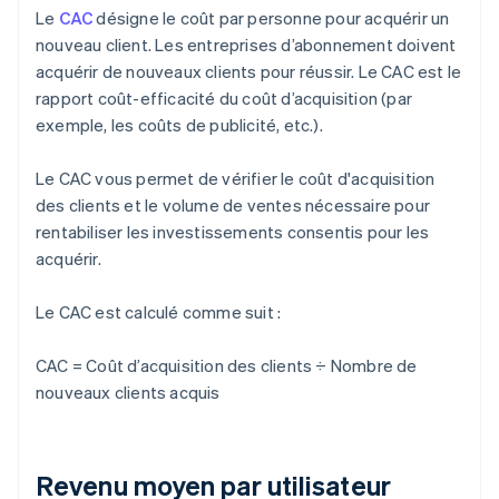
Le
CAC
désigne le coût par personne pour acquérir un
nouveau client. Les entreprises d’abonnement doivent
acquérir de nouveaux clients pour réussir. Le CAC est le
rapport coût-efficacité du coût d’acquisition (par
exemple, les coûts de publicité, etc.).
Le CAC vous permet de vérifier le coût d'acquisition
des clients et le volume de ventes nécessaire pour
rentabiliser les investissements consentis pour les
acquérir.
Le CAC est calculé comme suit :
CAC = Coût d’acquisition des clients ÷ Nombre de
nouveaux clients acquis
Revenu moyen par utilisateur