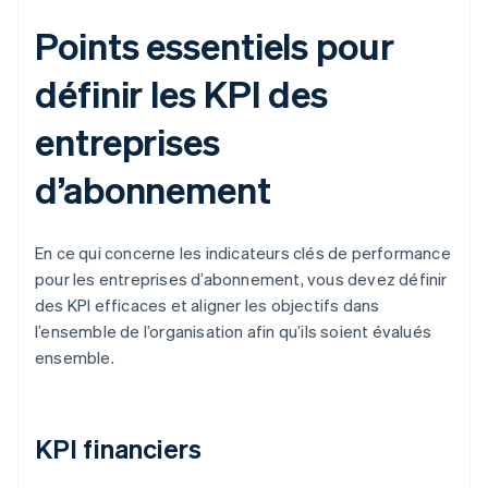
Points essentiels pour
définir les KPI des
entreprises
d’abonnement
En ce qui concerne les indicateurs clés de performance
pour les entreprises d’abonnement, vous devez définir
des KPI efficaces et aligner les objectifs dans
l’ensemble de l’organisation afin qu’ils soient évalués
ensemble.
KPI financiers