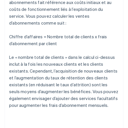
abonnements fait référence aux coûts initiaux et au
coûts de fonctionnement liés à l’exploitation du
service. Vous pouvez calculer les ventes
d’abonnements comme suit :
Chiffre d’affaires = Nombre total de clients x frais
d’abonnement par client
Le « nombre total de clients » dans le calcul ci-dessus
inclut à la fois les nouveaux clients et les clients
existants. Cependant, l’acquisition de nouveaux clients
et l’augmentation du taux de rétention des clients
existants (en réduisant le taux d’attrition) sont les
seuls moyens d’augmenter les bénéfices. Vous pouvez
également envisager d’ajouter des services facultatifs
pour augmenter les frais d’abonnement mensuels.