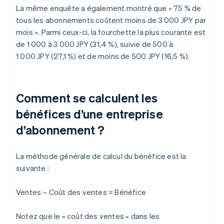
La même enquête a également montré que « 75 % de
tous les abonnements coûtent moins de 3 000 JPY par
mois ». Parmi ceux-ci, la fourchette la plus courante est
de 1 000 à 3 000 JPY (31,4 %), suivie de 500 à
1 000 JPY (27,1 %) et de moins de 500 JPY (16,5 %).
Comment se calculent les
bénéfices d’une entreprise
d’abonnement ?
La méthode générale de calcul du bénéfice est la
suivante :
Ventes – Coût des ventes = Bénéfice
Notez que le « coût des ventes » dans les