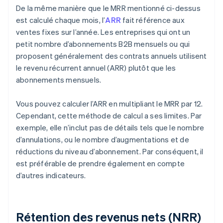
De la même manière que le MRR mentionné ci-dessus
est calculé chaque mois, l’
ARR
fait référence aux
ventes fixes sur l’année. Les entreprises qui ont un
petit nombre d’abonnements B2B mensuels ou qui
proposent généralement des contrats annuels utilisent
le revenu récurrent annuel (ARR) plutôt que les
abonnements mensuels.
Vous pouvez calculer l’ARR en multipliant le MRR par 12.
Cependant, cette méthode de calcul a ses limites. Par
exemple, elle n’inclut pas de détails tels que le nombre
d’annulations, ou le nombre d’augmentations et de
réductions du niveau d’abonnement. Par conséquent, il
est préférable de prendre également en compte
d’autres indicateurs.
Rétention des revenus nets (NRR)