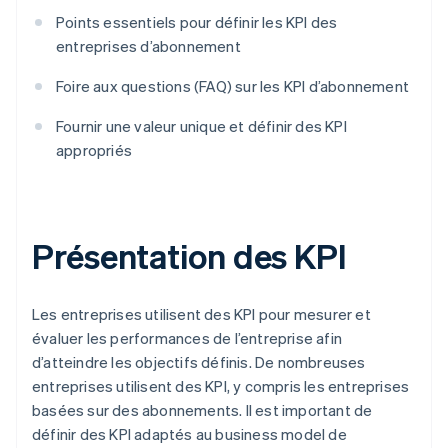
Points essentiels pour définir les KPI des
entreprises d’abonnement
Foire aux questions (FAQ) sur les KPI d’abonnement
Fournir une valeur unique et définir des KPI
appropriés
Présentation des KPI
Les entreprises utilisent des KPI pour mesurer et
évaluer les performances de l’entreprise afin
d’atteindre les objectifs définis. De nombreuses
entreprises utilisent des KPI, y compris les entreprises
basées sur des abonnements. Il est important de
définir des KPI adaptés au business model de