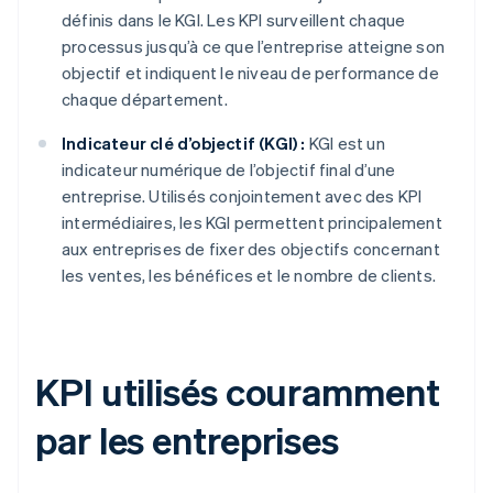
définis dans le KGI. Les KPI surveillent chaque
processus jusqu’à ce que l’entreprise atteigne son
objectif et indiquent le niveau de performance de
chaque département.
Indicateur clé d’objectif (KGI) :
KGI est un
indicateur numérique de l’objectif final d’une
entreprise. Utilisés conjointement avec des KPI
intermédiaires, les KGI permettent principalement
aux entreprises de fixer des objectifs concernant
les ventes, les bénéfices et le nombre de clients.
KPI utilisés couramment
par les entreprises