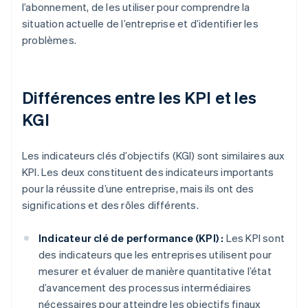
l’abonnement, de les utiliser pour comprendre la
situation actuelle de l’entreprise et d’identifier les
problèmes.
Différences entre les KPI et les
KGI
Les indicateurs clés d’objectifs (KGI) sont similaires aux
KPI. Les deux constituent des indicateurs importants
pour la réussite d’une entreprise, mais ils ont des
significations et des rôles différents.
Indicateur clé de performance (KPI) :
Les KPI sont
des indicateurs que les entreprises utilisent pour
mesurer et évaluer de manière quantitative l’état
d’avancement des processus intermédiaires
nécessaires pour atteindre les objectifs finaux