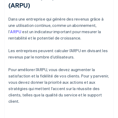
(ARPU)
Dans une entreprise qui génère des revenus grâce à
une utilisation continue, comme un abonnement,
l’
ARPU
est un indicateur important pour mesurer la
rentabilité et le potentiel de croissance.
Les entreprises peuvent calculer l’ARPU en divisant les
revenus par le nombre d’utilisateurs.
Pour améliorer l’ARPU, vous devez augmenter la
satisfaction et la fidélité de vos clients. Pour y parvenir,
vous devez donner la priorité aux actions et aux
stratégies qui mettent l'accent sur la réussite des
clients, telles que la qualité du service et le support
client.