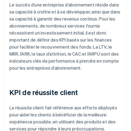
Le succès d’une entreprise d’abonnement réside dans
sa capacité à croître et à se développer, ainsi que dans
sa capacité à garantir des revenus continus. Pour les
abonnements, de nombreux services fournis
nécessitent un investissement initial, il est donc
important de définir des KPI basés sur les finances
pour faciliter le recouvrement des fonds. La LTV, le
MRR, l’ARR, le taux d’attrition, le CAC et l’ARPU sont des
indicateurs clés de performance à prendre en compte
pour les entreprises d’abonnement.
KPI de réussite client
La réussite client fait référence aux efforts déployés
pour aider les clients à bénéficier de la meilleure
expérience possible, en utilisant des produits et des
services pour répondre à leurs préoccupations.