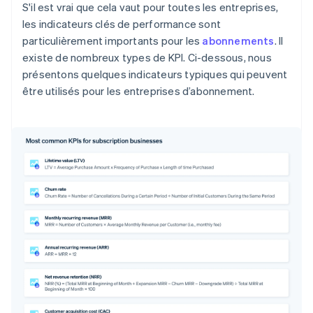
S'il est vrai que cela vaut pour toutes les entreprises,
les indicateurs clés de performance sont
particulièrement importants pour les
abonnements
. Il
existe de nombreux types de KPI. Ci-dessous, nous
présentons quelques indicateurs typiques qui peuvent
être utilisés pour les entreprises d’abonnement.