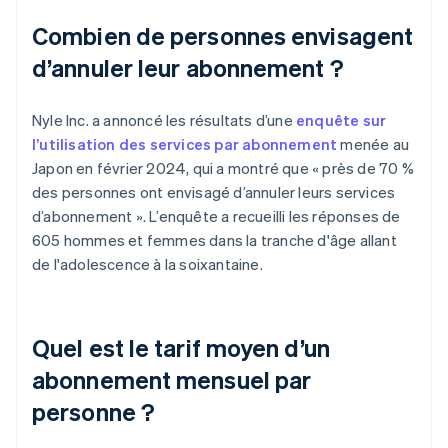
Combien de personnes envisagent
d’annuler leur abonnement ?
Nyle Inc. a annoncé les résultats d’une
enquête sur
l’utilisation des services par abonnement
menée au
Japon en février 2024, qui a montré que « près de 70 %
des personnes ont envisagé d’annuler leurs services
d’abonnement ». L’enquête a recueilli les réponses de
605 hommes et femmes dans la tranche d'âge allant
de l'adolescence à la soixantaine.
Quel est le tarif moyen d’un
abonnement mensuel par
personne ?