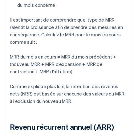
du mois concerné
Il est important de comprendre quel type de MRR
ralentit la croissance afin de prendre des mesures en
conséquence. Calculez le MRR pour le mois en cours
comme suit :
MRR du mois en cours = MRR du mois précédent +
(nouveau MRR + MRR d’expansion + MRR de
contraction + MRR d’attrition)
Comme expliqué plus loin, la rétention des revenus
nets (NRR) est basée sur chacune des valeurs du MRR,
à l’exclusion du nouveau MRR.
Revenu récurrent annuel (ARR)