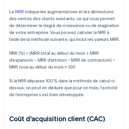
La
NRR
indique les augmentations et les diminutions
des ventes des clients existants, ce qui vous permet
de déterminer le degré de croissance ou de stagnation
de votre entreprise. Vous pouvez calculer la NRR à
l’aide de la méthode suivante, qui inclut les valeurs MRR.
NRR (%) = (MRR total au début du mois + MRR
d’expansion − MRR d’attrition − MRR de contraction) ÷
MRR total au début du mois × 100
Si la NRR dépasse 100 % dans la méthode de calcul ci-
dessus, on peut en déduire que pour ce mois, l'activité
de l’entreprise s’est bien développée.
Coût d’acquisition client (CAC)