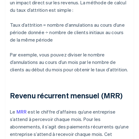
un impact direct sur les revenus. La méthode de calcul
du taux d’attrition est simple :
Taux d’attrition = nombre d’annulations au cours d’une
période donnée ÷ nombre de clients initiaux au cours
de la même période
Par exemple, vous pouvez diviser le nombre
d’annulations au cours d’un mois par le nombre de
clients au début du mois pour obtenir le taux d’attrition.
Revenu récurrent mensuel (MRR)
Le
MRR
est le chiffre d’affaires qu’une entreprise
s’attend à percevoir chaque mois. Pour les
abonnements, il s’agit des paiements récurrents qu’une
entreprise s’attend à recevoir chaque mois. Cet