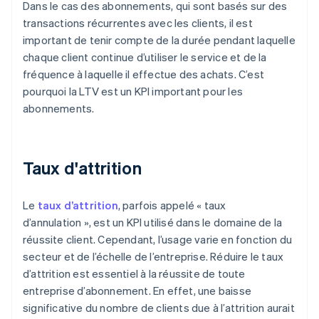
Dans le cas des abonnements, qui sont basés sur des
transactions récurrentes avec les clients, il est
important de tenir compte de la durée pendant laquelle
chaque client continue d’utiliser le service et de la
fréquence à laquelle il effectue des achats. C’est
pourquoi la LTV est un KPI important pour les
abonnements.
Taux d'attrition
Le
taux d’attrition
, parfois appelé « taux
d’annulation », est un KPI utilisé dans le domaine de la
réussite client. Cependant, l’usage varie en fonction du
secteur et de l’échelle de l’entreprise. Réduire le taux
d’attrition est essentiel à la réussite de toute
entreprise d’abonnement. En effet, une baisse
significative du nombre de clients due à l’attrition aurait