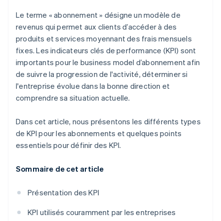
Revenu moyen par utilisateur (ARPU)
entreprise d’abonnement ?
Le terme « abonnement » désigne un modèle de
revenus qui permet aux clients d’accéder à des
produits et services moyennant des frais mensuels
fixes. Les indicateurs clés de performance (KPI) sont
importants pour le business model d’abonnement afin
de suivre la progression de l'activité, déterminer si
l'entreprise évolue dans la bonne direction et
comprendre sa situation actuelle.
Dans cet article, nous présentons les différents types
de KPI pour les abonnements et quelques points
essentiels pour définir des KPI.
Sommaire de cet article
Présentation des KPI
KPI utilisés couramment par les entreprises