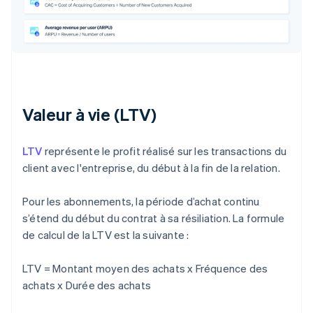
Valeur à vie (LTV)
LTV
représente le profit réalisé sur les transactions du
client avec l'entreprise, du début à la fin de la relation.
Pour les abonnements, la période d’achat continu
s’étend du début du contrat à sa résiliation. La formule
de calcul de la LTV est la suivante :
LTV = Montant moyen des achats x Fréquence des
achats x Durée des achats