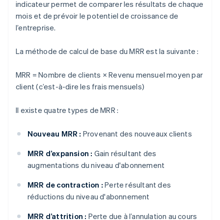
indicateur permet de comparer les résultats de chaque
mois et de prévoir le potentiel de croissance de
l’entreprise.
La méthode de calcul de base du MRR est la suivante :
MRR = Nombre de clients × Revenu mensuel moyen par
client (c’est-à-dire les frais mensuels)
Il existe quatre types de MRR :
Nouveau MRR :
Provenant des nouveaux clients
MRR d’expansion :
Gain résultant des
augmentations du niveau d'abonnement
MRR de contraction :
Perte résultant des
réductions du niveau d'abonnement
MRR d’attrition :
Perte due à l’annulation au cours