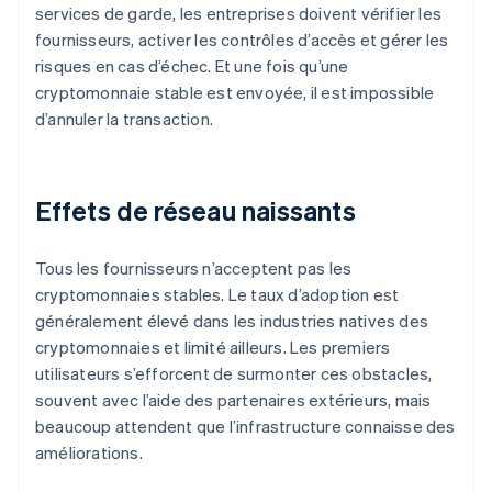
services de garde, les entreprises doivent vérifier les
fournisseurs, activer les contrôles d’accès et gérer les
risques en cas d’échec. Et une fois qu’une
cryptomonnaie stable est envoyée, il est impossible
d’annuler la transaction.
Effets de réseau naissants
Tous les fournisseurs n’acceptent pas les
cryptomonnaies stables. Le taux d’adoption est
généralement élevé dans les industries natives des
cryptomonnaies et limité ailleurs. Les premiers
utilisateurs s’efforcent de surmonter ces obstacles,
souvent avec l’aide des partenaires extérieurs, mais
beaucoup attendent que l’infrastructure connaisse des
améliorations.