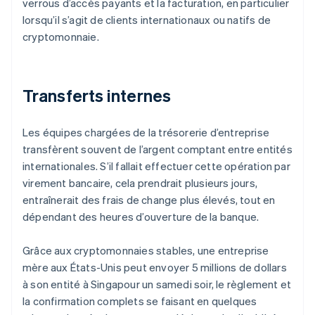
verrous d’accès payants et la facturation, en particulier
lorsqu’il s’agit de clients internationaux ou natifs de
cryptomonnaie.
Transferts internes
Les équipes chargées de la trésorerie d’entreprise
transfèrent souvent de l’argent comptant entre entités
internationales. S’il fallait effectuer cette opération par
virement bancaire, cela prendrait plusieurs jours,
entraînerait des frais de change plus élevés, tout en
dépendant des heures d’ouverture de la banque.
Grâce aux cryptomonnaies stables, une entreprise
mère aux États-Unis peut envoyer 5 millions de dollars
à son entité à Singapour un samedi soir, le règlement et
la confirmation complets se faisant en quelques