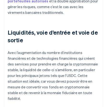
portefeuilles autorisés
et la double approbation pour
gérer les risques, comme c’est le cas avec les
virements bancaires traditionnels.
Liquidités, voie d’entrée et voie de
sortie
Avec l’augmentation du nombre d’institutions
financières et de technologies financières qui créent
des services pour prendre en charge la cryptomonnaie
stable, la liquidité de celle-ci s’améliore, en particulier
pour les principaux jetons tels que l’USDC. Cette
situation est idéale, car vous devez pouvoir être en
mesure de convertir vos fonds en cryptomonnaie
stable et de revenir à la monnaie fiduciaire en toute
fiabilité.