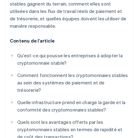
stables gagnent du terrain, comment elles sont
utilisées dans les flux de travail réels de paiement et
de trésorerie, et quelles équipes doivent les utiliser de
manière responsable.
Contenu de l’article
Qu’est-ce qui pousse les entreprises à adopter la
cryptomonnaie stable?
Comment fonctionnent les cryptomonnaies stables
au sein des systèmes de paiement et de
trésorerie?
Quelle infrastructure prend en charge la garde et la
conformité des cryptomonnaies stables?
Quels sont les avantages offerts par les
cryptomonnaies stables en termes de rapidité et
de coût des transactions?