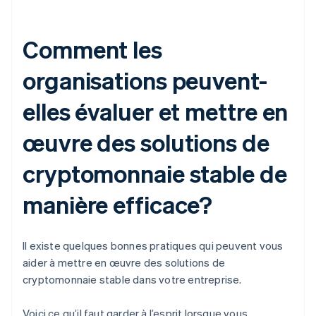
Comment les
organisations peuvent-
elles évaluer et mettre en
œuvre des solutions de
cryptomonnaie stable de
manière efficace?
Il existe quelques bonnes pratiques qui peuvent vous
aider à mettre en œuvre des solutions de
cryptomonnaie stable dans votre entreprise.
Voici ce qu’il faut garder à l’esprit lorsque vous