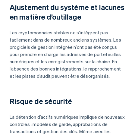
Ajustement du système et lacunes
en matière d’outillage
Les cryptomonnaies stables ne s’intègrent pas
facilement dans de nombreux anciens systèmes. Les
progiciels de gestion intégrée n’ont pas été conçus
pour prendre en charge les adresses de portefeuilles
numériques et les enregistrements sur la chaîne. En
l’absence des bonnes intégrations, le rapprochement
et les pistes d’audit peuvent être désorganisés.
Risque de sécurité
La détention d’actifs numériques implique de nouveaux
contrôles : modèles de garde, approbations de
transactions et gestion des clés. Même avec les