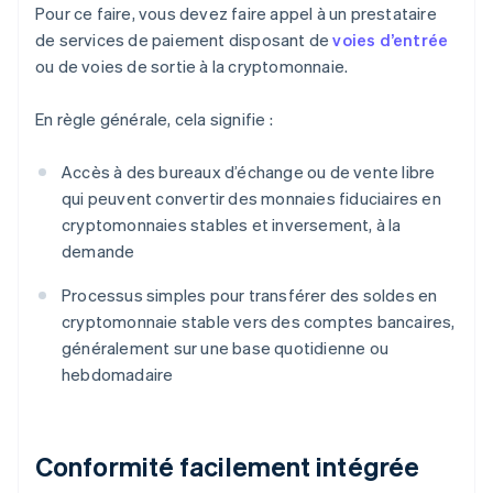
Pour ce faire, vous devez faire appel à un prestataire
de services de paiement disposant de
voies d’entrée
ou de voies de sortie à la cryptomonnaie.
En règle générale, cela signifie :
Accès à des bureaux d’échange ou de vente libre
qui peuvent convertir des monnaies fiduciaires en
cryptomonnaies stables et inversement, à la
demande
Processus simples pour transférer des soldes en
cryptomonnaie stable vers des comptes bancaires,
généralement sur une base quotidienne ou
hebdomadaire
Conformité facilement intégrée