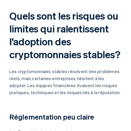
Quels sont les risques ou
limites qui ralentissent
l’adoption des
cryptomonnaies stables?
Les cryptomonnaies stables résolvent des problèmes
réels, mais certaines entreprises hésitent à les
adopter. Les équipes financières évaluent les risques
pratiques, techniques et les risques liés à la réputation.
Réglementation peu claire