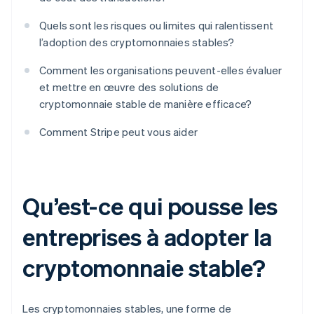
Quels sont les risques ou limites qui ralentissent
l’adoption des cryptomonnaies stables?
Comment les organisations peuvent-elles évaluer
et mettre en œuvre des solutions de
cryptomonnaie stable de manière efficace?
Comment Stripe peut vous aider
Qu’est-ce qui pousse les
entreprises à adopter la
cryptomonnaie stable?
Les cryptomonnaies stables, une forme de