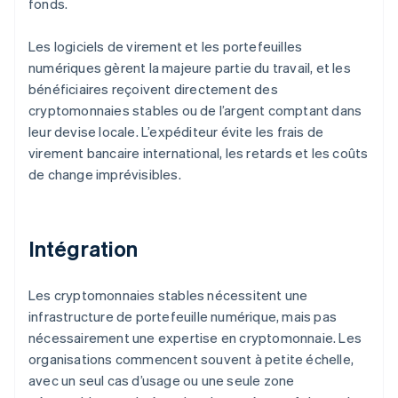
fonds.
Les logiciels de virement et les portefeuilles
numériques gèrent la majeure partie du travail, et les
bénéficiaires reçoivent directement des
cryptomonnaies stables ou de l’argent comptant dans
leur devise locale. L’expéditeur évite les frais de
virement bancaire international, les retards et les coûts
de change imprévisibles.
Intégration
Les cryptomonnaies stables nécessitent une
infrastructure de portefeuille numérique, mais pas
nécessairement une expertise en cryptomonnaie. Les
organisations commencent souvent à petite échelle,
avec un seul cas d’usage ou une seule zone