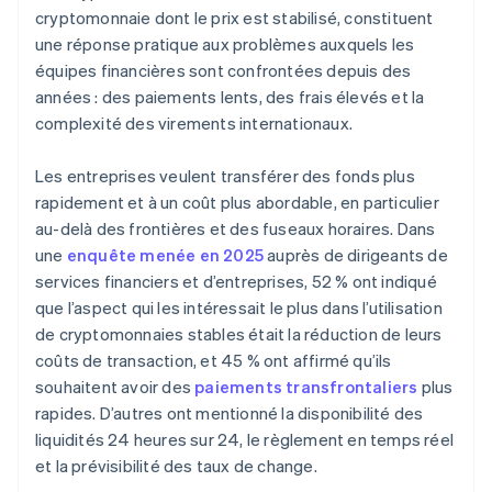
cryptomonnaie dont le prix est stabilisé, constituent
une réponse pratique aux problèmes auxquels les
équipes financières sont confrontées depuis des
années : des paiements lents, des frais élevés et la
complexité des virements internationaux.
Les entreprises veulent transférer des fonds plus
rapidement et à un coût plus abordable, en particulier
au-delà des frontières et des fuseaux horaires. Dans
une
enquête menée en 2025
auprès de dirigeants de
services financiers et d’entreprises, 52 % ont indiqué
que l’aspect qui les intéressait le plus dans l’utilisation
de cryptomonnaies stables était la réduction de leurs
coûts de transaction, et 45 % ont affirmé qu’ils
souhaitent avoir des
paiements transfrontaliers
plus
rapides. D’autres ont mentionné la disponibilité des
liquidités 24 heures sur 24, le règlement en temps réel
et la prévisibilité des taux de change.