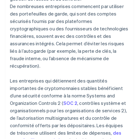
De nombreuses entreprises commencent par utiliser
des portefeuilles de garde, qui sont des comptes
sécurisés fournis par des plateformes
cryptographiques ou des fournisseurs de technologies
financières, souvent avec des contrôles et des
assurances intégrés. Cela permet d’éviter les risques
liés à l’autogarde (par exemple, la perte de clés, la
fraude interne, ou l’absence de mécanisme de
récupération).
Les entreprises qui détiennent des quantités
importantes de cryptomonnaies stables bénéficient
d’une sécurité conforme à la norme Systems and
Organization Controls 2 (
SOC 2
, contrôles système et
organisationnels pour les organisations de services 2),
de l’autorisation multisignatures et du contrôle de
conformité offerts par les dépositaires. Les équipes
de trésorerie utilisent des limites de dépenses,
des