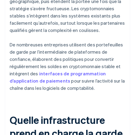
géographique, puis étendent la portée une fois que la
stratégie s’avère fructueuse. Les cryptomonnaies
stables s’intègrent dans les systèmes existants plus
facilement qu’autrefois, surtout lorsque les partenaires
qualifiés gèrent la complexité en coulisses.
De nombreuses entreprises utilisent des portefeuilles
de garde par l’intermédiaire de plateformes de
confiance, élaborent des politiques pour convertir
régulièrement les soldes en cryptomonnaie stable et
intègrent des
interfaces de programmation
d’application de paiements
pour suivre l’activité sur la
chaîne dans les logiciels de comptabilité.
Quelle infrastructure
prend en charge la garde