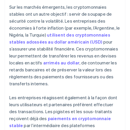
Sur les marchés émergents, les cryptomonnaies
stables ont un autre objectif : servir de soupape de
sécurité contre la volatilité. Les entreprises des
économies à forte inflation (par exemple, l’Argentine, le
Nigéria, la Turquie)
utilisent des cryptomonnaies
stables adossées au dollar américain (USD)
pour
s’assurer une stabilité financière. Ces cryptomonnaies
leur permettent de transférer les revenus en devises
locales en actifs
arrimés au dollar
, de contourner les
retards bancaires et de préserver la valeur lors des
règlements des paiements des fournisseurs ou des
transferts internes.
Les entreprises réagissent également à la façon dont
leurs utilisateurs et partenaires préfèrent effectuer
des transactions. Les pigistes et les sous-traitants
reçoivent déjà des
paiements en cryptomonnaie
stable
par l’intermédiaire des plateformes