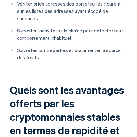
Vérifier si les adresses des portefeuilles figurent
sur les listes des adresses ayant écopé de
sanctions
Surveiller l’activité sur la chaîne pour détecter tout
comportement inhabituel
Suivre les contreparties et documenter la source
des fonds
Quels sont les avantages
offerts par les
cryptomonnaies stables
en termes de rapidité et