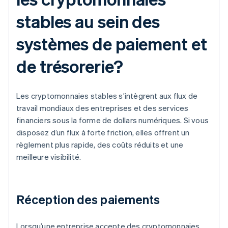
stables au sein des
systèmes de paiement et
de trésorerie?
Les cryptomonnaies stables s’intègrent aux flux de
travail mondiaux des entreprises et des services
financiers sous la forme de dollars numériques. Si vous
disposez d’un flux à forte friction, elles offrent un
règlement plus rapide, des coûts réduits et une
meilleure visibilité.
Réception des paiements
Lorsqu’une entreprise accepte des cryptomonnaies