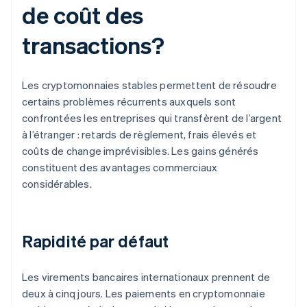
de coût des
transactions?
Les cryptomonnaies stables permettent de résoudre
certains problèmes récurrents auxquels sont
confrontées les entreprises qui transfèrent de l’argent
à l’étranger : retards de règlement, frais élevés et
coûts de change imprévisibles. Les gains générés
constituent des avantages commerciaux
considérables.
Rapidité par défaut
Les virements bancaires internationaux prennent de
deux à cinq jours. Les paiements en cryptomonnaie