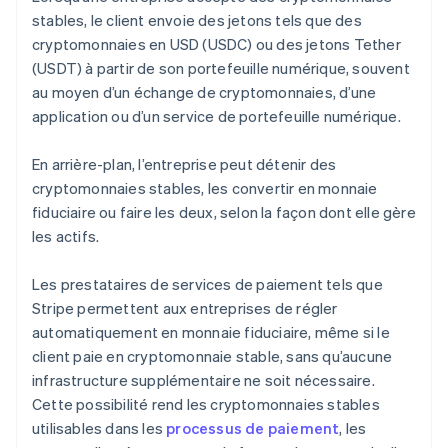
stables, le client envoie des jetons tels que des
cryptomonnaies en USD (USDC) ou des jetons Tether
(USDT) à partir de son portefeuille numérique, souvent
au moyen d’un échange de cryptomonnaies, d’une
application ou d’un service de portefeuille numérique.
En arrière-plan, l’entreprise peut détenir des
cryptomonnaies stables, les convertir en monnaie
fiduciaire ou faire les deux, selon la façon dont elle gère
les actifs.
Les prestataires de services de paiement tels que
Stripe permettent aux entreprises de régler
automatiquement en monnaie fiduciaire, même si le
client paie en cryptomonnaie stable, sans qu’aucune
infrastructure supplémentaire ne soit nécessaire.
Cette possibilité rend les cryptomonnaies stables
utilisables dans les
processus de paiement
, les