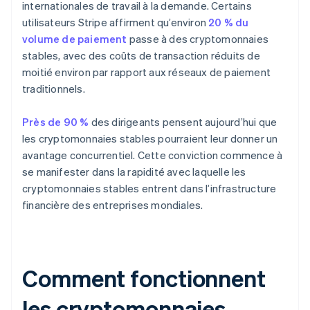
internationales de travail à la demande. Certains
utilisateurs Stripe affirment qu’environ
20 % du
volume de paiement
passe à des cryptomonnaies
stables, avec des coûts de transaction réduits de
moitié environ par rapport aux réseaux de paiement
traditionnels.
Près de 90 %
des dirigeants pensent aujourd’hui que
les cryptomonnaies stables pourraient leur donner un
avantage concurrentiel. Cette conviction commence à
se manifester dans la rapidité avec laquelle les
cryptomonnaies stables entrent dans l’infrastructure
financière des entreprises mondiales.
Comment fonctionnent
les cryptomonnaies