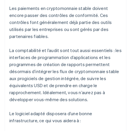
Les paiements en cryptomonnaie stable doivent
encore passer des contrôles de conformité. Ces
contrôles font généralement déjà partie des outils
utilisés par les entreprises ou sont gérés par des
partenaires fiables.
La comptabilité et l’audit sont tout aussi essentiels : les
interfaces de programmation d’applications et les
programmes de création de rapports permettent
désormais d’intégrer les flux de cryptomonnaie stable
aux progiciels de gestion intégrée, de suivre les
équivalents USD et de prendre en charge le
rapprochement. Idéalement, vous n’aurez pas à
développer vous-même des solutions.
Le logiciel adapté disposera d’une bonne
infrastructure, ce qui vous aidera à :