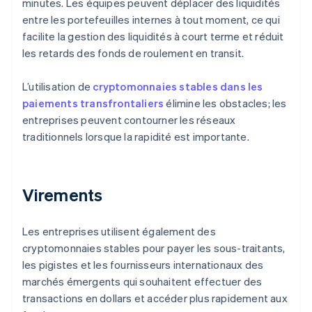
minutes. Les équipes peuvent déplacer des liquidités
entre les portefeuilles internes à tout moment, ce qui
facilite la gestion des liquidités à court terme et réduit
les retards des fonds de roulement en transit.
L’utilisation de
cryptomonnaies stables dans les
paiements transfrontaliers
élimine les obstacles; les
entreprises peuvent contourner les réseaux
traditionnels lorsque la rapidité est importante.
Virements
Les entreprises utilisent également des
cryptomonnaies stables pour payer les sous-traitants,
les pigistes et les fournisseurs internationaux des
marchés émergents qui souhaitent effectuer des
transactions en dollars et accéder plus rapidement aux