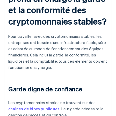
et la conformité des
cryptomonnaies stables?
Pour travailler avec des cryptomonnaies stables, les
entreprises ont besoin d’une infrastructure fiable, sûre
et adaptée au mode de fonctionnement des équipes
financières. Cela inclut la garde, la conformité, les
liquidités et la comptabilité; tous ces éléments doivent
fonctionner en synergie.
Garde digne de confiance
Les cryptomonnaies stables se trouvent sur des
chaînes de blocs publiques
. Leur garde nécessite la
gestion de l’accès et du contrôle.