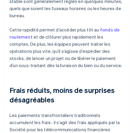
stable sont généralement réglés en quelques minutes,
quels que soient les fuseaux horaires ou les heures de
bureau.
Cette rapidité permet d’accéder plus tôt au
fonds de
roulement
et de clôturer plus rapidement les
comptes. De plus, les équipes peuvent traiter les
opérations plus vite, qu’il s’agisse d’expédier des
stocks, de lancer un projet ou de libérer le paiement
d’un sous-traitant dès la livraison du bien ou du service.
Frais réduits, moins de surprises
désagréables
Les paiements transfrontaliers traditionnels
accumulent les frais : il s’agit des frais appliqués par la
Société pour les télécommunications financières