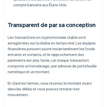
compte bancaire aux États-Unis.
Transparent de par sa conception
Les transactions en cryptomonnaie stable sont
enregistrées sur la chaîne en temps réel. Les équipes
financières peuvent suivre instantanément les fonds
entrants et sortants, et le rapprochement des
paiements est plus facile, car chaque transaction
comporte un horodatage, une adresse de portefeuille
numérique et un montant.
En d’autres termes, vous recevez le montant exact
dans les délais et vous pouvez retracer son
mouvement.