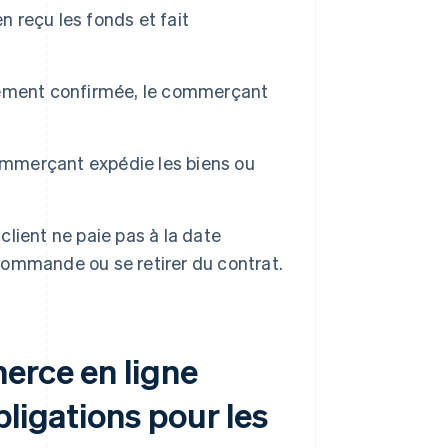
n reçu les fonds et fait
iement confirmée, le commerçant
mmerçant expédie les biens ou
 client ne paie pas à la date
ommande ou se retirer du contrat.
erce en ligne
ligations pour les