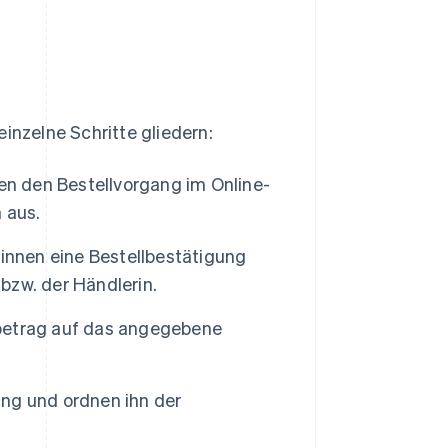
inzelne Schritte gliedern:
en den Bestellvorgang im Online-
 aus.
innen eine Bestellbestätigung
bzw. der Händlerin.
betrag auf das angegebene
ng und ordnen ihn der