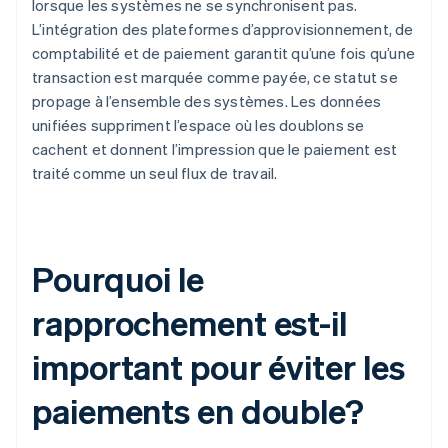
lorsque les systèmes ne se synchronisent pas.
L’intégration des plateformes d’approvisionnement, de
comptabilité et de paiement garantit qu’une fois qu’une
transaction est marquée comme payée, ce statut se
propage à l’ensemble des systèmes. Les données
unifiées suppriment l’espace où les doublons se
cachent et donnent l’impression que le paiement est
traité comme un seul flux de travail.
Pourquoi le
rapprochement est-il
important pour éviter les
paiements en double?