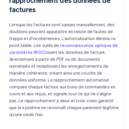
rapprochement des données de
factures
Lorsque les factures sont saisies manuellement, des
doublons peuvent apparaître en raison de fautes de
frappe et d’incohérences. L’automatisation élimine ce
point faible. Les outils de
reconnaissance optique de
caractères (ROC)
lisent les données de facture
directement à partir de PDF ou de documents
numérisés et remplissent les enregistrements de
manière cohérente, créant ainsi une couche de
données uniforme. Le rapprochement automatisé
compare chaque facture aux bons de commandes en
cours et aux reçus, et signale tout ce qui ne s’aligne
pas. Le rapprochement à deux et trois voies garantit
que le système ne reconnaît chaque paiement légitime
qu’une seule fois.