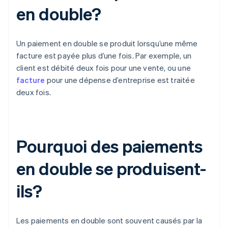
en double?
Un paiement en double se produit lorsqu’une même
facture est payée plus d’une fois. Par exemple, un
client est débité deux fois pour une vente, ou une
facture
pour une dépense d’entreprise est traitée
deux fois.
Pourquoi des paiements
en double se produisent-
ils?
Les paiements en double sont souvent causés par la