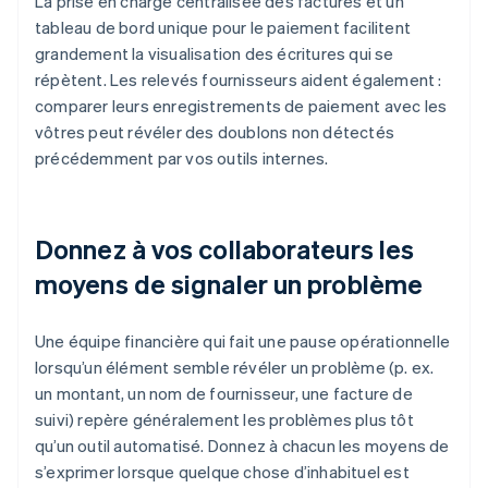
La prise en charge centralisée des factures et un
tableau de bord unique pour le paiement facilitent
grandement la visualisation des écritures qui se
répètent. Les relevés fournisseurs aident également :
comparer leurs enregistrements de paiement avec les
vôtres peut révéler des doublons non détectés
précédemment par vos outils internes.
Donnez à vos collaborateurs les
moyens de signaler un problème
Une équipe financière qui fait une pause opérationnelle
lorsqu’un élément semble révéler un problème (p. ex.
un montant, un nom de fournisseur, une facture de
suivi) repère généralement les problèmes plus tôt
qu’un outil automatisé. Donnez à chacun les moyens de
s’exprimer lorsque quelque chose d’inhabituel est