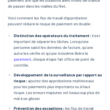
paiement afin que les doublons aient moins de chance
de passer dans les mailles du filet.
Voici comment les flux de travail d’approbation
peuvent réduire le risque de paiement en double :
Distinction des opérateurs du traitement :
il est
important de séparer les tâches. Lorsqu’une
personne saisit les données de facture, qu’une
autre les vérifie et qu’une troisième libère le
paiement
, chaque étape fait office de point de
contrôle.
Développement de la surveillance par rapport au
risque :
ajoutez des approbations multiniveaux
pour les paiements plus importants ou à haut
risque. Les erreurs majeures ont beaucoup plus de
mal à se glisser.
Prévention des exceptions :
les flux de travail