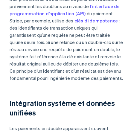
préviennent les doublons au niveau de
l’interface de
programmation d’application (API)
du paiement.
Stripe, par exemple, utilise des
clés d’idempotence
:
des identifiants de transaction uniques qui
garantissent qu’une requête ne peut être traitée
qu’une seule fois. Si une relance ou un double-clic sur le
réseau envoie une requête de paiement en double, le
système fait référence à la clé existante et renvoie le
résultat original au lieu de débiter une deuxième fois.
Ce principe d’un identifiant et d’un résultat est devenu
fondamental pour l’ingénierie moderne des paiements.
Intégration système et données
unifiées
Les paiements en double apparaissent souvent