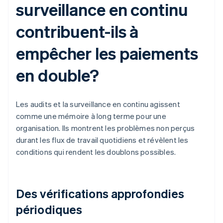
surveillance en continu
contribuent-ils à
empêcher les paiements
en double?
Les audits et la surveillance en continu agissent
comme une mémoire à long terme pour une
organisation. Ils montrent les problèmes non perçus
durant les flux de travail quotidiens et révèlent les
conditions qui rendent les doublons possibles.
Des vérifications approfondies
périodiques