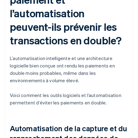
l’automatisation
peuvent-ils prévenir les
transactions en double?
L’automatisation intelligente et une architecture
logicielle bien conçue ont rendu les paiements en
double moins probables, même dans les
environnements à volume élevé.
Voici comment les outils logiciels et l’automatisation
permettent d’éviter les paiements en double.
Automatisation de la capture et du