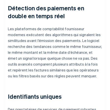
Détection des paiements en
double en temps réel
Les plateformes de comptabilité fournisseur
modernes exécutent des algorithmes qui signalent les
similitudes avant l’émission des paiements. Le logiciel
recherche des tendances comme le même fournisseur,
le même montant et la même date d’échéance, et
émet un signal lorsque quelque chose ne va pas. Des
outils avancés comparent plusieurs attributs à la fois
et repèrent les factures similaires que les opérateurs
ou les filtres basés sur des règles peuvent manquer.
Identifiants uniques
Des prestataires de services de paiement robustes