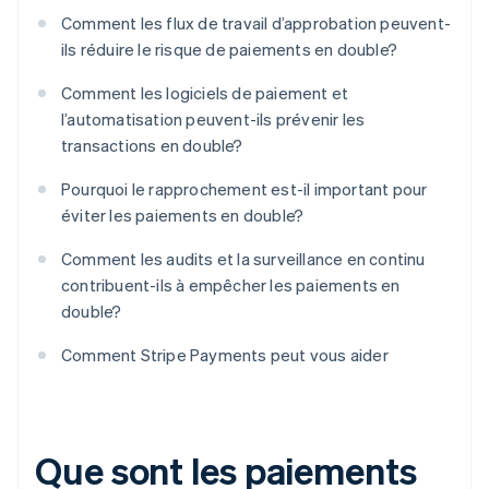
Comment les flux de travail d’approbation peuvent-
ils réduire le risque de paiements en double?
Comment les logiciels de paiement et
l’automatisation peuvent-ils prévenir les
transactions en double?
Pourquoi le rapprochement est-il important pour
éviter les paiements en double?
Comment les audits et la surveillance en continu
contribuent-ils à empêcher les paiements en
double?
Comment Stripe Payments peut vous aider
Que sont les paiements