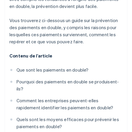
en double, la prévention devient plus facile.
Vous trouverez ci-dessous un guide sur la prévention
des paiements en double, y compris les raisons pour
lesquelles ces paiements surviennent, comment les
repérer et ce que vous pouvez faire.
Contenu de l’article
Que sont les paiements en double?
Pourquoi des paiements en double se produisent-
ils?
Comment les entreprises peuvent-elles
rapidement identifier les paiements en double?
Quels sont les moyens efficaces pour prévenir les
paiements en double?