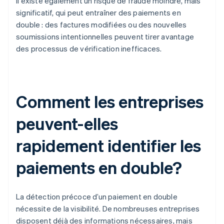
Il existe également un risque de fraude moindre, mais
significatif, qui peut entraîner des paiements en
double : des factures modifiées ou des nouvelles
soumissions intentionnelles peuvent tirer avantage
des processus de vérification inefficaces.
Comment les entreprises
peuvent-elles
rapidement identifier les
paiements en double?
La détection précoce d’un paiement en double
nécessite de la visibilité. De nombreuses entreprises
disposent déjà des informations nécessaires, mais