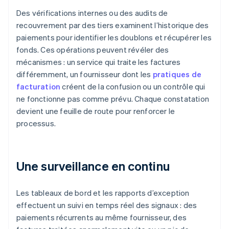
Des vérifications internes ou des audits de
recouvrement par des tiers examinent l’historique des
paiements pour identifier les doublons et récupérer les
fonds. Ces opérations peuvent révéler des
mécanismes : un service qui traite les factures
différemment, un fournisseur dont les
pratiques de
facturation
créent de la confusion ou un contrôle qui
ne fonctionne pas comme prévu. Chaque constatation
devient une feuille de route pour renforcer le
processus.
Une surveillance en continu
Les tableaux de bord et les rapports d’exception
effectuent un suivi en temps réel des signaux : des
paiements récurrents au même fournisseur, des