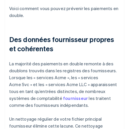
Voici comment vous pouvez prévenir les paiements en
double.
Des données fournisseur propres
et cohérentes
La majorité des paiements en double remonte à des
doublons trouvés dans les registres des fournisseurs.
Lorsque les « services Acme », les « services
Acme Svc » et les « services Acme LLC » apparaissent
tous en tant qu’entrées distinctes, de nombreux
systèmes de comptabilité
fournisseur
les traitent
comme des fournisseurs indépendants.
Un nettoyage régulier de votre fichier principal
fournisseur élimine cette lacune. Ce nettoyage