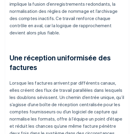
implique la fusion d’enregistrements redondants, la
normalisation des règles de nommage et l’archivage
des comptes inactifs. Ce travail renforce chaque
contrôle en aval, car la logique de rapprochement
devient alors plus fiable.
Une réception uniformisée des
factures
Lorsque les factures arrivent par différents canaux,
elles créent des flux de travail parallèles dans lesquels
les doublons sévissent. Un chemin d’entrée unique, qu’il
s’agisse d’une boîte de réception centralisée pour les
comptes fournisseurs ou d’un logiciel de capture qui
normalise les formats, offre à l’équipe un point d’étape
et réduit les chances qu’une même facture pénètre
deux fois dans le système dans des circonstances