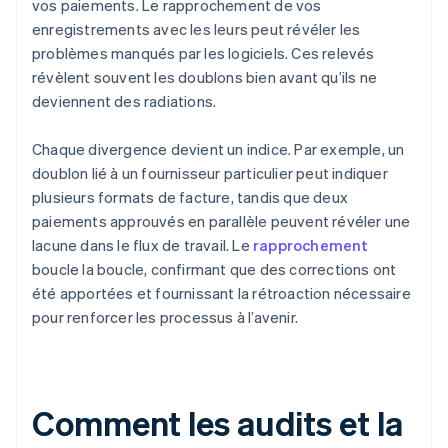
vos paiements. Le rapprochement de vos
enregistrements avec les leurs peut révéler les
problèmes manqués par les logiciels. Ces relevés
révèlent souvent les doublons bien avant qu’ils ne
deviennent des radiations.
Chaque divergence devient un indice. Par exemple, un
doublon lié à un fournisseur particulier peut indiquer
plusieurs formats de facture, tandis que deux
paiements approuvés en parallèle peuvent révéler une
lacune dans le flux de travail. Le
rapprochement
boucle la boucle, confirmant que des corrections ont
été apportées et fournissant la rétroaction nécessaire
pour renforcer les processus à l’avenir.
Comment les audits et la