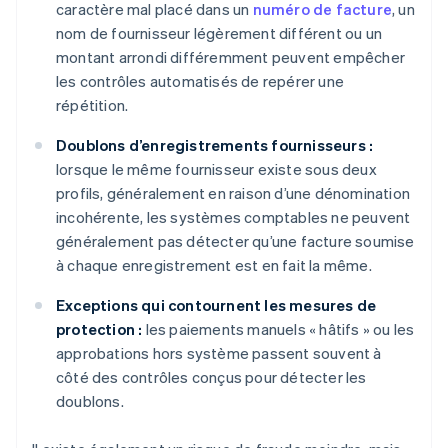
caractère mal placé dans un
numéro de facture
, un
nom de fournisseur légèrement différent ou un
montant arrondi différemment peuvent empêcher
les contrôles automatisés de repérer une
répétition.
Doublons d’enregistrements fournisseurs :
lorsque le même fournisseur existe sous deux
profils, généralement en raison d’une dénomination
incohérente, les systèmes comptables ne peuvent
généralement pas détecter qu’une facture soumise
à chaque enregistrement est en fait la même.
Exceptions qui contournent les mesures de
protection :
les paiements manuels « hâtifs » ou les
approbations hors système passent souvent à
côté des contrôles conçus pour détecter les
doublons.