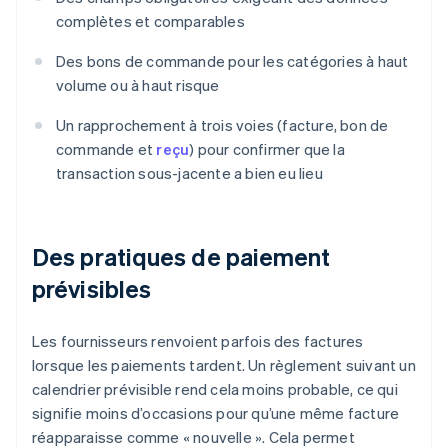
complètes et comparables
Des bons de commande pour les catégories à haut
volume ou à haut risque
Un rapprochement à trois voies (facture, bon de
commande et
reçu
) pour confirmer que la
transaction sous-jacente a bien eu lieu
Des pratiques de paiement
prévisibles
Les fournisseurs renvoient parfois des factures
lorsque les paiements tardent. Un règlement suivant un
calendrier prévisible rend cela moins probable, ce qui
signifie moins d’occasions pour qu’une même facture
réapparaisse comme « nouvelle ». Cela permet