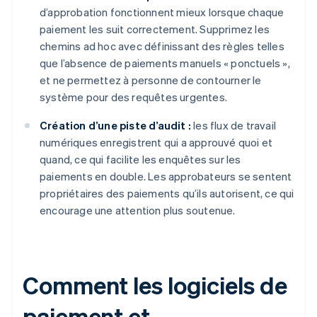
d’approbation fonctionnent mieux lorsque chaque
paiement les suit correctement. Supprimez les
chemins ad hoc avec définissant des règles telles
que l’absence de paiements manuels « ponctuels »,
et ne permettez à personne de contourner le
système pour des requêtes urgentes.
Création d’une piste d’audit :
les flux de travail
numériques enregistrent qui a approuvé quoi et
quand, ce qui facilite les enquêtes sur les
paiements en double. Les approbateurs se sentent
propriétaires des paiements qu’ils autorisent, ce qui
encourage une attention plus soutenue.
Comment les logiciels de
paiement et