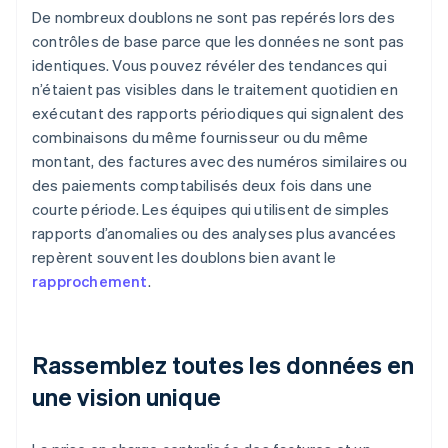
De nombreux doublons ne sont pas repérés lors des
contrôles de base parce que les données ne sont pas
identiques. Vous pouvez révéler des tendances qui
n’étaient pas visibles dans le traitement quotidien en
exécutant des rapports périodiques qui signalent des
combinaisons du même fournisseur ou du même
montant, des factures avec des numéros similaires ou
des paiements comptabilisés deux fois dans une
courte période. Les équipes qui utilisent de simples
rapports d’anomalies ou des analyses plus avancées
repèrent souvent les doublons bien avant le
rapprochement
.
Rassemblez toutes les données en
une vision unique