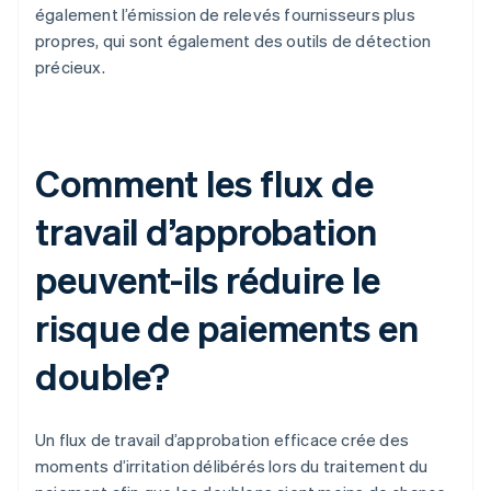
également l’émission de relevés fournisseurs plus
propres, qui sont également des outils de détection
précieux.
Comment les flux de
travail d’approbation
peuvent-ils réduire le
risque de paiements en
double?
Un flux de travail d’approbation efficace crée des
moments d’irritation délibérés lors du traitement du