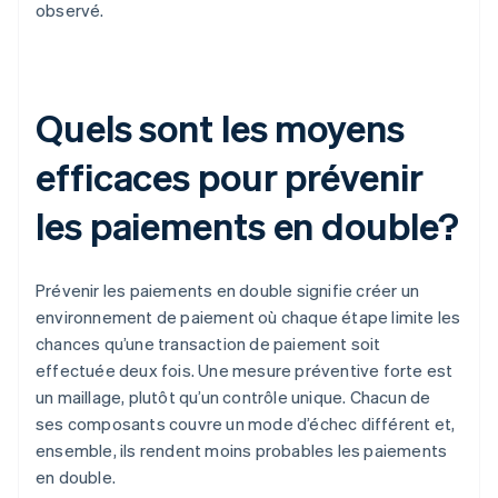
observé.
Quels sont les moyens
efficaces pour prévenir
les paiements en double?
Prévenir les paiements en double signifie créer un
environnement de paiement où chaque étape limite les
chances qu’une transaction de paiement soit
effectuée deux fois. Une mesure préventive forte est
un maillage, plutôt qu’un contrôle unique. Chacun de
ses composants couvre un mode d’échec différent et,
ensemble, ils rendent moins probables les paiements
en double.