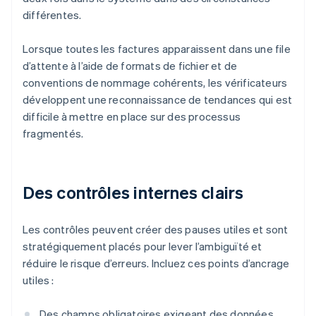
différentes.
Lorsque toutes les factures apparaissent dans une file
d’attente à l’aide de formats de fichier et de
conventions de nommage cohérents, les vérificateurs
développent une reconnaissance de tendances qui est
difficile à mettre en place sur des processus
fragmentés.
Des contrôles internes clairs
Les contrôles peuvent créer des pauses utiles et sont
stratégiquement placés pour lever l’ambiguïté et
réduire le risque d’erreurs. Incluez ces points d’ancrage
utiles :
Des champs obligatoires exigeant des données