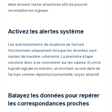
elles doivent rester attentives afin de pouvoir
reconnaître les signaux.
Activez les alertes système
Les avertissements de doublons de facture
fonctionnent uniquement lorsque les données sont
saisies de manière cohérente. La première étape
consiste donc à se concentrer sur les saisies. Si votre
logiciel signale un numéro, un montant ou une date de
facture comme répétition potentielle, soyez attentif.
Balayez les données pour repérer
les correspondances proches