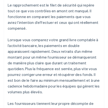
Le rapprochement est le filet de sécurité qui repère
tout ce que vos contrôles en amont ont manqué. Il
fonctionne en comparant les paiements que vous
aviez l’intention d’effectuer et ceux qui ont réellement
compensé.
Lorsque vous comparez votre grand livre comptable à
l’activité bancaire, les paiements en double
apparaissent rapidement. Deux retraits d’un même
montant pour un même fournisseur se démarqueront
de manière plus claire que durant un traitement
quotidien. Plus la fréquence est serrée, plus vite vous
pourrez corriger une erreur et récupérer des fonds. Il
est bon de le faire au minimum mensuellement et à une
cadence hebdomadaire pour les équipes qui gèrent les
volumes plus élevés.
Les fournisseurs tiennent leur propre décompte de