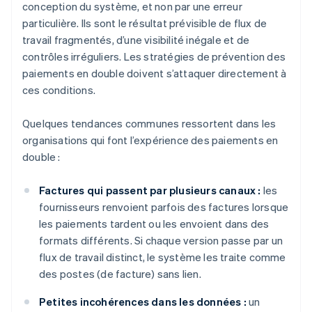
conception du système, et non par une erreur
particulière. Ils sont le résultat prévisible de flux de
travail fragmentés, d’une visibilité inégale et de
contrôles irréguliers. Les stratégies de prévention des
paiements en double doivent s’attaquer directement à
ces conditions.
Quelques tendances communes ressortent dans les
organisations qui font l’expérience des paiements en
double :
Factures qui passent par plusieurs canaux :
les
fournisseurs renvoient parfois des factures lorsque
les paiements tardent ou les envoient dans des
formats différents. Si chaque version passe par un
flux de travail distinct, le système les traite comme
des postes (de facture) sans lien.
Petites incohérences dans les données :
un