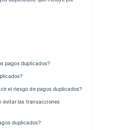
os pagos duplicados?
uplicados?
cir el riesgo de pagos duplicados?
 evitar las transacciones
 pagos duplicados?