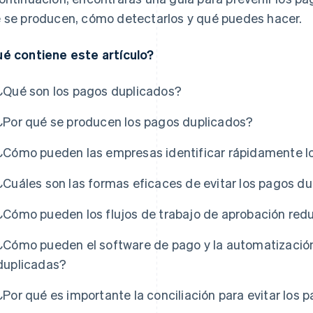
 se producen, cómo detectarlos y qué puedes hacer.
é contiene este artículo?
¿Qué son los pagos duplicados?
¿Por qué se producen los pagos duplicados?
¿Cómo pueden las empresas identificar rápidamente l
¿Cuáles son las formas eficaces de evitar los pagos d
¿Cómo pueden los flujos de trabajo de aprobación redu
¿Cómo pueden el software de pago y la automatización
duplicadas?
¿Por qué es importante la conciliación para evitar los