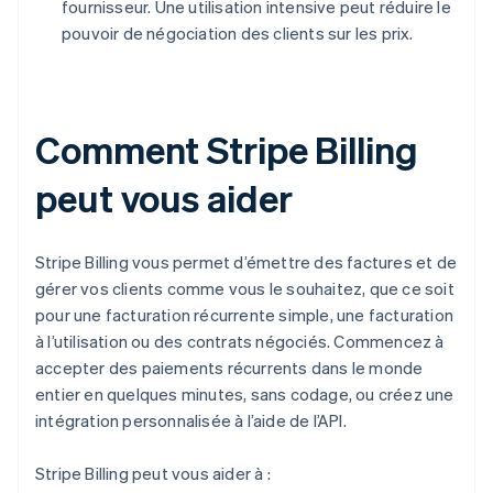
fournisseur. Une utilisation intensive peut réduire le
pouvoir de négociation des clients sur les prix.
Comment Stripe Billing
peut vous aider
Stripe Billing vous permet d’émettre des factures et de
gérer vos clients comme vous le souhaitez, que ce soit
pour une facturation récurrente simple, une facturation
à l’utilisation ou des contrats négociés. Commencez à
accepter des paiements récurrents dans le monde
entier en quelques minutes, sans codage, ou créez une
intégration personnalisée à l’aide de l’API.
Stripe Billing peut vous aider à :