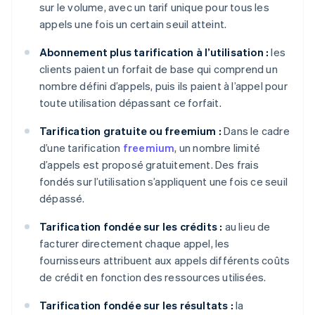
sur le volume, avec un tarif unique pour tous les
appels une fois un certain seuil atteint.
Abonnement plus tarification à l’utilisation :
les
clients paient un forfait de base qui comprend un
nombre défini d’appels, puis ils paient à l’appel pour
toute utilisation dépassant ce forfait.
Tarification gratuite ou freemium :
Dans le cadre
d’une tarification
freemium
, un nombre limité
d’appels est proposé gratuitement. Des frais
fondés sur l’utilisation s’appliquent une fois ce seuil
dépassé.
Tarification fondée sur les crédits :
au lieu de
facturer directement chaque appel, les
fournisseurs attribuent aux appels différents coûts
de crédit en fonction des ressources utilisées.
Tarification fondée sur les résultats :
la