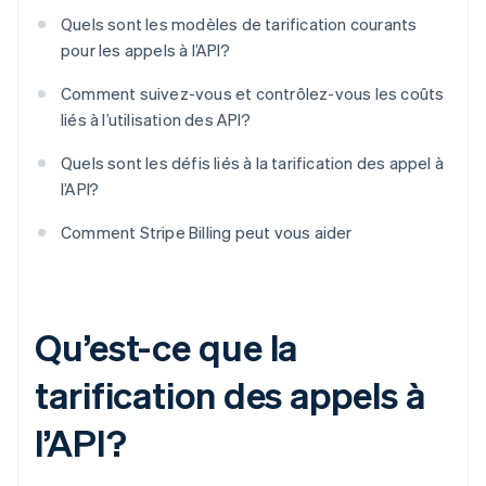
Quels sont les modèles de tarification courants
pour les appels à l’API?
Comment suivez-vous et contrôlez-vous les coûts
liés à l’utilisation des API?
Quels sont les défis liés à la tarification des appel à
l’API?
Comment Stripe Billing peut vous aider
Qu’est-ce que la
tarification des appels à
l’API?