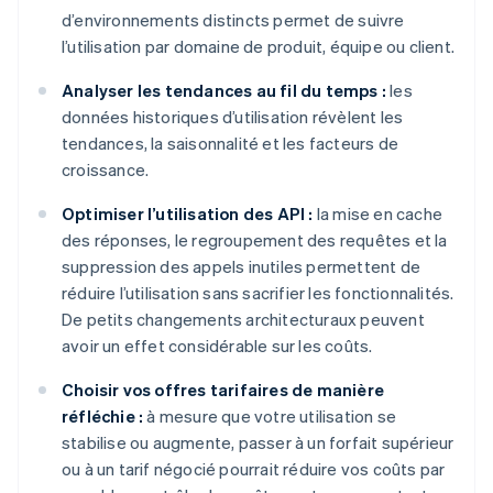
d’environnements distincts permet de suivre
l’utilisation par domaine de produit, équipe ou client.
Analyser les tendances au fil du temps :
les
données historiques d’utilisation révèlent les
tendances, la saisonnalité et les facteurs de
croissance.
Optimiser l’utilisation des API :
la mise en cache
des réponses, le regroupement des requêtes et la
suppression des appels inutiles permettent de
réduire l’utilisation sans sacrifier les fonctionnalités.
De petits changements architecturaux peuvent
avoir un effet considérable sur les coûts.
Choisir vos offres tarifaires de manière
réfléchie :
à mesure que votre utilisation se
stabilise ou augmente, passer à un forfait supérieur
ou à un tarif négocié pourrait réduire vos coûts par