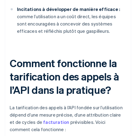
Incitations à développer de manière efficace :
comme l’utilisation a un coût direct, les équipes
sont encouragées à concevoir des systèmes
efficaces et réfléchis plutôt que gaspilleurs.
Comment fonctionne la
tarification des appels à
l’API dans la pratique?
La tarification des appels à l’API fondée sur l’utilisation
dépend d’une mesure précise, d’une attribution claire
et de cycles de
facturation
prévisibles. Voici
comment cela fonctionne :