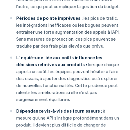
l’autre, ce qui peut compliquer la gestion du budget.
Périodes de pointe imprévues :
les pics de trafic,
les intégrations inefficaces ou les bogues peuvent
entraîner une forte augmentation des appels à l’API.
Sans mesures de protection, ces pics peuvent se
traduire par des frais plus élevés que prévu.
L’inquiétude liée aux coûts influence les
décisions relatives aux produits :
lorsque chaque
appel a un coût, les équipes peuvent hésiter à faire
des essais, à ajouter des diagnostics ou à explorer
de nouvelles fonctionnalités. Cette prudence peut
ralentir les améliorations si elle n’est pas
soigneusement équilibrée.
Dépendance vis-à-vis des fournisseurs :
à
mesure qu’une API s’intègre profondément dans un
produit, il devient plus difficile de changer de