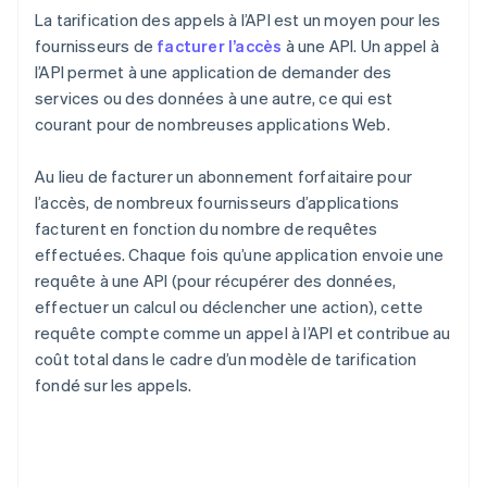
La tarification des appels à l’API est un moyen pour les
fournisseurs de
facturer l’accès
à une API. Un appel à
l’API permet à une application de demander des
services ou des données à une autre, ce qui est
courant pour de nombreuses applications Web.
Au lieu de facturer un abonnement forfaitaire pour
l’accès, de nombreux fournisseurs d’applications
facturent en fonction du nombre de requêtes
effectuées. Chaque fois qu’une application envoie une
requête à une API (pour récupérer des données,
effectuer un calcul ou déclencher une action), cette
requête compte comme un appel à l’API et contribue au
coût total dans le cadre d’un modèle de tarification
fondé sur les appels.