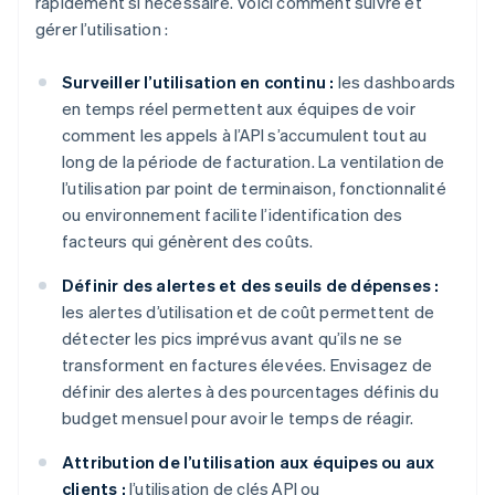
rapidement si nécessaire. Voici comment suivre et
gérer l’utilisation :
Surveiller l’utilisation en continu :
les dashboards
en temps réel permettent aux équipes de voir
comment les appels à l’API s’accumulent tout au
long de la période de facturation. La ventilation de
l’utilisation par point de terminaison, fonctionnalité
ou environnement facilite l’identification des
facteurs qui génèrent des coûts.
Définir des alertes et des seuils de dépenses :
les alertes d’utilisation et de coût permettent de
détecter les pics imprévus avant qu’ils ne se
transforment en factures élevées. Envisagez de
définir des alertes à des pourcentages définis du
budget mensuel pour avoir le temps de réagir.
Attribution de l’utilisation aux équipes ou aux
clients :
l’utilisation de clés API ou