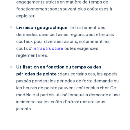
engagements stricts en matière de temps de
fonctionnement sont souvent plus coûteuses à
exploiter.
Livraison géographique :
le traitement des
demandes dans certaines régions peut être plus
coûteux pour diverses raisons, notamment les
coûts d’
infrastructure
ou les exigences
réglementaires.
Utilisation en fonction du temps ou des
périodes de pointe :
dans certains cas, les appels
passés pendant les périodes de forte demande ou
les heures de pointe peuvent coûter plus cher. Ce
modèle est parfois utilisé lorsque la demande a une
incidence sur les coûts d’infrastructure sous-
jacents.