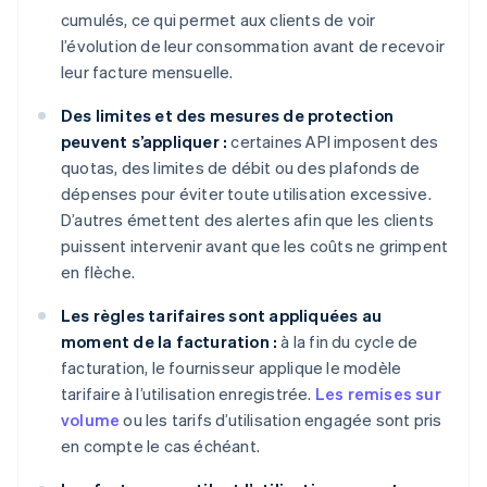
cumulés, ce qui permet aux clients de voir
l’évolution de leur consommation avant de recevoir
leur facture mensuelle.
Des limites et des mesures de protection
peuvent s’appliquer :
certaines API imposent des
quotas, des limites de débit ou des plafonds de
dépenses pour éviter toute utilisation excessive.
D’autres émettent des alertes afin que les clients
puissent intervenir avant que les coûts ne grimpent
en flèche.
Les règles tarifaires sont appliquées au
moment de la facturation :
à la fin du cycle de
facturation, le fournisseur applique le modèle
tarifaire à l’utilisation enregistrée.
Les remises sur
volume
ou les tarifs d’utilisation engagée sont pris
en compte le cas échéant.