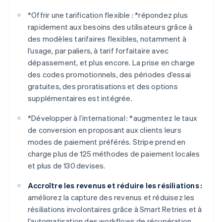
*
Offrir une tarification flexible : *
répondez plus
rapidement aux besoins des utilisateurs grâce à
des modèles tarifaires flexibles, notamment à
l’usage, par paliers, à tarif forfaitaire avec
dépassement, et plus encore. La prise en charge
des codes promotionnels, des périodes d’essai
gratuites, des proratisations et des options
supplémentaires est intégrée.
*
Développer à l’international : *
augmentez le taux
de conversion en proposant aux clients leurs
modes de paiement préférés. Stripe prend en
charge plus de 125 méthodes de paiement locales
et plus de 130 devises.
Accroître les revenus et réduire les résiliations :
améliorez la capture des revenus et réduisez les
résiliations involontaires grâce à Smart Retries et à
l’automatisation des workflows de récupération.