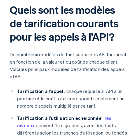
Quels sont les modèles
de tarification courants
pour les appels à l’API?
De nombreux modèles de tarification des API facturent
en fonction de la valeur et du coût de chaque client.
Voici les principaux modèles de tarification des appels
à l’API :
Tarification à l’appel :
chaque requête à l’API a un
prix fixe et le coût total correspond simplement au
nombre d’appels multiplié par ce tarif.
Tarification à l’utilisation échelonnée :
les
niveaux
peuvent être gradués, avec des tarifs
différents selon les tranches d’utilisation, ou fondés