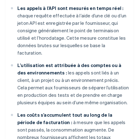
Les appels à l’API sont mesurés en temps réel :
chaque requête effectuée à l’aide d’une clé ou d’un
jeton API est enregistrée par le fournisseur, qui
consigne généralement le point de terminaison
utilisé et l’horodatage. Cette mesure constitue les
données brutes sur lesquelles se base la
facturation.
L’utilisation est attribuée à des comptes ou à
des environnements :
les appels sont liés à un
client, à un projet ou à un environnement précis.
Cela permet aux fournisseurs de séparer l’utilisation
en production des tests et de prendre en charge
plusieurs équipes au sein d’une même organisation.
Les coûts s’accumulent tout au long de la
période de facturation :
à mesure que les appels
sont passés, la consommation augmente. De
nombreux fournisseurs affichent les totaux