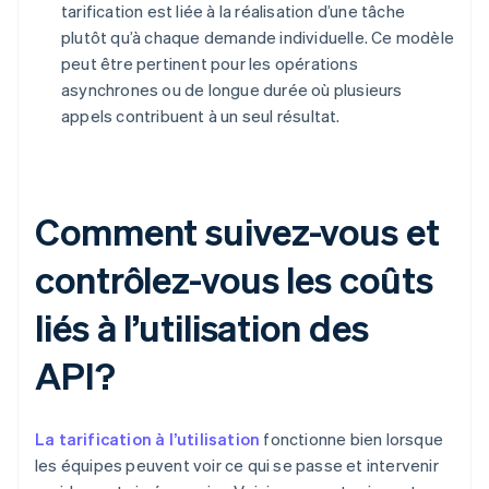
tarification est liée à la réalisation d’une tâche
plutôt qu’à chaque demande individuelle. Ce modèle
peut être pertinent pour les opérations
asynchrones ou de longue durée où plusieurs
appels contribuent à un seul résultat.
Comment suivez-vous et
contrôlez-vous les coûts
liés à l’utilisation des
API?
La tarification à l’utilisation
fonctionne bien lorsque
les équipes peuvent voir ce qui se passe et intervenir