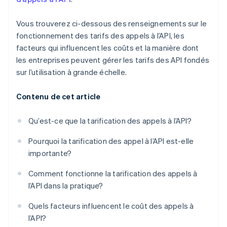
Vous trouverez ci-dessous des renseignements sur le
fonctionnement des tarifs des appels à l’API, les
facteurs qui influencent les coûts et la manière dont
les entreprises peuvent gérer les tarifs des API fondés
sur l’utilisation à grande échelle.
Contenu de cet article
Qu’est-ce que la tarification des appels à l’API?
Pourquoi la tarification des appel à l’API est-elle
importante?
Comment fonctionne la tarification des appels à
l’API dans la pratique?
Quels facteurs influencent le coût des appels à
l’API?