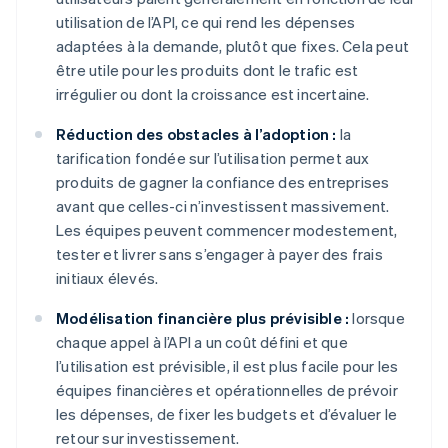
utilisation de l’API, ce qui rend les dépenses
adaptées à la demande, plutôt que fixes. Cela peut
être utile pour les produits dont le trafic est
irrégulier ou dont la croissance est incertaine.
Réduction des obstacles à l’adoption :
la
tarification fondée sur l’utilisation permet aux
produits de gagner la confiance des entreprises
avant que celles-ci n’investissent massivement.
Les équipes peuvent commencer modestement,
tester et livrer sans s’engager à payer des frais
initiaux élevés.
Modélisation financière plus prévisible :
lorsque
chaque appel à l’API a un coût défini et que
l’utilisation est prévisible, il est plus facile pour les
équipes financières et opérationnelles de prévoir
les dépenses, de fixer les budgets et d’évaluer le
retour sur investissement.