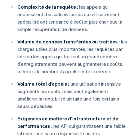
Complexité de la requête :
les appels qui
nécessitent des calculs lourds ou un traitement
spécialisé ont tendance à coûter plus cher que la
simple récupération de données.
Volume de données transférées ou traitées :
les
charges utiles plus importantes, les requêtes par
lots ou les appels qui traitent un grand nombre
d’enregistrements peuvent augmenter les coûts,
même si le nombre d’appels reste le même.
Volume total d’appels :
une utilisation intensive
augmente les coûts, mais peut également
améliorer la rentabilité unitaire une fois certains
seuils dépassés.
Exigences en matière d’infrastructure et de
performances :
les API qui garantissent une faible
latence, une haute disponibilité ou des