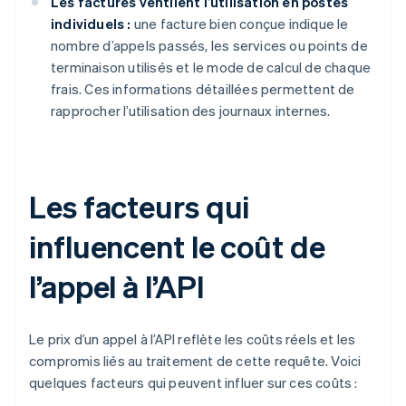
Les factures ventilent l’utilisation en postes
individuels :
une facture bien conçue indique le
nombre d’appels passés, les services ou points de
terminaison utilisés et le mode de calcul de chaque
frais. Ces informations détaillées permettent de
rapprocher l’utilisation des journaux internes.
Les facteurs qui
influencent le coût de
l’appel à l’API
Le prix d’un appel à l’API reflète les coûts réels et les
compromis liés au traitement de cette requête. Voici
quelques facteurs qui peuvent influer sur ces coûts :