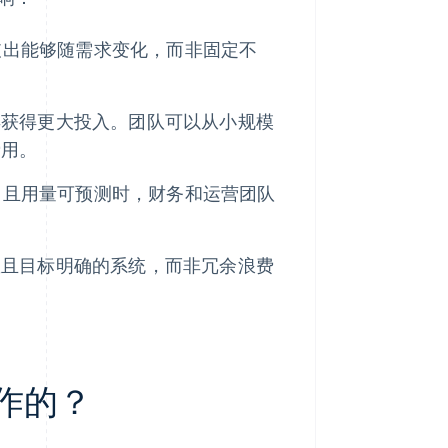
，支出能够随需求变化，而非固定不
再获得更大投入。团队可以从小规模
费用。
本，且用量可预测时，财务和运营团队
效且目标明确的系统，而非冗余浪费
运作的？