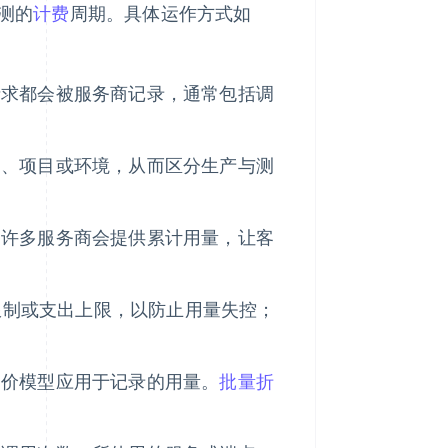
预测的
计费
周期。具体运作方式如
次请求都会被服务商记录，通常包括调
户、项目或环境，从而区分生产与测
。许多服务商会提供累计用量，让客
率限制或支出上限，以防止用量失控；
。
定价模型应用于记录的用量。
批量折