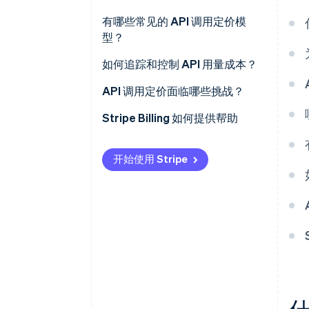
有哪些常见的 API 调用定价模
型？
如何追踪和控制 API 用量成本？
API 调用定价面临哪些挑战？
Stripe Billing 如何提供帮助
开始使用 Stripe