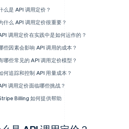
什么是 API 调用定价？
为什么 API 调用定价很重要？
API 调用定价在实践中是如何运作的？
哪些因素会影响 API 调用的成本？
有哪些常见的 API 调用定价模型？
如何追踪和控制 API 用量成本？
API 调用定价面临哪些挑战？
Stripe Billing 如何提供帮助