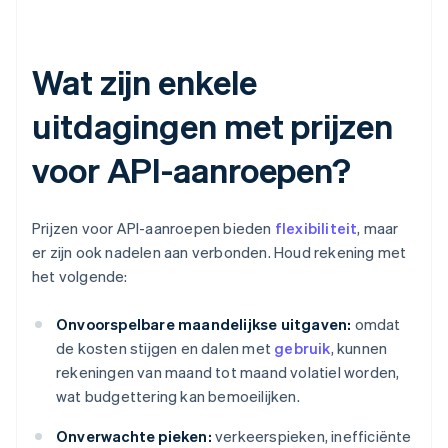
Wat zijn enkele
uitdagingen met prijzen
voor API-aanroepen?
Prijzen voor API-aanroepen bieden
flexibiliteit
, maar
er zijn ook nadelen aan verbonden. Houd rekening met
het volgende:
Onvoorspelbare maandelijkse uitgaven:
omdat
de kosten stijgen en dalen met
gebruik
, kunnen
rekeningen van maand tot maand volatiel worden,
wat budgettering kan bemoeilijken.
Onverwachte pieken:
verkeerspieken, inefficiënte