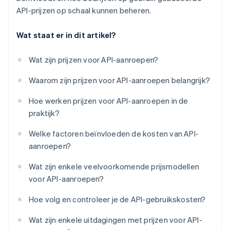
API-prijzen op schaal kunnen beheren.
Wat staat er in dit artikel?
Wat zijn prijzen voor API-aanroepen?
Waarom zijn prijzen voor API-aanroepen belangrijk?
Hoe werken prijzen voor API-aanroepen in de
praktijk?
Welke factoren beïnvloeden de kosten van API-
aanroepen?
Wat zijn enkele veelvoorkomende prijsmodellen
voor API-aanroepen?
Hoe volg en controleer je de API-gebruikskosten?
Wat zijn enkele uitdagingen met prijzen voor API-