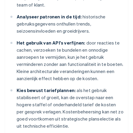
team of klant.
Analyseer patronen in de tijd:
historische
gebruiksgegevens onthullen trends,
seizoensinvloeden en groeidrijvers.
Het gebruik van API's verfijnen:
door reacties te
cachen, verzoeken te bundelen en onnodige
aanroepen te vermijden, kun je het gebruik
verminderen zonder aan functionaliteit in te boeten.
Kleine architecturale veranderingen kunnen een
aanzienlijk effect hebben op de kosten.
Kies bewust tariefplannen:
als het gebruik
stabiliseert of groeit, kan de overstap naar een
hogere staffel of onderhandeld tarief de kosten
per gesprek verlagen. Kostenbeheersing kan net zo
goed voortkomen uit strategische planselectie als
uit technische efficiëntie.