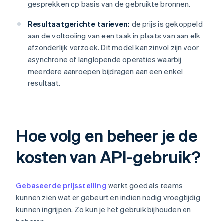
gesprekken op basis van de gebruikte bronnen.
Resultaatgerichte tarieven:
de prijs is gekoppeld
aan de voltooiing van een taak in plaats van aan elk
afzonderlijk verzoek. Dit model kan zinvol zijn voor
asynchrone of langlopende operaties waarbij
meerdere aanroepen bijdragen aan een enkel
resultaat.
Hoe volg en beheer je de
kosten van API-gebruik?
Gebaseerde prijsstelling
werkt goed als teams
kunnen zien wat er gebeurt en indien nodig vroegtijdig
kunnen ingrijpen. Zo kun je het gebruik bijhouden en