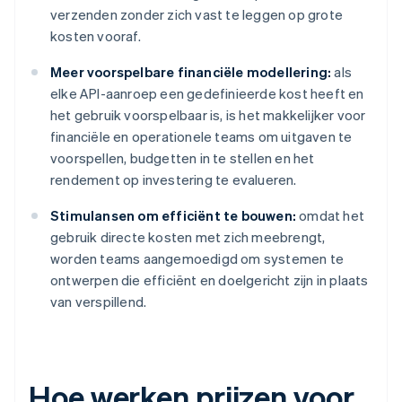
verzenden zonder zich vast te leggen op grote
kosten vooraf.
Meer voorspelbare financiële modellering:
als
elke API-aanroep een gedefinieerde kost heeft en
het gebruik voorspelbaar is, is het makkelijker voor
financiële en operationele teams om uitgaven te
voorspellen, budgetten in te stellen en het
rendement op investering te evalueren.
Stimulansen om efficiënt te bouwen:
omdat het
gebruik directe kosten met zich meebrengt,
worden teams aangemoedigd om systemen te
ontwerpen die efficiënt en doelgericht zijn in plaats
van verspillend.
Hoe werken prijzen voor