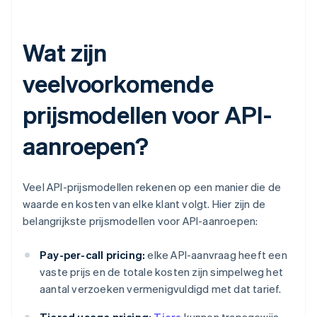
Wat zijn
veelvoorkomende
prijsmodellen voor API-
aanroepen?
Veel API-prijsmodellen rekenen op een manier die de
waarde en kosten van elke klant volgt. Hier zijn de
belangrijkste prijsmodellen voor API-aanroepen:
Pay-per-call pricing:
elke API-aanvraag heeft een
vaste prijs en de totale kosten zijn simpelweg het
aantal verzoeken vermenigvuldigd met dat tarief.