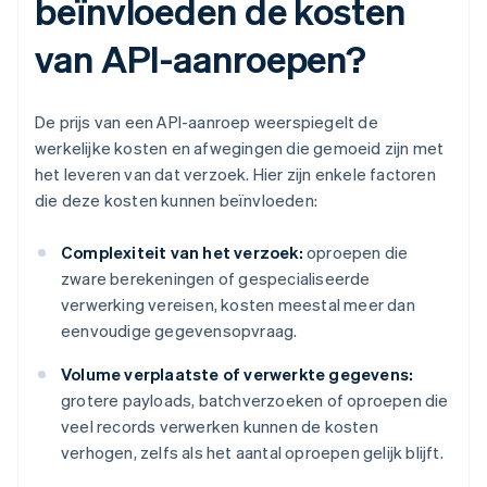
beïnvloeden de kosten
van API-aanroepen?
De prijs van een API-aanroep weerspiegelt de
werkelijke kosten en afwegingen die gemoeid zijn met
het leveren van dat verzoek. Hier zijn enkele factoren
die deze kosten kunnen beïnvloeden:
Complexiteit van het verzoek:
oproepen die
zware berekeningen of gespecialiseerde
verwerking vereisen, kosten meestal meer dan
eenvoudige gegevensopvraag.
Volume verplaatste of verwerkte gegevens:
grotere payloads, batchverzoeken of oproepen die
veel records verwerken kunnen de kosten
verhogen, zelfs als het aantal oproepen gelijk blijft.