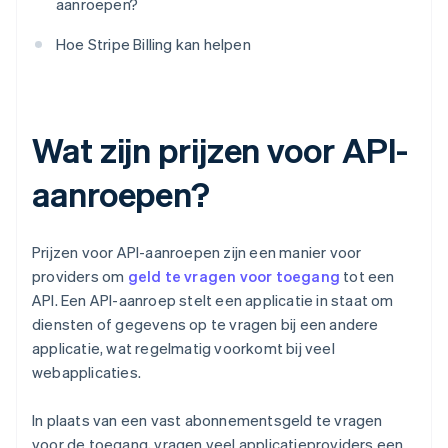
aanroepen?
Hoe Stripe Billing kan helpen
Wat zijn prijzen voor API-
aanroepen?
Prijzen voor API-aanroepen zijn een manier voor
providers om
geld te vragen voor toegang
tot een
API. Een API-aanroep stelt een applicatie in staat om
diensten of gegevens op te vragen bij een andere
applicatie, wat regelmatig voorkomt bij veel
webapplicaties.
In plaats van een vast abonnementsgeld te vragen
voor de toegang, vragen veel applicatieproviders een