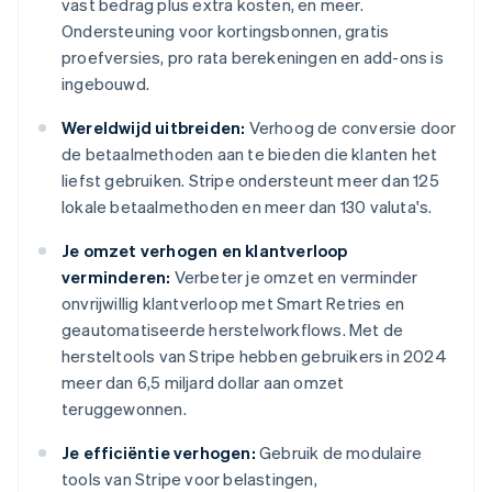
vast bedrag plus extra kosten, en meer.
Ondersteuning voor kortingsbonnen, gratis
proefversies, pro rata berekeningen en add-ons is
ingebouwd.
Wereldwijd uitbreiden:
Verhoog de conversie door
de betaalmethoden aan te bieden die klanten het
liefst gebruiken. Stripe ondersteunt meer dan 125
lokale betaalmethoden en meer dan 130 valuta's.
Je omzet verhogen en klantverloop
verminderen:
Verbeter je omzet en verminder
onvrijwillig klantverloop met Smart Retries en
geautomatiseerde herstelworkflows. Met de
hersteltools van Stripe hebben gebruikers in 2024
meer dan 6,5 miljard dollar aan omzet
teruggewonnen.
Je efficiëntie verhogen:
Gebruik de modulaire
tools van Stripe voor belastingen,