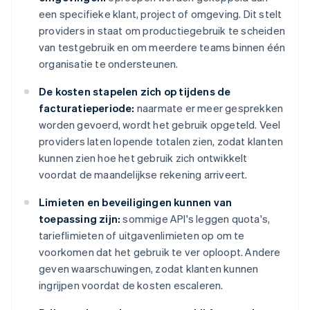
een specifieke klant, project of omgeving. Dit stelt
providers in staat om productiegebruik te scheiden
van testgebruik en om meerdere teams binnen één
organisatie te ondersteunen.
De kosten stapelen zich op tijdens de
facturatieperiode:
naarmate er meer gesprekken
worden gevoerd, wordt het gebruik opgeteld. Veel
providers laten lopende totalen zien, zodat klanten
kunnen zien hoe het gebruik zich ontwikkelt
voordat de maandelijkse rekening arriveert.
Limieten en beveiligingen kunnen van
toepassing zijn:
sommige API's leggen quota's,
tarieflimieten of uitgavenlimieten op om te
voorkomen dat het gebruik te ver oploopt. Andere
geven waarschuwingen, zodat klanten kunnen
ingrijpen voordat de kosten escaleren.