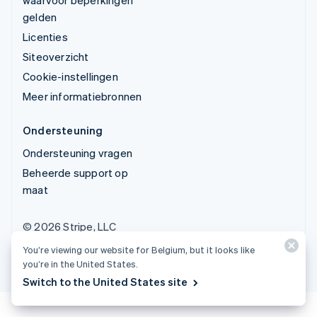
gelden
Licenties
Siteoverzicht
Cookie-instellingen
Meer informatiebronnen
Ondersteuning
Ondersteuning vragen
Beheerde support op
maat
© 2026 Stripe, LLC
You’re viewing our website for Belgium, but it looks like
you’re in the United States.
Switch to the United States site