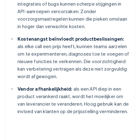
integraties of bugs kunnen scherpe stijgingen in
API-aanroepen veroorzaken. Zonder
voorzorgsmaatregelen kunnen die pieken omslaan
in hoger dan verwachte kosten.
Kostenangst beïnvloedt productbeslissingen:
als elke call een prijs heeft, kunnen teams aarzelen
om te experimenteren, diagnoses toe te voegen of
nieuwe functies te verkennen. Die voorzichtigheid
kan verbetering vertragen als deze niet zorgvuldig
wordt afgewogen.
Vendor afhankelijkheid:
als een API diep in een
product verankerd raakt, wordt het moeilijker om
van leverancier te veranderen. Hoog gebruik kan de
invloed van klanten op de prijsstelling verminderen.