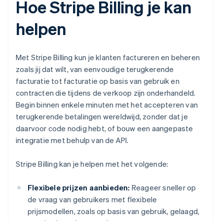
Hoe Stripe Billing je kan
helpen
Met Stripe Billing kun je klanten factureren en beheren
zoals jij dat wilt, van eenvoudige terugkerende
facturatie tot facturatie op basis van gebruik en
contracten die tijdens de verkoop zijn onderhandeld.
Begin binnen enkele minuten met het accepteren van
terugkerende betalingen wereldwijd, zonder dat je
daarvoor code nodig hebt, of bouw een aangepaste
integratie met behulp van de API.
Stripe Billing kan je helpen met het volgende:
Flexibele prijzen aanbieden:
Reageer sneller op
de vraag van gebruikers met flexibele
prijsmodellen, zoals op basis van gebruik, gelaagd,