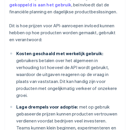
gekoppeld is aan het gebruik
, beïnvloedt dat de
financiële planning en dagelijkse productbeslissingen.
Dit is hoe prijzen voor API-aanroepen invloed kunnen
hebben op hoe producten worden gemaakt, gebruikt
en verantwoord:
Kosten geschaald met werkelijk gebruik:
gebruikers betalen over het algemeen in
verhouding tot hoeveel de API wordt gebruikt,
waardoor de uitgaven reageren op de vraag in
plaats van vaststaan. Dit kan handig zijn voor
producten met ongelijkmatig verkeer of onzekere
groei.
Lage drempels voor adoptie:
met op gebruik
gebaseerde prijzen kunnen producten vertrouwen
verdienen voordat bedrijven veel investeren.
Teams kunnen klein beginnen, experimenteren en