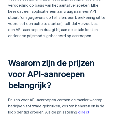
vergoeding op basis van het aantal verzoeken. Elke
keer dat een applicatie een aanvraag naar een API
stuurt (om gegevens op te halen, een berekening uit te
voeren of een actie te starten), telt dat verzoek als
een API-aanroep en draagt bij aan de totale kosten
onder een prijsmodel gebaseerd op aanroepen.
Waarom zijn de prijzen
voor API-aanroepen
belangrijk?
Prijzen voor API-aanroepen vormen de manier waarop
bedrijven software gebruiken, kosten beheren en in de
loop der tijd groeien. Als de prijsstelling
direct