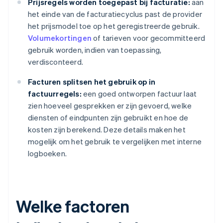
Prijsregels worden toegepast bij facturatie:
aan
het einde van de facturatiecyclus past de provider
het prijsmodel toe op het geregistreerde gebruik.
Volumekortingen
of tarieven voor gecommitteerd
gebruik worden, indien van toepassing,
verdisconteerd.
Facturen splitsen het gebruik op in
factuurregels:
een goed ontworpen factuur laat
zien hoeveel gesprekken er zijn gevoerd, welke
diensten of eindpunten zijn gebruikt en hoe de
kosten zijn berekend. Deze details maken het
mogelijk om het gebruik te vergelijken met interne
logboeken.
Welke factoren