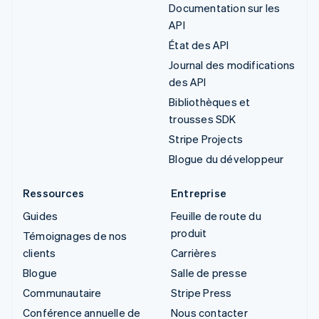
Documentation sur les
API
État des API
Journal des modifications
des API
Bibliothèques et
trousses SDK
Stripe Projects
Blogue du développeur
Ressources
Entreprise
Guides
Feuille de route du
produit
Témoignages de nos
clients
Carrières
Blogue
Salle de presse
Communautaire
Stripe Press
Conférence annuelle de
Nous contacter