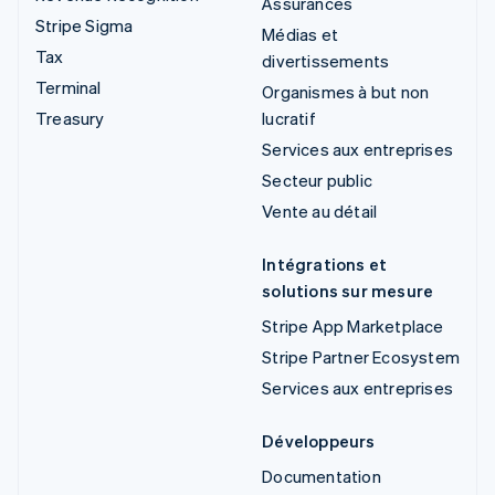
Assurances
Stripe Sigma
Médias et
Tax
divertissements
Terminal
Organismes à but non
Treasury
lucratif
Services aux entreprises
Secteur public
Vente au détail
Intégrations et
solutions sur mesure
Stripe App Marketplace
Stripe Partner Ecosystem
Services aux entreprises
Développeurs
Documentation