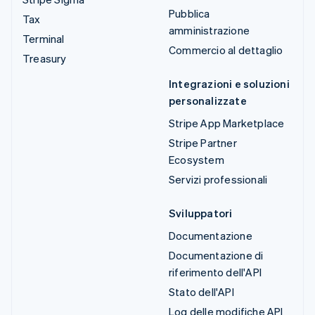
Pubblica
Tax
amministrazione
Terminal
Commercio al dettaglio
Treasury
Integrazioni e soluzioni
personalizzate
Stripe App Marketplace
Stripe Partner
Ecosystem
Servizi professionali
Sviluppatori
Documentazione
Documentazione di
riferimento dell'API
Stato dell'API
Log delle modifiche API