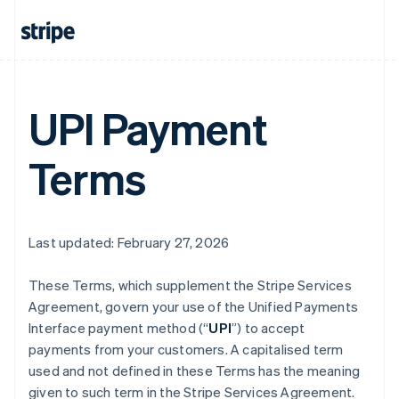
UPI Payment
Terms
Last updated: February 27, 2026
These Terms, which supplement the Stripe Services
Agreement, govern your use of the Unified Payments
Interface payment method (“
UPI
”) to accept
payments from your customers. A capitalised term
used and not defined in these Terms has the meaning
given to such term in the Stripe Services Agreement.