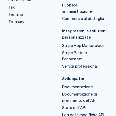
Pubblica
Tax
amministrazione
Terminal
Commercio al dettaglio
Treasury
Integrazioni e soluzioni
personalizzate
Stripe App Marketplace
Stripe Partner
Ecosystem
Servizi professionali
Sviluppatori
Documentazione
Documentazione di
riferimento dell'API
Stato dell'API
Log delle modifiche API