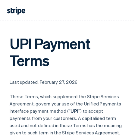
UPI Payment
Terms
Last updated: February 27, 2026
These Terms, which supplement the Stripe Services
Agreement, govern your use of the Unified Payments
Interface payment method (“
UPI
”) to accept
payments from your customers. A capitalised term
used and not defined in these Terms has the meaning
given to such term in the Stripe Services Agreement.