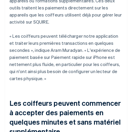
appareils ou formations supplémentaires. Ces deux
outils traitent les paiements directement sur les
appareils que les coiffeurs utilisent déjà pour gérer leur
activité sur SQUIRE.
« Les coiffeurs peuvent télécharger notre application
et traiter leurs premières transactions en quelques
secondes », indique Aram Muradyan. « L'expérience de
paiement basée sur Paiement rapide sur iPhone est
nettement plus fluide, en particulier pour les coiffeurs,
qui n'ont ainsi plus besoin de configurer un lecteur de
cartes physique. »
Les coiffeurs peuvent commencer
à accepter des paiements en
quelques minutes et sans matériel
supplémentaire