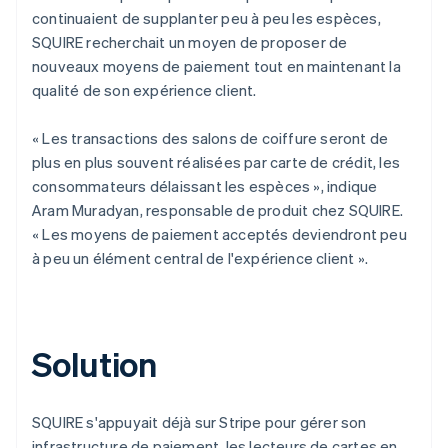
continuaient de supplanter peu à peu les espèces,
SQUIRE recherchait un moyen de proposer de
nouveaux moyens de paiement tout en maintenant la
qualité de son expérience client.
« Les transactions des salons de coiffure seront de
plus en plus souvent réalisées par carte de crédit, les
consommateurs délaissant les espèces », indique
Aram Muradyan, responsable de produit chez SQUIRE.
« Les moyens de paiement acceptés deviendront peu
à peu un élément central de l'expérience client ».
Solution
SQUIRE s'appuyait déjà sur Stripe pour gérer son
infrastructure de paiement, les lecteurs de cartes en