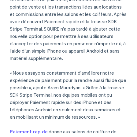
point de vente et les transactions liées aux locations
et commissions entre les salons et les coiffeurs. Après
avoir découvert Paiement rapide et la trousse SDK
Stripe Terminal, SQUIRE n'a pas tardé à ajouter cette
nouvelle option pour permettre à ses utilisateurs
d'accepter des paiements en personne n'importe où, à
l'aide d'un simple iPhone ou appareil Android et sans
matériel supplémentaire.
« Nous essayons constamment d'améliorer notre
expérience de paiement pour la rendre aussi fluide que
possible », ajoute Aram Muradyan. « Grâce à la trousse
SDK Stripe Terminal, nos équipes mobiles ont pu
déployer Paiement rapide sur des iPhone et des
téléphones Android en seulement deux semaines et
en mobilisant un minimum de ressources. »
Paiement rapide
donne aux salons de coiffure de