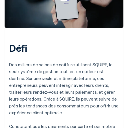
Défi
Des milliers de salons de coiffure utilisent SQUIRE, le
seul système de gestion tout-en-un qui leur est
destiné. Sur une seule et même plateforme, ces
entrepreneurs peuvent interagir avec leurs clients,
traiter leurs rendez-vous et leurs paiements, et gérer
leurs opérations. Grâce à SQUIRE, ils peuvent suivre de
près les tendances des consommateurs pour offrir une
expérience client optimale.
Constatant que les paiements par carte et par mobile