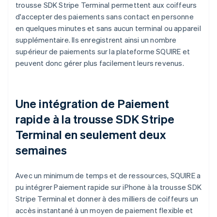
trousse SDK Stripe Terminal permettent aux coiffeurs
d'accepter des paiements sans contact en personne
en quelques minutes et sans aucun terminal ou appareil
supplémentaire. Ils enregistrent ainsi un nombre
supérieur de paiements sur la plateforme SQUIRE et
peuvent donc gérer plus facilement leurs revenus.
Une intégration de Paiement
rapide à la trousse SDK Stripe
Terminal en seulement deux
semaines
Avec un minimum de temps et de ressources, SQUIRE a
pu intégrer Paiement rapide sur iPhone à la trousse SDK
Stripe Terminal et donner à des milliers de coiffeurs un
accès instantané à un moyen de paiement flexible et