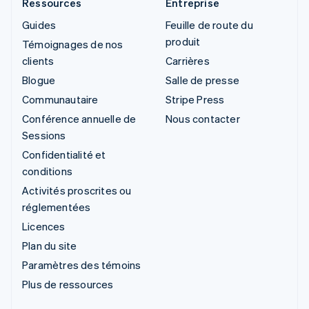
Ressources
Entreprise
Guides
Feuille de route du
produit
Témoignages de nos
clients
Carrières
Blogue
Salle de presse
Communautaire
Stripe Press
Conférence annuelle de
Nous contacter
Sessions
Confidentialité et
conditions
Activités proscrites ou
réglementées
Licences
Plan du site
Paramètres des témoins
Plus de ressources