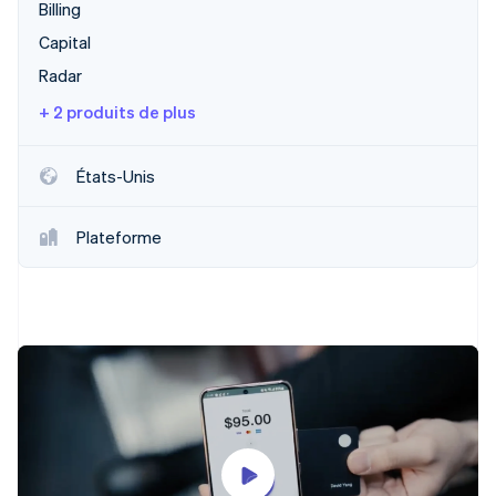
Billing
Capital
Radar
+ 2 produits de plus
États-Unis
Plateforme