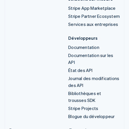
Stripe App Marketplace
Stripe Partner Ecosystem
Services aux entreprises
Développeurs
Documentation
Documentation sur les
API
État des API
Journal des modifications
des API
Bibliothèques et
trousses SDK
Stripe Projects
Blogue du développeur