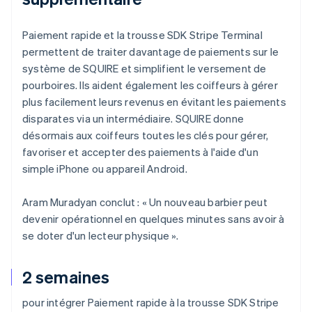
Paiement rapide et la trousse SDK Stripe Terminal
permettent de traiter davantage de paiements sur le
système de SQUIRE et simplifient le versement de
pourboires. Ils aident également les coiffeurs à gérer
plus facilement leurs revenus en évitant les paiements
disparates via un intermédiaire. SQUIRE donne
désormais aux coiffeurs toutes les clés pour gérer,
favoriser et accepter des paiements à l'aide d'un
simple iPhone ou appareil Android.
Aram Muradyan conclut : « Un nouveau barbier peut
devenir opérationnel en quelques minutes sans avoir à
se doter d'un lecteur physique ».
2 semaines
pour intégrer Paiement rapide à la trousse SDK Stripe