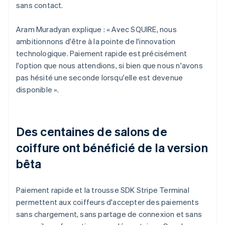
sans contact.
Aram Muradyan explique : « Avec SQUIRE, nous
ambitionnons d'être à la pointe de l'innovation
technologique. Paiement rapide est précisément
l'option que nous attendions, si bien que nous n'avons
pas hésité une seconde lorsqu'elle est devenue
disponible ».
Des centaines de salons de
coiffure ont bénéficié de la version
bêta
Paiement rapide et la trousse SDK Stripe Terminal
permettent aux coiffeurs d'accepter des paiements
sans chargement, sans partage de connexion et sans