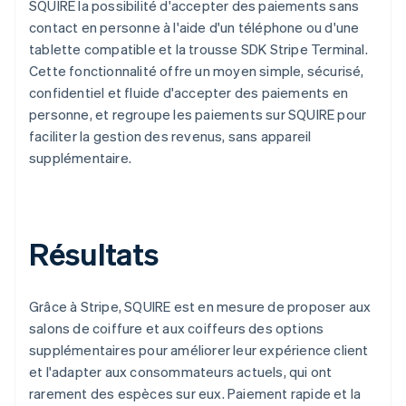
SQUIRE la possibilité d'accepter des paiements sans
contact en personne à l'aide d'un téléphone ou d'une
tablette compatible et la trousse SDK Stripe Terminal.
Cette fonctionnalité offre un moyen simple, sécurisé,
confidentiel et fluide d'accepter des paiements en
personne, et regroupe les paiements sur SQUIRE pour
faciliter la gestion des revenus, sans appareil
supplémentaire.
Résultats
Grâce à Stripe, SQUIRE est en mesure de proposer aux
salons de coiffure et aux coiffeurs des options
supplémentaires pour améliorer leur expérience client
et l'adapter aux consommateurs actuels, qui ont
rarement des espèces sur eux. Paiement rapide et la