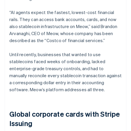
“AI agents expect the fastest, lowest-cost financial
rails. They can access bank accounts, cards, and now
also stablecoin infrastructure on Meow,” said Brandon
Arvanaghi, CEO of Meow, whose company has been
described as the “Costco of financial services.”
Until recently, businesses that wanted to use
stablecoins faced weeks of onboarding, lacked
enterprise-grade treasury controls, and had to
manually reconcile every stablecoin transaction against
a corresponding dollar entry in their accounting
software. Meow’s platform addresses all three.
Global corporate cards with Stripe
Issuing