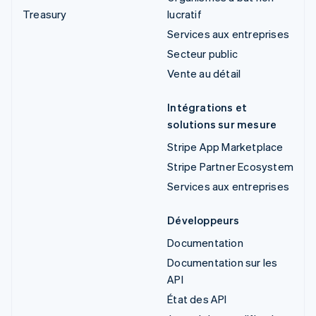
Treasury
lucratif
Services aux entreprises
Secteur public
Vente au détail
Intégrations et
solutions sur mesure
Stripe App Marketplace
Stripe Partner Ecosystem
Services aux entreprises
Développeurs
Documentation
Documentation sur les
API
État des API