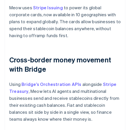
Meow uses
Stripe Issuing
to power its global
corporate cards, now available in 10 geographies with
plans to expand globally. The cards allow businesses to
spend their stablecoin balances anywhere, without
having to offramp funds first.
Cross-border money movement
with Bridge
Using
Bridge’s Orchestration APIs
alongside
Stripe
Treasury
, Meow lets AI agents and multinational
businesses send and receive stablecoins directly from
their existing cash balances. Fiat and stablecoin
balances sit side by side in a single view, so finance
teams always know where their money is.