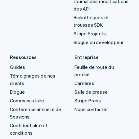
Journal des modifications
des API
Bibliothèques et
trousses SDK
Stripe Projects
Blogue du développeur
Ressources
Entreprise
Guides
Feuille de route du
produit
Témoignages de nos
clients
Carrières
Blogue
Salle de presse
Communautaire
Stripe Press
Conférence annuelle de
Nous contacter
Sessions
Confidentialité et
conditions