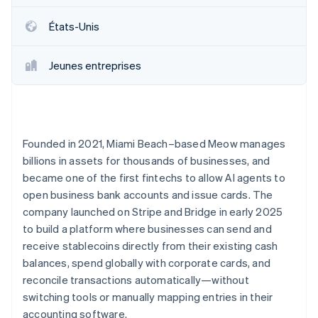
États-Unis
Jeunes entreprises
Founded in 2021, Miami Beach–based Meow manages
billions in assets for thousands of businesses, and
became one of the first fintechs to allow AI agents to
open business bank accounts and issue cards. The
company launched on Stripe and Bridge in early 2025
to build a platform where businesses can send and
receive stablecoins directly from their existing cash
balances, spend globally with corporate cards, and
reconcile transactions automatically—without
switching tools or manually mapping entries in their
accounting software.