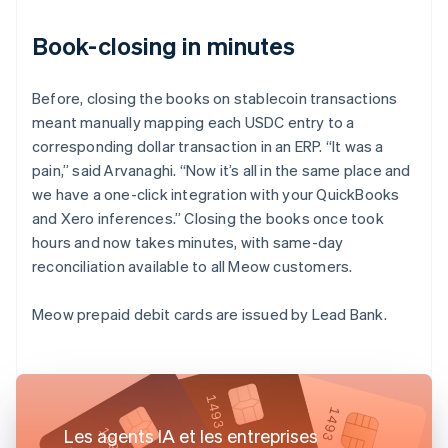
Book-closing in minutes
Before, closing the books on stablecoin transactions
meant manually mapping each USDC entry to a
corresponding dollar transaction in an ERP. “It was a
pain,” said Arvanaghi. “Now it’s all in the same place and
we have a one-click integration with your QuickBooks
and Xero inferences.” Closing the books once took
hours and now takes minutes, with same-day
reconciliation available to all Meow customers.
Meow prepaid debit cards are issued by Lead Bank.
Les agents IA et les entreprises