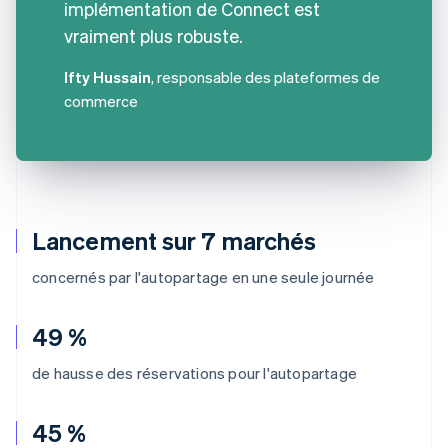
implémentation de Connect est
vraiment plus robuste.
Ifty Hussain
, responsable des plateformes de
commerce
Lancement sur 7 marchés
concernés par l'autopartage en une seule journée
49 %
de hausse des réservations pour l'autopartage
45 %