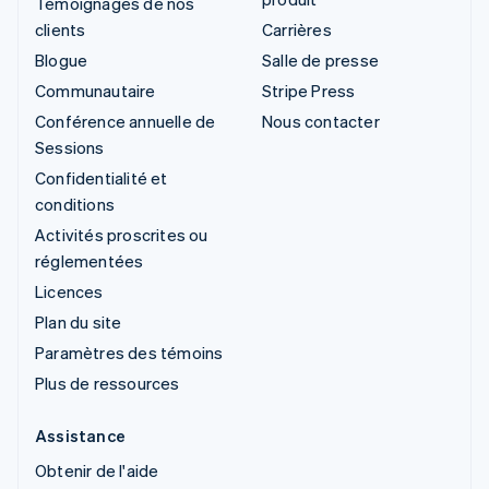
Témoignages de nos
clients
Carrières
Blogue
Salle de presse
Communautaire
Stripe Press
Conférence annuelle de
Nous contacter
Sessions
Confidentialité et
conditions
Activités proscrites ou
réglementées
Licences
Plan du site
Paramètres des témoins
Plus de ressources
Assistance
Obtenir de l'aide