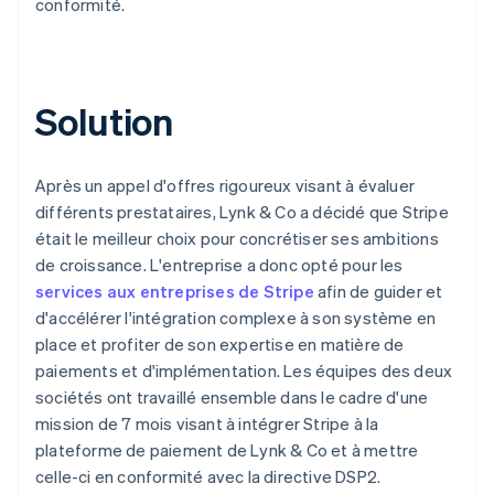
conformité.
Solution
Après un appel d'offres rigoureux visant à évaluer
différents prestataires, Lynk & Co a décidé que Stripe
était le meilleur choix pour concrétiser ses ambitions
de croissance. L'entreprise a donc opté pour les
services aux entreprises de Stripe
afin de guider et
d'accélérer l'intégration complexe à son système en
place et profiter de son expertise en matière de
paiements et d'implémentation. Les équipes des deux
sociétés ont travaillé ensemble dans le cadre d'une
mission de 7 mois visant à intégrer Stripe à la
plateforme de paiement de Lynk & Co et à mettre
celle-ci en conformité avec la directive DSP2.