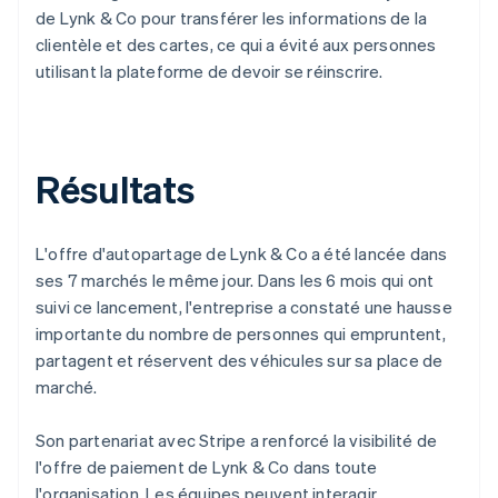
de Lynk & Co pour transférer les informations de la
clientèle et des cartes, ce qui a évité aux personnes
utilisant la plateforme de devoir se réinscrire.
Résultats
L'offre d'autopartage de Lynk & Co a été lancée dans
ses 7 marchés le même jour. Dans les 6 mois qui ont
suivi ce lancement, l'entreprise a constaté une hausse
importante du nombre de personnes qui empruntent,
partagent et réservent des véhicules sur sa place de
marché.
Son partenariat avec Stripe a renforcé la visibilité de
l'offre de paiement de Lynk & Co dans toute
l'organisation. Les équipes peuvent interagir