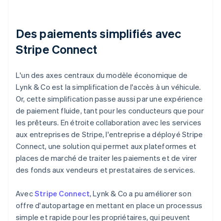
Des paiements simplifiés avec
Stripe Connect
L'un des axes centraux du modèle économique de
Lynk & Co est la simplification de l'accès à un véhicule.
Or, cette simplification passe aussi par une expérience
de paiement fluide, tant pour les conducteurs que pour
les prêteurs. En étroite collaboration avec les services
aux entreprises de Stripe, l'entreprise a déployé Stripe
Connect, une solution qui permet aux plateformes et
places de marché de traiter les paiements et de virer
des fonds aux vendeurs et prestataires de services.
Avec
Stripe Connect
, Lynk & Co a pu améliorer son
offre d'autopartage en mettant en place un processus
simple et rapide pour les propriétaires, qui peuvent