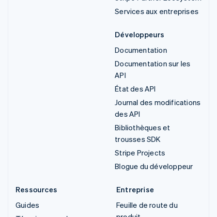
Services aux entreprises
Développeurs
Documentation
Documentation sur les
API
État des API
Journal des modifications
des API
Bibliothèques et
trousses SDK
Stripe Projects
Blogue du développeur
Ressources
Entreprise
Guides
Feuille de route du
produit