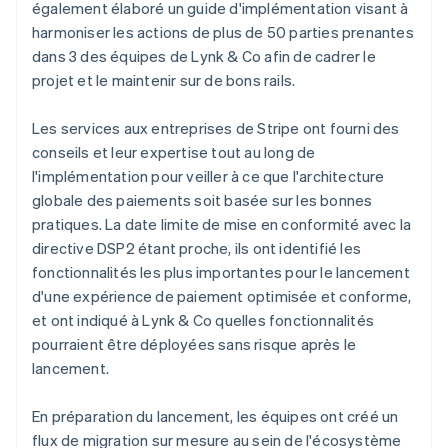
également élaboré un guide d'implémentation visant à
harmoniser les actions de plus de 50 parties prenantes
dans 3 des équipes de Lynk & Co afin de cadrer le
projet et le maintenir sur de bons rails.
Les services aux entreprises de Stripe ont fourni des
conseils et leur expertise tout au long de
l'implémentation pour veiller à ce que l'architecture
globale des paiements soit basée sur les bonnes
pratiques. La date limite de mise en conformité avec la
directive DSP2 étant proche, ils ont identifié les
fonctionnalités les plus importantes pour le lancement
d'une expérience de paiement optimisée et conforme,
et ont indiqué à Lynk & Co quelles fonctionnalités
pourraient être déployées sans risque après le
lancement.
En préparation du lancement, les équipes ont créé un
flux de migration sur mesure au sein de l'écosystème