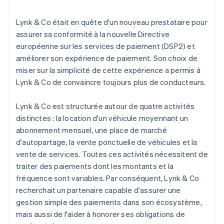
Lynk & Co était en quête d'un nouveau prestataire pour
assurer sa conformité à la nouvelle Directive
européenne sur les services de paiement (DSP2) et
améliorer son expérience de paiement. Son choix de
miser sur la simplicité de cette expérience a permis à
Lynk & Co de convaincre toujours plus de conducteurs.
Lynk & Co est structurée autour de quatre activités
distinctes : la location d'un véhicule moyennant un
abonnement mensuel, une place de marché
d'autopartage, la vente ponctuelle de véhicules et la
vente de services. Toutes ces activités nécessitent de
traiter des paiements dont les montants et la
fréquence sont variables. Par conséquent, Lynk & Co
recherchait un partenaire capable d'assurer une
gestion simple des paiements dans son écosystème,
mais aussi de l'aider à honorer ses obligations de