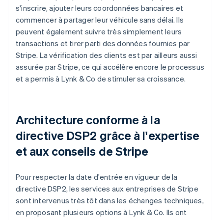
s'inscrire, ajouter leurs coordonnées bancaires et
commencer à partager leur véhicule sans délai. Ils
peuvent également suivre très simplement leurs
transactions et tirer parti des données fournies par
Stripe. La vérification des clients est par ailleurs aussi
assurée par Stripe, ce qui accélère encore le processus
et a permis à Lynk & Co de stimuler sa croissance.
Architecture conforme à la
directive DSP2 grâce à l'expertise
et aux conseils de Stripe
Pour respecter la date d'entrée en vigueur de la
directive DSP2, les services aux entreprises de Stripe
sont intervenus très tôt dans les échanges techniques,
en proposant plusieurs options à Lynk & Co. Ils ont