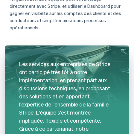
directement avec Stripe, et utiliser le Dashboard pour
gagner en visibilité sur les comptes des clients et des
conducteurs et simplifier ainsi leurs processus
opérationnels.
Les services aux entreprises de Stripe
ont participé très tôt à notre
implémentation, en prenant part aux
discussions techniques, en proposant
des solutions et en apportant
l'expertise de l'ensemble de la famille
Stripe. L'équipe s'est montrée
impliquée, flexible et compétente.
Grâce à ce partenariat, notre