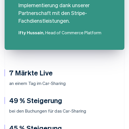
Implementierung dank unserer
Partnerschaft mit den Stripe-
Fachdienstleistungen.
Ifty Hussain
, Head of Commerce Platform
7 Märkte Live
an einem Tag im Car-Sharing
49 % Steigerung
bei den Buchungen für das Car-Sharing
45 % Steigerung