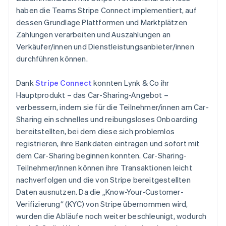
haben die Teams Stripe Connect implementiert, auf
dessen Grundlage Plattformen und Marktplätzen
Zahlungen verarbeiten und Auszahlungen an
Verkäufer/innen und Dienstleistungsanbieter/innen
durchführen können.
Dank
Stripe Connect
konnten Lynk & Co ihr
Hauptprodukt – das Car-Sharing-Angebot –
verbessern, indem sie für die Teilnehmer/innen am Car-
Sharing ein schnelles und reibungsloses Onboarding
bereitstellten, bei dem diese sich problemlos
registrieren, ihre Bankdaten eintragen und sofort mit
dem Car-Sharing beginnen konnten. Car-Sharing-
Teilnehmer/innen können ihre Transaktionen leicht
nachverfolgen und die von Stripe bereitgestellten
Daten ausnutzen. Da die „Know-Your-Customer-
Verifizierung“ (KYC) von Stripe übernommen wird,
wurden die Abläufe noch weiter beschleunigt, wodurch