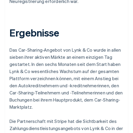
Neuregistrierung erforderlich war.
Ergebnisse
Das Car-Sharing-Angebot von Lynk & Co wurde in allen
sieben ihrer aktiven Märkte an einem einzigen Tag
gestartet. In den sechs Monaten seit dem Start haben
Lynk & Co wesentliches Wachstum auf der gesamten
Plattform verzeichnen können, mit einem Anstieg bei
den Autokreditnehmern und -kreditnehmerinnen, den
Car-Sharing-Teilnehmern und -Teilnehmerinnen und den
Buchungen bei ihrem Hauptprodukt, dem Car-Sharing-
Marktplatz.
Die Partnerschaft mit Stripe hat die Sichtbarkeit des
Zahlungsdienstleistungsangebots von Lynk & Co in der