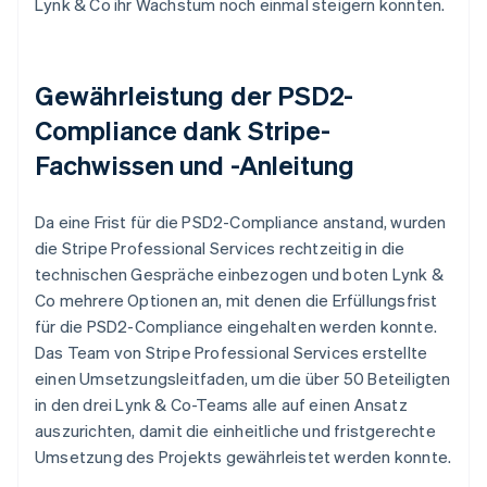
Lynk & Co ihr Wachstum noch einmal steigern konnten.
Gewährleistung der PSD2-
Compliance dank Stripe-
Fachwissen und -Anleitung
Da eine Frist für die PSD2-Compliance anstand, wurden
die Stripe Professional Services rechtzeitig in die
technischen Gespräche einbezogen und boten Lynk &
Co mehrere Optionen an, mit denen die Erfüllungsfrist
für die PSD2-Compliance eingehalten werden konnte.
Das Team von Stripe Professional Services erstellte
einen Umsetzungsleitfaden, um die über 50 Beteiligten
in den drei Lynk & Co-Teams alle auf einen Ansatz
auszurichten, damit die einheitliche und fristgerechte
Umsetzung des Projekts gewährleistet werden konnte.