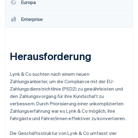
Europa
Enterprise
Herausforderung
Lynk & Co suchten nach einem neuen
Zahlungsanbieter, um die Compliance mit der EU-
Zahlungsdienstrichtlinie (PSD2) zu gewährleisten und
den Zahlungsvorgang für ihre Kundschaft zu
verbessern. Durch Priorisierung einer unkomplizierten
Zahlungserfahrung war es Lynk & Co möglich, ihre
Fahrgäste und Fahrer/innen effektiver zu konvertieren.
Die Geschäftsstruktur von Lynk & Co umfasst vier