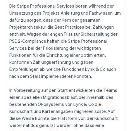
Die Stripe Professional Services boten während der
Umsetzung des Projekts Anleitung und Fachwissen, um
dafür zu sorgen, dass der Kern der gesamten
Projektarchitektur die Best Practices bei Zahlungen
enthielt. Wegen der engen Frist zur Sicherstellung der
PSD2-Compliance halfen die Stripe Professional
Services bei der Priorisierung der wichtigsten
Funktionen für die Einrichtung einer optimierten,
konformen Zahlungserfahrung und gaben
Empfehlungen ab, welche Funktionen Lynk & Co auch
nach dem Start implementieren konnten.
In Vorbereitung auf den Start entwickelten die Teams
einen speziellen Migrationsablauf, der innerhalb des
bestehenden Ökosystems von Lynk & Co die
Kundschaft und Kartenangaben migrieren sollte. Auf
diese Weise konnte die Plattform von der Kundschaft
weiter nahtlos genutzt werden, ohne dass eine