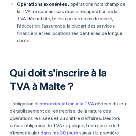
Opérations exonérées :
opérations hors champ de
la TVA ne donnant pas droit à récupération de la
TVA déductible, telles que les soins de santé,
l’éducation, l’assurance, la plupart des services
financiers et les locations résidentielles de longue
durée.
Qui doit s’inscrire à la
TVA à Malte ?
L’obligation d’
immatriculation à la TVA
dépend du lieu
d’établissement de l’entreprise, de la nature des
opérations réalisées et du chiffre d’affaires. Dès lors
qu’une obligation de TVA s’applique, l’entreprise doit
s’immatriculer
dans les 30 jours
suivant la première