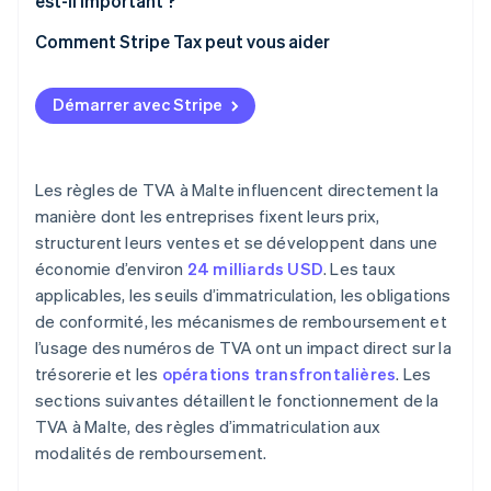
est-il important ?
Comment Stripe Tax peut vous aider
Démarrer avec Stripe
Les règles de TVA à Malte influencent directement la
manière dont les entreprises fixent leurs prix,
structurent leurs ventes et se développent dans une
économie d’environ
24 milliards USD
. Les taux
applicables, les seuils d’immatriculation, les obligations
de conformité, les mécanismes de remboursement et
l’usage des numéros de TVA ont un impact direct sur la
trésorerie et les
opérations transfrontalières
. Les
sections suivantes détaillent le fonctionnement de la
TVA à Malte, des règles d’immatriculation aux
modalités de remboursement.