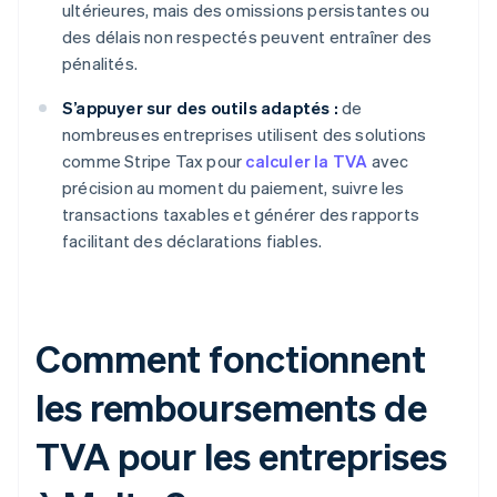
ultérieures, mais des omissions persistantes ou
des délais non respectés peuvent entraîner des
pénalités.
S’appuyer sur des outils adaptés :
de
nombreuses entreprises utilisent des solutions
comme Stripe Tax pour
calculer la TVA
avec
précision au moment du paiement, suivre les
transactions taxables et générer des rapports
facilitant des déclarations fiables.
Comment fonctionnent
les remboursements de
TVA pour les entreprises