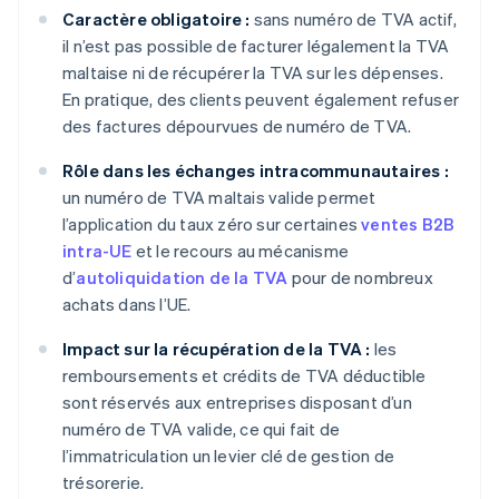
Caractère obligatoire :
sans numéro de TVA actif,
il n’est pas possible de facturer légalement la TVA
maltaise ni de récupérer la TVA sur les dépenses.
En pratique, des clients peuvent également refuser
des factures dépourvues de numéro de TVA.
Rôle dans les échanges intracommunautaires :
un numéro de TVA maltais valide permet
l’application du taux zéro sur certaines
ventes B2B
intra-UE
et le recours au mécanisme
d’
autoliquidation de la TVA
pour de nombreux
achats dans l’UE.
Impact sur la récupération de la TVA :
les
remboursements et crédits de TVA déductible
sont réservés aux entreprises disposant d’un
numéro de TVA valide, ce qui fait de
l’immatriculation un levier clé de gestion de
trésorerie.