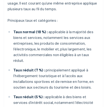
usage. Il est courant qu’une même entreprise applique
plusieurs taux au fil du temps.
Principaux taux et catégories :
Taux normal (18 %) :
applicable à la majorité des
biens et services, notamment les services aux
entreprises, les produits de consommation,
l’électronique, le mobilier et, plus largement, les
activités commerciales non éligibles à un taux
réduit.
Taux réduit (7 %) :
principalement appliqué à
l’hébergement touristique et à l’accès aux
installations sportives et de remise en forme, en
soutien aux secteurs du tourisme et des loisirs.
Taux réduit (5 %) :
applicable à des biens et
services d’intérêt social, notamment l’électricité