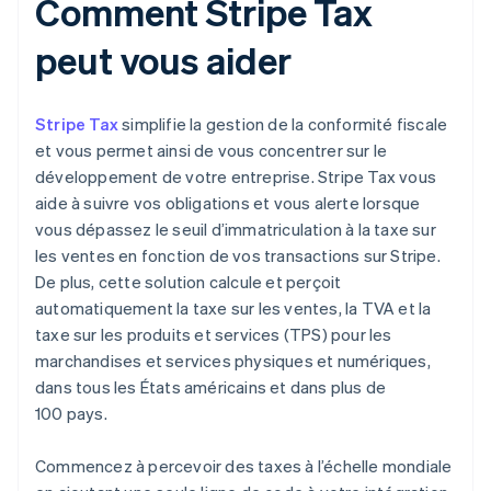
Comment Stripe Tax
peut vous aider
Stripe Tax
simplifie la gestion de la conformité fiscale
et vous permet ainsi de vous concentrer sur le
développement de votre entreprise. Stripe Tax vous
aide à suivre vos obligations et vous alerte lorsque
vous dépassez le seuil d’immatriculation à la taxe sur
les ventes en fonction de vos transactions sur Stripe.
De plus, cette solution calcule et perçoit
automatiquement la taxe sur les ventes, la TVA et la
taxe sur les produits et services (TPS) pour les
marchandises et services physiques et numériques,
dans tous les États américains et dans plus de
100 pays.
Commencez à percevoir des taxes à l’échelle mondiale