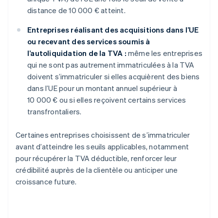
distance de 10 000 € atteint.
Entreprises réalisant des acquisitions dans l’UE
ou recevant des services soumis à
l’autoliquidation de la TVA :
même les entreprises
qui ne sont pas autrement immatriculées à la TVA
doivent s’immatriculer si elles acquièrent des biens
dans l’UE pour un montant annuel supérieur à
10 000 € ou si elles reçoivent certains services
transfrontaliers.
Certaines entreprises choisissent de s’immatriculer
avant d’atteindre les seuils applicables, notamment
pour récupérer la TVA déductible, renforcer leur
crédibilité auprès de la clientèle ou anticiper une
croissance future.