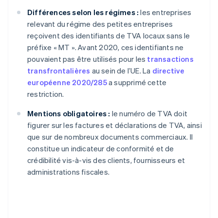
Différences selon les régimes :
les entreprises
relevant du régime des petites entreprises
reçoivent des identifiants de TVA locaux sans le
préfixe « MT ». Avant 2020, ces identifiants ne
pouvaient pas être utilisés pour les
transactions
transfrontalières
au sein de l’UE. La
directive
européenne 2020/285
a supprimé cette
restriction.
Mentions obligatoires :
le numéro de TVA doit
figurer sur les factures et déclarations de TVA, ainsi
que sur de nombreux documents commerciaux. Il
constitue un indicateur de conformité et de
crédibilité vis-à-vis des clients, fournisseurs et
administrations fiscales.