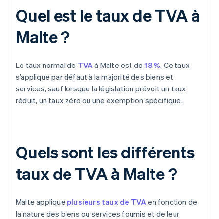
Quel est le taux de TVA à
Malte ?
Le taux normal de
TVA
à Malte est de
18 %
. Ce taux
s’applique par défaut à la majorité des biens et
services, sauf lorsque la législation prévoit un taux
réduit, un taux zéro ou une exemption spécifique.
Quels sont les différents
taux de TVA à Malte ?
Malte applique
plusieurs taux de TVA
en fonction de
la nature des biens ou services fournis et de leur