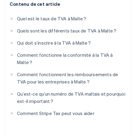
Contenu de cet article
Quel est le taux de TVA à Malte ?
Quels sont les différents taux de TVA à Malte ?
Qui doit s’inscrire à la TVA à Malte ?
Comment fonctionne la conformité à la TVA à
Malte ?
Comment fonctionnent les remboursements de
TVA pour les entreprises à Malte ?
Qu’est-ce qu’un numéro de TVA maltais et pourquoi
est-il important ?
Comment Stripe Tax peut vous aider