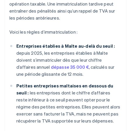
opération taxable. Une immatriculation tardive peut
entraîner des pénalités ainsi qu’un rappel de TVA sur
les périodes antérieures.
Voici les règles d’immatriculation :
Entreprises établies à Malte au-delà du seuil :
depuis 2025, les entreprises établies à Malte
doivent s’immatriculer dès que leur chiffre
d’affaires annuel
dépasse 35 000 €
, calculés sur
une période glissante de 12 mois.
Petites entreprises maltaises en dessous du
seuil :
les entreprises dont le chiffre d’affaires
reste inférieur à ce seuil peuvent opter pour le
régime des petites entreprises. Elles peuvent alors
exercer sans facturer la TVA, mais ne peuvent pas
récupérer la TVA supportée sur leurs dépenses.