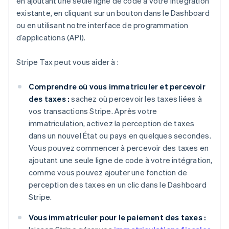
en ajoutant une seule ligne de code à votre intégration
existante, en cliquant sur un bouton dans le Dashboard
ou en utilisant notre interface de programmation
d’applications (API).
Stripe Tax peut vous aider à :
Comprendre où vous immatriculer et percevoir
des taxes :
sachez où percevoir les taxes liées à
vos transactions Stripe. Après votre
immatriculation, activez la perception de taxes
dans un nouvel État ou pays en quelques secondes.
Vous pouvez commencer à percevoir des taxes en
ajoutant une seule ligne de code à votre intégration,
comme vous pouvez ajouter une fonction de
perception des taxes en un clic dans le Dashboard
Stripe.
Vous immatriculer pour le paiement des taxes :