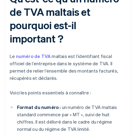
de TVA maltais et
pourquoi est-il
important ?
Le
numéro de TVA
maltais est l’identifiant fiscal
officiel de l’entreprise dans le système de TVA. Il
permet de relier l’ensemble des montants facturés,
récupérés et déclarés.
Voici les points essentiels à connaître :
Format du numéro :
un numéro de TVA maltais
standard commence par « MT », suivi de huit
chiffres. Il est délivré dans le cadre du régime
normal ou du régime de TVA limité.