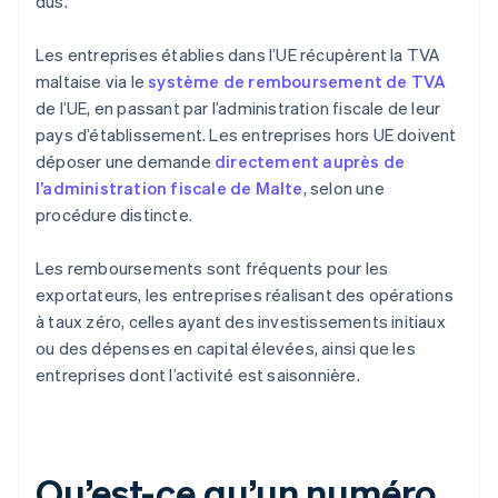
dus.
Les entreprises établies dans l’UE récupèrent la TVA
maltaise via le
système de remboursement de TVA
de l’UE, en passant par l’administration fiscale de leur
pays d’établissement. Les entreprises hors UE doivent
déposer une demande
directement auprès de
l’administration fiscale de Malte
, selon une
procédure distincte.
Les remboursements sont fréquents pour les
exportateurs, les entreprises réalisant des opérations
à taux zéro, celles ayant des investissements initiaux
ou des dépenses en capital élevées, ainsi que les
entreprises dont l’activité est saisonnière.
Qu’est-ce qu’un numéro