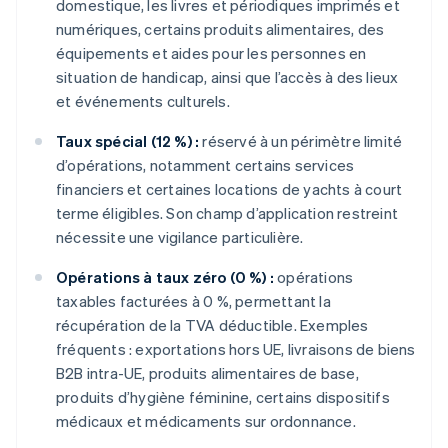
domestique, les livres et périodiques imprimés et
numériques, certains produits alimentaires, des
équipements et aides pour les personnes en
situation de handicap, ainsi que l’accès à des lieux
et événements culturels.
Taux spécial (12 %) :
réservé à un périmètre limité
d’opérations, notamment certains services
financiers et certaines locations de yachts à court
terme éligibles. Son champ d’application restreint
nécessite une vigilance particulière.
Opérations à taux zéro (0 %) :
opérations
taxables facturées à 0 %, permettant la
récupération de la TVA déductible. Exemples
fréquents : exportations hors UE, livraisons de biens
B2B intra-UE, produits alimentaires de base,
produits d’hygiène féminine, certains dispositifs
médicaux et médicaments sur ordonnance.