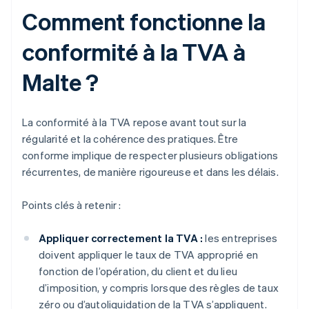
Comment fonctionne la
conformité à la TVA à
Malte ?
La conformité à la TVA repose avant tout sur la
régularité et la cohérence des pratiques. Être
conforme implique de respecter plusieurs obligations
récurrentes, de manière rigoureuse et dans les délais.
Points clés à retenir :
Appliquer correctement la TVA :
les entreprises
doivent appliquer le taux de TVA approprié en
fonction de l’opération, du client et du lieu
d’imposition, y compris lorsque des règles de taux
zéro ou d’autoliquidation de la TVA s’appliquent.