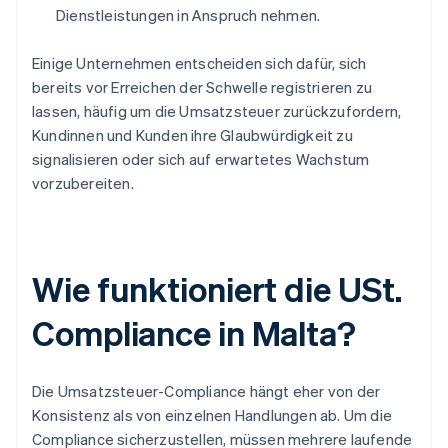
Dienstleistungen in Anspruch nehmen.
Einige Unternehmen entscheiden sich dafür, sich
bereits vor Erreichen der Schwelle registrieren zu
lassen, häufig um die Umsatzsteuer zurückzufordern,
Kundinnen und Kunden ihre Glaubwürdigkeit zu
signalisieren oder sich auf erwartetes Wachstum
vorzubereiten.
Wie funktioniert die USt.
Compliance in Malta?
Die Umsatzsteuer-Compliance hängt eher von der
Konsistenz als von einzelnen Handlungen ab. Um die
Compliance sicherzustellen, müssen mehrere laufende