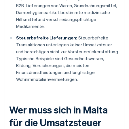
B2B-Lieferungen von Waren, Grundnahrungsmittel,
Damenhygieneartikel, bestimmte medizinische
Hilfsmittel und verschreibungspflichtige
Medikamente.
Steuerbefreite Lieferungen:
Steuerbefreite
Transaktionen unterliegen keiner Umsatzsteuer
und berechtigen nicht zur Vorsteuerrückerstattung.
Typische Beispiele sind Gesundheitswesen,
Bildung, Versicherungen, die meisten
Finanzdienstleistungen und langfristige
Wohnimmobilienvermietungen.
Wer muss sich in Malta
für die Umsatzsteuer