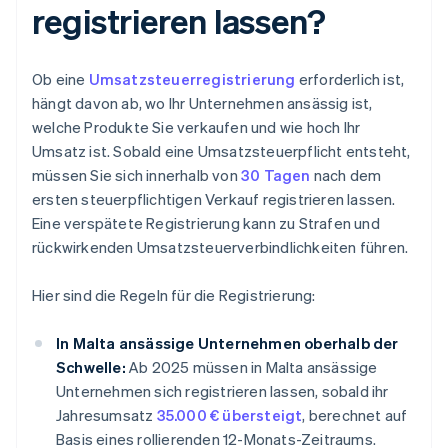
registrieren lassen?
Ob eine
Umsatzsteuerregistrierung
erforderlich ist,
hängt davon ab, wo Ihr Unternehmen ansässig ist,
welche Produkte Sie verkaufen und wie hoch Ihr
Umsatz ist. Sobald eine Umsatzsteuerpflicht entsteht,
müssen Sie sich innerhalb von
30 Tagen
nach dem
ersten steuerpflichtigen Verkauf registrieren lassen.
Eine verspätete Registrierung kann zu Strafen und
rückwirkenden Umsatzsteuerverbindlichkeiten führen.
Hier sind die Regeln für die Registrierung:
In Malta ansässige Unternehmen oberhalb der
Schwelle:
Ab 2025 müssen in Malta ansässige
Unternehmen sich registrieren lassen, sobald ihr
Jahresumsatz
35.000 € übersteigt
, berechnet auf
Basis eines rollierenden 12-Monats-Zeitraums.