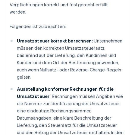
Verpflichtungen korrekt und fristgerecht erfüllt
werden.
Folgendes ist zu beachten:
Umsatzsteuer korrekt berechnen:
Unternehmen
müssen den korrekten Umsatzsteuersatz
basierend auf der Lieferung, den Kundinnen und
Kunden und dem Ort der Besteuerung anwenden,
auch wenn Nullsatz- oder Reverse-Charge-Regeln
gelten.
Ausstellung konformer Rechnungen für die
Umsatzsteuer:
Rechnungen müssen Angaben wie
die Nummer zur Identifizierung der Umsatzsteuer,
eine eindeutige Rechnungsnummer,
Datumsangaben, eine klare Beschreibung der
Lieferung, den Steuersatz für die Umsatzsteuer
und den Betrag der Umsatzsteuer enthalten. In den