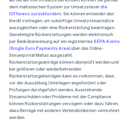
dem maltesischen System zur Umsatzsteuer
die
Differenz zurückfordern
. Sie können entweder den
Kredit vortragen, um zukünftige Umsatzsteuersätze
auszugleichen oder eine Rückerstattung beantragen.
Genehmigte Rückerstattungen werden elektronisch
per Banküberweisung auf ein registriertes
SEPA-Konto
(Single Euro Payments Area)
über das Online-
Steuerportal Maltas ausgezahlt.
Rückerstattungsanträge können überprüft werden und
bei größeren oder wiederkehrenden
Rückerstattungsbeträgen kann es vorkommen, dass
vor der Auszahlung Unterlagen angefordert oder
Prüfungen durchgeführt werden. Ausstehende
Steuerschulden oder Probleme mit der Compliance
können Rückerstattungen verzögern oder dazu führen,
dass Beträge mit anderen Verbindlichkeiten verrechnet
werden.