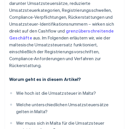
darunter Umsatzsteuersätze, reduzierte
Umsatzsteuerkategorien, Registrierungsschwellen,
Compliance-Verpflichtungen, Rückerstattungen und
Umsatzsteuer-Identifikationsnummern – wirken sich
direkt auf den Cashflow und
grenzüberschreitende
Geschäfte
aus. Im Folgenden erläutern wir, wie der
maltesische Umsatzsteuersatz funktioniert,
einschließlich der Registrierungsvorschriften,
Compliance-Anforderungen und Verfahren zur
Rückerstattung.
Worum geht es in diesem Artikel?
Wie hoch ist die Umsatzsteuer in Malta?
Welche unterschiedlichen Umsatzsteuersätze
gelten in Malta?
Wer muss sich in Malta für die Umsatzsteuer