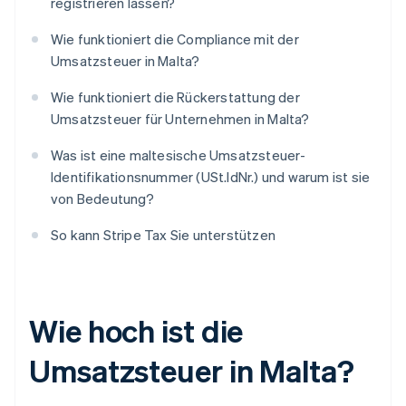
registrieren lassen?
Wie funktioniert die Compliance mit der
Umsatzsteuer in Malta?
Wie funktioniert die Rückerstattung der
Umsatzsteuer für Unternehmen in Malta?
Was ist eine maltesische Umsatzsteuer-
Identifikationsnummer (USt.IdNr.) und warum ist sie
von Bedeutung?
So kann Stripe Tax Sie unterstützen
Wie hoch ist die
Umsatzsteuer in Malta?