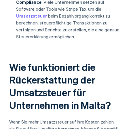
Compliance:
Viele Unternehmen setzen auf
Software oder Tools wie Stripe Tax, um die
Umsatzsteuer
beim Bezahlvorgang korrekt zu
berechnen, steuerpflichtige Transaktionen zu
verfolgen und Berichte zu erstellen, die eine genaue
Steuererklärung ermöglichen.
Wie funktioniert die
Rückerstattung der
Umsatzsteuer für
Unternehmen in Malta?
Wenn Sie mehr Umsatzsteuer auf Ihre Kosten zahlen,
als Sie auf Ihre Umsätze berechnen, können Sie gemäß