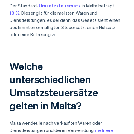
Der Standard-
Umsatzsteuersatz
in Malta beträgt
18 %
. Dieser gilt für die meisten Waren und
Dienstleistungen, es sei denn, das Gesetz sieht einen
bestimmten ermäßigten Steuersatz, einen Nullsatz
oder eine Befreiung vor.
Welche
unterschiedlichen
Umsatzsteuersätze
gelten in Malta?
Malta wendet je nach verkauften Waren oder
Dienstleistungen und deren Verwendung
mehrere