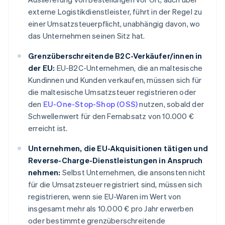
externe Logistikdienstleister, führt in der Regel zu
einer Umsatzsteuerpflicht, unabhängig davon, wo
das Unternehmen seinen Sitz hat.
Grenzüberschreitende B2C-Verkäufer/innen in
der EU:
EU-B2C-Unternehmen, die an maltesische
Kundinnen und Kunden verkaufen, müssen sich für
die maltesische Umsatzsteuer registrieren oder
den
EU-One-Stop-Shop (OSS)
nutzen, sobald der
Schwellenwert für den Fernabsatz von 10.000 €
erreicht ist.
Unternehmen, die EU-Akquisitionen tätigen und
Reverse-Charge-Dienstleistungen in Anspruch
nehmen:
Selbst Unternehmen, die ansonsten nicht
für die Umsatzsteuer registriert sind, müssen sich
registrieren, wenn sie EU-Waren im Wert von
insgesamt mehr als 10.000 € pro Jahr erwerben
oder bestimmte grenzüberschreitende