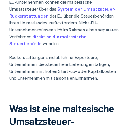
EU-Unternehmen können die maltesische
Umsatzsteuer über das
System der Umsatzsteuer-
Rückerstattungen
der EU über die Steuerbehörden
ihres Heimatlandes zurückfordern. Nicht-EU-
Unternehmen müssen sich im Rahmen eines separaten
Verfahrens
direkt an die maltesische
Steuerbehörde
wenden.
Rückerstattungen sind üblich für Exporteure,
Unternehmen, die steuerfreie Lieferungen tätigen,
Unternehmen mit hohen Start-up- oder Kapitalkosten
und Unternehmen mit saisonalen Einnahmen.
Was ist eine maltesische
Umsatzsteuer-