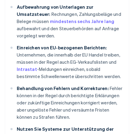
Aufbewahrung von Unterlagen zur
Umsatzsteuer:
Rechnungen, Zahlungsbeläge und
Belege müssen
mindestens sechs Jahre lang
aufbewahrt und den Steuerbehörden auf Anfrage
vorgelegt werden.
Einreichen von EU-bezogenen Berichten:
Unternehmen, die innerhalb der EU Handel treiben,
müssen in der Regel auch EG-Verkaufslisten und
Intrastat
-Meldungen einreichen, sobald
bestimmte Schwellenwerte überschritten werden.
Behandlung von Fehlern und Korrekturen:
Fehler
können in der Regel durch berichtigte Erklärungen
oder zukünftige Einreichungen korrigiert werden,
aber ungelöste Fehler und versäumte Fristen
können zu Strafen führen.
Nutzen Sie Systeme zur Unterstützung der