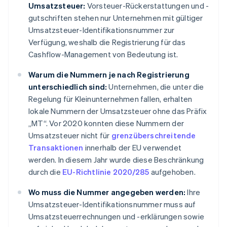
Umsatzsteuer:
Vorsteuer-Rückerstattungen und -
gutschriften stehen nur Unternehmen mit gültiger
Umsatzsteuer-Identifikationsnummer zur
Verfügung, weshalb die Registrierung für das
Cashflow-Management von Bedeutung ist.
Warum die Nummern je nach Registrierung
unterschiedlich sind:
Unternehmen, die unter die
Regelung für Kleinunternehmen fallen, erhalten
lokale Nummern der Umsatzsteuer ohne das Präfix
„MT“. Vor 2020 konnten diese Nummern der
Umsatzsteuer nicht für
grenzüberschreitende
Transaktionen
innerhalb der EU verwendet
werden. In diesem Jahr wurde diese Beschränkung
durch die
EU-Richtlinie 2020/285
aufgehoben.
Wo muss die Nummer angegeben werden:
Ihre
Umsatzsteuer-Identifikationsnummer muss auf
Umsatzsteuerrechnungen und -erklärungen sowie