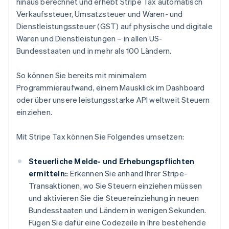
hinaus berechnet und erhebt Stripe Tax automatisch
Verkaufssteuer, Umsatzsteuer und Waren- und
Dienstleistungssteuer (GST) auf physische und digitale
Waren und Dienstleistungen – in allen US-
Bundesstaaten und in mehr als 100 Ländern.
So können Sie bereits mit minimalem
Programmieraufwand, einem Mausklick im Dashboard
oder über unsere leistungsstarke API weltweit Steuern
einziehen.
Mit Stripe Tax können Sie Folgendes umsetzen:
Steuerliche Melde- und Erhebungspflichten
ermitteln:
: Erkennen Sie anhand Ihrer Stripe-
Transaktionen, wo Sie Steuern einziehen müssen
und aktivieren Sie die Steuereinziehung in neuen
Bundesstaaten und Ländern in wenigen Sekunden.
Fügen Sie dafür eine Codezeile in Ihre bestehende