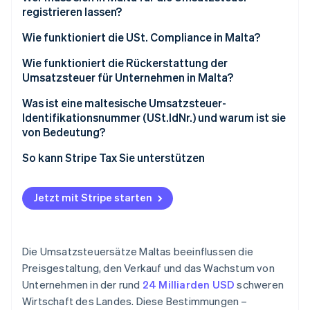
registrieren lassen?
Wie funktioniert die USt. Compliance in Malta?
Wie funktioniert die Rückerstattung der
Umsatzsteuer für Unternehmen in Malta?
Was ist eine maltesische Umsatzsteuer-
Identifikationsnummer (USt.IdNr.) und warum ist sie
von Bedeutung?
So kann Stripe Tax Sie unterstützen
Jetzt mit Stripe starten
Die Umsatzsteuersätze Maltas beeinflussen die
Preisgestaltung, den Verkauf und das Wachstum von
Unternehmen in der rund
24 Milliarden USD
schweren
Wirtschaft des Landes. Diese Bestimmungen –