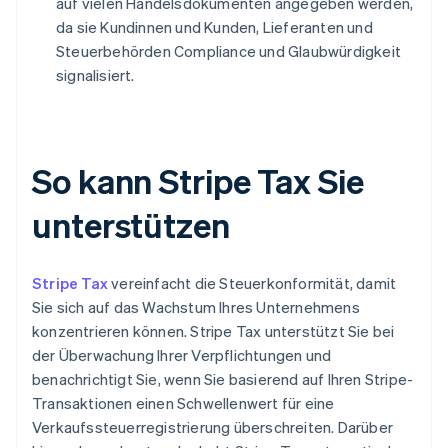
auf vielen Handelsdokumenten angegeben werden,
da sie Kundinnen und Kunden, Lieferanten und
Steuerbehörden Compliance und Glaubwürdigkeit
signalisiert.
So kann Stripe Tax Sie
unterstützen
Stripe Tax
vereinfacht die Steuerkonformität, damit
Sie sich auf das Wachstum Ihres Unternehmens
konzentrieren können. Stripe Tax unterstützt Sie bei
der Überwachung Ihrer Verpflichtungen und
benachrichtigt Sie, wenn Sie basierend auf Ihren Stripe-
Transaktionen einen Schwellenwert für eine
Verkaufssteuerregistrierung überschreiten. Darüber