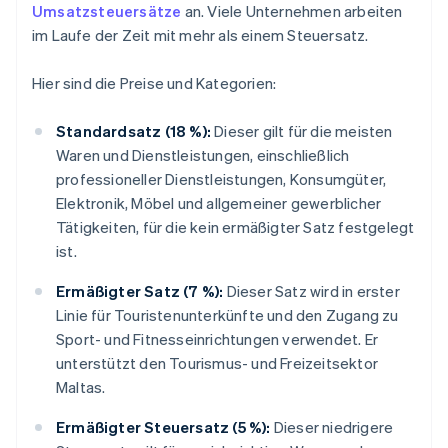
Umsatzsteuersätze
an. Viele Unternehmen arbeiten
im Laufe der Zeit mit mehr als einem Steuersatz.
Hier sind die Preise und Kategorien:
Standardsatz (18 %):
Dieser gilt für die meisten
Waren und Dienstleistungen, einschließlich
professioneller Dienstleistungen, Konsumgüter,
Elektronik, Möbel und allgemeiner gewerblicher
Tätigkeiten, für die kein ermäßigter Satz festgelegt
ist.
Ermäßigter Satz (7 %):
Dieser Satz wird in erster
Linie für Touristenunterkünfte und den Zugang zu
Sport- und Fitnesseinrichtungen verwendet. Er
unterstützt den Tourismus- und Freizeitsektor
Maltas.
Ermäßigter Steuersatz (5 %):
Dieser niedrigere