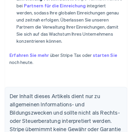
bei
Partnern für die Einreichung
integriert
werden, sodass Ihre globalen Einreichungen genau
und zeitnah erfolgen. Überlassen Sie unseren
Partnern die Verwaltung Ihrer Einreichungen, damit
Sie sich auf das Wachstum Ihres Unternehmens
konzentrieren können.
Erfahren Sie mehr
über Stripe Tax oder
starten Sie
noch heute.
Der Inhalt dieses Artikels dient nur zu
allgemeinen Informations- und
Bildungszwecken und sollte nicht als Rechts-
oder Steuerberatung interpretiert werden.
Australien
English
Stripe übernimmt keine Gewähr oder Garantie