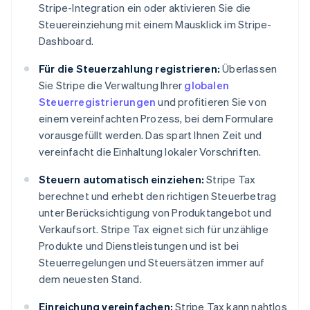
Stripe-Integration ein oder aktivieren Sie die
Steuereinziehung mit einem Mausklick im Stripe-
Dashboard.
Für die Steuerzahlung registrieren:
Überlassen
Sie Stripe die Verwaltung Ihrer
globalen
Steuerregistrierungen
und profitieren Sie von
einem vereinfachten Prozess, bei dem Formulare
vorausgefüllt werden. Das spart Ihnen Zeit und
vereinfacht die Einhaltung lokaler Vorschriften.
Steuern automatisch einziehen:
Stripe Tax
berechnet und erhebt den richtigen Steuerbetrag
unter Berücksichtigung von Produktangebot und
Verkaufsort. Stripe Tax eignet sich für unzählige
Produkte und Dienstleistungen und ist bei
Steuerregelungen und Steuersätzen immer auf
dem neuesten Stand.
Einreichung vereinfachen:
Stripe Tax kann nahtlos