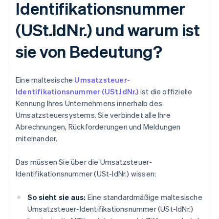
Identifikationsnummer
(USt.IdNr.) und warum ist
sie von Bedeutung?
Eine maltesische
Umsatzsteuer-
Identifikationsnummer (USt.IdNr.)
ist die offizielle
Kennung Ihres Unternehmens innerhalb des
Umsatzsteuersystems. Sie verbindet alle Ihre
Abrechnungen, Rückforderungen und Meldungen
miteinander.
Das müssen Sie über die Umsatzsteuer-
Identifikationsnummer (USt-IdNr.) wissen:
So sieht sie aus:
Eine standardmäßige maltesische
Umsatzsteuer-Identifikationsnummer (USt-IdNr.)