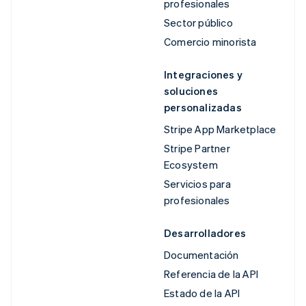
profesionales
Sector público
Comercio minorista
Integraciones y
soluciones
personalizadas
Stripe App Marketplace
Stripe Partner
Ecosystem
Servicios para
profesionales
Desarrolladores
Documentación
Referencia de la API
Estado de la API