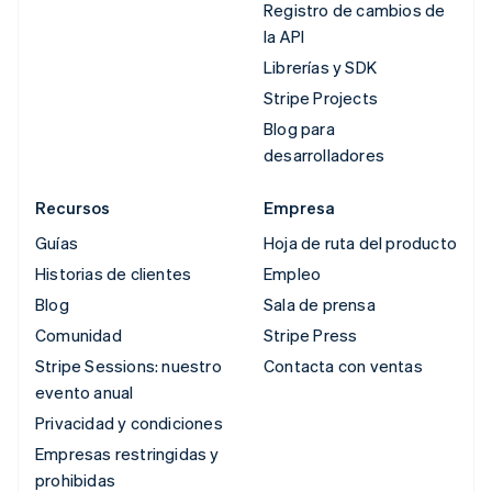
Registro de cambios de
la API
Librerías y SDK
Stripe Projects
Blog para
desarrolladores
Recursos
Empresa
Guías
Hoja de ruta del producto
Historias de clientes
Empleo
Blog
Sala de prensa
Comunidad
Stripe Press
Stripe Sessions: nuestro
Contacta con ventas
evento anual
Privacidad y condiciones
Empresas restringidas y
prohibidas