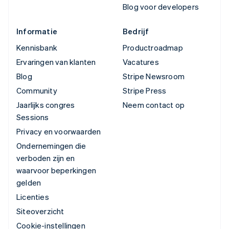
Blog voor developers
Informatie
Bedrijf
Kennisbank
Productroadmap
Ervaringen van klanten
Vacatures
Blog
Stripe Newsroom
Community
Stripe Press
Jaarlijks congres
Neem contact op
Sessions
Privacy en voorwaarden
Ondernemingen die
verboden zijn en
waarvoor beperkingen
gelden
Licenties
Siteoverzicht
Cookie-instellingen