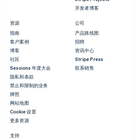
开发者博客
资源
公司
指南
产品路线图
客户案例
招聘
博客
资讯中心
社区
Stripe Press
Sessions 年度大会
联系销售
隐私和条款
禁止和限制的业务
牌照
网站地图
Cookie 设置
更多资源
支持