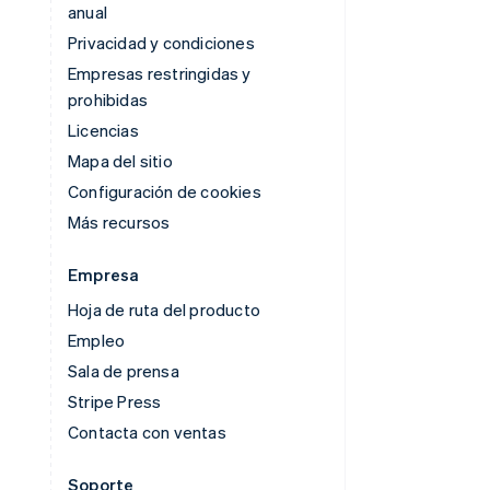
anual
Privacidad y condiciones
Empresas restringidas y
prohibidas
Licencias
Mapa del sitio
Configuración de cookies
Más recursos
Empresa
Hoja de ruta del producto
Empleo
Sala de prensa
Stripe Press
Contacta con ventas
Soporte