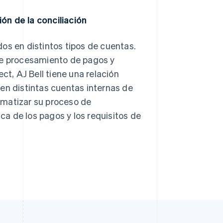
ón de la conciliación
ndos en distintos tipos de cuentas.
 de procesamiento de pagos y
, AJ Bell tiene una relación
en distintas cuentas internas de
omatizar su proceso de
ica de los pagos y los requisitos de