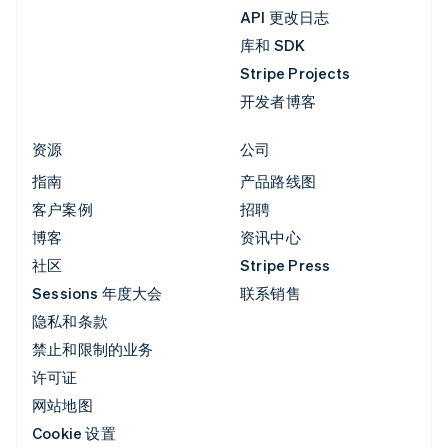
API 更改日志
库和 SDK
Stripe Projects
开发者博客
资源
公司
指南
产品路线图
客户案例
招聘
博客
资讯中心
社区
Stripe Press
Sessions 年度大会
联系销售
隐私和条款
禁止和限制的业务
许可证
网站地图
Cookie 设置