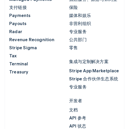
支付链接
保险
Payments
媒体和娱乐
Payouts
非营利组织
Radar
专业服务
Revenue Recognition
公共部门
Stripe Sigma
零售
Tax
集成与定制解决方案
Terminal
Stripe App Marketplace
Treasury
Stripe 合作伙伴生态系统
专业服务
开发者
文档
API 参考
API 状态