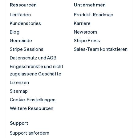
Ressourcen
Unternehmen
Leitfäden
Produkt-Roadmap
Kundenstories
Karriere
Blog
Newsroom
Gemeinde
Stripe Press
Stripe Sessions
Sales-Team kontaktieren
Datenschutz und AGB
Eingeschränkte und nicht
zugelassene Geschäfte
Lizenzen
Sitemap
Cookie-Einstellungen
Weitere Ressourcen
Support
Support anfordern