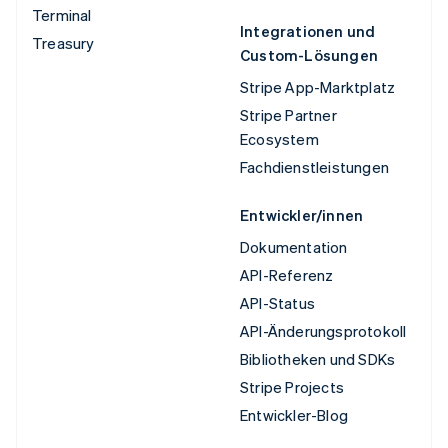
Terminal
Integrationen und
Treasury
Custom-Lösungen
Stripe App-Marktplatz
Stripe Partner
Ecosystem
Fachdienstleistungen
Entwickler/innen
Dokumentation
API-Referenz
API-Status
API-Änderungsprotokoll
Bibliotheken und SDKs
Stripe Projects
Entwickler-Blog